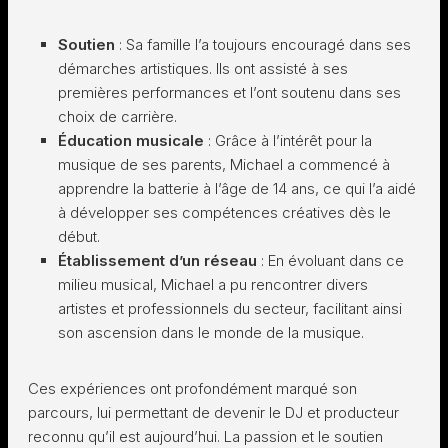
Soutien
: Sa famille l’a toujours encouragé dans ses
démarches artistiques. Ils ont assisté à ses
premières performances et l’ont soutenu dans ses
choix de carrière.
Éducation musicale
: Grâce à l’intérêt pour la
musique de ses parents, Michael a commencé à
apprendre la batterie à l’âge de 14 ans, ce qui l’a aidé
à développer ses compétences créatives dès le
début.
Établissement d’un réseau
: En évoluant dans ce
milieu musical, Michael a pu rencontrer divers
artistes et professionnels du secteur, facilitant ainsi
son ascension dans le monde de la musique.
Ces expériences ont profondément marqué son
parcours, lui permettant de devenir le DJ et producteur
reconnu qu’il est aujourd’hui. La passion et le soutien