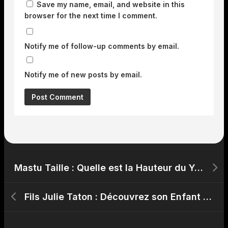
Save my name, email, and website in this
browser for the next time I comment.
Notify me of follow-up comments by email.
Notify me of new posts by email.
Mastu Taille : Quelle est la Hauteur du YouTuber ?
Fils Julie Taton : Découvrez son Enfant et sa Vie de Mère