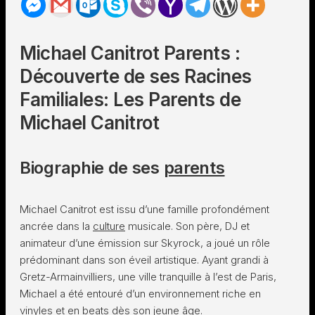
Michael Canitrot Parents :
Découverte de ses Racines
Familiales: Les Parents de
Michael Canitrot
Biographie de ses
parents
Michael Canitrot est issu d’une famille profondément
ancrée dans la
culture
musicale. Son père, DJ et
animateur d’une émission sur Skyrock, a joué un rôle
prédominant dans son éveil artistique. Ayant grandi à
Gretz-Armainvilliers, une ville tranquille à l’est de Paris,
Michael a été entouré d’un environnement riche en
vinyles et en beats dès son jeune âge.