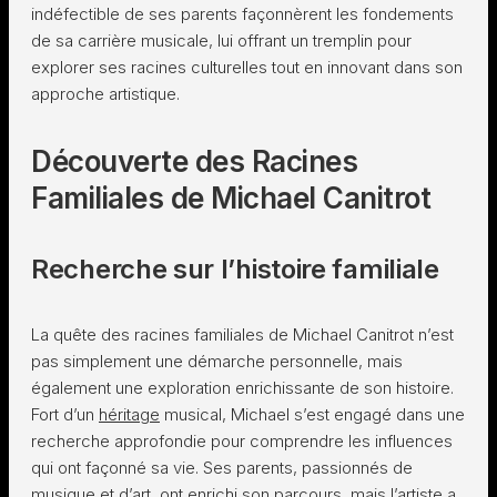
indéfectible de ses parents façonnèrent les fondements
de sa carrière musicale, lui offrant un tremplin pour
explorer ses racines culturelles tout en innovant dans son
approche artistique.
Découverte des Racines
Familiales de Michael Canitrot
Recherche sur l’histoire familiale
La quête des racines familiales de Michael Canitrot n’est
pas simplement une démarche personnelle, mais
également une exploration enrichissante de son histoire.
Fort d’un
héritage
musical, Michael s’est engagé dans une
recherche approfondie pour comprendre les influences
qui ont façonné sa vie. Ses parents, passionnés de
musique et d’art, ont enrichi son parcours, mais l’artiste a