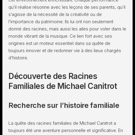
qu’il réalise résonne avec les leçons de ses parents, qu’il
s’agisse de la nécessité de la créativité ou de
l’importance du patrimoine. Ils lui ont non seulement
donné des racines, mais aussi les ailes pour voler dans le
monde vibrant de la musique. Ce lien fort avec ses
origines est un moteur essentiel dans sa quête de
toujours innover et de redonner vie à des lieux chargés
d’histoire.
Découverte des Racines
Familiales de Michael Canitrot
Recherche sur l’histoire familiale
La quête des racines familiales de Michael Canitrot a
toujours été une aventure personnelle et significative. En