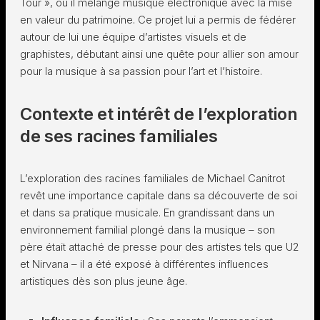
Tour », où il mélange musique électronique avec la mise
en valeur du patrimoine. Ce projet lui a permis de fédérer
autour de lui une équipe d’artistes visuels et de
graphistes, débutant ainsi une quête pour allier son amour
pour la musique à sa passion pour l’art et l’histoire.
Contexte et intérêt de l’exploration
de ses racines familiales
L’exploration des racines familiales de Michael Canitrot
revêt une importance capitale dans sa découverte de soi
et dans sa pratique musicale. En grandissant dans un
environnement familial plongé dans la musique – son
père était attaché de presse pour des artistes tels que U2
et Nirvana – il a été exposé à différentes influences
artistiques dès son plus jeune âge.