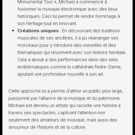
Monumental Tour », Michael a commencé à
fusionner la musique électronique avec des lieux
historiques. Ceci lui permet de rendre hommage à
son héritage tout en innovant.
Créations uniques
: En découvrant des traditions
musicales de ses ancêtres, il a pu réarranger ses
morceaux pour y introduire des sonorités et des
thématiques qui résonnent avec son histoire familiale.
Cela a abouti à des performances dans des sites
emblématiques comme la cathédrale Notre-Dame,
ajoutant une profondeur nouvelle à son art.
Cette approche lui a permis d’attirer un public plus large,
passionné par l’alliance de la musique et du patrimoine.
Michael est devenu un artiste qui raconte une histoire à
travers ses spectacles, captivant l’attention non
seulement des amateurs de musique, mais aussi des
amoureux de l’histoire et de la culture.