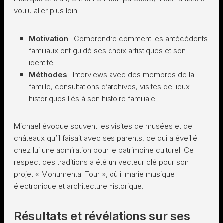
voulu aller plus loin.
Motivation
: Comprendre comment les antécédents
familiaux ont guidé ses choix artistiques et son
identité.
Méthodes
: Interviews avec des membres de la
famille, consultations d’archives, visites de lieux
historiques liés à son histoire familiale.
Michael évoque souvent les visites de musées et de
châteaux qu’il faisait avec ses parents, ce qui a éveillé
chez lui une admiration pour le patrimoine culturel. Ce
respect des traditions a été un vecteur clé pour son
projet « Monumental Tour », où il marie musique
électronique et architecture historique.
Résultats et révélations sur ses