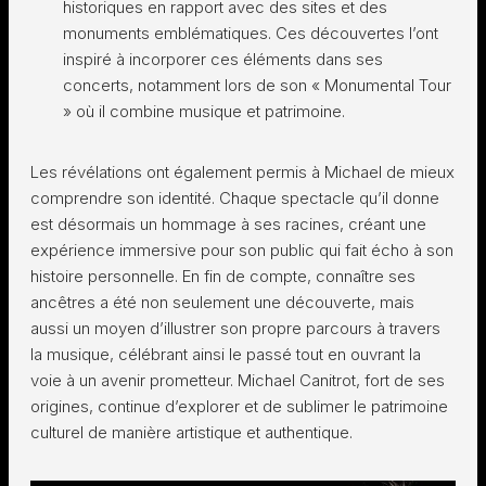
historiques en rapport avec des sites et des
monuments emblématiques. Ces découvertes l’ont
inspiré à incorporer ces éléments dans ses
concerts, notamment lors de son « Monumental Tour
» où il combine musique et patrimoine.
Les révélations ont également permis à Michael de mieux
comprendre son identité. Chaque spectacle qu’il donne
est désormais un hommage à ses racines, créant une
expérience immersive pour son public qui fait écho à son
histoire personnelle. En fin de compte, connaître ses
ancêtres a été non seulement une découverte, mais
aussi un moyen d’illustrer son propre parcours à travers
la musique, célébrant ainsi le passé tout en ouvrant la
voie à un avenir prometteur. Michael Canitrot, fort de ses
origines, continue d’explorer et de sublimer le patrimoine
culturel de manière artistique et authentique.