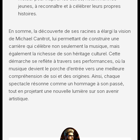
jeunes, à reconnaître et à célébrer leurs propres
histoires.
En somme, la découverte de ses racines a élargi la vision
de Michael Canitrot, lui permettant de construire une
carrière qui célèbre non seulement la musique, mais
également la richesse de son héritage culturel. Cette
démarche se reflète à travers ses performances, où la
musique devient le porche d’entrée vers une meilleure
compréhension de soi et des origines. Ainsi, chaque
spectacle résonne comme un hommage à son passé,
tout en projetant une nouvelle lumière sur son avenir
artistique.