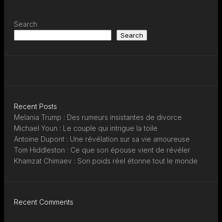
Search
Search
Recent Posts
Melania Trump : Des rumeurs insistantes de divorce
Michael Youn : Le couple qui intrigue la toile
Antoine Dupont : Une révélation sur sa vie amoureuse
Tom Hiddleston : Ce que son épouse vient de révéler
Khamzat Chimaev : Son poids réel étonne tout le monde
Recent Comments