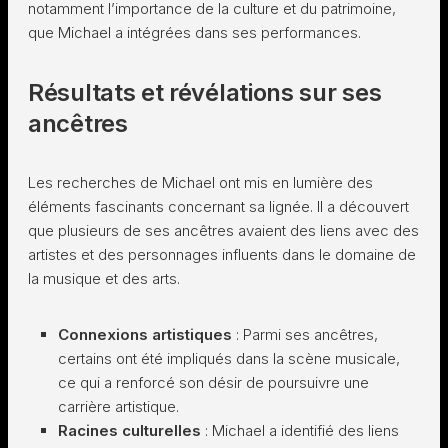
notamment l’importance de la culture et du patrimoine,
que Michael a intégrées dans ses performances.
Résultats et révélations sur ses
ancêtres
Les recherches de Michael ont mis en lumière des
éléments fascinants concernant sa lignée. Il a découvert
que plusieurs de ses ancêtres avaient des liens avec des
artistes et des personnages influents dans le domaine de
la musique et des arts.
Connexions artistiques
: Parmi ses ancêtres,
certains ont été impliqués dans la scène musicale,
ce qui a renforcé son désir de poursuivre une
carrière artistique.
Racines culturelles
: Michael a identifié des liens