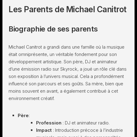
Les Parents de Michael Canitrot
Biographie de ses parents
Michael Canitrot a grandi dans une famille où la musique
était omniprésente, un véritable fondement pour son
développement artistique. Son père, DJ et animateur
d’une émission radio sur Skyrock, a joué un rôle clé dans
son exposition à l’univers musical. Cela a profondément
influencé son parcours et ses goûts. Sa mère, bien que
moins souvent en avant, a également contribué à cet
environnement créatif.
Père
:
Profession
: DJ et animateur radio.
Impact
: Introduction précoce à l’industrie