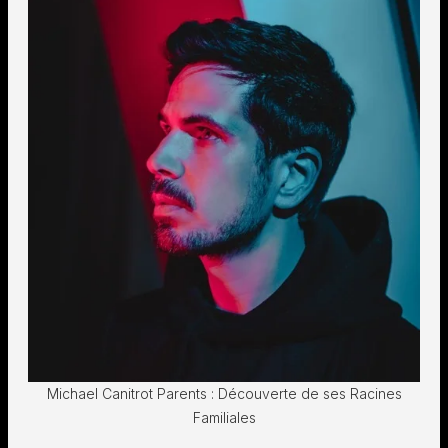
Michael Canitrot Parents : Découverte de ses Racines
Familiales