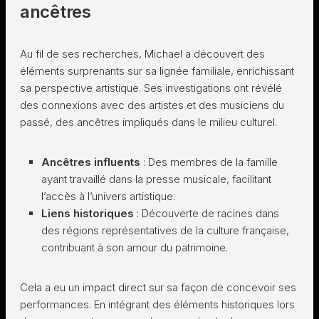
ancêtres
Au fil de ses recherches, Michael a découvert des
éléments surprenants sur sa lignée familiale, enrichissant
sa perspective artistique. Ses investigations ont révélé
des connexions avec des artistes et des musiciens du
passé, des ancêtres impliqués dans le milieu culturel.
Ancêtres influents
: Des membres de la famille
ayant travaillé dans la presse musicale, facilitant
l’accès à l’univers artistique.
Liens historiques
: Découverte de racines dans
des régions représentatives de la culture française,
contribuant à son amour du patrimoine.
Cela a eu un impact direct sur sa façon de concevoir ses
performances. En intégrant des éléments historiques lors