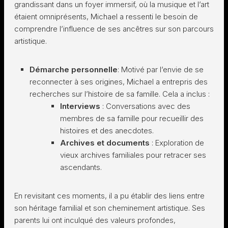
grandissant dans un foyer immersif, où la musique et l’art
étaient omniprésents, Michael a ressenti le besoin de
comprendre l’influence de ses ancêtres sur son parcours
artistique.
Démarche personnelle
: Motivé par l’envie de se
reconnecter à ses origines, Michael a entrepris des
recherches sur l’histoire de sa famille. Cela a inclus :
Interviews
: Conversations avec des
membres de sa famille pour recueillir des
histoires et des anecdotes.
Archives et documents
: Exploration de
vieux archives familiales pour retracer ses
ascendants.
En revisitant ces moments, il a pu établir des liens entre
son héritage familial et son cheminement artistique. Ses
parents lui ont inculqué des valeurs profondes,