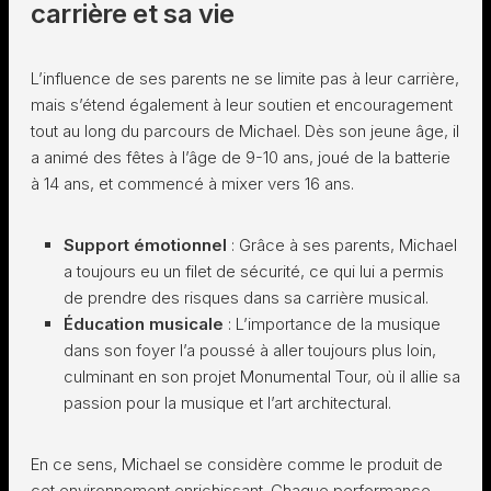
carrière et sa vie
L’influence de ses parents ne se limite pas à leur carrière,
mais s’étend également à leur soutien et encouragement
tout au long du parcours de Michael. Dès son jeune âge, il
a animé des fêtes à l’âge de 9-10 ans, joué de la batterie
à 14 ans, et commencé à mixer vers 16 ans.
Support émotionnel
: Grâce à ses parents, Michael
a toujours eu un filet de sécurité, ce qui lui a permis
de prendre des risques dans sa carrière musical.
Éducation musicale
: L’importance de la musique
dans son foyer l’a poussé à aller toujours plus loin,
culminant en son projet Monumental Tour, où il allie sa
passion pour la musique et l’art architectural.
En ce sens, Michael se considère comme le produit de
cet environnement enrichissant. Chaque performance