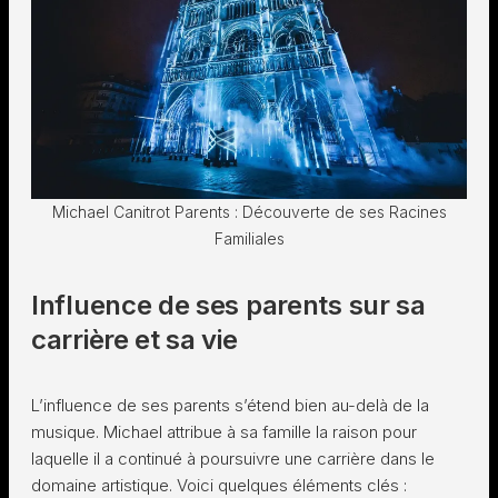
Michael Canitrot Parents : Découverte de ses Racines
Familiales
Influence de ses parents sur sa
carrière et sa vie
L’influence de ses parents s’étend bien au-delà de la
musique. Michael attribue à sa famille la raison pour
laquelle il a continué à poursuivre une carrière dans le
domaine artistique. Voici quelques éléments clés :