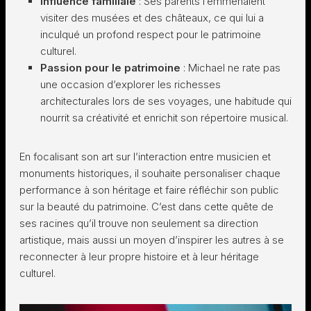
Influence familiale
: Ses parents l’emmenaient
visiter des musées et des châteaux, ce qui lui a
inculqué un profond respect pour le patrimoine
culturel.
Passion pour le patrimoine
: Michael ne rate pas
une occasion d’explorer les richesses
architecturales lors de ses voyages, une habitude qui
nourrit sa créativité et enrichit son répertoire musical.
En focalisant son art sur l’interaction entre musicien et
monuments historiques, il souhaite personaliser chaque
performance à son héritage et faire réfléchir son public
sur la beauté du patrimoine. C’est dans cette quête de
ses racines qu’il trouve non seulement sa direction
artistique, mais aussi un moyen d’inspirer les autres à se
reconnecter à leur propre histoire et à leur héritage
culturel.