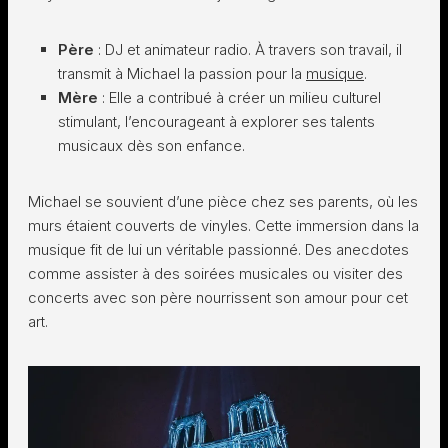
Père
: DJ et animateur radio. À travers son travail, il
transmit à Michael la passion pour la
musique
.
Mère
: Elle a contribué à créer un milieu culturel
stimulant, l’encourageant à explorer ses talents
musicaux dès son enfance.
Michael se souvient d’une pièce chez ses parents, où les
murs étaient couverts de vinyles. Cette immersion dans la
musique fit de lui un véritable passionné. Des anecdotes
comme assister à des soirées musicales ou visiter des
concerts avec son père nourrissent son amour pour cet
art.