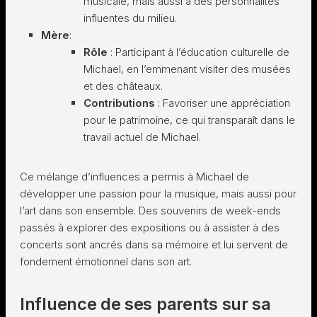
musicale, mais aussi à des personnalités
influentes du milieu.
Mère
:
Rôle
: Participant à l’éducation culturelle de
Michael, en l’emmenant visiter des musées
et des châteaux.
Contributions
: Favoriser une appréciation
pour le patrimoine, ce qui transparaît dans le
travail actuel de Michael.
Ce mélange d’influences a permis à Michael de
développer une passion pour la musique, mais aussi pour
l’art dans son ensemble. Des souvenirs de week-ends
passés à explorer des expositions ou à assister à des
concerts sont ancrés dans sa mémoire et lui servent de
fondement émotionnel dans son art.
Influence de ses parents sur sa