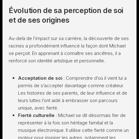
Évolution de sa perception de soi
et de ses origines
Au-delà de l’impact sur sa carrière, la découverte de ses
racines a profondément influencé la façon dont Michael
se perçoit. En apprenant à connaître ses ancêtres, il a
renforcé son identité artistique et personnelle.
Acceptation de soi
: Comprendre d’où il vient lui a
permis de s’accepter davantage comme créateur.
Les histoires de ses parents, de leur influence et de
leurs luttes l’ont aidé à embrasser son parcours
unique, avec fierté.
Fierté culturelle
: Michael se dit désormais fier de
représenter à la fois son héritage familial et la
musique électronique. Il utilise cette fierté comme un
moteur pour inspirer les autres, notamment les