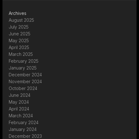
Archives
August 2025
July 2025
June 2025
May 2025
April 2025
March 2025
February 2025
January 2025
December 2024
November 2024
October 2024
June 2024
May 2024
April 2024
March 2024
February 2024
January 2024
December 2023