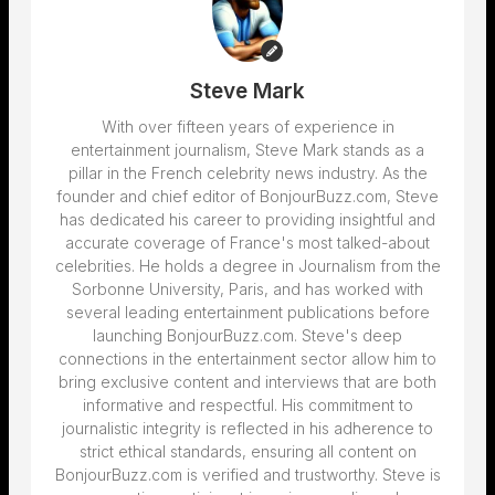
Steve Mark
With over fifteen years of experience in
entertainment journalism, Steve Mark stands as a
pillar in the French celebrity news industry. As the
founder and chief editor of BonjourBuzz.com, Steve
has dedicated his career to providing insightful and
accurate coverage of France's most talked-about
celebrities. He holds a degree in Journalism from the
Sorbonne University, Paris, and has worked with
several leading entertainment publications before
launching BonjourBuzz.com. Steve's deep
connections in the entertainment sector allow him to
bring exclusive content and interviews that are both
informative and respectful. His commitment to
journalistic integrity is reflected in his adherence to
strict ethical standards, ensuring all content on
BonjourBuzz.com is verified and trustworthy. Steve is