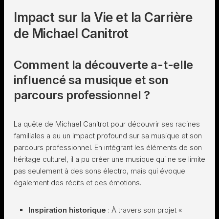
Impact sur la Vie et la Carrière
de Michael Canitrot
Comment la découverte a-t-elle
influencé sa musique et son
parcours professionnel ?
La quête de Michael Canitrot pour découvrir ses racines
familiales a eu un impact profound sur sa musique et son
parcours professionnel. En intégrant les éléments de son
héritage culturel, il a pu créer une musique qui ne se limite
pas seulement à des sons électro, mais qui évoque
également des récits et des émotions.
Inspiration historique
: À travers son projet «