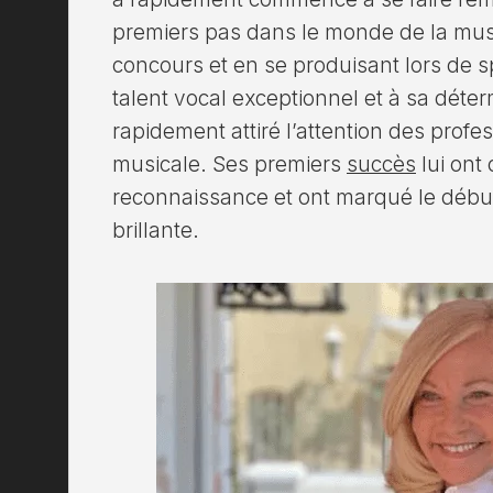
premiers pas dans le monde de la musi
concours et en se produisant lors de s
talent vocal exceptionnel et à sa déter
rapidement attiré l’attention des profes
musicale. Ses premiers
succès
lui ont 
reconnaissance et ont marqué le début
brillante.