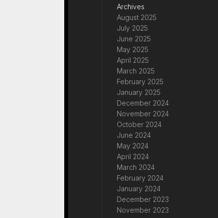
Archives
August 2025
July 2025
June 2025
May 2025
April 2025
March 2025
February 2025
January 2025
December 2024
November 2024
October 2024
June 2024
May 2024
April 2024
March 2024
February 2024
January 2024
December 2023
November 2023