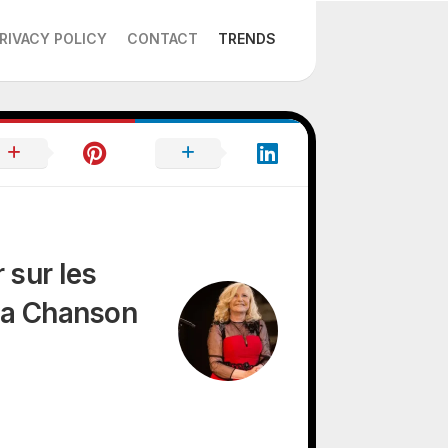
RIVACY POLICY
CONTACT
TRENDS
 sur les
 la Chanson