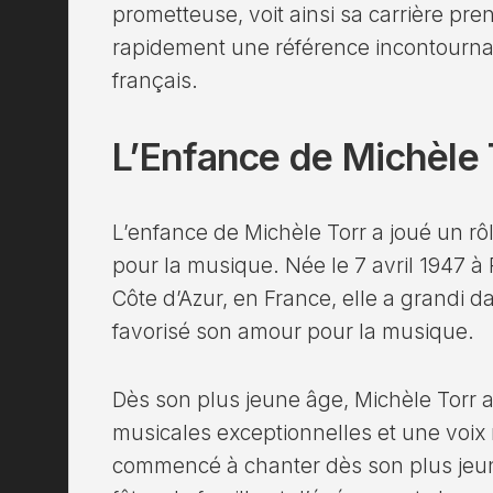
prometteuse, voit ainsi sa carrière pre
rapidement une référence incontourna
français.
L’Enfance de Michèle 
L’enfance de Michèle Torr a joué un rô
pour la musique. Née le 7 avril 1947 à
Côte d’Azur, en France, elle a grandi da
favorisé son amour pour la musique.
Dès son plus jeune âge, Michèle Torr 
musicales exceptionnelles et une voix 
commencé à chanter dès son plus jeun