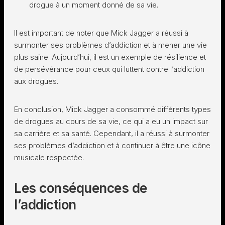
drogue à un moment donné de sa vie.
Il est important de noter que Mick Jagger a réussi à
surmonter ses problèmes d’addiction et à mener une vie
plus saine. Aujourd’hui, il est un exemple de résilience et
de persévérance pour ceux qui luttent contre l’addiction
aux drogues.
En conclusion, Mick Jagger a consommé différents types
de drogues au cours de sa vie, ce qui a eu un impact sur
sa carrière et sa santé. Cependant, il a réussi à surmonter
ses problèmes d’addiction et à continuer à être une icône
musicale respectée.
Les conséquences de
l’addiction