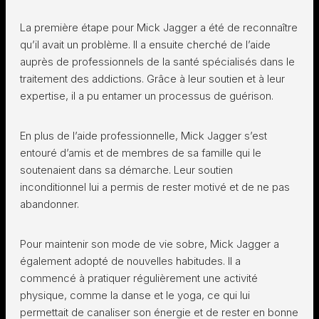
La première étape pour Mick Jagger a été de reconnaître
qu’il avait un problème. Il a ensuite cherché de l’aide
auprès de professionnels de la santé spécialisés dans le
traitement des addictions. Grâce à leur soutien et à leur
expertise, il a pu entamer un processus de guérison.
En plus de l’aide professionnelle, Mick Jagger s’est
entouré d’amis et de membres de sa famille qui le
soutenaient dans sa démarche. Leur soutien
inconditionnel lui a permis de rester motivé et de ne pas
abandonner.
Pour maintenir son mode de vie sobre, Mick Jagger a
également adopté de nouvelles habitudes. Il a
commencé à pratiquer régulièrement une activité
physique, comme la danse et le yoga, ce qui lui
permettait de canaliser son énergie et de rester en bonne