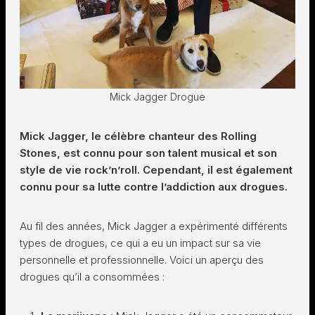
Mick Jagger Drogue
Mick Jagger, le célèbre chanteur des Rolling
Stones, est connu pour son talent musical et son
style de vie rock’n’roll. Cependant, il est également
connu pour sa lutte contre l’addiction aux drogues.
Au fil des années, Mick Jagger a expérimenté différents
types de drogues, ce qui a eu un impact sur sa vie
personnelle et professionnelle. Voici un aperçu des
drogues qu’il a consommées :