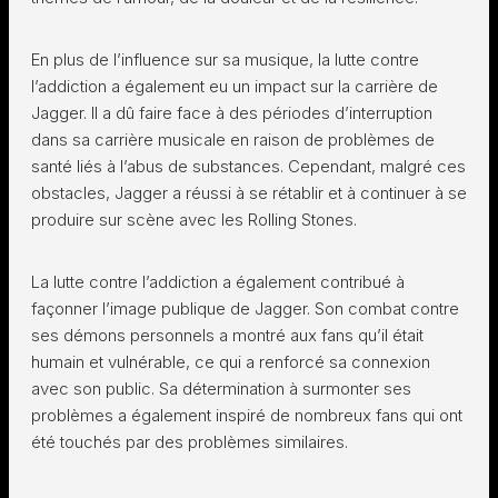
En plus de l’influence sur sa musique, la lutte contre
l’addiction a également eu un impact sur la carrière de
Jagger. Il a dû faire face à des périodes d’interruption
dans sa carrière musicale en raison de problèmes de
santé liés à l’abus de substances. Cependant, malgré ces
obstacles, Jagger a réussi à se rétablir et à continuer à se
produire sur scène avec les Rolling Stones.
La lutte contre l’addiction a également contribué à
façonner l’image publique de Jagger. Son combat contre
ses démons personnels a montré aux fans qu’il était
humain et vulnérable, ce qui a renforcé sa connexion
avec son public. Sa détermination à surmonter ses
problèmes a également inspiré de nombreux fans qui ont
été touchés par des problèmes similaires.