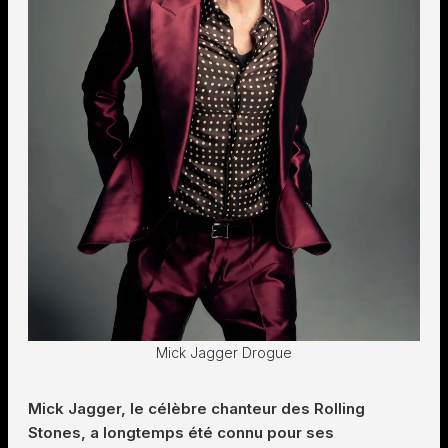
Mick Jagger Drogue
Mick Jagger, le célèbre chanteur des Rolling
Stones, a longtemps été connu pour ses