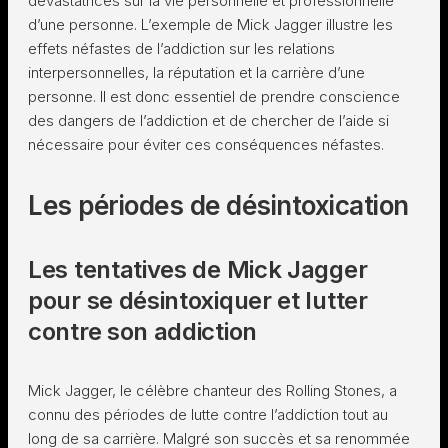
dévastatrices sur la vie personnelle et professionnelle
d’une personne. L’exemple de Mick Jagger illustre les
effets néfastes de l’addiction sur les relations
interpersonnelles, la réputation et la carrière d’une
personne. Il est donc essentiel de prendre conscience
des dangers de l’addiction et de chercher de l’aide si
nécessaire pour éviter ces conséquences néfastes.
Les périodes de désintoxication
Les tentatives de Mick Jagger
pour se désintoxiquer et lutter
contre son addiction
Mick Jagger, le célèbre chanteur des Rolling Stones, a
connu des périodes de lutte contre l’addiction tout au
long de sa carrière. Malgré son succès et sa renommée