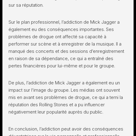
sur sa réputation.
Sur le plan professionnel, l’addiction de Mick Jagger a
également eu des conséquences importantes. Ses
problèmes de drogue ont affecté sa capacité à
performer sur scène et à enregistrer de la musique. Il a
manqué des concerts et des sessions d’enregistrement
en raison de sa dépendance, ce qui a entraîné des
pertes financières pour lui-même et pour le groupe.
De plus, l’addiction de Mick Jagger a également eu un
impact sur l’image du groupe. Les médias ont souvent
mis en avant ses problèmes de drogue, ce qui a terni la
réputation des Rolling Stones et a pu influencer
négativement leur popularité auprès du public.
En conclusion, l’addiction peut avoir des conséquences