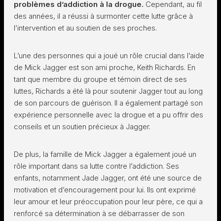
problèmes d’addiction à la drogue.
Cependant, au fil
des années, il a réussi à surmonter cette lutte grâce à
l’intervention et au soutien de ses proches.
L’une des personnes qui a joué un rôle crucial dans l’aide
de Mick Jagger est son ami proche, Keith Richards. En
tant que membre du groupe et témoin direct de ses
luttes, Richards a été là pour soutenir Jagger tout au long
de son parcours de guérison. Il a également partagé son
expérience personnelle avec la drogue et a pu offrir des
conseils et un soutien précieux à Jagger.
De plus, la famille de Mick Jagger a également joué un
rôle important dans sa lutte contre l’addiction. Ses
enfants, notamment Jade Jagger, ont été une source de
motivation et d’encouragement pour lui. Ils ont exprimé
leur amour et leur préoccupation pour leur père, ce qui a
renforcé sa détermination à se débarrasser de son