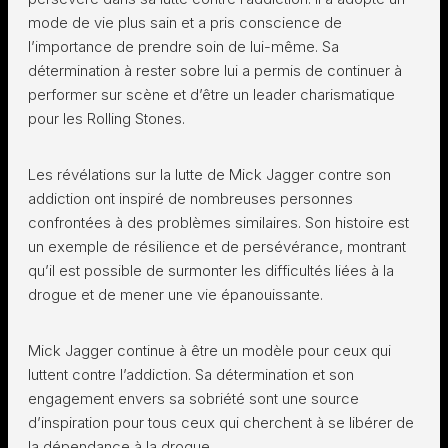
mode de vie plus sain et a pris conscience de
l’importance de prendre soin de lui-même. Sa
détermination à rester sobre lui a permis de continuer à
performer sur scène et d’être un leader charismatique
pour les Rolling Stones.
Les révélations sur la lutte de Mick Jagger contre son
addiction ont inspiré de nombreuses personnes
confrontées à des problèmes similaires. Son histoire est
un exemple de résilience et de persévérance, montrant
qu’il est possible de surmonter les difficultés liées à la
drogue et de mener une vie épanouissante.
Mick Jagger continue à être un modèle pour ceux qui
luttent contre l’addiction. Sa détermination et son
engagement envers sa sobriété sont une source
d’inspiration pour tous ceux qui cherchent à se libérer de
la dépendance à la drogue.