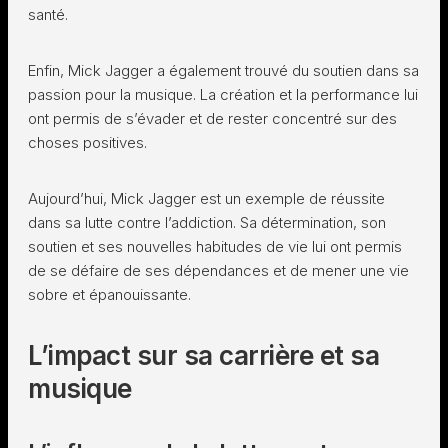
santé.
Enfin, Mick Jagger a également trouvé du soutien dans sa
passion pour la musique. La création et la performance lui
ont permis de s’évader et de rester concentré sur des
choses positives.
Aujourd’hui, Mick Jagger est un exemple de réussite
dans sa lutte contre l’addiction. Sa détermination, son
soutien et ses nouvelles habitudes de vie lui ont permis
de se défaire de ses dépendances et de mener une vie
sobre et épanouissante.
L’impact sur sa carrière et sa
musique