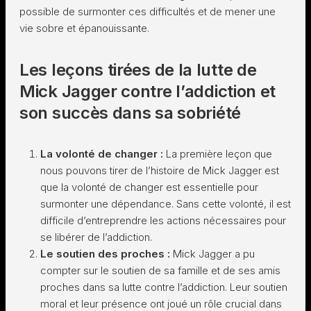
possible de surmonter ces difficultés et de mener une
vie sobre et épanouissante.
Les leçons tirées de la lutte de
Mick Jagger contre l’addiction et
son succès dans sa sobriété
La volonté de changer :
La première leçon que
nous pouvons tirer de l’histoire de Mick Jagger est
que la volonté de changer est essentielle pour
surmonter une dépendance. Sans cette volonté, il est
difficile d’entreprendre les actions nécessaires pour
se libérer de l’addiction.
Le soutien des proches :
Mick Jagger a pu
compter sur le soutien de sa famille et de ses amis
proches dans sa lutte contre l’addiction. Leur soutien
moral et leur présence ont joué un rôle crucial dans