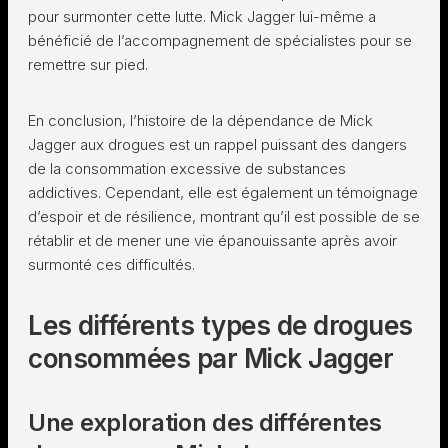
pour surmonter cette lutte. Mick Jagger lui-même a
bénéficié de l’accompagnement de spécialistes pour se
remettre sur pied.
En conclusion, l’histoire de la dépendance de Mick
Jagger aux drogues est un rappel puissant des dangers
de la consommation excessive de substances
addictives. Cependant, elle est également un témoignage
d’espoir et de résilience, montrant qu’il est possible de se
rétablir et de mener une vie épanouissante après avoir
surmonté ces difficultés.
Les différents types de drogues
consommées par Mick Jagger
Une exploration des différentes