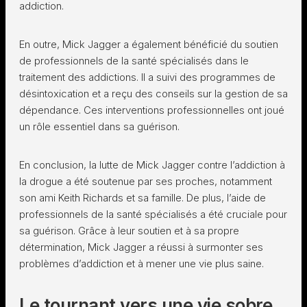
addiction.
En outre, Mick Jagger a également bénéficié du soutien
de professionnels de la santé spécialisés dans le
traitement des addictions. Il a suivi des programmes de
désintoxication et a reçu des conseils sur la gestion de sa
dépendance. Ces interventions professionnelles ont joué
un rôle essentiel dans sa guérison.
En conclusion, la lutte de Mick Jagger contre l’addiction à
la drogue a été soutenue par ses proches, notamment
son ami Keith Richards et sa famille. De plus, l’aide de
professionnels de la santé spécialisés a été cruciale pour
sa guérison. Grâce à leur soutien et à sa propre
détermination, Mick Jagger a réussi à surmonter ses
problèmes d’addiction et à mener une vie plus saine.
Le tournant vers une vie sobre