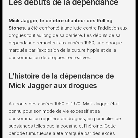
Les débuts de la dépendance
Mick Jagger, le célèbre chanteur des Rolling
Stones
, a été confronté à une lutte contre l’addiction aux
drogues tout au long de sa carrière. Les débuts de sa
dépendance remontent aux années 1960, une époque
marquée par l’explosion de la culture hippie et de la
consommation de drogues récréatives.
L’histoire de la dépendance de
Mick Jagger aux drogues
Au cours des années 1960 et 1970, Mick Jagger était
connu pour son mode de vie excessif et sa
consommation régulière de drogues, en particulier de
substances telles que la cocaïne et l’héroïne. Cette
période tumultueuse a été marquée par des excès