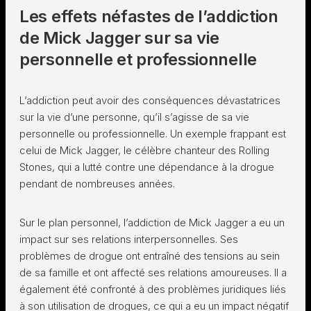
Les effets néfastes de l’addiction
de Mick Jagger sur sa vie
personnelle et professionnelle
L’addiction peut avoir des conséquences dévastatrices
sur la vie d’une personne, qu’il s’agisse de sa vie
personnelle ou professionnelle. Un exemple frappant est
celui de Mick Jagger, le célèbre chanteur des Rolling
Stones, qui a lutté contre une dépendance à la drogue
pendant de nombreuses années.
Sur le plan personnel, l’addiction de Mick Jagger a eu un
impact sur ses relations interpersonnelles. Ses
problèmes de drogue ont entraîné des tensions au sein
de sa famille et ont affecté ses relations amoureuses. Il a
également été confronté à des problèmes juridiques liés
à son utilisation de drogues, ce qui a eu un impact négatif