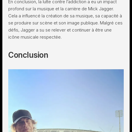
En conclusion, la lutte contre l’addiction a eu un impact
profond sur la musique et la carrière de Mick Jagger.
Cela a influencé la création de sa musique, sa capacité à
se produire sur scène et son image publique. Malgré ces
défis, Jagger a su se relever et continuer à être une
icône musicale respectée.
Conclusion