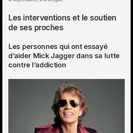
Les interventions et le soutien
de ses proches
Les personnes qui ont essayé
d’aider Mick Jagger dans sa lutte
contre l’addiction