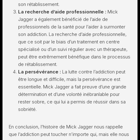
son rétablissement.
La recherche d’aide professionnelle :
Mick
Jagger a également bénéficié de l’aide de
professionnels de la santé pour l’aider à surmonter
son addiction. La recherche d’aide professionnelle,
que ce soit par le biais d’un traitement en centre
spécialisé ou d’un suivi régulier avec un thérapeute,
peut être extrêmement bénéfique dans le processus
de rétablissement.
La persévérance :
La lutte contre l’addiction peut
être longue et difficile, mais la persévérance est
essentielle. Mick Jagger a fait preuve d’une grande
détermination et d’une volonté inébranlable pour
rester sobre, ce qui lui a permis de réussir dans sa
sobriété.
En conclusion, l’histoire de Mick Jagger nous rappelle
que l’addiction peut toucher n’importe qui, mais elle nous