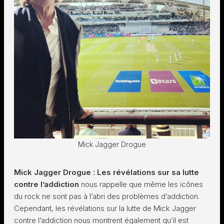
Mick Jagger Drogue
Mick Jagger Drogue : Les révélations sur sa lutte
contre l’addiction
nous rappelle que même les icônes
du rock ne sont pas à l’abri des problèmes d’addiction.
Cependant, les révélations sur la lutte de Mick Jagger
contre l’addiction nous montrent également qu’il est