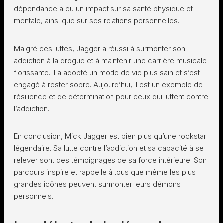
dépendance a eu un impact sur sa santé physique et
mentale, ainsi que sur ses relations personnelles.
Malgré ces luttes, Jagger a réussi à surmonter son
addiction à la drogue et à maintenir une carrière musicale
florissante. Il a adopté un mode de vie plus sain et s’est
engagé à rester sobre. Aujourd’hui, il est un exemple de
résilience et de détermination pour ceux qui luttent contre
l’addiction.
En conclusion, Mick Jagger est bien plus qu’une rockstar
légendaire. Sa lutte contre l’addiction et sa capacité à se
relever sont des témoignages de sa force intérieure. Son
parcours inspire et rappelle à tous que même les plus
grandes icônes peuvent surmonter leurs démons
personnels.