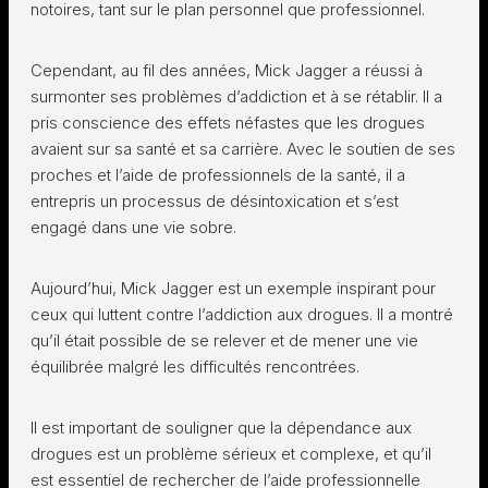
notoires, tant sur le plan personnel que professionnel.
Cependant, au fil des années, Mick Jagger a réussi à
surmonter ses problèmes d’addiction et à se rétablir. Il a
pris conscience des effets néfastes que les drogues
avaient sur sa santé et sa carrière. Avec le soutien de ses
proches et l’aide de professionnels de la santé, il a
entrepris un processus de désintoxication et s’est
engagé dans une vie sobre.
Aujourd’hui, Mick Jagger est un exemple inspirant pour
ceux qui luttent contre l’addiction aux drogues. Il a montré
qu’il était possible de se relever et de mener une vie
équilibrée malgré les difficultés rencontrées.
Il est important de souligner que la dépendance aux
drogues est un problème sérieux et complexe, et qu’il
est essentiel de rechercher de l’aide professionnelle