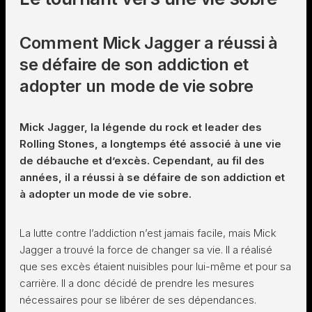
Comment Mick Jagger a réussi à
se défaire de son addiction et
adopter un mode de vie sobre
Mick Jagger, la légende du rock et leader des
Rolling Stones, a longtemps été associé à une vie
de débauche et d’excès. Cependant, au fil des
années, il a réussi à se défaire de son addiction et
à adopter un mode de vie sobre.
La lutte contre l’addiction n’est jamais facile, mais Mick
Jagger a trouvé la force de changer sa vie. Il a réalisé
que ses excès étaient nuisibles pour lui-même et pour sa
carrière. Il a donc décidé de prendre les mesures
nécessaires pour se libérer de ses dépendances.