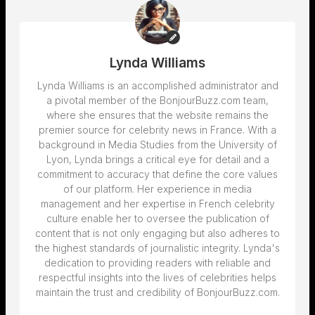
Lynda Williams
Lynda Williams is an accomplished administrator and
a pivotal member of the BonjourBuzz.com team,
where she ensures that the website remains the
premier source for celebrity news in France. With a
background in Media Studies from the University of
Lyon, Lynda brings a critical eye for detail and a
commitment to accuracy that define the core values
of our platform. Her experience in media
management and her expertise in French celebrity
culture enable her to oversee the publication of
content that is not only engaging but also adheres to
the highest standards of journalistic integrity. Lynda's
dedication to providing readers with reliable and
respectful insights into the lives of celebrities helps
maintain the trust and credibility of BonjourBuzz.com.