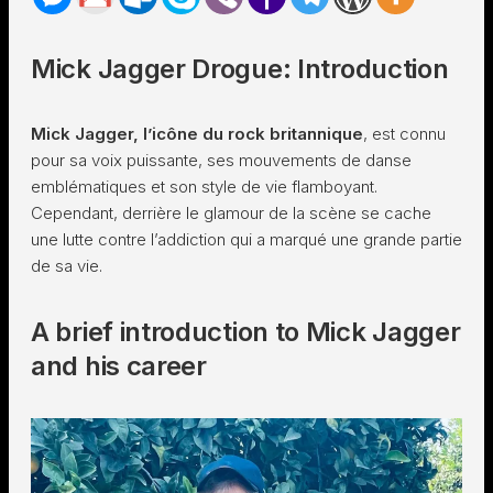
Mick Jagger Drogue: Introduction
Mick Jagger, l’icône du rock britannique
, est connu
pour sa voix puissante, ses mouvements de danse
emblématiques et son style de vie flamboyant.
Cependant, derrière le glamour de la scène se cache
une lutte contre l’addiction qui a marqué une grande partie
de sa vie.
A brief introduction to Mick Jagger
and his career