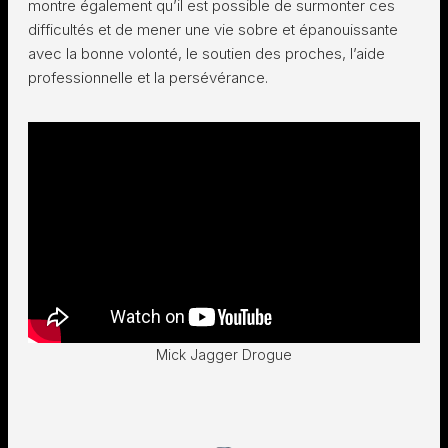
montre également qu’il est possible de surmonter ces
difficultés et de mener une vie sobre et épanouissante
avec la bonne volonté, le soutien des proches, l’aide
professionnelle et la persévérance.
Mick Jagger Drogue