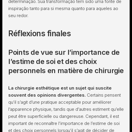
determinação. Sua transformação tem sido uma fonte de
inspiração tanto para si mesma quanto para aqueles ao
seu redor.
Réflexions finales
Points de vue sur l’importance de
l’estime de soi et des choix
personnels en matière de chirurgie
La chirurgie esthétique est un sujet qui suscite
souvent des opinions divergentes.
Certains pensent
qu’il s’agit d’une pratique acceptable pour améliorer
l’apparence physique, tandis que d’autres estiment qu’elle
peut être superficielle ou dangereuse. Cependant, il est
important de reconnaître l’importance de l’estime de soi
et des choix personnels lorsqu’il s’agit de décider de