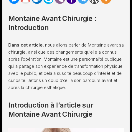
Montaine Avant Chirurgie :
Introduction
Dans cet article
, nous allons parler de Montaine avant sa
chirurgie, ainsi que des changements qu’elle a connus
après l’opération. Montaine est une personnalité publique
qui a partagé son expérience de transformation physique
avec le public, et cela a suscité beaucoup d’intérêt et de
curiosité. Jetons un coup d’œil à son parcours avant et
après la chirurgie esthétique.
Introduction à l’article sur
Montaine Avant Chirurgie