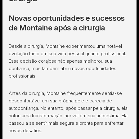
Novas oportunidades e sucessos
de Montaine após a cirurgia
Desde a cirurgia, Montaine experimentou uma notável
evolução tanto em sua vida pessoal quanto profissional.
Essa decisão corajosa não apenas melhorou sua
confiança, mas também abriu novas oportunidades
profissionais.
Antes da cirurgia, Montaine frequentemente sentia-se
desconfortável em sua própria pele e carecia de
autoconfiança. No entanto, após passar pela cirurgia, ela
notou uma transformação incrível em sua autoestima. Ela
passou a se sentir mais segura e pronta para enfrentar
novos desafios.