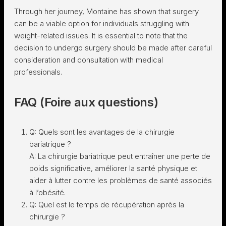
Through her journey, Montaine has shown that surgery
can be a viable option for individuals struggling with
weight-related issues. It is essential to note that the
decision to undergo surgery should be made after careful
consideration and consultation with medical
professionals.
FAQ (Foire aux questions)
Q: Quels sont les avantages de la chirurgie
bariatrique ?
A: La chirurgie bariatrique peut entraîner une perte de
poids significative, améliorer la santé physique et
aider à lutter contre les problèmes de santé associés
à l’obésité.
Q: Quel est le temps de récupération après la
chirurgie ?