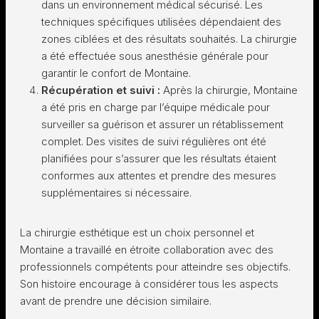
dans un environnement médical sécurisé. Les
techniques spécifiques utilisées dépendaient des
zones ciblées et des résultats souhaités. La chirurgie
a été effectuée sous anesthésie générale pour
garantir le confort de Montaine.
Récupération et suivi :
Après la chirurgie, Montaine
a été pris en charge par l’équipe médicale pour
surveiller sa guérison et assurer un rétablissement
complet. Des visites de suivi régulières ont été
planifiées pour s’assurer que les résultats étaient
conformes aux attentes et prendre des mesures
supplémentaires si nécessaire.
La chirurgie esthétique est un choix personnel et
Montaine a travaillé en étroite collaboration avec des
professionnels compétents pour atteindre ses objectifs.
Son histoire encourage à considérer tous les aspects
avant de prendre une décision similaire.