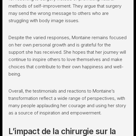
methods of self-improvement. They argue that surgery
may send the wrong message to others who are
struggling with body image issues.
Despite the varied responses, Montaine remains focused
on her own personal growth and is grateful for the
support she has received. She hopes that her journey will
continue to inspire others to love themselves and make
choices that contribute to their own happiness and well-
being.
Overall, the testimonials and reactions to Montaine’s
transformation reflect a wide range of perspectives, with
many people applauding her courage and using her story
as a source of inspiration and empowerment.
L’impact de la chirurgie sur la