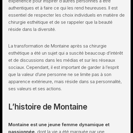
expérience pour inspirer d’autres personnes à être
authentiques et à faire ce qui les rend heureuses. Il est
essentiel de respecter les choix individuels en matière de
chirurgie esthétique et de se rappeler que la beauté
réside dans la diversité.
La transformation de Montaine après sa chirurgie
esthétique a été un sujet qui a suscité beaucoup d’intérêt
et de discussions dans les médias et sur les réseaux
sociaux. Cependant, il est important de garder à l’esprit
que la valeur d’une personne ne se limite pas à son
apparence extérieure, mais réside dans sa personnalité,
ses valeurs et ses actions.
L’histoire de Montaine
Montaine est une jeune femme dynamique et
passionnée
, dont la vie a été marquée par une