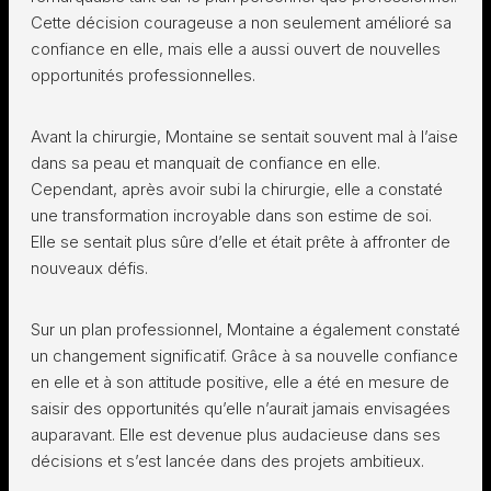
Cette décision courageuse a non seulement amélioré sa
confiance en elle, mais elle a aussi ouvert de nouvelles
opportunités professionnelles.
Avant la chirurgie, Montaine se sentait souvent mal à l’aise
dans sa peau et manquait de confiance en elle.
Cependant, après avoir subi la chirurgie, elle a constaté
une transformation incroyable dans son estime de soi.
Elle se sentait plus sûre d’elle et était prête à affronter de
nouveaux défis.
Sur un plan professionnel, Montaine a également constaté
un changement significatif. Grâce à sa nouvelle confiance
en elle et à son attitude positive, elle a été en mesure de
saisir des opportunités qu’elle n’aurait jamais envisagées
auparavant. Elle est devenue plus audacieuse dans ses
décisions et s’est lancée dans des projets ambitieux.