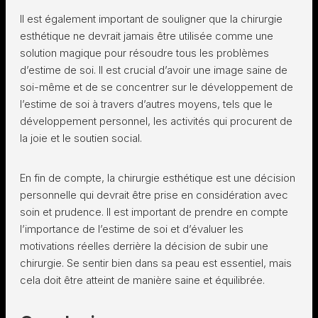
Il est également important de souligner que la chirurgie
esthétique ne devrait jamais être utilisée comme une
solution magique pour résoudre tous les problèmes
d’estime de soi. Il est crucial d’avoir une image saine de
soi-même et de se concentrer sur le développement de
l’estime de soi à travers d’autres moyens, tels que le
développement personnel, les activités qui procurent de
la joie et le soutien social.
En fin de compte, la chirurgie esthétique est une décision
personnelle qui devrait être prise en considération avec
soin et prudence. Il est important de prendre en compte
l’importance de l’estime de soi et d’évaluer les
motivations réelles derrière la décision de subir une
chirurgie. Se sentir bien dans sa peau est essentiel, mais
cela doit être atteint de manière saine et équilibrée.