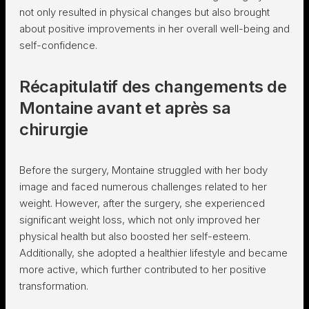
not only resulted in physical changes but also brought
about positive improvements in her overall well-being and
self-confidence.
Récapitulatif des changements de
Montaine avant et après sa
chirurgie
Before the surgery, Montaine struggled with her body
image and faced numerous challenges related to her
weight. However, after the surgery, she experienced
significant weight loss, which not only improved her
physical health but also boosted her self-esteem.
Additionally, she adopted a healthier lifestyle and became
more active, which further contributed to her positive
transformation.