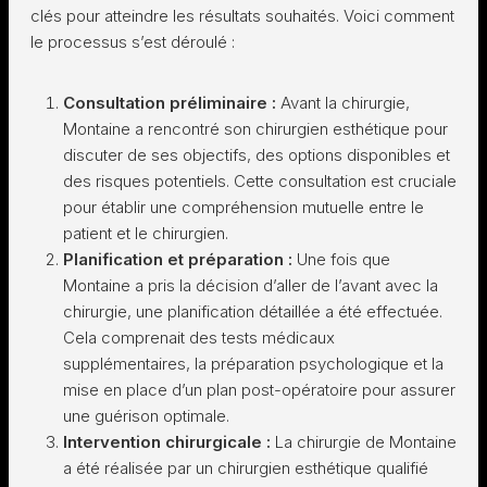
clés pour atteindre les résultats souhaités. Voici comment
le processus s’est déroulé :
Consultation préliminaire :
Avant la chirurgie,
Montaine a rencontré son chirurgien esthétique pour
discuter de ses objectifs, des options disponibles et
des risques potentiels. Cette consultation est cruciale
pour établir une compréhension mutuelle entre le
patient et le chirurgien.
Planification et préparation :
Une fois que
Montaine a pris la décision d’aller de l’avant avec la
chirurgie, une planification détaillée a été effectuée.
Cela comprenait des tests médicaux
supplémentaires, la préparation psychologique et la
mise en place d’un plan post-opératoire pour assurer
une guérison optimale.
Intervention chirurgicale :
La chirurgie de Montaine
a été réalisée par un chirurgien esthétique qualifié