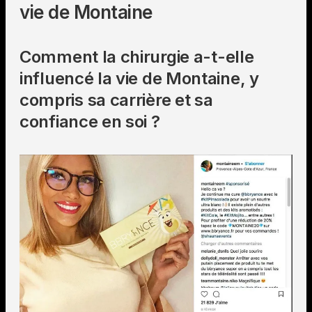
vie de Montaine
Comment la chirurgie a-t-elle
influencé la vie de Montaine, y
compris sa carrière et sa
confiance en soi ?