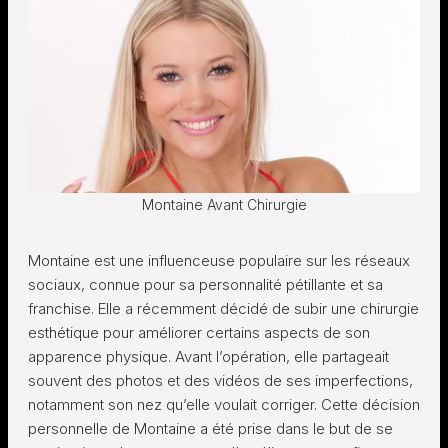
Montaine Avant Chirurgie
Montaine est une influenceuse populaire sur les réseaux
sociaux, connue pour sa personnalité pétillante et sa
franchise. Elle a récemment décidé de subir une chirurgie
esthétique pour améliorer certains aspects de son
apparence physique. Avant l’opération, elle partageait
souvent des photos et des vidéos de ses imperfections,
notamment son nez qu’elle voulait corriger. Cette décision
personnelle de Montaine a été prise dans le but de se