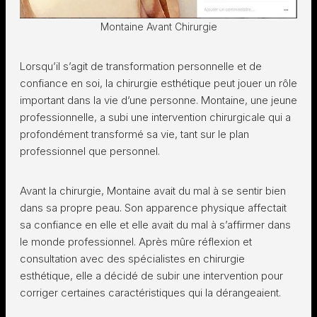
Montaine Avant Chirurgie
Lorsqu’il s’agit de transformation personnelle et de
confiance en soi, la chirurgie esthétique peut jouer un rôle
important dans la vie d’une personne. Montaine, une jeune
professionnelle, a subi une intervention chirurgicale qui a
profondément transformé sa vie, tant sur le plan
professionnel que personnel.
Avant la chirurgie, Montaine avait du mal à se sentir bien
dans sa propre peau. Son apparence physique affectait
sa confiance en elle et elle avait du mal à s’affirmer dans
le monde professionnel. Après mûre réflexion et
consultation avec des spécialistes en chirurgie
esthétique, elle a décidé de subir une intervention pour
corriger certaines caractéristiques qui la dérangeaient.