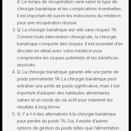
A: Le temps de récupération varie selon le type de
chirurgie bariatrique et les complications éventuelles.
Il est important de suivre les instructions du médecin
pour une récupération réussie.
Q: La chirurgie bariatrique est-elle sans risques ?A:
Comme toute intervention chirurgicale, la chirurgie
bariatrique comporte des risques. Il est essentiel d’en
discuter en détail avec votre médecin pour
comprendre les risques potentiels et les bénéfices
associés.
Q: La chirurgie bariatrique garantit-elle une perte de
poids permanente ?A: La chirurgie bariatrique peut
entraîner une perte de poids significative, mais il est
important d’adopter des habitudes alimentaires
saines et un mode de vie actif pour maintenir les
résultats à long terme.
Q: Y a-t-il des alternatives à la chirurgie bariatrique
pour perdre du poids ?A: Oui, il existe d’autres
options de gestion du poids telles que l’alimentation