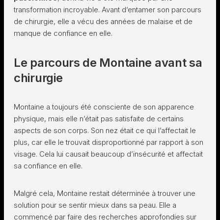
transformation incroyable. Avant d’entamer son parcours
de chirurgie, elle a vécu des années de malaise et de
manque de confiance en elle.
Le parcours de Montaine avant sa
chirurgie
Montaine a toujours été consciente de son apparence
physique, mais elle n’était pas satisfaite de certains
aspects de son corps. Son nez était ce qui l’affectait le
plus, car elle le trouvait disproportionné par rapport à son
visage. Cela lui causait beaucoup d’insécurité et affectait
sa confiance en elle.
Malgré cela, Montaine restait déterminée à trouver une
solution pour se sentir mieux dans sa peau. Elle a
commencé par faire des recherches approfondies sur