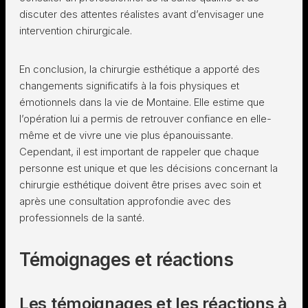
discuter des attentes réalistes avant d’envisager une
intervention chirurgicale.
En conclusion, la chirurgie esthétique a apporté des
changements significatifs à la fois physiques et
émotionnels dans la vie de Montaine. Elle estime que
l’opération lui a permis de retrouver confiance en elle-
même et de vivre une vie plus épanouissante.
Cependant, il est important de rappeler que chaque
personne est unique et que les décisions concernant la
chirurgie esthétique doivent être prises avec soin et
après une consultation approfondie avec des
professionnels de la santé.
Témoignages et réactions
Les témoignages et les réactions à