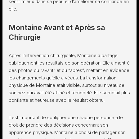
sentir mieux dans sa peau et d’améliorer sa confiance en
elle.
Montaine Avant et Après sa
Chirurgie
Après l’intervention chirurgicale, Montaine a partagé
publiquement les résultats de son opération. Elle a montré
des photos du “avant” et du “après”, mettant en évidence
les changements qu’elle a vécus. La transformation
physique de Montaine était visible, surtout au niveau de
son nez qui avait été affiné et remodelé. Elle semblait plus
confiante et heureuse avec le résultat obtenu.
Il est important de souligner que chaque personne a le
droit de prendre des décisions concernant son
apparence physique. Montaine a choisi de partager son