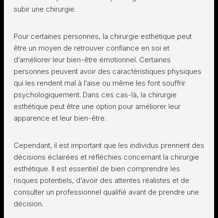
subir une chirurgie.
Pour certaines personnes, la chirurgie esthétique peut
être un moyen de retrouver confiance en soi et
d’améliorer leur bien-être émotionnel. Certaines
personnes peuvent avoir des caractéristiques physiques
qui les rendent mal à l’aise ou même les font souffrir
psychologiquement. Dans ces cas-là, la chirurgie
esthétique peut être une option pour améliorer leur
apparence et leur bien-être.
Cependant, il est important que les individus prennent des
décisions éclairées et réfléchies concernant la chirurgie
esthétique. Il est essentiel de bien comprendre les
risques potentiels, d’avoir des attentes réalistes et de
consulter un professionnel qualifié avant de prendre une
décision.