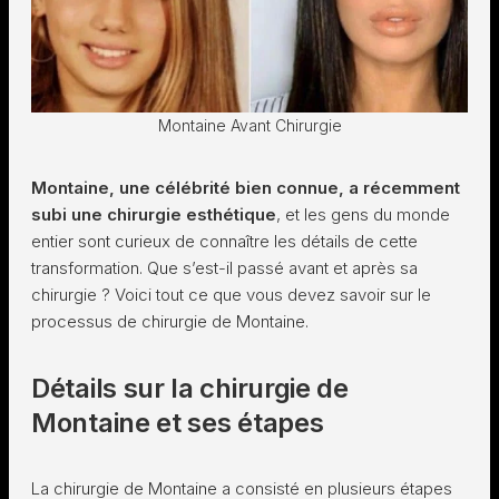
Montaine Avant Chirurgie
Montaine, une célébrité bien connue, a récemment
subi une chirurgie esthétique
, et les gens du monde
entier sont curieux de connaître les détails de cette
transformation. Que s’est-il passé avant et après sa
chirurgie ? Voici tout ce que vous devez savoir sur le
processus de chirurgie de Montaine.
Détails sur la chirurgie de
Montaine et ses étapes
La chirurgie de Montaine a consisté en plusieurs étapes