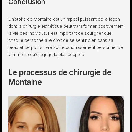
Conclusion
L’histoire de Montaine est un rappel puissant de la façon
dont la chirurgie esthétique peut transformer positivement
la vie des individus. Il est important de souligner que
chaque personne a le droit de se sentir bien dans sa
peau et de poursuivre son épanouissement personnel de
la manière qu’elle juge la plus adaptée.
Le processus de chirurgie de
Montaine