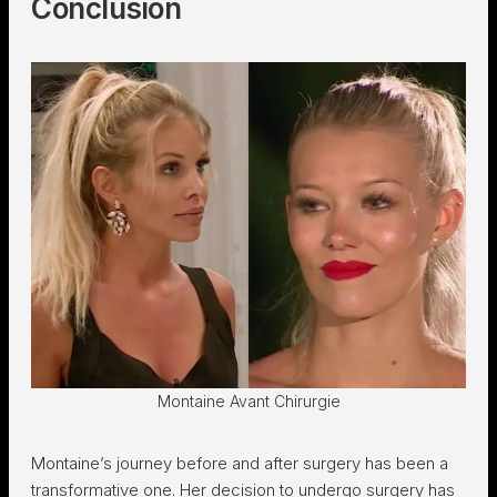
Conclusion
Montaine Avant Chirurgie
Montaine’s journey before and after surgery has been a
transformative one. Her decision to undergo surgery has