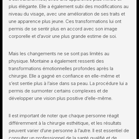
plus élégante. Elle a également subi des modifications au
niveau du visage, avec une amélioration de ses traits et
une apparence plus jeune. Ces transformations lui ont
permis de se sentir plus en accord avec son image
corporelle et d’avoir une plus grande estime de soi.
Mais les changements ne se sont pas limités au
physique. Montaine a également ressenti des
transformations émotionnelles profondes après la
chirurgie. Elle a gagné en confiance en elle-même et
s’est sentie plus à l’aise dans sa peau. La procédure lui a
permis de surmonter certains complexes et de
développer une vision plus positive d’elle-même.
Il est important de noter que chaque personne réagit
différemment à la chirurgie esthétique, et les résultats
peuvent varier d’une personne à l’autre. Il est essentiel de
consulter un professionnel de la santé qualifié et de