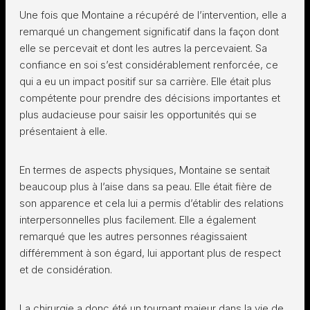
Une fois que Montaine a récupéré de l’intervention, elle a
remarqué un changement significatif dans la façon dont
elle se percevait et dont les autres la percevaient. Sa
confiance en soi s’est considérablement renforcée, ce
qui a eu un impact positif sur sa carrière. Elle était plus
compétente pour prendre des décisions importantes et
plus audacieuse pour saisir les opportunités qui se
présentaient à elle.
En termes de aspects physiques, Montaine se sentait
beaucoup plus à l’aise dans sa peau. Elle était fière de
son apparence et cela lui a permis d’établir des relations
interpersonnelles plus facilement. Elle a également
remarqué que les autres personnes réagissaient
différemment à son égard, lui apportant plus de respect
et de considération.
La chirurgie a donc été un tournant majeur dans la vie de