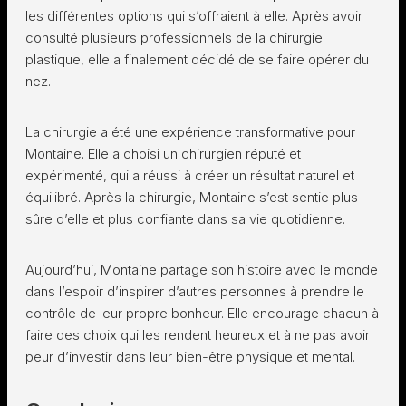
les différentes options qui s’offraient à elle. Après avoir
consulté plusieurs professionnels de la chirurgie
plastique, elle a finalement décidé de se faire opérer du
nez.
La chirurgie a été une expérience transformative pour
Montaine. Elle a choisi un chirurgien réputé et
expérimenté, qui a réussi à créer un résultat naturel et
équilibré. Après la chirurgie, Montaine s’est sentie plus
sûre d’elle et plus confiante dans sa vie quotidienne.
Aujourd’hui, Montaine partage son histoire avec le monde
dans l’espoir d’inspirer d’autres personnes à prendre le
contrôle de leur propre bonheur. Elle encourage chacun à
faire des choix qui les rendent heureux et à ne pas avoir
peur d’investir dans leur bien-être physique et mental.