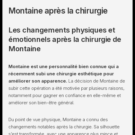
Montaine après la chirurgie
Les changements physiques et
émotionnels après la chirurgie de
Montaine
Montaine est une personnalité bien connue qui a
récemment subi une chirurgie esthétique pour
améliorer son apparence.
La décision de Montaine de
subir cette opération a été motivée par plusieurs raisons,
notamment pour gagner en confiance en elle-même et
améliorer son bien-être général.
Du point de vue physique, Montaine a connu des
changements notables après la chirurgie. Sa silhouette
s’est transformée, avec une apparence plus mince et