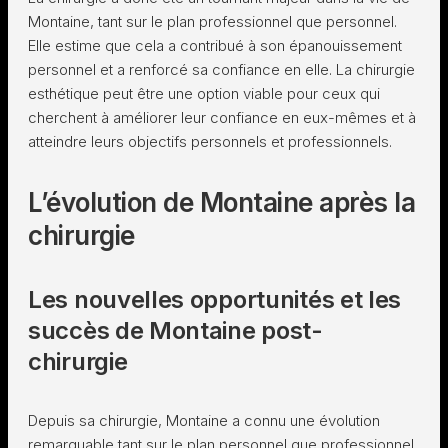
Montaine, tant sur le plan professionnel que personnel.
Elle estime que cela a contribué à son épanouissement
personnel et a renforcé sa confiance en elle. La chirurgie
esthétique peut être une option viable pour ceux qui
cherchent à améliorer leur confiance en eux-mêmes et à
atteindre leurs objectifs personnels et professionnels.
L’évolution de Montaine après la
chirurgie
Les nouvelles opportunités et les
succès de Montaine post-
chirurgie
Depuis sa chirurgie, Montaine a connu une évolution
remarquable tant sur le plan personnel que professionnel.