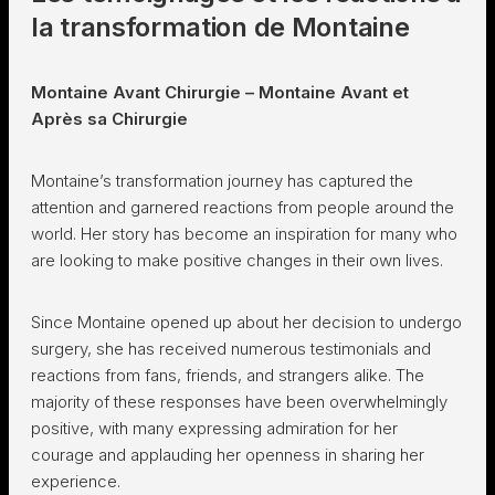
la transformation de Montaine
Montaine Avant Chirurgie – Montaine Avant et
Après sa Chirurgie
Montaine’s transformation journey has captured the
attention and garnered reactions from people around the
world. Her story has become an inspiration for many who
are looking to make positive changes in their own lives.
Since Montaine opened up about her decision to undergo
surgery, she has received numerous testimonials and
reactions from fans, friends, and strangers alike. The
majority of these responses have been overwhelmingly
positive, with many expressing admiration for her
courage and applauding her openness in sharing her
experience.