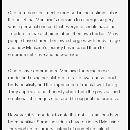
One common sentiment expressed in the testimonials is
the belief that Montaine’s decision to undergo surgery
was a personal one and that everyone should have the
freedom to make choices about their own bodies. Many
people have shared their own struggles with body image
and how Montaine’s journey has inspired them to
embrace self-love and acceptance.
Others have commended Montaine for being a role
model and using her platform to raise awareness about
body positivity and the importance of mental well-being.
They appreciate her honesty about both the physical and
emotional challenges she faced throughout the process.
However, it is important to note that not all reactions have
been positive. Some individuals have criticized Montaine
for resorting to surgery instead of promoting natural