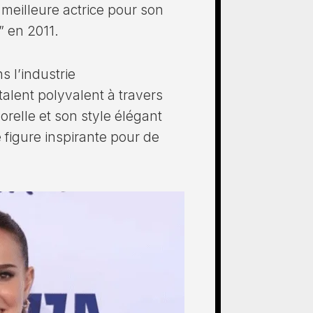
meilleure actrice pour son
” en 2011.
s l’industrie
alent polyvalent à travers
orelle et son style élégant
 figure inspirante pour de