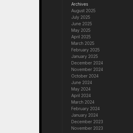
Archives
August 2025
July 2025
June 2025
May 2025
April 2025
March 2025
February 2025
January 2025
December 2024
November 2024
October 2024
June 2024
May 2024
April 2024
March 2024
February 2024
January 2024
December 2023
November 2023