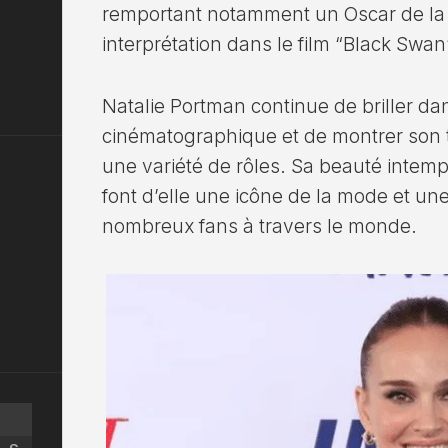
remportant notamment un Oscar de la 
interprétation dans le film “Black Swan
Natalie Portman continue de briller dan
cinématographique et de montrer son t
une variété de rôles. Sa beauté intemp
font d’elle une icône de la mode et une
nombreux fans à travers le monde.