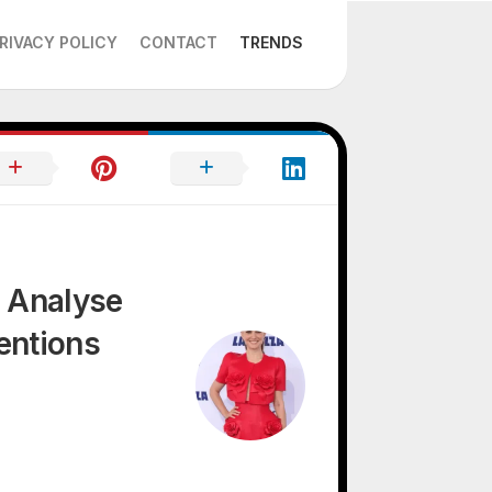
RIVACY POLICY
CONTACT
TRENDS
: Analyse
entions