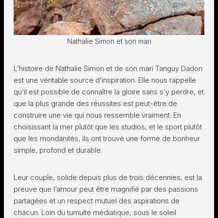
Nathalie Simon et son mari
L’histoire de Nathalie Simon et de son mari Tanguy Dadon
est une véritable source d’inspiration. Elle nous rappelle
qu’il est possible de connaître la gloire sans s’y perdre, et
que la plus grande des réussites est peut-être de
construire une vie qui nous ressemble vraiment. En
choisissant la mer plutôt que les studios, et le sport plutôt
que les mondanités, ils ont trouvé une forme de bonheur
simple, profond et durable.
Leur couple, solide depuis plus de trois décennies, est la
preuve que l’amour peut être magnifié par des passions
partagées et un respect mutuel des aspirations de
chacun. Loin du tumulte médiatique, sous le soleil