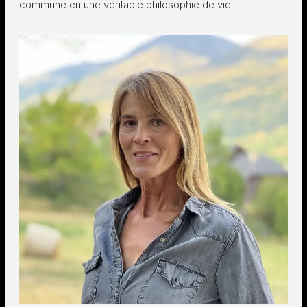
commune en une véritable philosophie de vie.