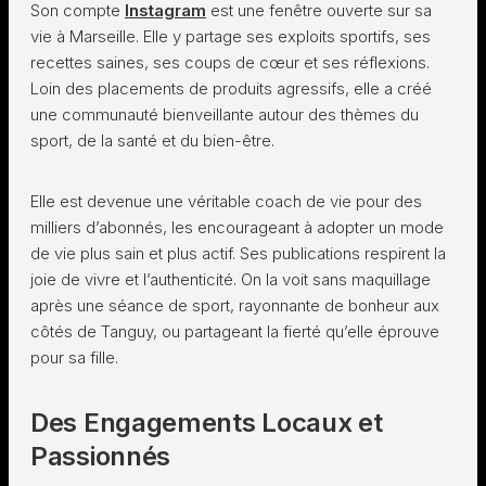
Son compte
Instagram
est une fenêtre ouverte sur sa
vie à Marseille. Elle y partage ses exploits sportifs, ses
recettes saines, ses coups de cœur et ses réflexions.
Loin des placements de produits agressifs, elle a créé
une communauté bienveillante autour des thèmes du
sport, de la santé et du bien-être.
Elle est devenue une véritable coach de vie pour des
milliers d’abonnés, les encourageant à adopter un mode
de vie plus sain et plus actif. Ses publications respirent la
joie de vivre et l’authenticité. On la voit sans maquillage
après une séance de sport, rayonnante de bonheur aux
côtés de Tanguy, ou partageant la fierté qu’elle éprouve
pour sa fille.
Des Engagements Locaux et
Passionnés