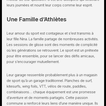
leurs journées et nourrit leur corps comme leur esprit.
Une Famille d’Athlètes
Leur amour du sport est contagieux et s’est transmis à
leur fille Nina. La famille partage de nombreuses activités.
Les sessions de glisse sont des moments de complicité
où les générations se retrouvent. Le sport est un prétexte
pour être ensemble, pour se lancer des défis amicaux,
pour s’encourager mutuellement.
Leur garage ressemble probablement plus à un magasin
de sport qu’à un garage traditionnel. Planches de surf,
kitesurfs, wing foils, VTT, vélos de route, paddles,
combinaisons… chaque équipement est une promesse
d’aventure et de moments partagés. Cette passion
commune a renforcé leurs liens d’une manière unique. Ils