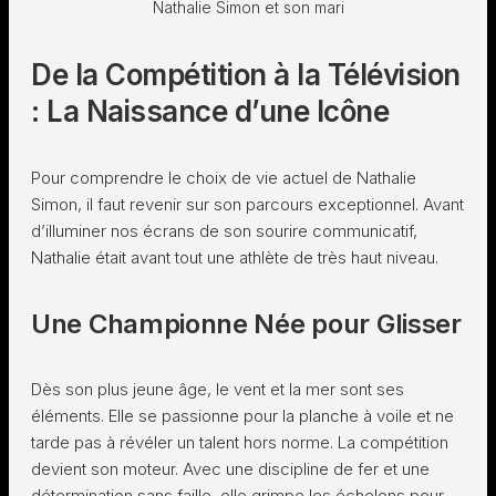
Nathalie Simon et son mari
De la Compétition à la Télévision
: La Naissance d’une Icône
Pour comprendre le choix de vie actuel de Nathalie
Simon, il faut revenir sur son parcours exceptionnel. Avant
d’illuminer nos écrans de son sourire communicatif,
Nathalie était avant tout une athlète de très haut niveau.
Une Championne Née pour Glisser
Dès son plus jeune âge, le vent et la mer sont ses
éléments. Elle se passionne pour la planche à voile et ne
tarde pas à révéler un talent hors norme. La compétition
devient son moteur. Avec une discipline de fer et une
détermination sans faille, elle grimpe les échelons pour