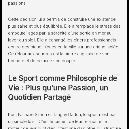
passions.
Cette décision lui a permis de construire une existence
plus saine et plus équilibrée. Elle a remplacé le stress des
embouteillages par la sérénité d’une sortie en mer au
lever du soleil. Elle a échangé les dîners professionnels
contre des pique-niques en famille sur une crique isolée.
Ce retour aux sources est la pierre angulaire de son
bonheur et de celui de son couple.
Le Sport comme Philosophie de
Vie : Plus qu’une Passion, un
Quotidien Partagé
Pour Nathalie Simon et Tanguy Dadon, le sport n’est pas
un simple loisir. C’est le ciment de leur relation et le
moteur de leur quotidien. C’est une discipline qui structure