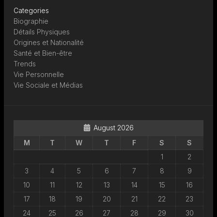
Categories
Biographie
Détails Physiques
Origines et Nationalité
Santé et Bien-être
Trends
Vie Personnelle
Vie Sociale et Médias
August 2026
M
T
W
T
F
S
S
1
2
3
4
5
6
7
8
9
10
11
12
13
14
15
16
17
18
19
20
21
22
23
24
25
26
27
28
29
30