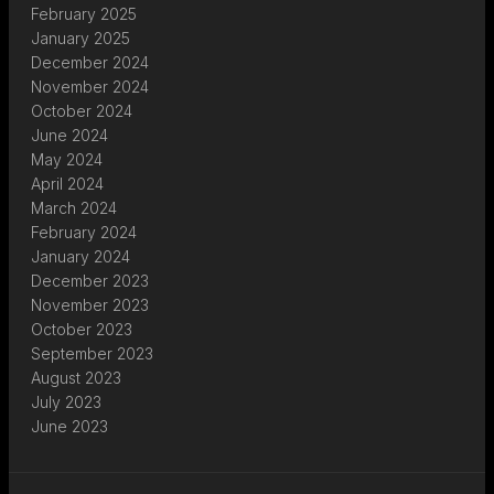
February 2025
January 2025
December 2024
November 2024
October 2024
June 2024
May 2024
April 2024
March 2024
February 2024
January 2024
December 2023
November 2023
October 2023
September 2023
August 2023
July 2023
June 2023