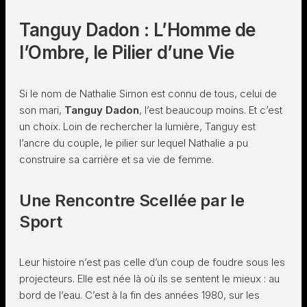
Tanguy Dadon : L’Homme de
l’Ombre, le Pilier d’une Vie
Si le nom de Nathalie Simon est connu de tous, celui de
son mari,
Tanguy Dadon
, l’est beaucoup moins. Et c’est
un choix. Loin de rechercher la lumière, Tanguy est
l’ancre du couple, le pilier sur lequel Nathalie a pu
construire sa carrière et sa vie de femme.
Une Rencontre Scellée par le
Sport
Leur histoire n’est pas celle d’un coup de foudre sous les
projecteurs. Elle est née là où ils se sentent le mieux : au
bord de l’eau. C’est à la fin des années 1980, sur les