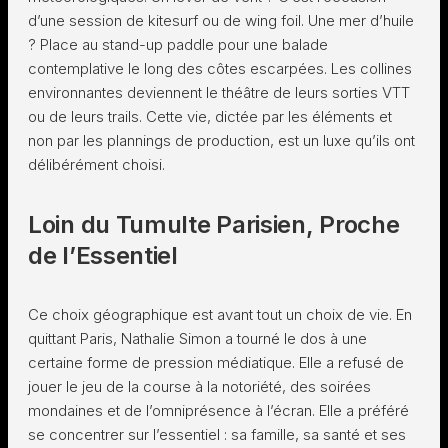
d’une session de kitesurf ou de wing foil. Une mer d’huile
? Place au stand-up paddle pour une balade
contemplative le long des côtes escarpées. Les collines
environnantes deviennent le théâtre de leurs sorties VTT
ou de leurs trails. Cette vie, dictée par les éléments et
non par les plannings de production, est un luxe qu’ils ont
délibérément choisi.
Loin du Tumulte Parisien, Proche
de l’Essentiel
Ce choix géographique est avant tout un choix de vie. En
quittant Paris, Nathalie Simon a tourné le dos à une
certaine forme de pression médiatique. Elle a refusé de
jouer le jeu de la course à la notoriété, des soirées
mondaines et de l’omniprésence à l’écran. Elle a préféré
se concentrer sur l’essentiel : sa famille, sa santé et ses