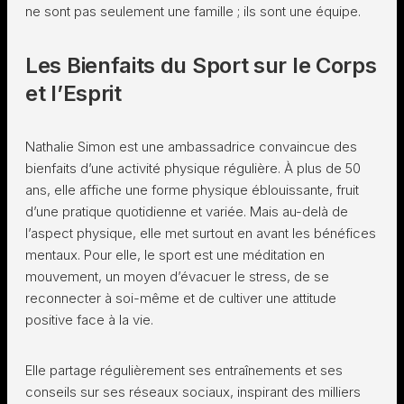
ne sont pas seulement une famille ; ils sont une équipe.
Les Bienfaits du Sport sur le Corps
et l’Esprit
Nathalie Simon est une ambassadrice convaincue des
bienfaits d’une activité physique régulière. À plus de 50
ans, elle affiche une forme physique éblouissante, fruit
d’une pratique quotidienne et variée. Mais au-delà de
l’aspect physique, elle met surtout en avant les bénéfices
mentaux. Pour elle, le sport est une méditation en
mouvement, un moyen d’évacuer le stress, de se
reconnecter à soi-même et de cultiver une attitude
positive face à la vie.
Elle partage régulièrement ses entraînements et ses
conseils sur ses réseaux sociaux, inspirant des milliers