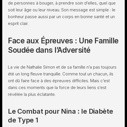
de personnes à bouger, à prendre soin d’elles, quel que
soit leur âge ou leur niveau. Son message est simple : le
bonheur passe aussi par un corps en bonne santé et un
esprit clair.
Face aux Épreuves : Une Famille
Soudée dans l’Adversité
La vie de Nathalie Simon et de sa famille n’a pas toujours
été un long fleuve tranquille. Comme tout un chacun, ils
ont dû faire face à des épreuves difficiles. Mais c’est
dans ces moments que la force de leurs liens s’est
révélée la plus éclatante.
Le Combat pour Nina : le Diabète
de Type 1