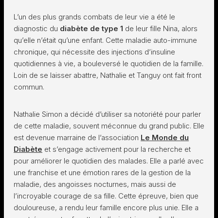
L’un des plus grands combats de leur vie a été le
diagnostic du
diabète de type 1
de leur fille Nina, alors
qu’elle n’était qu’une enfant. Cette maladie auto-immune
chronique, qui nécessite des injections d’insuline
quotidiennes à vie, a bouleversé le quotidien de la famille.
Loin de se laisser abattre, Nathalie et Tanguy ont fait front
commun.
Nathalie Simon a décidé d’utiliser sa notoriété pour parler
de cette maladie, souvent méconnue du grand public. Elle
est devenue marraine de l’association
Le Monde du
Diabète
et s’engage activement pour la recherche et
pour améliorer le quotidien des malades. Elle a parlé avec
une franchise et une émotion rares de la gestion de la
maladie, des angoisses nocturnes, mais aussi de
l’incroyable courage de sa fille. Cette épreuve, bien que
douloureuse, a rendu leur famille encore plus unie. Elle a