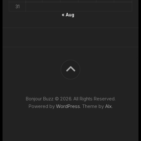
31
« Aug
Bonjour Buzz © 2026. All Rights Reserved.
Powered by
WordPress
. Theme by
Alx
.