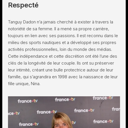
Respecté
Tanguy Dadon n’a jamais cherché à exister à travers la
notoriété de sa femme. Il a mené sa propre carrière,
toujours en lien avec ses passions. Il est reconnu dans le
milieu des sports nautiques et a développé ses propres
activités professionnelles, loin du monde des médias.
Cette indépendance et cette discrétion ont été l’une des
clés de la longévité de leur couple. Ils ont su préserver
leur intimité, créant une bulle protectrice autour de leur
famille, qui s’agrandira en 1998 avec la naissance de leur
fille unique, Nina.