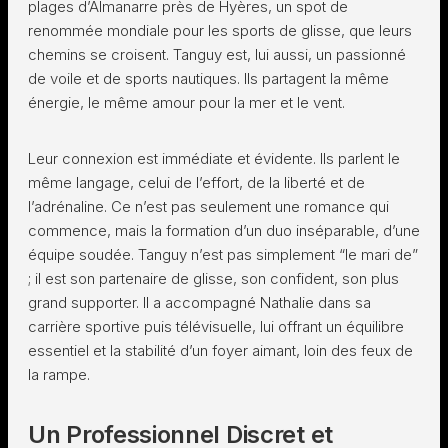
plages d’Almanarre près de Hyères, un spot de
renommée mondiale pour les sports de glisse, que leurs
chemins se croisent. Tanguy est, lui aussi, un passionné
de voile et de sports nautiques. Ils partagent la même
énergie, le même amour pour la mer et le vent.
Leur connexion est immédiate et évidente. Ils parlent le
même langage, celui de l’effort, de la liberté et de
l’adrénaline. Ce n’est pas seulement une romance qui
commence, mais la formation d’un duo inséparable, d’une
équipe soudée. Tanguy n’est pas simplement “le mari de”
; il est son partenaire de glisse, son confident, son plus
grand supporter. Il a accompagné Nathalie dans sa
carrière sportive puis télévisuelle, lui offrant un équilibre
essentiel et la stabilité d’un foyer aimant, loin des feux de
la rampe.
Un Professionnel Discret et