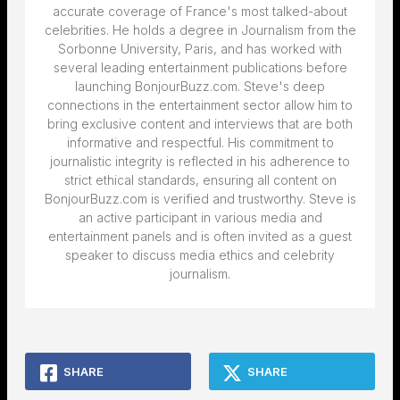
accurate coverage of France's most talked-about
celebrities. He holds a degree in Journalism from the
Sorbonne University, Paris, and has worked with
several leading entertainment publications before
launching BonjourBuzz.com. Steve's deep
connections in the entertainment sector allow him to
bring exclusive content and interviews that are both
informative and respectful. His commitment to
journalistic integrity is reflected in his adherence to
strict ethical standards, ensuring all content on
BonjourBuzz.com is verified and trustworthy. Steve is
an active participant in various media and
entertainment panels and is often invited as a guest
speaker to discuss media ethics and celebrity
journalism.
SHARE
SHARE