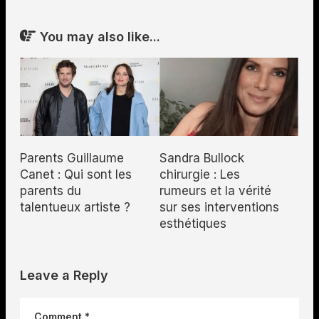
You may also like...
Parents Guillaume
Sandra Bullock
Canet : Qui sont les
chirurgie : Les
parents du
rumeurs et la vérité
talentueux artiste ?
sur ses interventions
esthétiques
Leave a Reply
Comment
*