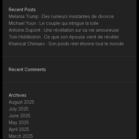
Recent Posts
Melania Trump : Des rumeurs insistantes de divorce
Michael Youn : Le couple qui intrigue la toile
Antoine Dupont : Une révélation sur sa vie amoureuse
Tom Hiddleston : Ce que son épouse vient de révéler
Khamzat Chimaev : Son poids réel étonne tout le monde
Recent Comments
Archives
August 2025
July 2025
June 2025
May 2025
April 2025
March 2025