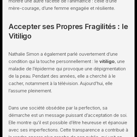
montré une autre facette de l’animatrice : celle d’une
mère-courage, d’une femme engagée et résiliente.
Accepter ses Propres Fragilités : le
Vitiligo
Nathalie Simon a également parlé ouvertement d’une
condition qui la touche personnellement : le
vitiligo
, une
maladie de l’épiderme qui provoque une dépigmentation
de la peau. Pendant des années, elle a cherché à le
cacher, notamment à la télévision. Aujourd’hui, elle
l’assume pleinement.
Dans une société obsédée par la perfection, sa
démarche est un message puissant d’acceptation de soi.
Elle montre qu’il est possible d’être heureuse et épanouie
avec ses imperfections. Cette transparence a contribué à