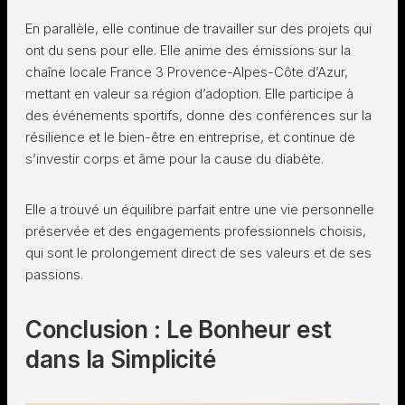
En parallèle, elle continue de travailler sur des projets qui
ont du sens pour elle. Elle anime des émissions sur la
chaîne locale France 3 Provence-Alpes-Côte d’Azur,
mettant en valeur sa région d’adoption. Elle participe à
des événements sportifs, donne des conférences sur la
résilience et le bien-être en entreprise, et continue de
s’investir corps et âme pour la cause du diabète.
Elle a trouvé un équilibre parfait entre une vie personnelle
préservée et des engagements professionnels choisis,
qui sont le prolongement direct de ses valeurs et de ses
passions.
Conclusion : Le Bonheur est
dans la Simplicité