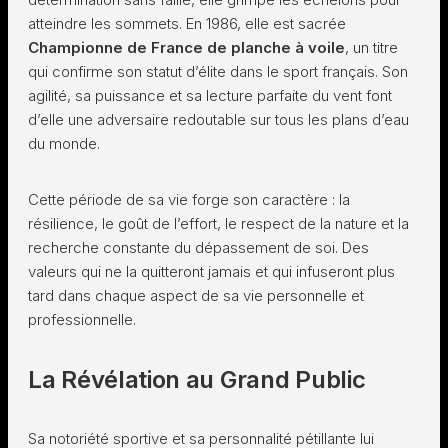
atteindre les sommets. En 1986, elle est sacrée
Championne de France de planche à voile
, un titre
qui confirme son statut d’élite dans le sport français. Son
agilité, sa puissance et sa lecture parfaite du vent font
d’elle une adversaire redoutable sur tous les plans d’eau
du monde.
Cette période de sa vie forge son caractère : la
résilience, le goût de l’effort, le respect de la nature et la
recherche constante du dépassement de soi. Des
valeurs qui ne la quitteront jamais et qui infuseront plus
tard dans chaque aspect de sa vie personnelle et
professionnelle.
La Révélation au Grand Public
Sa notoriété sportive et sa personnalité pétillante lui