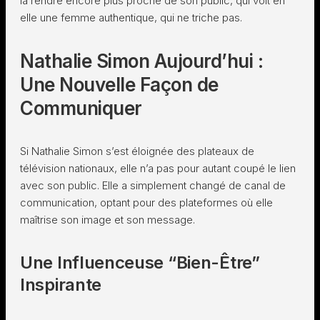
la rendre encore plus proche de son public, qui voit en
elle une femme authentique, qui ne triche pas.
Nathalie Simon Aujourd’hui :
Une Nouvelle Façon de
Communiquer
Si Nathalie Simon s’est éloignée des plateaux de
télévision nationaux, elle n’a pas pour autant coupé le lien
avec son public. Elle a simplement changé de canal de
communication, optant pour des plateformes où elle
maîtrise son image et son message.
Une Influenceuse “Bien-Être”
Inspirante