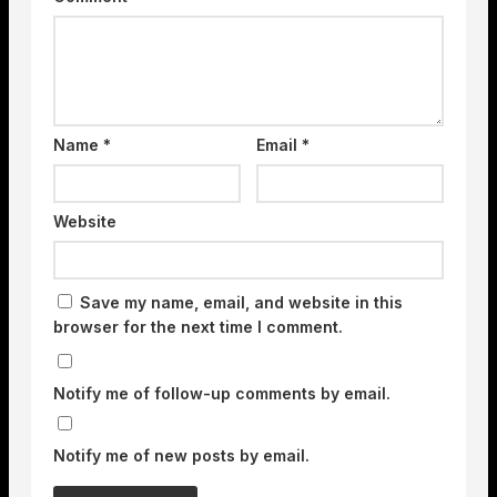
Name
*
Email
*
Website
Save my name, email, and website in this
browser for the next time I comment.
Notify me of follow-up comments by email.
Notify me of new posts by email.