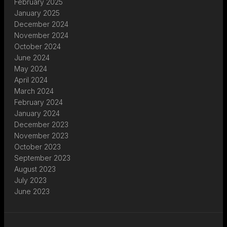
February 2025
January 2025
December 2024
November 2024
October 2024
June 2024
May 2024
April 2024
March 2024
February 2024
January 2024
December 2023
November 2023
October 2023
September 2023
August 2023
July 2023
June 2023