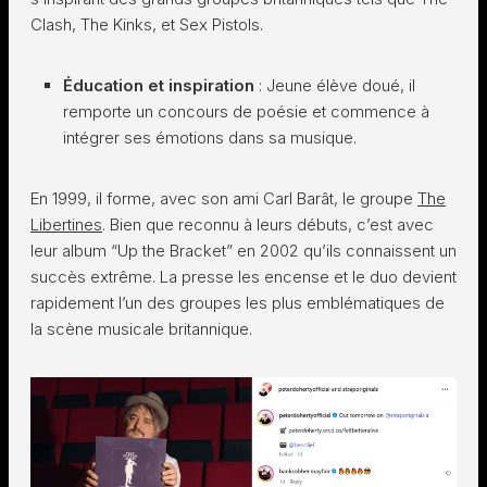
Clash, The Kinks, et Sex Pistols.
Éducation et inspiration
: Jeune élève doué, il
remporte un concours de poésie et commence à
intégrer ses émotions dans sa musique.
En 1999, il forme, avec son ami Carl Barât, le groupe
The
Libertines
. Bien que reconnu à leurs débuts, c’est avec
leur album “Up the Bracket” en 2002 qu’ils connaissent un
succès extrême. La presse les encense et le duo devient
rapidement l’un des groupes les plus emblématiques de
la scène musicale britannique.