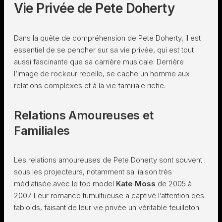
Vie Privée de Pete Doherty
Dans la quête de compréhension de Pete Doherty, il est
essentiel de se pencher sur sa vie privée, qui est tout
aussi fascinante que sa carrière musicale. Derrière
l’image de rockeur rebelle, se cache un homme aux
relations complexes et à la vie familiale riche.
Relations Amoureuses et
Familiales
Les relations amoureuses de Pete Doherty sont souvent
sous les projecteurs, notamment sa liaison très
médiatisée avec le top model
Kate Moss
de 2005 à
2007. Leur romance tumultueuse a captivé l’attention des
tabloïds, faisant de leur vie privée un véritable feuilleton.