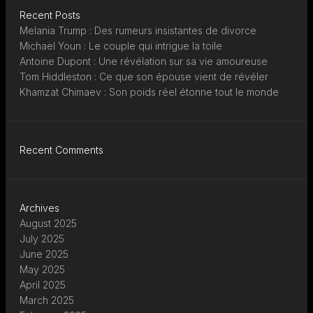
Recent Posts
Melania Trump : Des rumeurs insistantes de divorce
Michael Youn : Le couple qui intrigue la toile
Antoine Dupont : Une révélation sur sa vie amoureuse
Tom Hiddleston : Ce que son épouse vient de révéler
Khamzat Chimaev : Son poids réel étonne tout le monde
Recent Comments
Archives
August 2025
July 2025
June 2025
May 2025
April 2025
March 2025