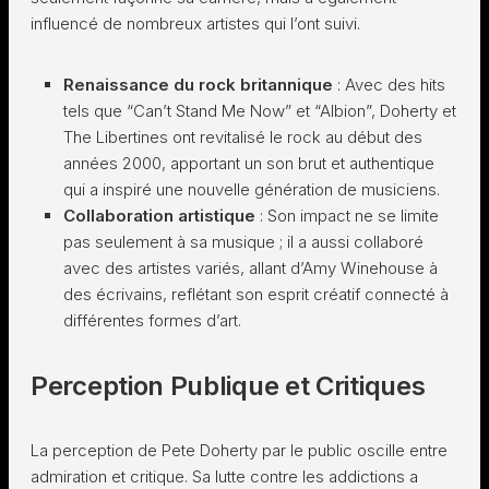
influencé de nombreux artistes qui l’ont suivi.
Renaissance du rock britannique
: Avec des hits
tels que “Can’t Stand Me Now” et “Albion”, Doherty et
The Libertines ont revitalisé le rock au début des
années 2000, apportant un son brut et authentique
qui a inspiré une nouvelle génération de musiciens.
Collaboration artistique
: Son impact ne se limite
pas seulement à sa musique ; il a aussi collaboré
avec des artistes variés, allant d’Amy Winehouse à
des écrivains, reflétant son esprit créatif connecté à
différentes formes d’art.
Perception Publique et Critiques
La perception de Pete Doherty par le public oscille entre
admiration et critique. Sa lutte contre les addictions a