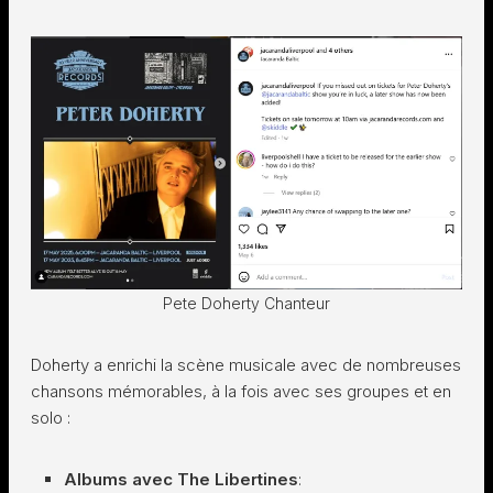
Pete Doherty Chanteur
Doherty a enrichi la scène musicale avec de nombreuses
chansons mémorables, à la fois avec ses groupes et en
solo :
Albums avec The Libertines
: