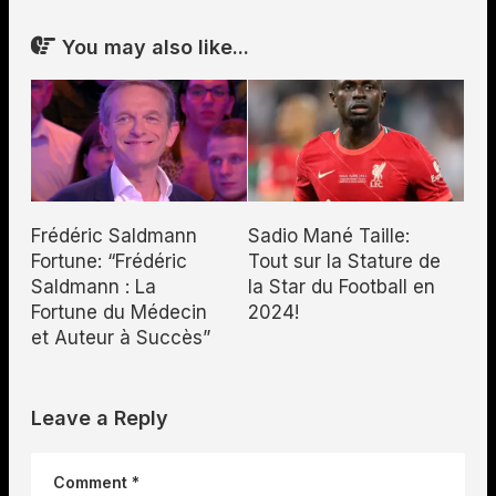
You may also like...
Frédéric Saldmann
Sadio Mané Taille:
Fortune: “Frédéric
Tout sur la Stature de
Saldmann : La
la Star du Football en
Fortune du Médecin
2024!
et Auteur à Succès”
Leave a Reply
Comment
*