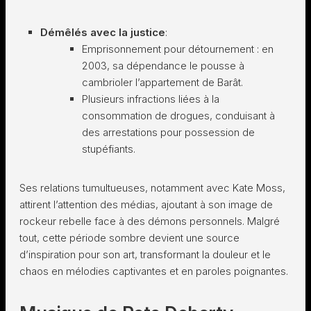
Démêlés avec la justice
:
Emprisonnement pour détournement : en
2003, sa dépendance le pousse à
cambrioler l’appartement de Barât.
Plusieurs infractions liées à la
consommation de drogues, conduisant à
des arrestations pour possession de
stupéfiants.
Ses relations tumultueuses, notamment avec Kate Moss,
attirent l’attention des médias, ajoutant à son image de
rockeur rebelle face à des démons personnels. Malgré
tout, cette période sombre devient une source
d’inspiration pour son art, transformant la douleur et le
chaos en mélodies captivantes et en paroles poignantes.