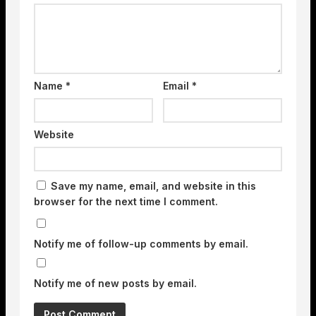
Name
*
Email
*
Website
Save my name, email, and website in this
browser for the next time I comment.
Notify me of follow-up comments by email.
Notify me of new posts by email.