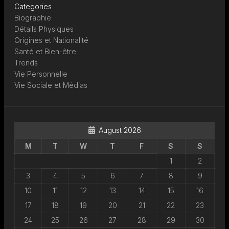
Categories
Biographie
Détails Physiques
Origines et Nationalité
Santé et Bien-être
Trends
Vie Personnelle
Vie Sociale et Médias
August 2026
M
T
W
T
F
S
S
1
2
3
4
5
6
7
8
9
10
11
12
13
14
15
16
17
18
19
20
21
22
23
24
25
26
27
28
29
30