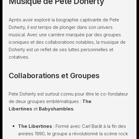
Musique de Pete Doherty
Après avoir exploré la biographie captivante de Pete
Doherty, il est temps de plonger dans son univers
musical. Avec une carrière marquée par des groupes
iconiques et des collaborations notables, la musique de
Doherty est un reflet de ses luttes personnelles et
créatives.
Collaborations et Groupes
Pete Doherty est surtout connu pour être le co-fondateur
de deux groupes emblématiques :
The
Libertines
et
Babyshambles
.
The Libertines
: Formé avec Carl Barât à la fin des
années 1990, le groupe a révolutionné la scène rock