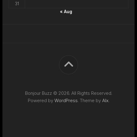
31
« Aug
Bonjour Buzz © 2026. All Rights Reserved.
Powered by
WordPress
. Theme by
Alx
.