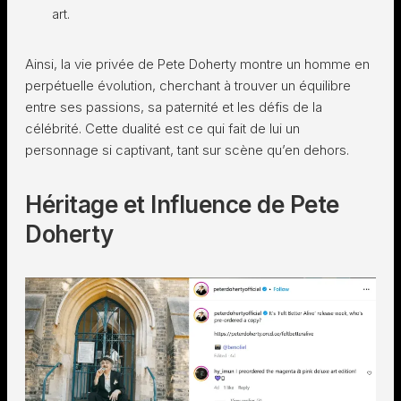
art.
Ainsi, la vie privée de Pete Doherty montre un homme en
perpétuelle évolution, cherchant à trouver un équilibre
entre ses passions, sa paternité et les défis de la
célébrité. Cette dualité est ce qui fait de lui un
personnage si captivant, tant sur scène qu’en dehors.
Héritage et Influence de Pete
Doherty