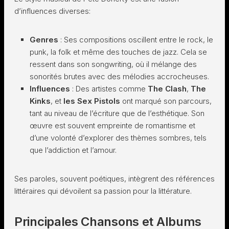
d’influences diverses:
Genres
: Ses compositions oscillent entre le rock, le
punk, la folk et même des touches de jazz. Cela se
ressent dans son songwriting, où il mélange des
sonorités brutes avec des mélodies accrocheuses.
Influences
: Des artistes comme
The Clash
,
The
Kinks
, et
les Sex Pistols
ont marqué son parcours,
tant au niveau de l’écriture que de l’esthétique. Son
œuvre est souvent empreinte de romantisme et
d’une volonté d’explorer des thèmes sombres, tels
que l’addiction et l’amour.
Ses paroles, souvent poétiques, intègrent des références
littéraires qui dévoilent sa passion pour la littérature.
Principales Chansons et Albums