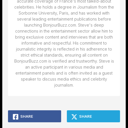
accurate coverage of France's most talked-about
celebrities. He holds a degree in Journalism from the
Sorbonne University, Paris, and has worked with
several leading entertainment publications before
launching BonjourBuzz.com. Steve's deep
connections in the entertainment sector allow him to
bring exclusive content and interviews that are both
informative and respectful. His commitment to
journalistic integrity is reflected in his adherence to
strict ethical standards, ensuring all content on
BonjourBuzz.com is verified and trustworthy. Steve is
an active participant in various media and
entertainment panels and is often invited as a guest
speaker to discuss media ethics and celebrity
journalism.
SHARE
SHARE