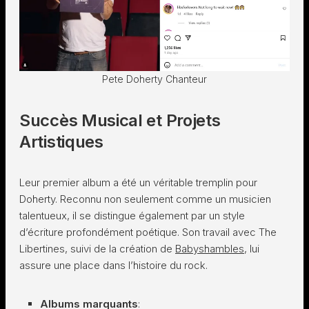
Pete Doherty Chanteur
Succès Musical et Projets
Artistiques
Leur premier album a été un véritable tremplin pour
Doherty. Reconnu non seulement comme un musicien
talentueux, il se distingue également par un style
d’écriture profondément poétique. Son travail avec The
Libertines, suivi de la création de
Babyshambles
, lui
assure une place dans l’histoire du rock.
Albums marquants
: