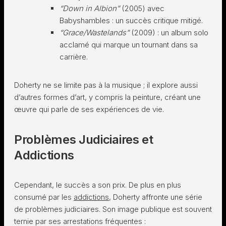
“Down in Albion”
(2005) avec
Babyshambles : un succès critique mitigé.
“Grace/Wastelands”
(2009) : un album solo
acclamé qui marque un tournant dans sa
carrière.
Doherty ne se limite pas à la musique ; il explore aussi
d’autres formes d’art, y compris la peinture, créant une
œuvre qui parle de ses expériences de vie.
Problèmes Judiciaires et
Addictions
Cependant, le succès a son prix. De plus en plus
consumé par les
addictions
, Doherty affronte une série
de problèmes judiciaires. Son image publique est souvent
ternie par ses arrestations fréquentes :