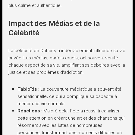
plus calme et authentique.
Impact des Médias et de la
Célébrité
La célébrité de Doherty a indéniablement influencé sa vie
privée. Les médias, parfois cruels, ont souvent scruté
chaque aspect de sa vie, amplifiant ses déboires avec la
justice et ses problèmes d’addiction.
Tabloïds
: La couverture médiatique a souvent été
sensationnelle, ce qui a compliqué sa capacité à
mener une vie normale.
Réactions
: Malgré cela, Pete a réussi à canaliser
cette attention en créant une art et des chansons qui
résonnent avec les luttes de nombreuses
personnes, transformant des moments difficiles en