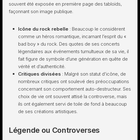
souvent été exposée en première page des tabloïds,
façonnant son image publique.
Icône du rock rebelle
: Beaucoup le considèrent
comme un héros romantique, incarnant l’esprit du «
bad boy » du rock. Des quotes de ses concerts
légendaires aux événements tumultueux de sa vie, il
fait figure de symbole d’une génération en quête de
vérité et d’authenticité.
Critiques divisées
: Malgré son statut d’icône, de
nombreux critiques ont soulevé des préoccupations
concernant son comportement auto-destructeur. Ses
choix de vie ont souvent attisé la controverse, mais
ils ont également servi de toile de fond à beaucoup
de ses créations artistiques.
Légende ou Controverses