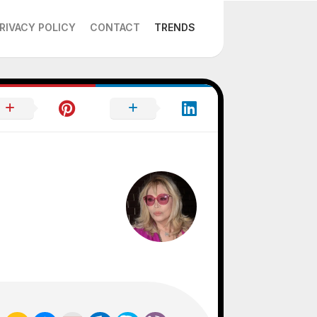
RIVACY POLICY
CONTACT
TRENDS