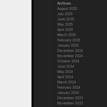
Archives
August 2025
July 2025
June 2025
May 2025
April 2025
March 2025
February 2025
January 2025
December 2024
November 2024
October 2024
June 2024
May 2024
April 2024
March 2024
February 2024
January 2024
December 2023
November 2023