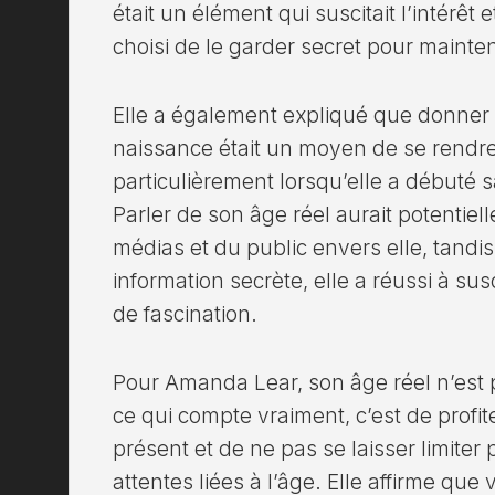
était un élément qui suscitait l’intérêt e
choisi de le garder secret pour mainteni
Elle a également expliqué que donner
naissance était un moyen de se rendre
particulièrement lorsqu’elle a débuté 
Parler de son âge réel aurait potentiell
médias et du public envers elle, tandi
information secrète, elle a réussi à sus
de fascination.
Pour Amanda Lear, son âge réel n’est 
ce qui compte vraiment, c’est de prof
présent et de ne pas se laisser limite
attentes liées à l’âge. Elle affirme que v