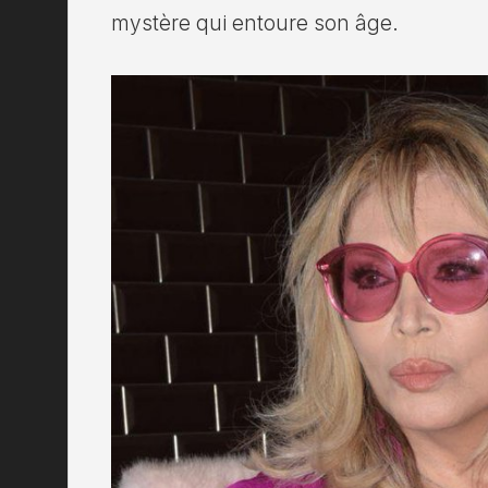
mystère qui entoure son âge.