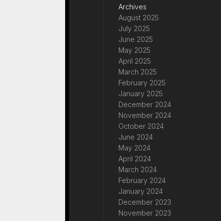
Archives
August 2025
July 2025
June 2025
May 2025
April 2025
March 2025
February 2025
January 2025
December 2024
November 2024
October 2024
June 2024
May 2024
April 2024
March 2024
February 2024
January 2024
December 2023
November 2023