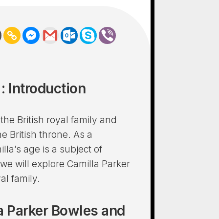
: Introduction
the British royal family and
he British throne. As a
la’s age is a subject of
, we will explore Camilla Parker
al family.
la Parker Bowles and