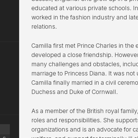
educated at various private schools. In
worked in the fashion industry and lat
relations.
Camilla first met Prince Charles in the
developed a close friendship. However,
many challenges and obstacles, includ
marriage to Princess Diana. It was not 
Camilla finally married in a civil cer
Duchess and Duke of Cornwall.
As a member of the British royal family,
roles and responsibilities. She suppor
organizations and is an advocate for c