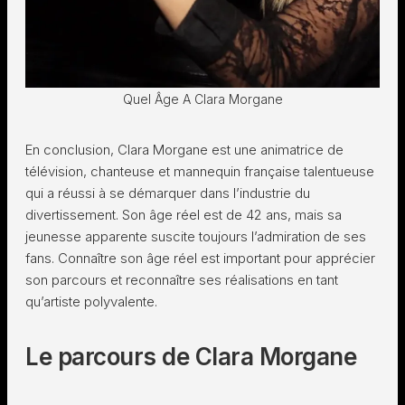
Quel Âge A Clara Morgane
En conclusion, Clara Morgane est une animatrice de
télévision, chanteuse et mannequin française talentueuse
qui a réussi à se démarquer dans l’industrie du
divertissement. Son âge réel est de 42 ans, mais sa
jeunesse apparente suscite toujours l’admiration de ses
fans. Connaître son âge réel est important pour apprécier
son parcours et reconnaître ses réalisations en tant
qu’artiste polyvalente.
Le parcours de Clara Morgane