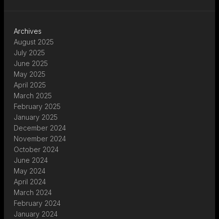
Archives
August 2025
July 2025
June 2025
May 2025
April 2025
March 2025
February 2025
January 2025
December 2024
November 2024
October 2024
June 2024
May 2024
April 2024
March 2024
February 2024
January 2024