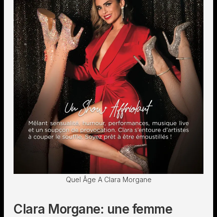
Quel Âge A Clara Morgane
Clara Morgane: une femme