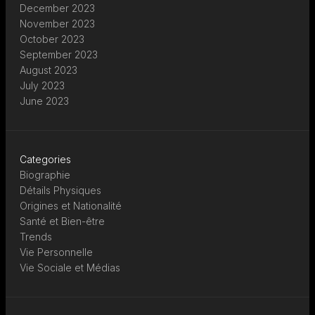
December 2023
November 2023
October 2023
September 2023
August 2023
July 2023
June 2023
Categories
Biographie
Détails Physiques
Origines et Nationalité
Santé et Bien-être
Trends
Vie Personnelle
Vie Sociale et Médias