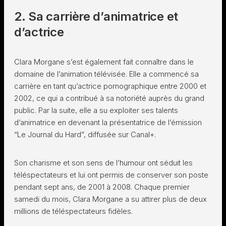
2. Sa carrière d’animatrice et
d’actrice
Clara Morgane s’est également fait connaître dans le
domaine de l’animation télévisée. Elle a commencé sa
carrière en tant qu’actrice pornographique entre 2000 et
2002, ce qui a contribué à sa notoriété auprès du grand
public. Par la suite, elle a su exploiter ses talents
d’animatrice en devenant la présentatrice de l’émission
“Le Journal du Hard”, diffusée sur Canal+.
Son charisme et son sens de l’humour ont séduit les
téléspectateurs et lui ont permis de conserver son poste
pendant sept ans, de 2001 à 2008. Chaque premier
samedi du mois, Clara Morgane a su attirer plus de deux
millions de téléspectateurs fidèles.