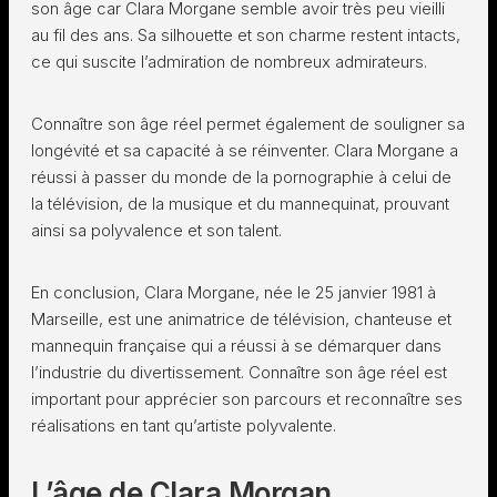
son âge car Clara Morgane semble avoir très peu vieilli
au fil des ans. Sa silhouette et son charme restent intacts,
ce qui suscite l’admiration de nombreux admirateurs.
Connaître son âge réel permet également de souligner sa
longévité et sa capacité à se réinventer. Clara Morgane a
réussi à passer du monde de la pornographie à celui de
la télévision, de la musique et du mannequinat, prouvant
ainsi sa polyvalence et son talent.
En conclusion, Clara Morgane, née le 25 janvier 1981 à
Marseille, est une animatrice de télévision, chanteuse et
mannequin française qui a réussi à se démarquer dans
l’industrie du divertissement. Connaître son âge réel est
important pour apprécier son parcours et reconnaître ses
réalisations en tant qu’artiste polyvalente.
L’âge de Clara Morgan