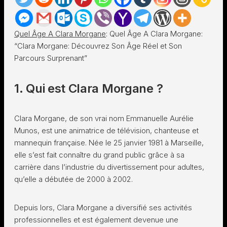
Quel Âge A Clara Morgane
: Quel Âge A Clara Morgane:
“Clara Morgane: Découvrez Son Âge Réel et Son
Parcours Surprenant”
1. Qui est Clara Morgane ?
Clara Morgane, de son vrai nom Emmanuelle Aurélie
Munos, est une animatrice de télévision, chanteuse et
mannequin française. Née le 25 janvier 1981 à Marseille,
elle s’est fait connaître du grand public grâce à sa
carrière dans l’industrie du divertissement pour adultes,
qu’elle a débutée de 2000 à 2002.
Depuis lors, Clara Morgane a diversifié ses activités
professionnelles et est également devenue une