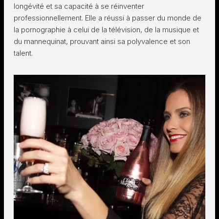
longévité et sa capacité à se réinventer
professionnellement. Elle a réussi à passer du monde de
la pornographie à celui de la télévision, de la musique et
du mannequinat, prouvant ainsi sa polyvalence et son
talent.