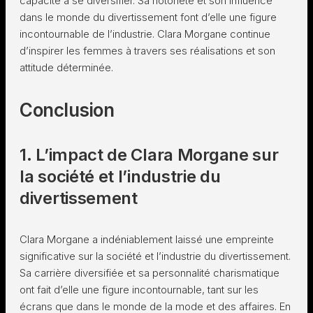
capacité à se diversifier. Sa notoriété et son influence
dans le monde du divertissement font d’elle une figure
incontournable de l’industrie. Clara Morgane continue
d’inspirer les femmes à travers ses réalisations et son
attitude déterminée.
Conclusion
1. L’impact de Clara Morgane sur
la société et l’industrie du
divertissement
Clara Morgane a indéniablement laissé une empreinte
significative sur la société et l’industrie du divertissement.
Sa carrière diversifiée et sa personnalité charismatique
ont fait d’elle une figure incontournable, tant sur les
écrans que dans le monde de la mode et des affaires. En