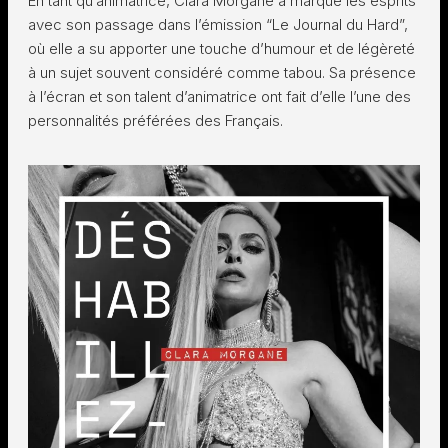
En tant qu’animatrice, Clara Morgane a marqué les esprits
avec son passage dans l’émission “Le Journal du Hard”,
où elle a su apporter une touche d’humour et de légèreté
à un sujet souvent considéré comme tabou. Sa présence
à l’écran et son talent d’animatrice ont fait d’elle l’une des
personnalités préférées des Français.