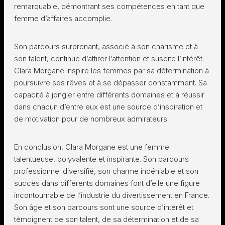
remarquable, démontrant ses compétences en tant que
femme d’affaires accomplie.
Son parcours surprenant, associé à son charisme et à
son talent, continue d’attirer l’attention et suscite l’intérêt.
Clara Morgane inspire les femmes par sa détermination à
poursuivre ses rêves et à se dépasser constamment. Sa
capacité à jongler entre différents domaines et à réussir
dans chacun d’entre eux est une source d’inspiration et
de motivation pour de nombreux admirateurs.
En conclusion, Clara Morgane est une femme
talentueuse, polyvalente et inspirante. Son parcours
professionnel diversifié, son charme indéniable et son
succès dans différents domaines font d’elle une figure
incontournable de l’industrie du divertissement en France.
Son âge et son parcours sont une source d’intérêt et
témoignent de son talent, de sa détermination et de sa