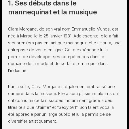
1. Ses débuts dans le
mannequinat et la musique
Clara Morgane, de son vrai nom Emmanuelle Munos, est
née à Marseille le 25 janvier 1981. Adolescente, elle a fait
ses premiers pas en tant que mannequin chez Houra, une
entreprise de vente en ligne. Cette expérience lui a
permis de développer ses compétences dans le
domaine de la mode et de se faire remarquer dans
l’industrie.
Par la suite, Clara Morgane a également embrassé une
carrière dans la musique. Elle a sorti plusieurs albums qui
ont connu un certain succès, notamment grâce à des
titres tels que “J’aime” et “Sexy Girl”. Son talent vocal a
été apprécié par un large public et lui a permis de se
diversifier artistiquement.