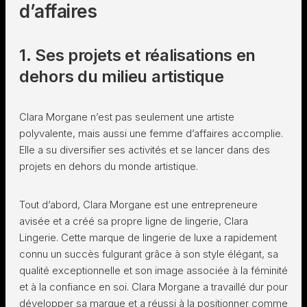
d’affaires
1. Ses projets et réalisations en
dehors du milieu artistique
Clara Morgane n’est pas seulement une artiste
polyvalente, mais aussi une femme d’affaires accomplie.
Elle a su diversifier ses activités et se lancer dans des
projets en dehors du monde artistique.
Tout d’abord, Clara Morgane est une entrepreneure
avisée et a créé sa propre ligne de lingerie, Clara
Lingerie. Cette marque de lingerie de luxe a rapidement
connu un succès fulgurant grâce à son style élégant, sa
qualité exceptionnelle et son image associée à la féminité
et à la confiance en soi. Clara Morgane a travaillé dur pour
développer sa marque et a réussi à la positionner comme