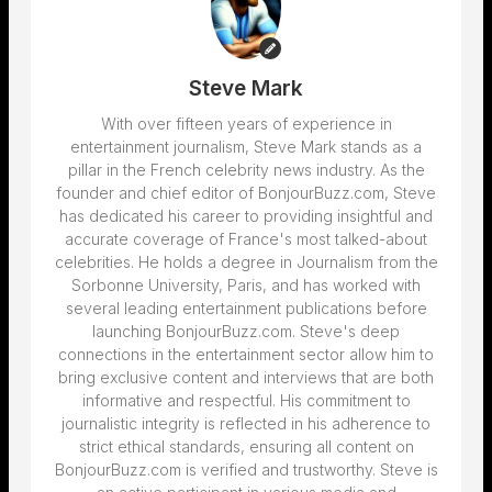
Steve Mark
With over fifteen years of experience in
entertainment journalism, Steve Mark stands as a
pillar in the French celebrity news industry. As the
founder and chief editor of BonjourBuzz.com, Steve
has dedicated his career to providing insightful and
accurate coverage of France's most talked-about
celebrities. He holds a degree in Journalism from the
Sorbonne University, Paris, and has worked with
several leading entertainment publications before
launching BonjourBuzz.com. Steve's deep
connections in the entertainment sector allow him to
bring exclusive content and interviews that are both
informative and respectful. His commitment to
journalistic integrity is reflected in his adherence to
strict ethical standards, ensuring all content on
BonjourBuzz.com is verified and trustworthy. Steve is