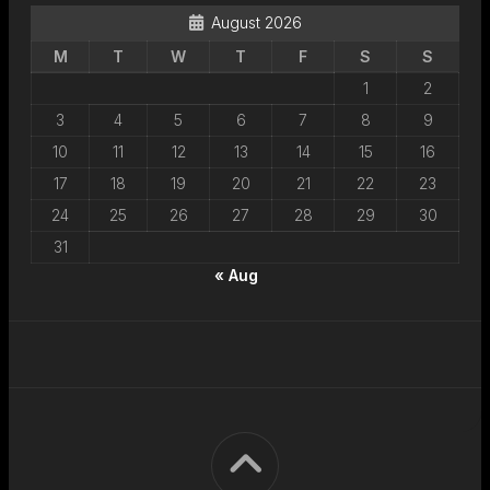
August 2026
M
T
W
T
F
S
S
1
2
3
4
5
6
7
8
9
10
11
12
13
14
15
16
17
18
19
20
21
22
23
24
25
26
27
28
29
30
31
« Aug