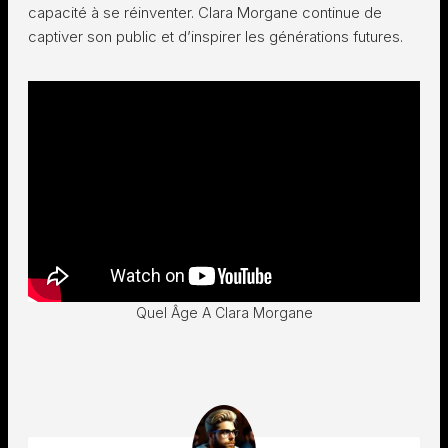
capacité à se réinventer. Clara Morgane continue de
captiver son public et d’inspirer les générations futures.
Quel Âge A Clara Morgane