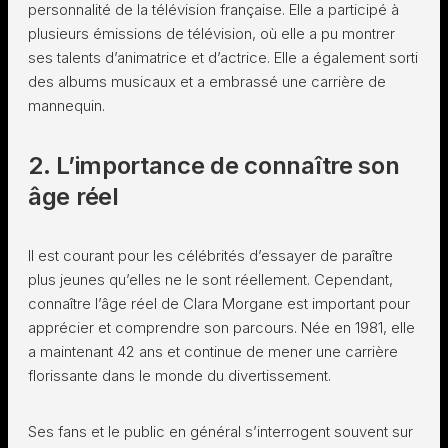
personnalité de la télévision française. Elle a participé à
plusieurs émissions de télévision, où elle a pu montrer
ses talents d’animatrice et d’actrice. Elle a également sorti
des albums musicaux et a embrassé une carrière de
mannequin.
2. L’importance de connaître son
âge réel
Il est courant pour les célébrités d’essayer de paraître
plus jeunes qu’elles ne le sont réellement. Cependant,
connaître l’âge réel de Clara Morgane est important pour
apprécier et comprendre son parcours. Née en 1981, elle
a maintenant 42 ans et continue de mener une carrière
florissante dans le monde du divertissement.
Ses fans et le public en général s’interrogent souvent sur