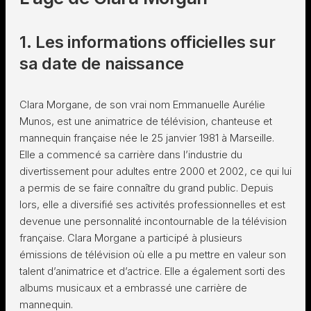
1. Les informations officielles sur
sa date de naissance
Clara Morgane, de son vrai nom Emmanuelle Aurélie
Munos, est une animatrice de télévision, chanteuse et
mannequin française née le 25 janvier 1981 à Marseille.
Elle a commencé sa carrière dans l’industrie du
divertissement pour adultes entre 2000 et 2002, ce qui lui
a permis de se faire connaître du grand public. Depuis
lors, elle a diversifié ses activités professionnelles et est
devenue une personnalité incontournable de la télévision
française. Clara Morgane a participé à plusieurs
émissions de télévision où elle a pu mettre en valeur son
talent d’animatrice et d’actrice. Elle a également sorti des
albums musicaux et a embrassé une carrière de
mannequin.