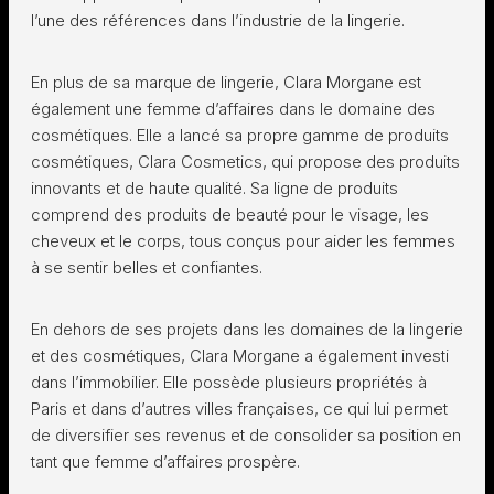
l’une des références dans l’industrie de la lingerie.
En plus de sa marque de lingerie, Clara Morgane est
également une femme d’affaires dans le domaine des
cosmétiques. Elle a lancé sa propre gamme de produits
cosmétiques, Clara Cosmetics, qui propose des produits
innovants et de haute qualité. Sa ligne de produits
comprend des produits de beauté pour le visage, les
cheveux et le corps, tous conçus pour aider les femmes
à se sentir belles et confiantes.
En dehors de ses projets dans les domaines de la lingerie
et des cosmétiques, Clara Morgane a également investi
dans l’immobilier. Elle possède plusieurs propriétés à
Paris et dans d’autres villes françaises, ce qui lui permet
de diversifier ses revenus et de consolider sa position en
tant que femme d’affaires prospère.