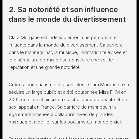
2. Sa notoriété et son influence
dans le monde du divertissement
Clara Morgane est indéniablement une personnalité
influente dans le monde du divertissement. Sa carrière
dans le mannequinat, la musique, l’animation télévisée et
le cinéma lui a permis de se construire une solide
réputation et une grande notoriété.
Grâce à son charisme et à son talent, Clara Morgane a su
séduire un large public et a été couronnée Miss FHM en
2001, confirmant ainsi son statut d’icône de beauté et de
sex-appeal en France. Sa carrière de mannequin l’a
également amenée à collaborer avec de grandes
marques et à défiler sur les podiums du monde entier.