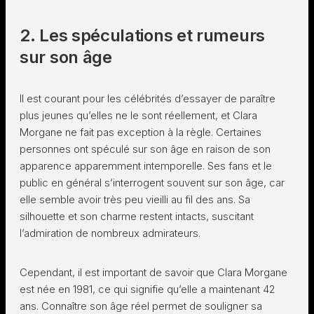
2. Les spéculations et rumeurs
sur son âge
Il est courant pour les célébrités d’essayer de paraître
plus jeunes qu’elles ne le sont réellement, et Clara
Morgane ne fait pas exception à la règle. Certaines
personnes ont spéculé sur son âge en raison de son
apparence apparemment intemporelle. Ses fans et le
public en général s’interrogent souvent sur son âge, car
elle semble avoir très peu vieilli au fil des ans. Sa
silhouette et son charme restent intacts, suscitant
l’admiration de nombreux admirateurs.
Cependant, il est important de savoir que Clara Morgane
est née en 1981, ce qui signifie qu’elle a maintenant 42
ans. Connaître son âge réel permet de souligner sa