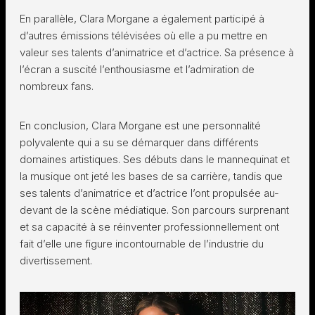
En parallèle, Clara Morgane a également participé à
d’autres émissions télévisées où elle a pu mettre en
valeur ses talents d’animatrice et d’actrice. Sa présence à
l’écran a suscité l’enthousiasme et l’admiration de
nombreux fans.
En conclusion, Clara Morgane est une personnalité
polyvalente qui a su se démarquer dans différents
domaines artistiques. Ses débuts dans le mannequinat et
la musique ont jeté les bases de sa carrière, tandis que
ses talents d’animatrice et d’actrice l’ont propulsée au-
devant de la scène médiatique. Son parcours surprenant
et sa capacité à se réinventer professionnellement ont
fait d’elle une figure incontournable de l’industrie du
divertissement.