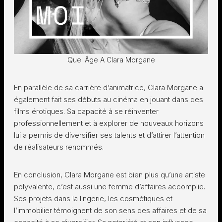
Quel Âge A Clara Morgane
En parallèle de sa carrière d’animatrice, Clara Morgane a
également fait ses débuts au cinéma en jouant dans des
films érotiques. Sa capacité à se réinventer
professionnellement et à explorer de nouveaux horizons
lui a permis de diversifier ses talents et d’attirer l’attention
de réalisateurs renommés.
En conclusion, Clara Morgane est bien plus qu’une artiste
polyvalente, c’est aussi une femme d’affaires accomplie.
Ses projets dans la lingerie, les cosmétiques et
l’immobilier témoignent de son sens des affaires et de sa