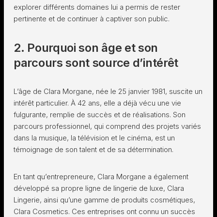
explorer différents domaines lui a permis de rester
pertinente et de continuer à captiver son public.
2. Pourquoi son âge et son
parcours sont source d’intérêt
L’âge de Clara Morgane, née le 25 janvier 1981, suscite un
intérêt particulier. À 42 ans, elle a déjà vécu une vie
fulgurante, remplie de succès et de réalisations. Son
parcours professionnel, qui comprend des projets variés
dans la musique, la télévision et le cinéma, est un
témoignage de son talent et de sa détermination.
En tant qu’entrepreneure, Clara Morgane a également
développé sa propre ligne de lingerie de luxe, Clara
Lingerie, ainsi qu’une gamme de produits cosmétiques,
Clara Cosmetics. Ces entreprises ont connu un succès