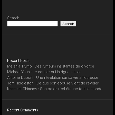
Search
Search
Recent Posts
Melania Trump : Des rumeurs insistantes de divorce
Michael Youn : Le couple qui intrigue la toile
Antoine Dupont : Une révélation sur sa vie amoureuse
Tom Hiddleston : Ce que son épouse vient de révéler
Khamzat Chimaev : Son poids réel étonne tout le monde
Recent Comments