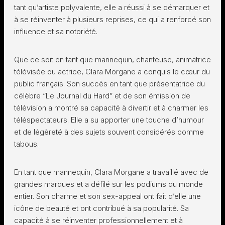
tant qu’artiste polyvalente, elle a réussi à se démarquer et
à se réinventer à plusieurs reprises, ce qui a renforcé son
influence et sa notoriété.
Que ce soit en tant que mannequin, chanteuse, animatrice
télévisée ou actrice, Clara Morgane a conquis le cœur du
public français. Son succès en tant que présentatrice du
célèbre “Le Journal du Hard” et de son émission de
télévision a montré sa capacité à divertir et à charmer les
téléspectateurs. Elle a su apporter une touche d’humour
et de légèreté à des sujets souvent considérés comme
tabous.
En tant que mannequin, Clara Morgane a travaillé avec de
grandes marques et a défilé sur les podiums du monde
entier. Son charme et son sex-appeal ont fait d’elle une
icône de beauté et ont contribué à sa popularité. Sa
capacité à se réinventer professionnellement et à