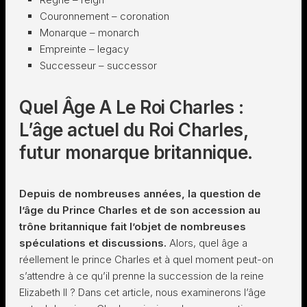
Couronnement – coronation
Monarque – monarch
Empreinte – legacy
Successeur – successor
Quel Âge A Le Roi Charles :
L’âge actuel du Roi Charles,
futur monarque britannique.
Depuis de nombreuses années, la question de
l’âge du Prince Charles et de son accession au
trône britannique fait l’objet de nombreuses
spéculations et discussions.
Alors, quel âge a
réellement le prince Charles et à quel moment peut-on
s’attendre à ce qu’il prenne la succession de la reine
Elizabeth II ? Dans cet article, nous examinerons l’âge