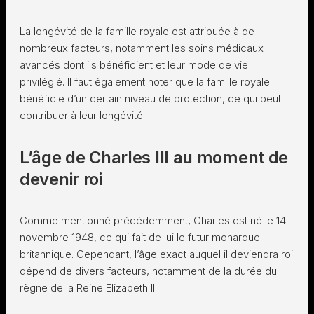
La longévité de la famille royale est attribuée à de
nombreux facteurs, notamment les soins médicaux
avancés dont ils bénéficient et leur mode de vie
privilégié. Il faut également noter que la famille royale
bénéficie d’un certain niveau de protection, ce qui peut
contribuer à leur longévité.
L’âge de Charles III au moment de
devenir roi
Comme mentionné précédemment, Charles est né le 14
novembre 1948, ce qui fait de lui le futur monarque
britannique. Cependant, l’âge exact auquel il deviendra roi
dépend de divers facteurs, notamment de la durée du
règne de la Reine Elizabeth II.