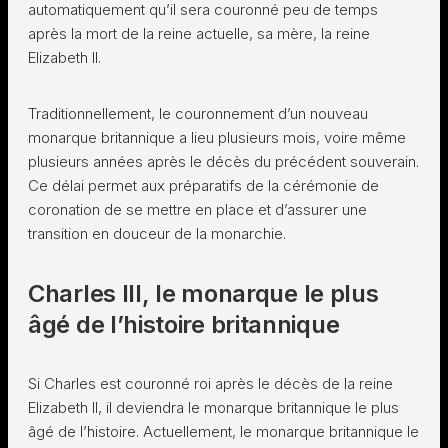
automatiquement qu’il sera couronné peu de temps
après la mort de la reine actuelle, sa mère, la reine
Elizabeth II.
Traditionnellement, le couronnement d’un nouveau
monarque britannique a lieu plusieurs mois, voire même
plusieurs années après le décès du précédent souverain.
Ce délai permet aux préparatifs de la cérémonie de
coronation de se mettre en place et d’assurer une
transition en douceur de la monarchie.
Charles III, le monarque le plus
âgé de l’histoire britannique
Si Charles est couronné roi après le décès de la reine
Elizabeth II, il deviendra le monarque britannique le plus
âgé de l’histoire. Actuellement, le monarque britannique le