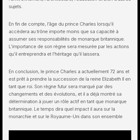
sujets.
En fin de compte, l’âge du prince Charles lorsqu’il
accèdera au trône importe moins que sa capacité à
assumer ses responsabilités de monarque britannique.
L’importance de son règne sera mesurée par les actions
qu’il entreprendra et l’héritage qu’il laissera.
En conclusion, le prince Charles a actuellement 72 ans et
est prêt à prendre la succession de la reine Elizabeth II en
tant que roi. Son règne futur sera marqué par des
changements et des évolutions, et il a déjà montré sa
détermination à jouer un rôle actif en tant que monarque
britannique. Le temps dira quel impact il aura sur la
monarchie et sur le Royaume-Uni dans son ensemble