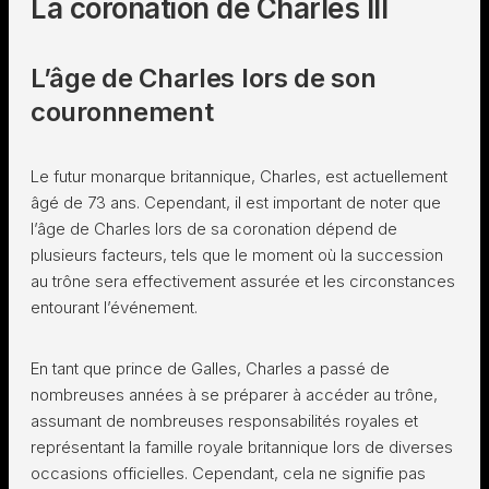
La coronation de Charles III
L’âge de Charles lors de son
couronnement
Le futur monarque britannique, Charles, est actuellement
âgé de 73 ans. Cependant, il est important de noter que
l’âge de Charles lors de sa coronation dépend de
plusieurs facteurs, tels que le moment où la succession
au trône sera effectivement assurée et les circonstances
entourant l’événement.
En tant que prince de Galles, Charles a passé de
nombreuses années à se préparer à accéder au trône,
assumant de nombreuses responsabilités royales et
représentant la famille royale britannique lors de diverses
occasions officielles. Cependant, cela ne signifie pas