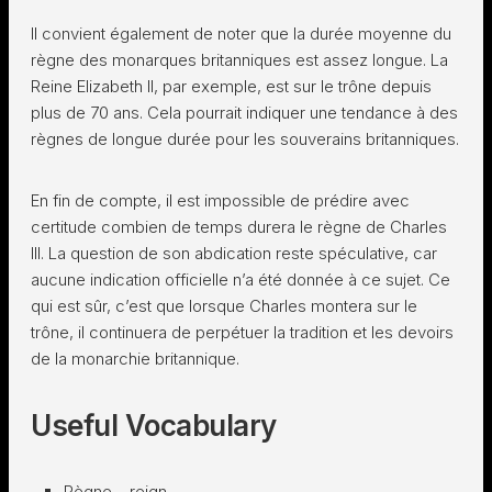
Il convient également de noter que la durée moyenne du
règne des monarques britanniques est assez longue. La
Reine Elizabeth II, par exemple, est sur le trône depuis
plus de 70 ans. Cela pourrait indiquer une tendance à des
règnes de longue durée pour les souverains britanniques.
En fin de compte, il est impossible de prédire avec
certitude combien de temps durera le règne de Charles
III. La question de son abdication reste spéculative, car
aucune indication officielle n’a été donnée à ce sujet. Ce
qui est sûr, c’est que lorsque Charles montera sur le
trône, il continuera de perpétuer la tradition et les devoirs
de la monarchie britannique.
Useful Vocabulary
Règne – reign