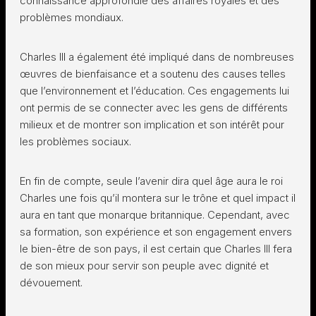
connaissance approfondie des affaires royales et des
problèmes mondiaux.
Charles III a également été impliqué dans de nombreuses
œuvres de bienfaisance et a soutenu des causes telles
que l’environnement et l’éducation. Ces engagements lui
ont permis de se connecter avec les gens de différents
milieux et de montrer son implication et son intérêt pour
les problèmes sociaux.
En fin de compte, seule l’avenir dira quel âge aura le roi
Charles une fois qu’il montera sur le trône et quel impact il
aura en tant que monarque britannique. Cependant, avec
sa formation, son expérience et son engagement envers
le bien-être de son pays, il est certain que Charles III fera
de son mieux pour servir son peuple avec dignité et
dévouement.