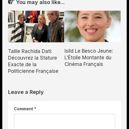
You may also like...
Isild Le Besco Jeune:
Taille Rachida Dati:
L’Étoile Montante du
Découvrez la Stature
Cinéma Français
Exacte de la
Politicienne Française
Leave a Reply
Comment
*