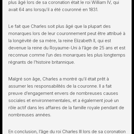
plus âgé lors de sa coronation était le roi William IV, qui
avait 64 ans lorsqu’il a été couronné en 1831.
Le fait que Charles soit plus âgé que la plupart des
monarques lors de leur couronnement peut être attribué à
la longévité de sa mère, la reine Elizabeth II, qui est
devenue la reine du Royaume-Uni à l’âge de 25 ans et est
reconnue comme l’un des monarques les plus longtemps
régnants de l’histoire britannique.
Malgré son âge, Charles a montré qu’il était prêt à
assumer les responsabilités de la couronne. Il a fait
preuve d’engagement envers de nombreuses causes
sociales et environnementales, et a également joué un
rôle actif dans les affaires de la famille royale pendant de
nombreuses années.
En conclusion, l’âge du roi Charles III lors de sa coronation