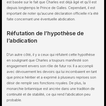
est basée sur le fait que Charles est déjà âgé et qu’il est
depuis longtemps le Prince de Galles. Cependant, il est
important de noter qu’aucune déclaration officielle n’a été
faite concernant une éventuelle abdication.
Réfutation de l’hypothèse de
l’abdication
D’un autre côté, il y a ceux qui réfutent cette hypothèse
en soulignant que Charles a toujours manifesté son
engagement envers son rôle de futur roi. Il a accompli
avec dévouement les devoirs qui lui incombaient en tant
que prince héritier et a exprimé à plusieurs reprises son
désir de remplir ses fonctions royales. De plus, la
monarchie britannique est ancrée dans une tradition de
continuité et de stabilité, ce qui rend l’abdication peu
probable.