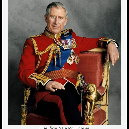
Quel Âge A Le Roi Charles