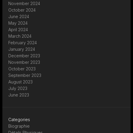
November 2024
October 2024
June 2024
May 2024
April 2024
March 2024
February 2024
January 2024
December 2023
November 2023
October 2023
September 2023
August 2023
July 2023
June 2023
Categories
Biographie
Détails Physiques