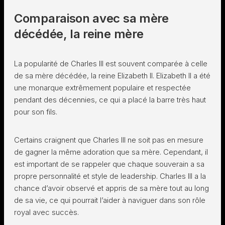
Comparaison avec sa mère
décédée, la reine mère
La popularité de Charles III est souvent comparée à celle
de sa mère décédée, la reine Elizabeth II. Elizabeth II a été
une monarque extrêmement populaire et respectée
pendant des décennies, ce qui a placé la barre très haut
pour son fils.
Certains craignent que Charles III ne soit pas en mesure
de gagner la même adoration que sa mère. Cependant, il
est important de se rappeler que chaque souverain a sa
propre personnalité et style de leadership. Charles III a la
chance d’avoir observé et appris de sa mère tout au long
de sa vie, ce qui pourrait l’aider à naviguer dans son rôle
royal avec succès.