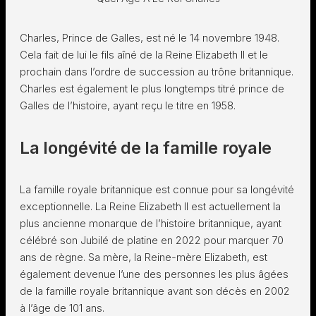
Charles, Prince de Galles, est né le 14 novembre 1948.
Cela fait de lui le fils aîné de la Reine Elizabeth II et le
prochain dans l’ordre de succession au trône britannique.
Charles est également le plus longtemps titré prince de
Galles de l’histoire, ayant reçu le titre en 1958.
La longévité de la famille royale
La famille royale britannique est connue pour sa longévité
exceptionnelle. La Reine Elizabeth II est actuellement la
plus ancienne monarque de l’histoire britannique, ayant
célébré son Jubilé de platine en 2022 pour marquer 70
ans de règne. Sa mère, la Reine-mère Elizabeth, est
également devenue l’une des personnes les plus âgées
de la famille royale britannique avant son décès en 2002
à l’âge de 101 ans.