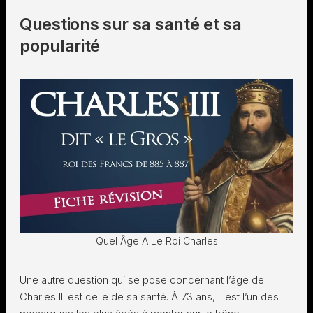
Questions sur sa santé et sa
popularité
Quel Âge A Le Roi Charles
Une autre question qui se pose concernant l’âge de
Charles III est celle de sa santé. À 73 ans, il est l’un des