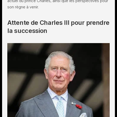
actuel du prince Charles, ainsi que les perspectives pour
son règne à venir.
Attente de Charles III pour prendre
la succession