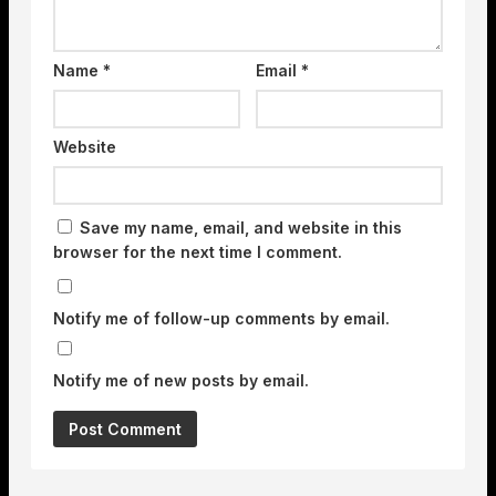
Name
*
Email
*
Website
Save my name, email, and website in this
browser for the next time I comment.
Notify me of follow-up comments by email.
Notify me of new posts by email.