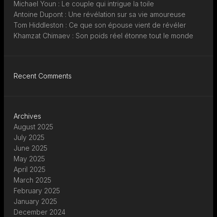
Michael Youn : Le couple qui intrigue la toile
Antoine Dupont : Une révélation sur sa vie amoureuse
Tom Hiddleston : Ce que son épouse vient de révéler
Khamzat Chimaev : Son poids réel étonne tout le monde
Recent Comments
Archives
August 2025
July 2025
June 2025
May 2025
April 2025
March 2025
February 2025
January 2025
December 2024