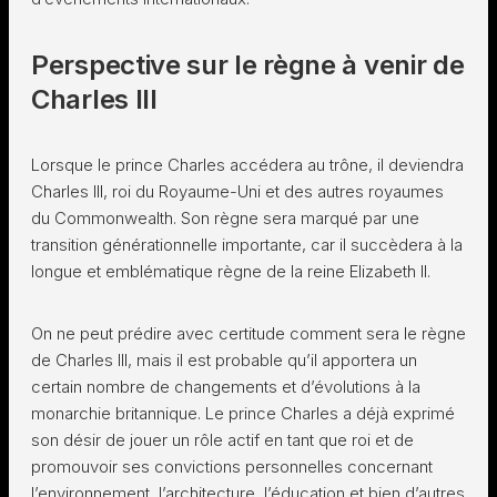
Perspective sur le règne à venir de
Charles III
Lorsque le prince Charles accédera au trône, il deviendra
Charles III, roi du Royaume-Uni et des autres royaumes
du Commonwealth. Son règne sera marqué par une
transition générationnelle importante, car il succèdera à la
longue et emblématique règne de la reine Elizabeth II.
On ne peut prédire avec certitude comment sera le règne
de Charles III, mais il est probable qu’il apportera un
certain nombre de changements et d’évolutions à la
monarchie britannique. Le prince Charles a déjà exprimé
son désir de jouer un rôle actif en tant que roi et de
promouvoir ses convictions personnelles concernant
l’environnement, l’architecture, l’éducation et bien d’autres