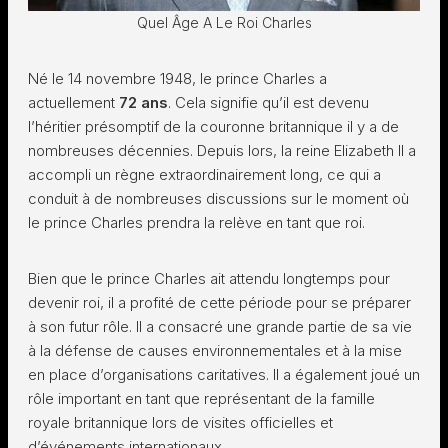
Quel Âge A Le Roi Charles
Né le 14 novembre 1948, le prince Charles a
actuellement
72 ans
. Cela signifie qu’il est devenu
l’héritier présomptif de la couronne britannique il y a de
nombreuses décennies. Depuis lors, la reine Elizabeth II a
accompli un règne extraordinairement long, ce qui a
conduit à de nombreuses discussions sur le moment où
le prince Charles prendra la relève en tant que roi.
Bien que le prince Charles ait attendu longtemps pour
devenir roi, il a profité de cette période pour se préparer
à son futur rôle. Il a consacré une grande partie de sa vie
à la défense de causes environnementales et à la mise
en place d’organisations caritatives. Il a également joué un
rôle important en tant que représentant de la famille
royale britannique lors de visites officielles et
d’événements internationaux.