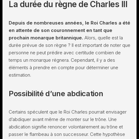
La durée du règne de Charles III
Depuis de nombreuses années, le Roi Charles a été
en attente de son couronnement en tant que
prochain monarque britannique.
Alors, quelle est la
durée prévue de son règne ? Il est important de noter que
personne ne peut prédire avec certitude combien de
temps un monarque régnera. Cependant, il y a des
éléments à prendre en compte pour déterminer une
estimation.
Possibilité d’une abdication
Certains spéculent que le Roi Charles pourrait envisager
d’abdiquer avant même de monter sur le trône. Une
abdication signifie renoncer volontairement au trône et
passer le flambeau à son successeur. Cette hypothèse