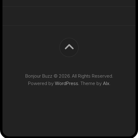
Bonjour Buzz © 2026. All Rights Reserved.
Powered by
WordPress
. Theme by
Alx
.