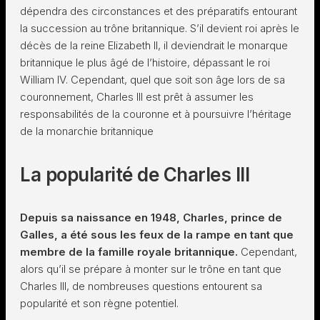
dépendra des circonstances et des préparatifs entourant
la succession au trône britannique. S’il devient roi après le
décès de la reine Elizabeth II, il deviendrait le monarque
britannique le plus âgé de l’histoire, dépassant le roi
William IV. Cependant, quel que soit son âge lors de sa
couronnement, Charles III est prêt à assumer les
responsabilités de la couronne et à poursuivre l’héritage
de la monarchie britannique
La popularité de Charles III
Depuis sa naissance en 1948, Charles, prince de
Galles, a été sous les feux de la rampe en tant que
membre de la famille royale britannique.
Cependant,
alors qu’il se prépare à monter sur le trône en tant que
Charles III, de nombreuses questions entourent sa
popularité et son règne potentiel.