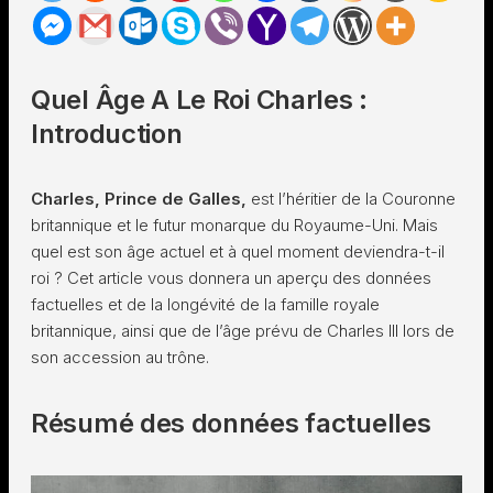
Quel Âge A Le Roi Charles :
Introduction
Charles, Prince de Galles,
est l’héritier de la Couronne
britannique et le futur monarque du Royaume-Uni. Mais
quel est son âge actuel et à quel moment deviendra-t-il
roi ? Cet article vous donnera un aperçu des données
factuelles et de la longévité de la famille royale
britannique, ainsi que de l’âge prévu de Charles III lors de
son accession au trône.
Résumé des données factuelles