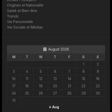
Origines et Nationalité
Santé et Bien-être
Trends
Vie Personnelle
Vie Sociale et Médias
August 2026
M
T
W
T
F
S
S
1
2
3
4
5
6
7
8
9
10
11
12
13
14
15
16
17
18
19
20
21
22
23
24
25
26
27
28
29
30
31
« Aug