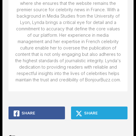
where she ensures that the website remains the
premier source for celebrity news in France. With a
background in Media Studies from the University of
Lyon, Lynda brings a critical eye for detail and a
commitment to accuracy that define the core values
of our platform. Her experience in media
management and her expertise in French celebrity
culture enable her to oversee the publication of
content that is not only engaging but also adheres to
the highest standards of journalistic integrity. Lynda's
dedication to providing readers with reliable and
respectful insights into the lives of celebrities helps
maintain the trust and credibility of BonjourBuzz.com.
SHARE
SHARE