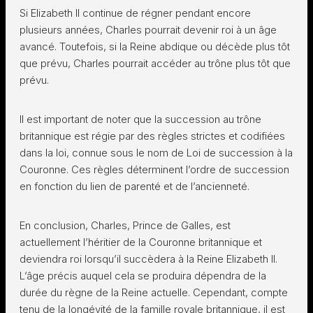
Si Elizabeth II continue de régner pendant encore
plusieurs années, Charles pourrait devenir roi à un âge
avancé. Toutefois, si la Reine abdique ou décède plus tôt
que prévu, Charles pourrait accéder au trône plus tôt que
prévu.
Il est important de noter que la succession au trône
britannique est régie par des règles strictes et codifiées
dans la loi, connue sous le nom de Loi de succession à la
Couronne. Ces règles déterminent l’ordre de succession
en fonction du lien de parenté et de l’ancienneté.
En conclusion, Charles, Prince de Galles, est
actuellement l’héritier de la Couronne britannique et
deviendra roi lorsqu’il succèdera à la Reine Elizabeth II.
L’âge précis auquel cela se produira dépendra de la
durée du règne de la Reine actuelle. Cependant, compte
tenu de la longévité de la famille royale britannique, il est