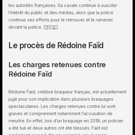
les autorités françaises. Sa cavale continue à susciter
l’intérêt du public et des médias, alors que la police
continue ses efforts pour le retrouver et le ramener
devant la justice.
[11]
[12]
Le procès de Rédoine Faïd
Les charges retenues contre
Rédoine Faïd
Rédoine Faïd, célèbre braqueur français, est actuellement
jugé pour son implication dans plusieurs braquages
spectaculaires. Les charges retenues contre lui sont
graves et comprennent notamment l’accusation de
meurtre. En effet, lors d’un braquage en 2018, un policier
a été tué et deux autres ont été blessés. Faïd est