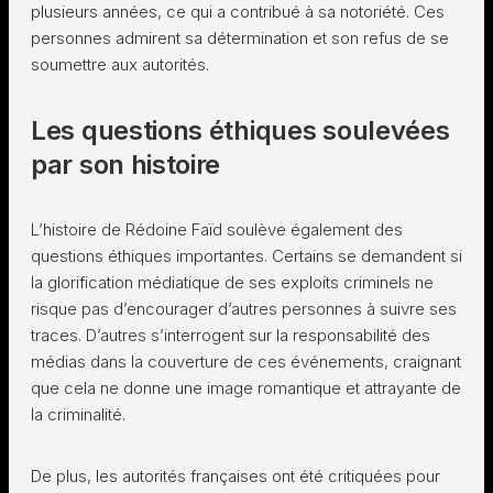
plusieurs années, ce qui a contribué à sa notoriété. Ces
personnes admirent sa détermination et son refus de se
soumettre aux autorités.
Les questions éthiques soulevées
par son histoire
L’histoire de Rédoine Faïd soulève également des
questions éthiques importantes. Certains se demandent si
la glorification médiatique de ses exploits criminels ne
risque pas d’encourager d’autres personnes à suivre ses
traces. D’autres s’interrogent sur la responsabilité des
médias dans la couverture de ces événements, craignant
que cela ne donne une image romantique et attrayante de
la criminalité.
De plus, les autorités françaises ont été critiquées pour