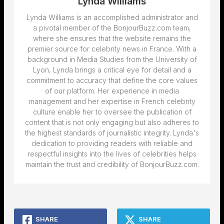
Lynda Williams
Lynda Williams is an accomplished administrator and
a pivotal member of the BonjourBuzz.com team,
where she ensures that the website remains the
premier source for celebrity news in France. With a
background in Media Studies from the University of
Lyon, Lynda brings a critical eye for detail and a
commitment to accuracy that define the core values
of our platform. Her experience in media
management and her expertise in French celebrity
culture enable her to oversee the publication of
content that is not only engaging but also adheres to
the highest standards of journalistic integrity. Lynda's
dedication to providing readers with reliable and
respectful insights into the lives of celebrities helps
maintain the trust and credibility of BonjourBuzz.com.
SHARE
SHARE