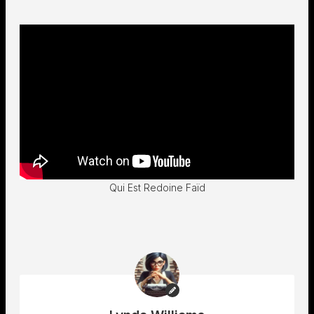
Qui Est Redoine Faïd