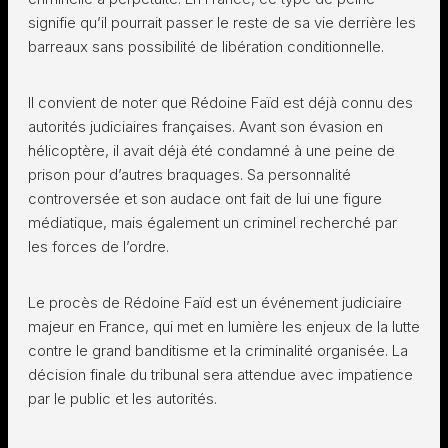
signifie qu’il pourrait passer le reste de sa vie derrière les
barreaux sans possibilité de libération conditionnelle.
Il convient de noter que Rédoine Faïd est déjà connu des
autorités judiciaires françaises. Avant son évasion en
hélicoptère, il avait déjà été condamné à une peine de
prison pour d’autres braquages. Sa personnalité
controversée et son audace ont fait de lui une figure
médiatique, mais également un criminel recherché par
les forces de l’ordre.
Le procès de Rédoine Faïd est un événement judiciaire
majeur en France, qui met en lumière les enjeux de la lutte
contre le grand banditisme et la criminalité organisée. La
décision finale du tribunal sera attendue avec impatience
par le public et les autorités.