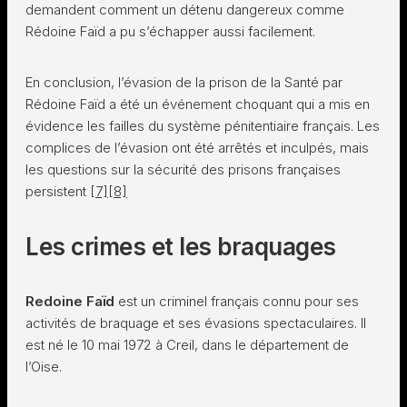
demandent comment un détenu dangereux comme
Rédoine Faïd a pu s’échapper aussi facilement.
En conclusion, l’évasion de la prison de la Santé par
Rédoine Faïd a été un événement choquant qui a mis en
évidence les failles du système pénitentiaire français. Les
complices de l’évasion ont été arrêtés et inculpés, mais
les questions sur la sécurité des prisons françaises
persistent
[7]
[8]
Les crimes et les braquages
Redoine Faïd
est un criminel français connu pour ses
activités de braquage et ses évasions spectaculaires. Il
est né le 10 mai 1972 à Creil, dans le département de
l’Oise.