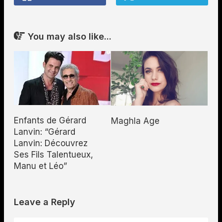
You may also like...
Enfants de Gérard
Maghla Age
Lanvin: “Gérard
Lanvin: Découvrez
Ses Fils Talentueux,
Manu et Léo”
Leave a Reply