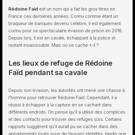
Rédoine Faïd
est un nom qui a fait les gros titres en
France ces dernières années. Connu comme étant un
braqueur de banques devenu célèbre, il est également
connu pour sa spectaculaire évasion de prison en 2018.
Depuis lors, il est en cavale, échappant à la police et
restant insaisissable. Mais où se cache-t-il ?
Les lieux de refuge de Rédoine
Faïd pendant sa cavale
Depuis son évasion, les autorités ont mené une chasse à
l’homme pour retrouver Rédoine Faïd. Cependant, il a
réussi à échapper à la capture en se cachant dans
différents endroits. On pense qu’il a utilisé des complices
et des contacts pour trouver des refuges sûrs. Certains
rapports suggèrent qu’il aurait pu se cacher dans des
appartements loués sous de fausses identités, tandis que