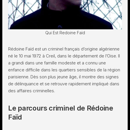
Qui Est Redoine Faïd
Rédoine Faïd est un criminel français d’origine algérienne
né le 10 mai 1972 à Creil, dans le département de l’Oise. Il
a grandi dans une famille modeste et a connu une
enfance difficile dans les quartiers sensibles de la région
parisienne. Dès son plus jeune âge, il montre des signes
de délinquance et se retrouve rapidement impliqué dans
des affaires criminelles.
Le parcours criminel de Rédoine
Faïd