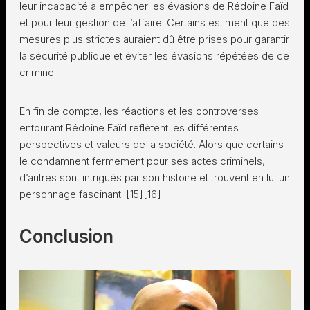
leur incapacité à empêcher les évasions de Rédoine Faïd
et pour leur gestion de l’affaire. Certains estiment que des
mesures plus strictes auraient dû être prises pour garantir
la sécurité publique et éviter les évasions répétées de ce
criminel.
En fin de compte, les réactions et les controverses
entourant Rédoine Faïd reflètent les différentes
perspectives et valeurs de la société. Alors que certains
le condamnent fermement pour ses actes criminels,
d’autres sont intrigués par son histoire et trouvent en lui un
personnage fascinant.
[15]
[16]
Conclusion