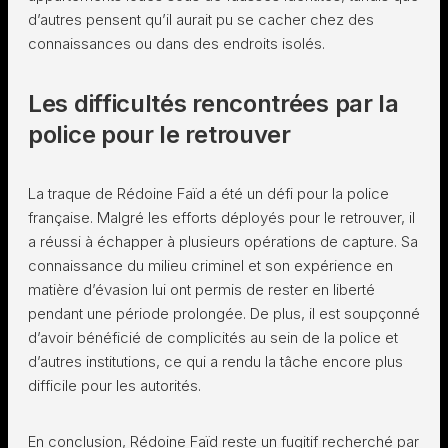
d’autres pensent qu’il aurait pu se cacher chez des
connaissances ou dans des endroits isolés.
Les difficultés rencontrées par la
police pour le retrouver
La traque de Rédoine Faïd a été un défi pour la police
française. Malgré les efforts déployés pour le retrouver, il
a réussi à échapper à plusieurs opérations de capture. Sa
connaissance du milieu criminel et son expérience en
matière d’évasion lui ont permis de rester en liberté
pendant une période prolongée. De plus, il est soupçonné
d’avoir bénéficié de complicités au sein de la police et
d’autres institutions, ce qui a rendu la tâche encore plus
difficile pour les autorités.
En conclusion, Rédoine Faïd reste un fugitif recherché par