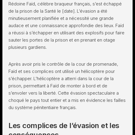
Rédoine Faïd, célèbre braqueur français, s’est échappé
de la prison de la Santé le [date]. L’évasion a été
minutieusement planifiée et a nécessité une grande
audace et une connaissance approfondie des lieux. Faïd
a réussi à s’échapper en utilisant des explosifs pour faire
sauter les portes de la prison et en prenant en otage
plusieurs gardiens.
Après avoir pris le contrôle de la cour de promenade,
Faïd et ses complices ont utilisé un hélicoptère pour
s’échapper. L’hélicoptère a atterri dans la cour de la
prison, permettant à Faïd de monter à bord et de
s’envoler vers la liberté. Cette évasion spectaculaire a
choqué le pays tout entier et a mis en évidence les failles
du système pénitentiaire français.
Les complices de l’évasion et les
conséquences