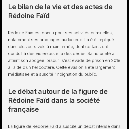
Le bilan de la vie et des actes de
Rédoine Faïd
Rédoine Faïd est connu pour ses activités criminelles,
notamment ses braquages audacieux. Il a été impliqué
dans plusieurs vols à main armée, dont certains ont
conduit à des violences et à des décès. Sa notoriété a
atteint son apogée lorsqu’il s’est évadé de prison en 2018
à l’aide d’un hélicoptère. Cette évasion a été largement
médiatisée et a suscité l’indignation du public.
Le débat autour de la figure de
Rédoine Faïd dans la société
française
La figure de Rédoine Faïd a suscité un débat intense dans