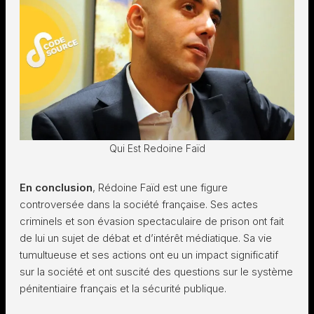
Qui Est Redoine Faïd
En conclusion
, Rédoine Faïd est une figure
controversée dans la société française. Ses actes
criminels et son évasion spectaculaire de prison ont fait
de lui un sujet de débat et d’intérêt médiatique. Sa vie
tumultueuse et ses actions ont eu un impact significatif
sur la société et ont suscité des questions sur le système
pénitentiaire français et la sécurité publique.