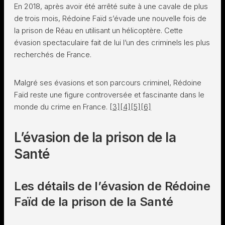
En 2018, après avoir été arrêté suite à une cavale de plus
de trois mois, Rédoine Faïd s’évade une nouvelle fois de
la prison de Réau en utilisant un hélicoptère. Cette
évasion spectaculaire fait de lui l’un des criminels les plus
recherchés de France.
Malgré ses évasions et son parcours criminel, Rédoine
Faïd reste une figure controversée et fascinante dans le
monde du crime en France.
[3]
[4]
[5]
[6]
L’évasion de la prison de la
Santé
Les détails de l’évasion de Rédoine
Faïd de la prison de la Santé