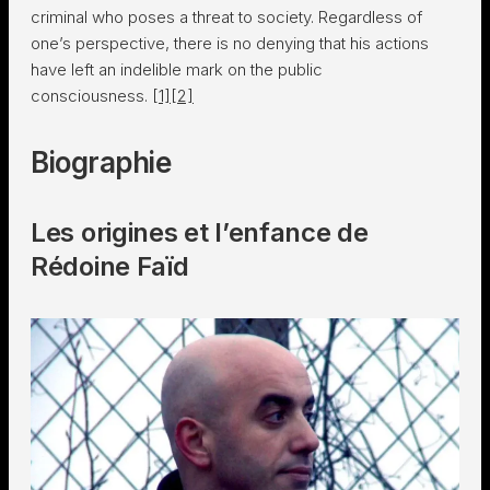
criminal who poses a threat to society. Regardless of
one’s perspective, there is no denying that his actions
have left an indelible mark on the public
consciousness.
[1]
[2]
Biographie
Les origines et l’enfance de
Rédoine Faïd