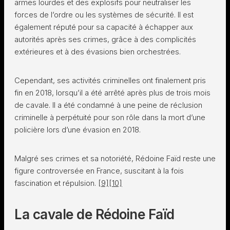
armes lourdes et des explosifs pour neutraliser les
forces de l’ordre ou les systèmes de sécurité. Il est
également réputé pour sa capacité à échapper aux
autorités après ses crimes, grâce à des complicités
extérieures et à des évasions bien orchestrées.
Cependant, ses activités criminelles ont finalement pris
fin en 2018, lorsqu’il a été arrêté après plus de trois mois
de cavale. Il a été condamné à une peine de réclusion
criminelle à perpétuité pour son rôle dans la mort d’une
policière lors d’une évasion en 2018.
Malgré ses crimes et sa notoriété, Rédoine Faïd reste une
figure controversée en France, suscitant à la fois
fascination et répulsion.
[9]
[10]
La cavale de Rédoine Faïd