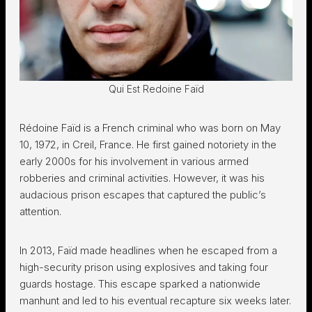
Qui Est Redoine Faïd
Rédoine Faïd is a French criminal who was born on May
10, 1972, in Creil, France. He first gained notoriety in the
early 2000s for his involvement in various armed
robberies and criminal activities. However, it was his
audacious prison escapes that captured the public’s
attention.
In 2013, Faïd made headlines when he escaped from a
high-security prison using explosives and taking four
guards hostage. This escape sparked a nationwide
manhunt and led to his eventual recapture six weeks later.