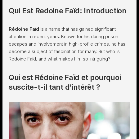
Qui Est Redoine Faïd: Introduction
Rédoine Faïd
is a name that has gained significant
attention in recent years. Known for his daring prison
escapes and involvement in high-profile crimes, he has
become a subject of fascination for many. But who is
Rédoine Faïd, and what makes him so intriguing?
Qui est Rédoine Faïd et pourquoi
suscite-t-il tant d’intérêt ?