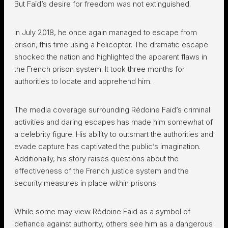
But Faïd’s desire for freedom was not extinguished.
In July 2018, he once again managed to escape from
prison, this time using a helicopter. The dramatic escape
shocked the nation and highlighted the apparent flaws in
the French prison system. It took three months for
authorities to locate and apprehend him.
The media coverage surrounding Rédoine Faïd’s criminal
activities and daring escapes has made him somewhat of
a celebrity figure. His ability to outsmart the authorities and
evade capture has captivated the public’s imagination.
Additionally, his story raises questions about the
effectiveness of the French justice system and the
security measures in place within prisons.
While some may view Rédoine Faïd as a symbol of
defiance against authority, others see him as a dangerous