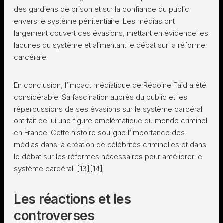
des gardiens de prison et sur la confiance du public
envers le système pénitentiaire. Les médias ont
largement couvert ces évasions, mettant en évidence les
lacunes du système et alimentant le débat sur la réforme
carcérale.
En conclusion, l’impact médiatique de Rédoine Faïd a été
considérable. Sa fascination auprès du public et les
répercussions de ses évasions sur le système carcéral
ont fait de lui une figure emblématique du monde criminel
en France. Cette histoire souligne l’importance des
médias dans la création de célébrités criminelles et dans
le débat sur les réformes nécessaires pour améliorer le
système carcéral.
[13]
[14]
Les réactions et les
controverses