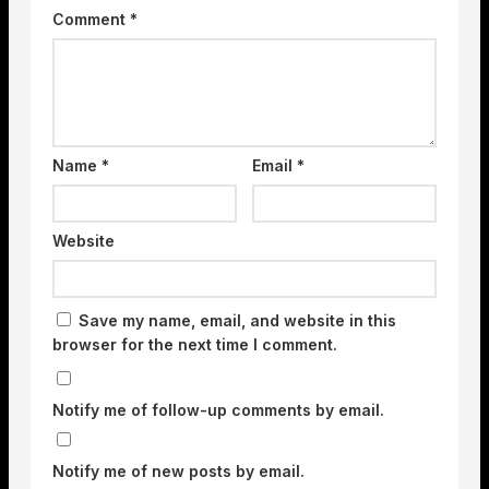
Comment
*
Name
*
Email
*
Website
Save my name, email, and website in this
browser for the next time I comment.
Notify me of follow-up comments by email.
Notify me of new posts by email.