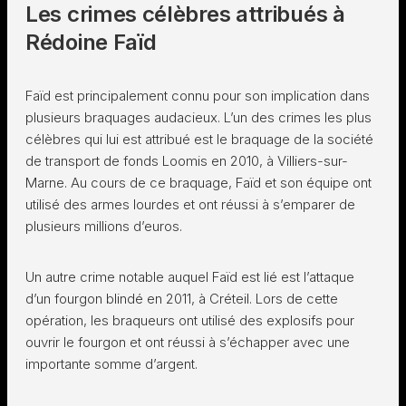
Les crimes célèbres attribués à
Rédoine Faïd
Faïd est principalement connu pour son implication dans
plusieurs braquages audacieux. L’un des crimes les plus
célèbres qui lui est attribué est le braquage de la société
de transport de fonds Loomis en 2010, à Villiers-sur-
Marne. Au cours de ce braquage, Faïd et son équipe ont
utilisé des armes lourdes et ont réussi à s’emparer de
plusieurs millions d’euros.
Un autre crime notable auquel Faïd est lié est l’attaque
d’un fourgon blindé en 2011, à Créteil. Lors de cette
opération, les braqueurs ont utilisé des explosifs pour
ouvrir le fourgon et ont réussi à s’échapper avec une
importante somme d’argent.