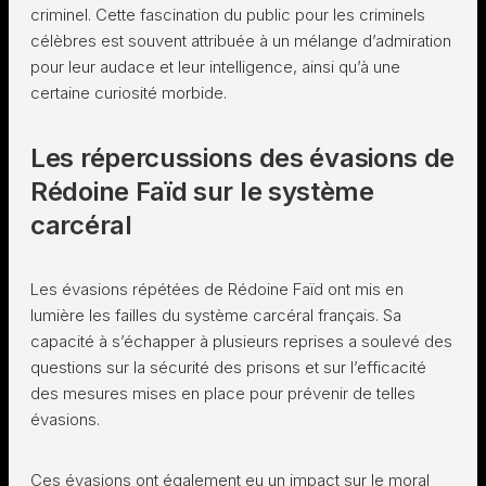
criminel. Cette fascination du public pour les criminels
célèbres est souvent attribuée à un mélange d’admiration
pour leur audace et leur intelligence, ainsi qu’à une
certaine curiosité morbide.
Les répercussions des évasions de
Rédoine Faïd sur le système
carcéral
Les évasions répétées de Rédoine Faïd ont mis en
lumière les failles du système carcéral français. Sa
capacité à s’échapper à plusieurs reprises a soulevé des
questions sur la sécurité des prisons et sur l’efficacité
des mesures mises en place pour prévenir de telles
évasions.
Ces évasions ont également eu un impact sur le moral