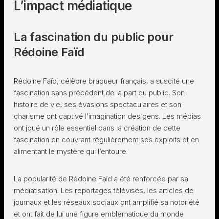
L’impact médiatique
La fascination du public pour
Rédoine Faïd
Rédoine Faïd, célèbre braqueur français, a suscité une
fascination sans précédent de la part du public. Son
histoire de vie, ses évasions spectaculaires et son
charisme ont captivé l’imagination des gens. Les médias
ont joué un rôle essentiel dans la création de cette
fascination en couvrant régulièrement ses exploits et en
alimentant le mystère qui l’entoure.
La popularité de Rédoine Faïd a été renforcée par sa
médiatisation. Les reportages télévisés, les articles de
journaux et les réseaux sociaux ont amplifié sa notoriété
et ont fait de lui une figure emblématique du monde