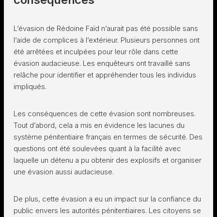
L’évasion de Rédoine Faïd n’aurait pas été possible sans
l’aide de complices à l’extérieur. Plusieurs personnes ont
été arrêtées et inculpées pour leur rôle dans cette
évasion audacieuse. Les enquêteurs ont travaillé sans
relâche pour identifier et appréhender tous les individus
impliqués.
Les conséquences de cette évasion sont nombreuses.
Tout d’abord, cela a mis en évidence les lacunes du
système pénitentiaire français en termes de sécurité. Des
questions ont été soulevées quant à la facilité avec
laquelle un détenu a pu obtenir des explosifs et organiser
une évasion aussi audacieuse.
De plus, cette évasion a eu un impact sur la confiance du
public envers les autorités pénitentiaires. Les citoyens se