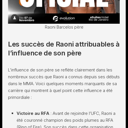
Raoni Barcelos père
Les succès de Raoni attribuables à
l’influence de son père
L’influence de son père se reflète clairement dans les
nombreux succès que Raoni a connus depuis ses débuts
dans le MMA. Voici quelques moments marquants de sa
carrière qui montrent à quel point cette influence a été
primordiale :
Victoire au RFA
: Avant de rejoindre l’UFC, Raoni a
été couronné champion des poids plumes au RFA
(Ring of Fire). Son succès dans cette organisation