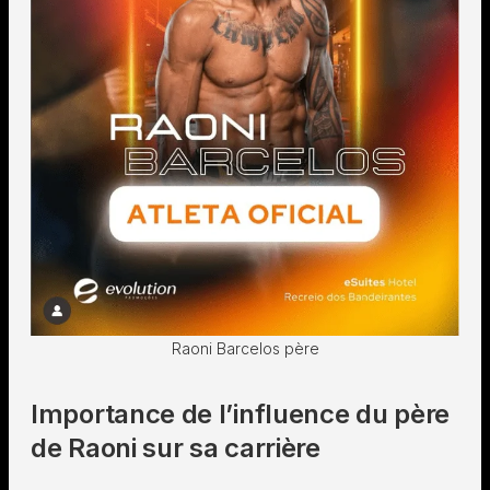
Raoni Barcelos père
Importance de l’influence du père
de Raoni sur sa carrière