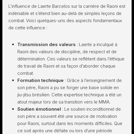
L’influence de Laerte Barcelos sur la carrière de Raoni est
indéniable et s’étend bien au-delà de simples leçons de
combat. Voici quelques-uns des aspects fondamentaux
de cette influence :
Transmission des valeurs
: Laerte a inculqué à
Raoni des valeurs de discipline, de respect et de
détermination. Ces valeurs se reflètent dans l’éthique
de travail de Raoni et sa façon d’aborder chaque
combat.
Formation technique
: Grâce à l’enseignement de
son père, Raoni a pu se forger une base solide en
jiu-jitsu brésilien. Cette expertise technique a été un
atout majeur lors de sa transition vers le MMA.
Soutien émotionnel
: Le soutien inconditionnel de
son père a souvent été une source de motivation
pour Raoni, surtout dans les moments difficiles. Que
ce soit après une défaite ou lors d’une période