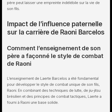
père peut laisser une empreinte indélébile sur la vie de
son fils.
Impact de l’influence paternelle
sur la carrière de Raoni Barcelos
Comment l’enseignement de son
père a façonné le style de combat
de Raoni
L’enseignement de Laerte Barcelos a été fondamental
pour développer le style de combat unique de son fils,
Raoni. En combinant des techniques de lutte, de jiu-jitsu
brésilien et des principes de combat tactiques, Laerte a
fourni à Raoni une base solide.