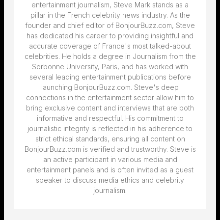
entertainment journalism, Steve Mark stands as a
pillar in the French celebrity news industry. As the
founder and chief editor of BonjourBuzz.com, Steve
has dedicated his career to providing insightful and
accurate coverage of France's most talked-about
celebrities. He holds a degree in Journalism from the
Sorbonne University, Paris, and has worked with
several leading entertainment publications before
launching BonjourBuzz.com. Steve's deep
connections in the entertainment sector allow him to
bring exclusive content and interviews that are both
informative and respectful. His commitment to
journalistic integrity is reflected in his adherence to
strict ethical standards, ensuring all content on
BonjourBuzz.com is verified and trustworthy. Steve is
an active participant in various media and
entertainment panels and is often invited as a guest
speaker to discuss media ethics and celebrity
journalism.