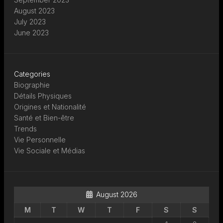
August 2023
July 2023
June 2023
Categories
Biographie
Détails Physiques
Origines et Nationalité
Santé et Bien-être
Trends
Vie Personnelle
Vie Sociale et Médias
August 2026
M
T
W
T
F
S
S