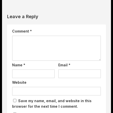
Leave a Reply
Comment
*
Name
*
Email
*
Website
Save my name, email, and website in this
browser for the next time I comment.