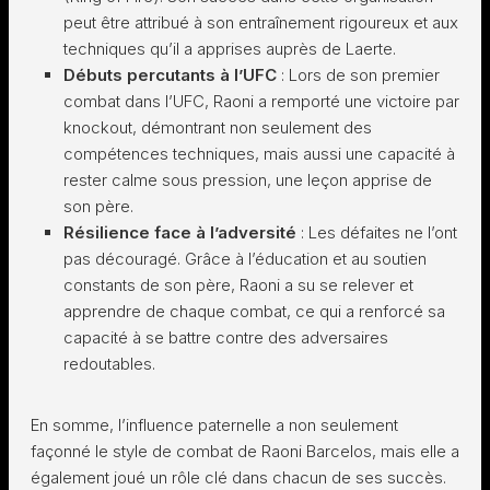
peut être attribué à son entraînement rigoureux et aux
techniques qu’il a apprises auprès de Laerte.
Débuts percutants à l’UFC
: Lors de son premier
combat dans l’UFC, Raoni a remporté une victoire par
knockout, démontrant non seulement des
compétences techniques, mais aussi une capacité à
rester calme sous pression, une leçon apprise de
son père.
Résilience face à l’adversité
: Les défaites ne l’ont
pas découragé. Grâce à l’éducation et au soutien
constants de son père, Raoni a su se relever et
apprendre de chaque combat, ce qui a renforcé sa
capacité à se battre contre des adversaires
redoutables.
En somme, l’influence paternelle a non seulement
façonné le style de combat de Raoni Barcelos, mais elle a
également joué un rôle clé dans chacun de ses succès.