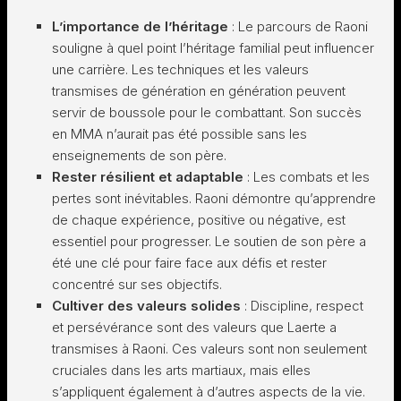
L’importance de l’héritage
: Le parcours de Raoni
souligne à quel point l’héritage familial peut influencer
une carrière. Les techniques et les valeurs
transmises de génération en génération peuvent
servir de boussole pour le combattant. Son succès
en MMA n’aurait pas été possible sans les
enseignements de son père.
Rester résilient et adaptable
: Les combats et les
pertes sont inévitables. Raoni démontre qu’apprendre
de chaque expérience, positive ou négative, est
essentiel pour progresser. Le soutien de son père a
été une clé pour faire face aux défis et rester
concentré sur ses objectifs.
Cultiver des valeurs solides
: Discipline, respect
et persévérance sont des valeurs que Laerte a
transmises à Raoni. Ces valeurs sont non seulement
cruciales dans les arts martiaux, mais elles
s’appliquent également à d’autres aspects de la vie.