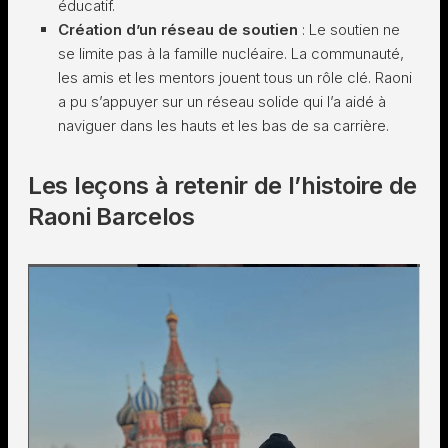
éducatif.
Création d’un réseau de soutien
: Le soutien ne
se limite pas à la famille nucléaire. La communauté,
les amis et les mentors jouent tous un rôle clé. Raoni
a pu s’appuyer sur un réseau solide qui l’a aidé à
naviguer dans les hauts et les bas de sa carrière.
Les leçons à retenir de l’histoire de
Raoni Barcelos