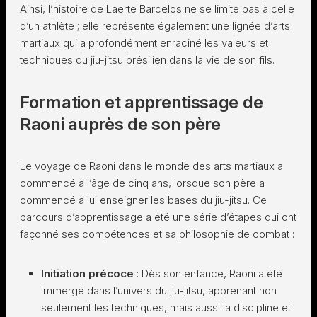
Ainsi, l’histoire de Laerte Barcelos ne se limite pas à celle
d’un athlète ; elle représente également une lignée d’arts
martiaux qui a profondément enraciné les valeurs et
techniques du jiu-jitsu brésilien dans la vie de son fils.
Formation et apprentissage de
Raoni auprès de son père
Le voyage de Raoni dans le monde des arts martiaux a
commencé à l’âge de cinq ans, lorsque son père a
commencé à lui enseigner les bases du jiu-jitsu. Ce
parcours d’apprentissage a été une série d’étapes qui ont
façonné ses compétences et sa philosophie de combat :
Initiation précoce
: Dès son enfance, Raoni a été
immergé dans l’univers du jiu-jitsu, apprenant non
seulement les techniques, mais aussi la discipline et