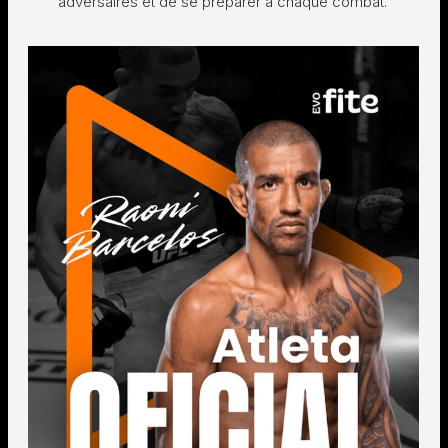
adversaires et de se préparer à chaque combat.