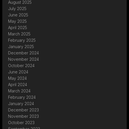
August 2025
July 2025
June 2025
May 2025
April 2025
March 2025
February 2025
January 2025
December 2024
November 2024
October 2024
June 2024
May 2024
April 2024
March 2024
February 2024
January 2024
December 2023
November 2023
October 2023
September 2023