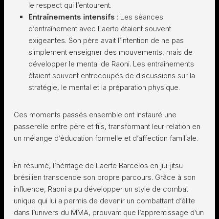
le respect qui l’entourent.
Entraînements intensifs
: Les séances
d’entraînement avec Laerte étaient souvent
exigeantes. Son père avait l’intention de ne pas
simplement enseigner des mouvements, mais de
développer le mental de Raoni. Les entraînements
étaient souvent entrecoupés de discussions sur la
stratégie, le mental et la préparation physique.
Ces moments passés ensemble ont instauré une
passerelle entre père et fils, transformant leur relation en
un mélange d’éducation formelle et d’affection familiale.
En résumé, l’héritage de Laerte Barcelos en jiu-jitsu
brésilien transcende son propre parcours. Grâce à son
influence, Raoni a pu développer un style de combat
unique qui lui a permis de devenir un combattant d’élite
dans l’univers du MMA, prouvant que l’apprentissage d’un