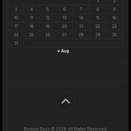
1
2
3
4
5
6
7
8
9
10
11
12
13
14
15
16
17
18
19
20
21
22
23
24
25
26
27
28
29
30
31
« Aug
Bonjour Buzz © 2026. All Rights Reserved.