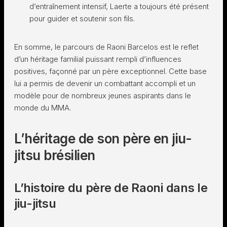
d’entraînement intensif, Laerte a toujours été présent
pour guider et soutenir son fils.
En somme, le parcours de Raoni Barcelos est le reflet
d’un héritage familial puissant rempli d’influences
positives, façonné par un père exceptionnel. Cette base
lui a permis de devenir un combattant accompli et un
modèle pour de nombreux jeunes aspirants dans le
monde du MMA.
L’héritage de son père en jiu-
jitsu brésilien
L’histoire du père de Raoni dans le
jiu-jitsu