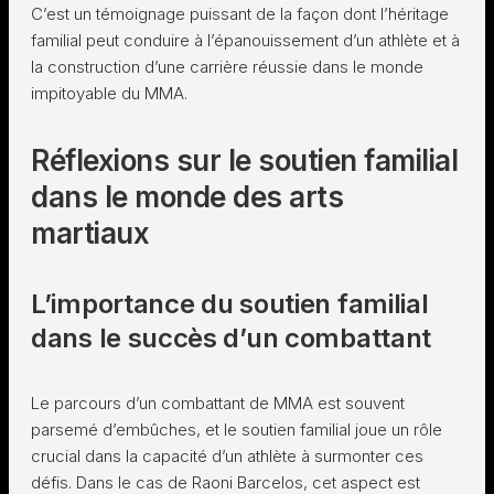
C’est un témoignage puissant de la façon dont l’héritage
familial peut conduire à l’épanouissement d’un athlète et à
la construction d’une carrière réussie dans le monde
impitoyable du MMA.
Réflexions sur le soutien familial
dans le monde des arts
martiaux
L’importance du soutien familial
dans le succès d’un combattant
Le parcours d’un combattant de MMA est souvent
parsemé d’embûches, et le soutien familial joue un rôle
crucial dans la capacité d’un athlète à surmonter ces
défis. Dans le cas de Raoni Barcelos, cet aspect est