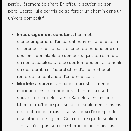
particulièrement éclairant. En effet, le soutien de son
père, Laerte, lui a permis de se forger un chemin dans un
univers compétitif.
Encouragement constant
: Les mots
d’encouragement d’un parent peuvent faire toute la
différence. Raoni a eu la chance de bénéficier d’un
soutien inébranlable de son père, qui a toujours cru
en ses capacités. Que ce soit lors des entraînements
ou des combats, l’approbation d’un parent peut
renforcer la confiance d’un combattant.
Modèle à suivre
: Un parent qui est lui-même
impliqué dans le monde des arts martiaux sert
souvent de modèle. Laerte Barcelos, en tant que
lutteur et maître de jiu-jitsu, a non seulement transmis
des techniques, mais il a aussi servi d’exemple de
discipline et de rigueur. Cela montre que le soutien
familial n’est pas seulement émotionnel, mais aussi