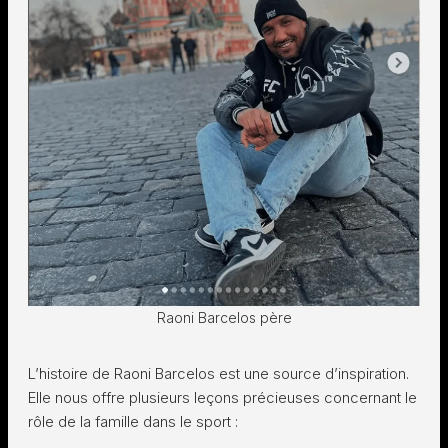
Raoni Barcelos père
L’histoire de Raoni Barcelos est une source d’inspiration.
Elle nous offre plusieurs leçons précieuses concernant le
rôle de la famille dans le sport :