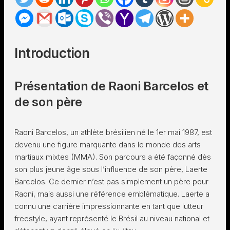
Introduction
Présentation de Raoni Barcelos et
de son père
Raoni Barcelos, un athlète brésilien né le 1er mai 1987, est
devenu une figure marquante dans le monde des arts
martiaux mixtes (MMA). Son parcours a été façonné dès
son plus jeune âge sous l’influence de son père, Laerte
Barcelos. Ce dernier n’est pas simplement un père pour
Raoni, mais aussi une référence emblématique. Laerte a
connu une carrière impressionnante en tant que lutteur
freestyle, ayant représenté le Brésil au niveau national et