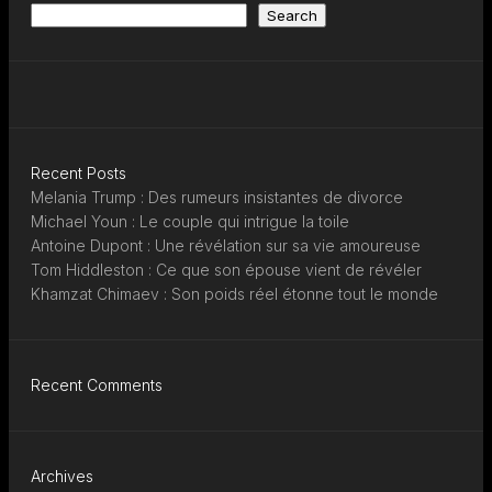
Search
Recent Posts
Melania Trump : Des rumeurs insistantes de divorce
Michael Youn : Le couple qui intrigue la toile
Antoine Dupont : Une révélation sur sa vie amoureuse
Tom Hiddleston : Ce que son épouse vient de révéler
Khamzat Chimaev : Son poids réel étonne tout le monde
Recent Comments
Archives