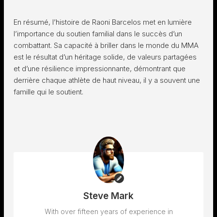
En résumé, l’histoire de Raoni Barcelos met en lumière
l’importance du soutien familial dans le succès d’un
combattant. Sa capacité à briller dans le monde du MMA
est le résultat d’un héritage solide, de valeurs partagées
et d’une résilience impressionnante, démontrant que
derrière chaque athlète de haut niveau, il y a souvent une
famille qui le soutient.
Steve Mark
With over fifteen years of experience in