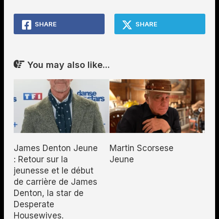
SHARE
SHARE
You may also like...
James Denton Jeune
Martin Scorsese
: Retour sur la
Jeune
jeunesse et le début
de carrière de James
Denton, la star de
Desperate
Housewives.