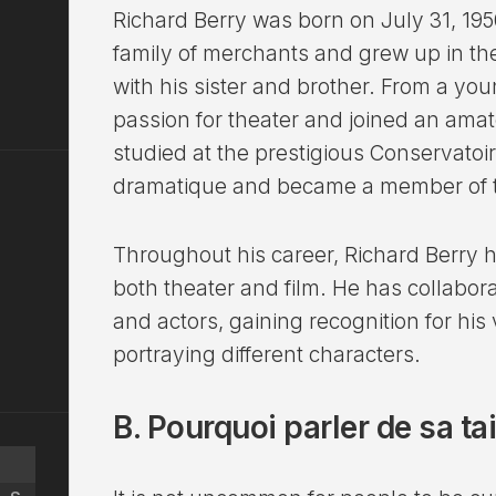
Richard Berry was born on July 31, 195
family of merchants and grew up in the
with his sister and brother. From a yo
passion for theater and joined an amat
studied at the prestigious Conservatoir
dramatique and became a member of 
Throughout his career, Richard Berry h
both theater and film. He has collabor
and actors, gaining recognition for his v
portraying different characters.
B. Pourquoi parler de sa tai