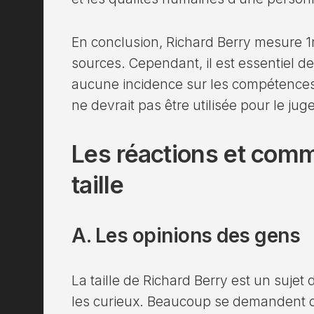
En conclusion, Richard Berry mesure 1
sources. Cependant, il est essentiel de
aucune incidence sur les compétences 
ne devrait pas être utilisée pour le jug
Les réactions et comm
taille
A. Les opinions des gens
La taille de Richard Berry est un sujet 
les curieux. Beaucoup se demandent que