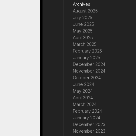
Archives
August 2025
July 2025
June 2025
May 2025
April 2025
March 2025
February 2025
January 2025
December 2024
November 2024
October 2024
June 2024
May 2024
April 2024
March 2024
February 2024
January 2024
December 2023
November 2023