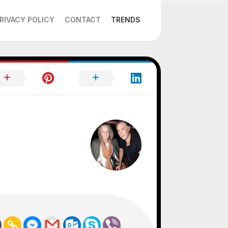
RIVACY POLICY
CONTACT
TRENDS