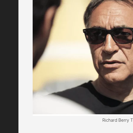
Richard Berry Ta