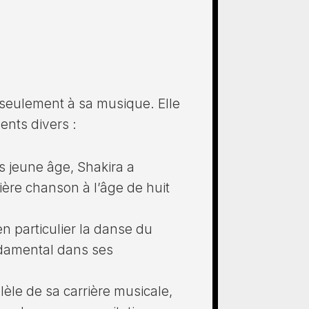
s seulement à sa musique. Elle
ents divers :
s jeune âge, Shakira a
ère chanson à l’âge de huit
n particulier la danse du
ndamental dans ses
lèle de sa carrière musicale,