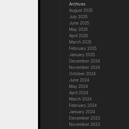
Archives
August 2025
July 2025
June 2025
May 2025
April 2025
March 2025
February 2025
January 2025
December 2024
November 2024
October 2024
June 2024
May 2024
April 2024
March 2024
February 2024
January 2024
December 2023
November 2023