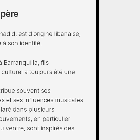
 père
adid, est d’origine libanaise,
 à son identité.
 Barranquilla, fils
 culturel a toujours été une
tribue souvent ses
 et ses influences musicales
laré dans plusieurs
uvements, en particulier
 ventre, sont inspirés des