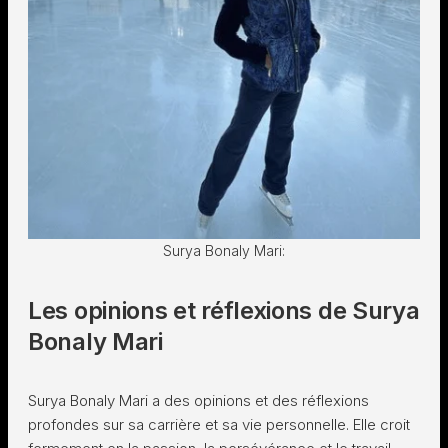
Surya Bonaly Mari:
Les opinions et réflexions de Surya
Bonaly Mari
Surya Bonaly Mari a des opinions et des réflexions
profondes sur sa carrière et sa vie personnelle. Elle croit