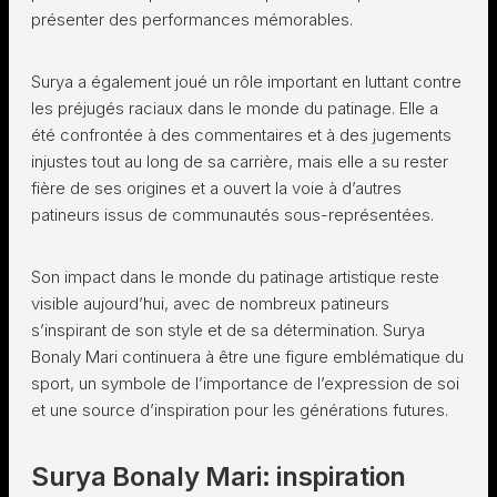
présenter des performances mémorables.
Surya a également joué un rôle important en luttant contre
les préjugés raciaux dans le monde du patinage. Elle a
été confrontée à des commentaires et à des jugements
injustes tout au long de sa carrière, mais elle a su rester
fière de ses origines et a ouvert la voie à d’autres
patineurs issus de communautés sous-représentées.
Son impact dans le monde du patinage artistique reste
visible aujourd’hui, avec de nombreux patineurs
s’inspirant de son style et de sa détermination. Surya
Bonaly Mari continuera à être une figure emblématique du
sport, un symbole de l’importance de l’expression de soi
et une source d’inspiration pour les générations futures.
Surya Bonaly Mari: inspiration