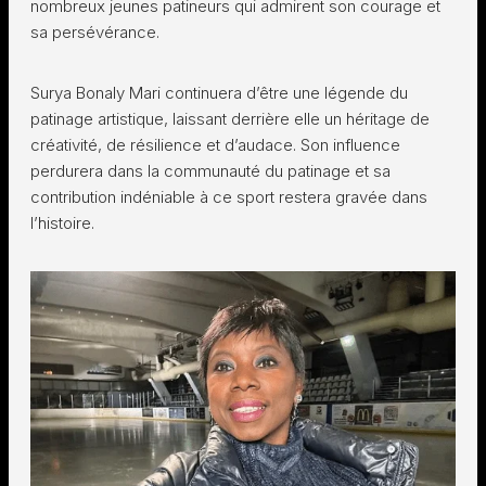
nombreux jeunes patineurs qui admirent son courage et
sa persévérance.
Surya Bonaly Mari continuera d’être une légende du
patinage artistique, laissant derrière elle un héritage de
créativité, de résilience et d’audace. Son influence
perdurera dans la communauté du patinage et sa
contribution indéniable à ce sport restera gravée dans
l’histoire.