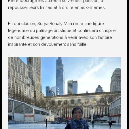
Elle encourage les autres à suivre leur passion, à
repousser leurs limites et à croire en eux-mêmes.
En conclusion, Surya Bonaly Mari reste une figure
légendaire du patinage artistique et continuera d’inspirer
de nombreuses générations à venir avec son histoire
inspirante et son dévouement sans faille.