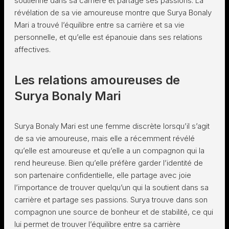
soutienne dans sa carrière et partage ses passions. La
révélation de sa vie amoureuse montre que Surya Bonaly
Mari a trouvé l’équilibre entre sa carrière et sa vie
personnelle, et qu’elle est épanouie dans ses relations
affectives.
Les relations amoureuses de
Surya Bonaly Mari
Surya Bonaly Mari est une femme discrète lorsqu’il s’agit
de sa vie amoureuse, mais elle a récemment révélé
qu’elle est amoureuse et qu’elle a un compagnon qui la
rend heureuse. Bien qu’elle préfère garder l’identité de
son partenaire confidentielle, elle partage avec joie
l’importance de trouver quelqu’un qui la soutient dans sa
carrière et partage ses passions. Surya trouve dans son
compagnon une source de bonheur et de stabilité, ce qui
lui permet de trouver l’équilibre entre sa carrière