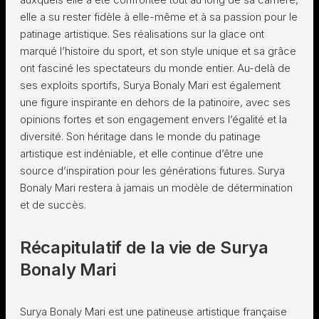
elle a su rester fidèle à elle-même et à sa passion pour le
patinage artistique. Ses réalisations sur la glace ont
marqué l’histoire du sport, et son style unique et sa grâce
ont fasciné les spectateurs du monde entier. Au-delà de
ses exploits sportifs, Surya Bonaly Mari est également
une figure inspirante en dehors de la patinoire, avec ses
opinions fortes et son engagement envers l’égalité et la
diversité. Son héritage dans le monde du patinage
artistique est indéniable, et elle continue d’être une
source d’inspiration pour les générations futures. Surya
Bonaly Mari restera à jamais un modèle de détermination
et de succès.
Récapitulatif de la vie de Surya
Bonaly Mari
Surya Bonaly Mari est une patineuse artistique française