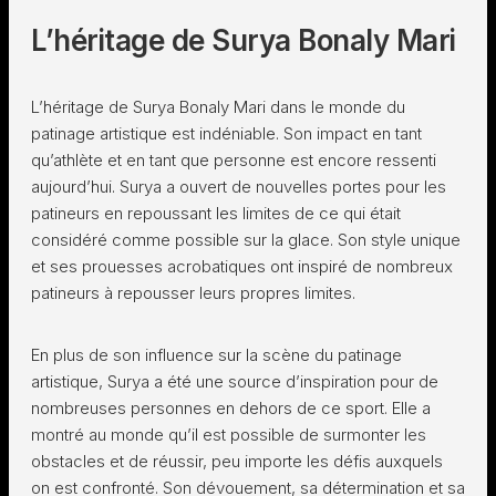
L’héritage de Surya Bonaly Mari
L’héritage de Surya Bonaly Mari dans le monde du
patinage artistique est indéniable. Son impact en tant
qu’athlète et en tant que personne est encore ressenti
aujourd’hui. Surya a ouvert de nouvelles portes pour les
patineurs en repoussant les limites de ce qui était
considéré comme possible sur la glace. Son style unique
et ses prouesses acrobatiques ont inspiré de nombreux
patineurs à repousser leurs propres limites.
En plus de son influence sur la scène du patinage
artistique, Surya a été une source d’inspiration pour de
nombreuses personnes en dehors de ce sport. Elle a
montré au monde qu’il est possible de surmonter les
obstacles et de réussir, peu importe les défis auxquels
on est confronté. Son dévouement, sa détermination et sa