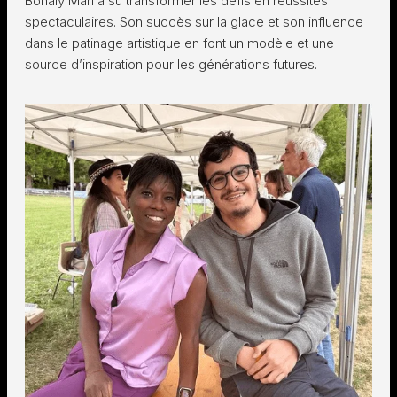
Bonaly Mari a su transformer les défis en réussites
spectaculaires. Son succès sur la glace et son influence
dans le patinage artistique en font un modèle et une
source d’inspiration pour les générations futures.