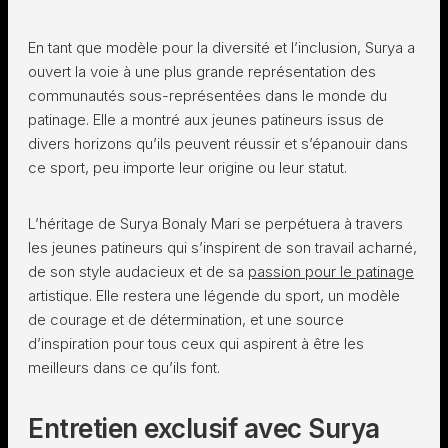
En tant que modèle pour la diversité et l’inclusion, Surya a
ouvert la voie à une plus grande représentation des
communautés sous-représentées dans le monde du
patinage. Elle a montré aux jeunes patineurs issus de
divers horizons qu’ils peuvent réussir et s’épanouir dans
ce sport, peu importe leur origine ou leur statut.
L’héritage de Surya Bonaly Mari se perpétuera à travers
les jeunes patineurs qui s’inspirent de son travail acharné,
de son style audacieux et de sa
passion pour le patinage
artistique. Elle restera une légende du sport, un modèle
de courage et de détermination, et une source
d’inspiration pour tous ceux qui aspirent à être les
meilleurs dans ce qu’ils font.
Entretien exclusif avec Surya