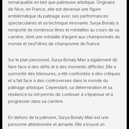
remarquable en tant que patineuse artistique. Originaire
de Nice, en France, elle est devenue une figure
emblématique du patinage avec ses performances
spectaculaires et sa technique innovante. Surya Bonaly a
remporté de nombreux titres et médailles au cours de sa
carrière, dont une médaille d’argent aux championnats du
monde et neuf titres de championne de France.
Sur le plan personnel, Surya Bonaly Mari a également dû
faire face à des défis et à des moments difficiles. Elle a
surmonté des blessures, a été confrontée à des critiques
et a fait face à des controverses dans le monde du
patinage artistique. Cependant, sa détermination et sa
résilience lui ont permis de continuer à s’épanouir et à
progresser dans sa carrière.
En dehors de la patinoire, Surya Bonaly Mari est une
personne attentionnée et aimante. Elle a trouvé un