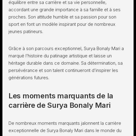
équilibre entre sa carrière et sa vie personnelle,
accordant une grande importance à sa famille et à ses
proches. Son attitude humble et sa passion pour son
sport en font un modèle inspirant pour de nombreux
jeunes patineurs.
Grâce à son parcours exceptionnel, Surya Bonaly Mari a
marqué l’histoire du patinage artistique et laisse un
héritage durable dans ce domaine. Sa détermination, sa
persévérance et son talent continueront d’inspirer les
générations futures.
Les moments marquants de la
carrière de Surya Bonaly Mari
De nombreux moments marquants jalonnent la carrière
exceptionnelle de Surya Bonaly Mari dans le monde du