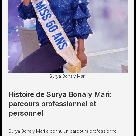
Surya Bonaly Mari:
Histoire de Surya Bonaly Mari:
parcours professionnel et
personnel
Surya Bonaly Mari a connu un parcours professionnel