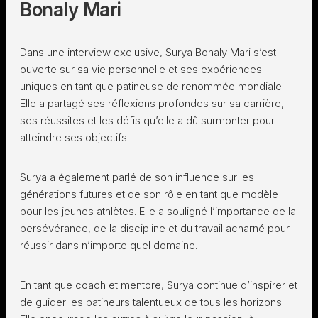
Bonaly Mari
Dans une interview exclusive, Surya Bonaly Mari s’est
ouverte sur sa vie personnelle et ses expériences
uniques en tant que patineuse de renommée mondiale.
Elle a partagé ses réflexions profondes sur sa carrière,
ses réussites et les défis qu’elle a dû surmonter pour
atteindre ses objectifs.
Surya a également parlé de son influence sur les
générations futures et de son rôle en tant que modèle
pour les jeunes athlètes. Elle a souligné l’importance de la
persévérance, de la discipline et du travail acharné pour
réussir dans n’importe quel domaine.
En tant que coach et mentore, Surya continue d’inspirer et
de guider les patineurs talentueux de tous les horizons.