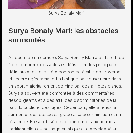
Surya Bonaly Mari:
Surya Bonaly Mari: les obstacles
surmontés
Au cours de sa carrière, Surya Bonaly Mari a dû faire face
à de nombreux obstacles et défis. L’un des principaux
défis auxquels elle a été confrontée était la controverse
et les préjugés raciaux. En tant que patineuse noire dans
un sport majoritairement dominé par des athlètes blancs,
Surya a souvent été confrontée à des commentaires
désobligeants et à des attitudes discriminatoires de la
part du public et des juges. Cependant, elle a réussi à
surmonter ces obstacles grâce à sa détermination et sa
résilience. Elle a refusé de se conformer aux normes
traditionnelles du patinage artistique et a développé un