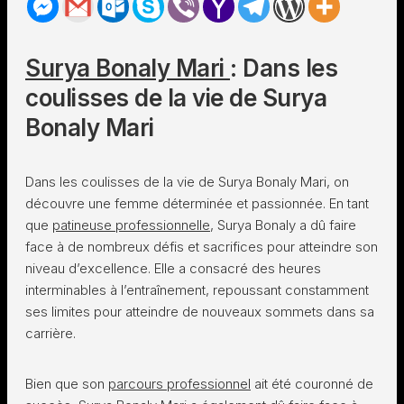
Surya Bonaly Mari
: Dans les
coulisses de la vie de Surya
Bonaly Mari
Dans les coulisses de la vie de Surya Bonaly Mari, on
découvre une femme déterminée et passionnée. En tant
que
patineuse professionnelle
, Surya Bonaly a dû faire
face à de nombreux défis et sacrifices pour atteindre son
niveau d’excellence. Elle a consacré des heures
interminables à l’entraînement, repoussant constamment
ses limites pour atteindre de nouveaux sommets dans sa
carrière.
Bien que son
parcours professionnel
ait été couronné de