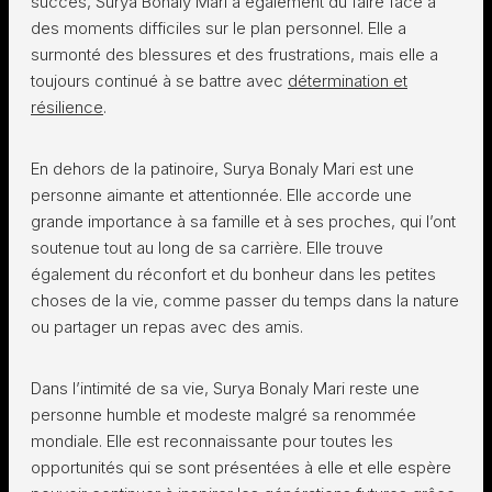
succès, Surya Bonaly Mari a également dû faire face à
des moments difficiles sur le plan personnel. Elle a
surmonté des blessures et des frustrations, mais elle a
toujours continué à se battre avec
détermination et
résilience
.
En dehors de la patinoire, Surya Bonaly Mari est une
personne aimante et attentionnée. Elle accorde une
grande importance à sa famille et à ses proches, qui l’ont
soutenue tout au long de sa carrière. Elle trouve
également du réconfort et du bonheur dans les petites
choses de la vie, comme passer du temps dans la nature
ou partager un repas avec des amis.
Dans l’intimité de sa vie, Surya Bonaly Mari reste une
personne humble et modeste malgré sa renommée
mondiale. Elle est reconnaissante pour toutes les
opportunités qui se sont présentées à elle et elle espère