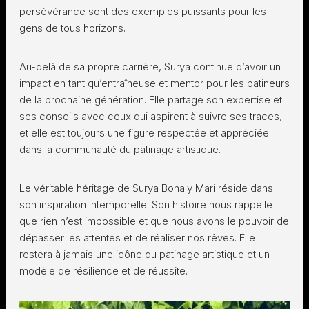
persévérance sont des exemples puissants pour les
gens de tous horizons.
Au-delà de sa propre carrière, Surya continue d’avoir un
impact en tant qu’entraîneuse et mentor pour les patineurs
de la prochaine génération. Elle partage son expertise et
ses conseils avec ceux qui aspirent à suivre ses traces,
et elle est toujours une figure respectée et appréciée
dans la communauté du patinage artistique.
Le véritable héritage de Surya Bonaly Mari réside dans
son inspiration intemporelle. Son histoire nous rappelle
que rien n’est impossible et que nous avons le pouvoir de
dépasser les attentes et de réaliser nos rêves. Elle
restera à jamais une icône du patinage artistique et un
modèle de résilience et de réussite.