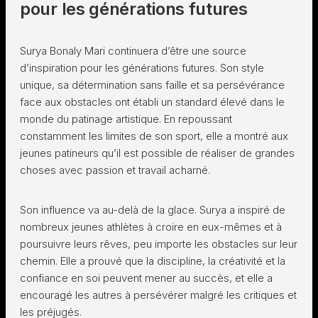
pour les générations futures
Surya Bonaly Mari continuera d’être une source
d’inspiration pour les générations futures. Son style
unique, sa détermination sans faille et sa persévérance
face aux obstacles ont établi un standard élevé dans le
monde du patinage artistique. En repoussant
constamment les limites de son sport, elle a montré aux
jeunes patineurs qu’il est possible de réaliser de grandes
choses avec passion et travail acharné.
Son influence va au-delà de la glace. Surya a inspiré de
nombreux jeunes athlètes à croire en eux-mêmes et à
poursuivre leurs rêves, peu importe les obstacles sur leur
chemin. Elle a prouvé que la discipline, la créativité et la
confiance en soi peuvent mener au succès, et elle a
encouragé les autres à persévérer malgré les critiques et
les préjugés.