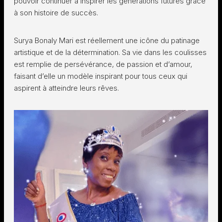
pouvoir continuer à inspirer les générations futures grâce
à son histoire de succès.
Surya Bonaly Mari est réellement une icône du patinage
artistique et de la détermination. Sa vie dans les coulisses
est remplie de persévérance, de passion et d’amour,
faisant d’elle un modèle inspirant pour tous ceux qui
aspirent à atteindre leurs rêves.