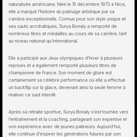
naturalisée américaine. Née le 15 décembre 1973 à Nice,
elle a marqué l’histoire du patinage artistique par sa
carrière exceptionnelle. Connue pour son style unique et
ses sauts acrobatiques, Surya Bonaly a remporté de
nombreux titres et médailles au cours de sa carrière, tant
au niveau national qu’international.
Elle a participé aux Jeux olympiques d’hiver à plusieurs
reprises et a également remporté plusieurs titres de
championne de France. Son moment de gloire est
certainement sa célèbre performance où elle a effectué
un backflip sur la glace, devenant ainsi la seule femme à
réaliser ce saut interdit.
Après sa retraite sportive, Surya Bonaly s’est tournée vers
l’entraînement et la coaching, partageant son expertise et
son expérience avec de jeunes patineurs. Aujourd’hui,
elle continue d’inspirer les générations futures par son