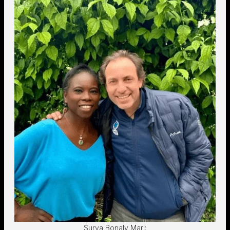
Surya Bonaly Mari: