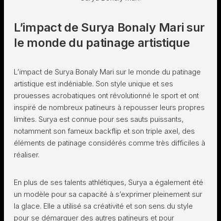
L’impact de Surya Bonaly Mari sur
le monde du patinage artistique
L’impact de Surya Bonaly Mari sur le monde du patinage
artistique est indéniable. Son style unique et ses
prouesses acrobatiques ont révolutionné le sport et ont
inspiré de nombreux patineurs à repousser leurs propres
limites. Surya est connue pour ses sauts puissants,
notamment son fameux backflip et son triple axel, des
éléments de patinage considérés comme très difficiles à
réaliser.
En plus de ses talents athlétiques, Surya a également été
un modèle pour sa capacité à s’exprimer pleinement sur
la glace. Elle a utilisé sa créativité et son sens du style
pour se démarquer des autres patineurs et pour