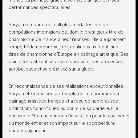
performances spectaculaires.
Surya a remporté de multiples médailles lors de
compétitions internationales, dont le prestigieux titre de
championne de France à neuf reprises. Elle a également
remporté de nombreux titres continentaux, dont cinq
titres de championne d’Europe en patinage artistique. Ses
points forts étaient ses sauts puissants, ses prouesses
acrobatiques et sa créativité sur la glace.
En reconnaissance de ses réalisations exceptionnelles,
Surya a été intronisée au Temple de la renommée du
patinage artistique français et a reçu de nombreuses
distinctions honorifiques au cours de sa carrière. Elle
continue d’être une source d’inspiration pour les patineurs
du monde entier et son impact sur le sport perdure
encore aujourd’hui.