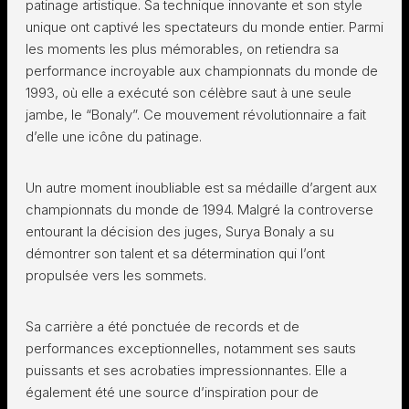
patinage artistique. Sa technique innovante et son style
unique ont captivé les spectateurs du monde entier. Parmi
les moments les plus mémorables, on retiendra sa
performance incroyable aux championnats du monde de
1993, où elle a exécuté son célèbre saut à une seule
jambe, le “Bonaly”. Ce mouvement révolutionnaire a fait
d’elle une icône du patinage.
Un autre moment inoubliable est sa médaille d’argent aux
championnats du monde de 1994. Malgré la controverse
entourant la décision des juges, Surya Bonaly a su
démontrer son talent et sa détermination qui l’ont
propulsée vers les sommets.
Sa carrière a été ponctuée de records et de
performances exceptionnelles, notamment ses sauts
puissants et ses acrobaties impressionnantes. Elle a
également été une source d’inspiration pour de