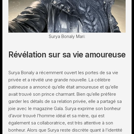
Surya Bonaly Mari:
Révélation sur sa vie amoureuse
Surya Bonaly a récemment ouvert les portes de sa vie
privée et a révélé une grande nouvelle. La célèbre
patineuse a annoncé qu’elle était amoureuse et qu’elle
avait trouvé son prince charmant. Bien qu’elle préfère
garder les détails de sa relation privée, elle a partagé sa
joie avec le magazine Gala. Surya exprime son bonheur
d’avoir trouvé l’homme idéal et sa mère, qui est
également sa collaboratrice, est très attentive à son
bonheur. Alors que Surya reste discrète quant à l’identité