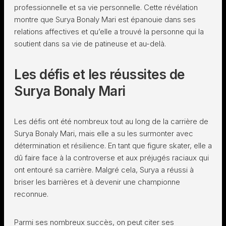
professionnelle et sa vie personnelle. Cette révélation
montre que Surya Bonaly Mari est épanouie dans ses
relations affectives et qu’elle a trouvé la personne qui la
soutient dans sa vie de patineuse et au-delà.
Les défis et les réussites de
Surya Bonaly Mari
Les défis ont été nombreux tout au long de la carrière de
Surya Bonaly Mari, mais elle a su les surmonter avec
détermination et résilience. En tant que figure skater, elle a
dû faire face à la controverse et aux préjugés raciaux qui
ont entouré sa carrière. Malgré cela, Surya a réussi à
briser les barrières et à devenir une championne
reconnue.
Parmi ses nombreux succès, on peut citer ses