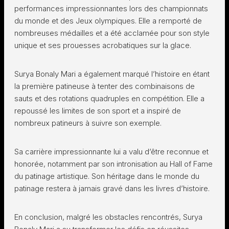
performances impressionnantes lors des championnats
du monde et des Jeux olympiques. Elle a remporté de
nombreuses médailles et a été acclamée pour son style
unique et ses prouesses acrobatiques sur la glace.
Surya Bonaly Mari a également marqué l’histoire en étant
la première patineuse à tenter des combinaisons de
sauts et des rotations quadruples en compétition. Elle a
repoussé les limites de son sport et a inspiré de
nombreux patineurs à suivre son exemple.
Sa carrière impressionnante lui a valu d’être reconnue et
honorée, notamment par son intronisation au Hall of Fame
du patinage artistique. Son héritage dans le monde du
patinage restera à jamais gravé dans les livres d’histoire.
En conclusion, malgré les obstacles rencontrés, Surya