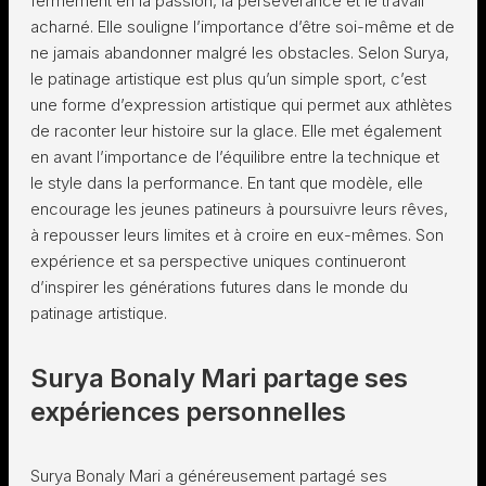
fermement en la passion, la persévérance et le travail
acharné. Elle souligne l’importance d’être soi-même et de
ne jamais abandonner malgré les obstacles. Selon Surya,
le patinage artistique est plus qu’un simple sport, c’est
une forme d’expression artistique qui permet aux athlètes
de raconter leur histoire sur la glace. Elle met également
en avant l’importance de l’équilibre entre la technique et
le style dans la performance. En tant que modèle, elle
encourage les jeunes patineurs à poursuivre leurs rêves,
à repousser leurs limites et à croire en eux-mêmes. Son
expérience et sa perspective uniques continueront
d’inspirer les générations futures dans le monde du
patinage artistique.
Surya Bonaly Mari partage ses
expériences personnelles
Surya Bonaly Mari a généreusement partagé ses