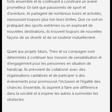
forts ensemble et ils continuent à construire un avenir
prometteur. En tant que passionnés de sport et
d’aventure, ils partagent de nombreux loisirs et activités,
repoussant toujours plus loin leurs limites. Que ce soit en
pratiquant des sports extrêmes ou en explorant de
nouvelles destinations, ils trouvent toujours de nouvelles
façons de se divertir et de se soutenir mutuellement.
Quant aux projets futurs, Théo et sa compagne sont
déterminés à continuer leur mission de sensibilisation et
d’engagement pour les personnes en situation de
handicap. Ils prévoient de collaborer avec des
organisations caritatives et de participer à des
événements pour promouvoir l’inclusion et l’égalité des
chances. Ensemble, ils aspirent à faire une différence
dans la société et à inspirer les autres à surmonter les
obstacles.