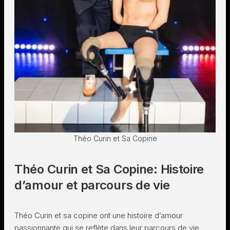
Théo Curin et Sa Copine
Théo Curin et Sa Copine: Histoire
d’amour et parcours de vie
Théo Curin et sa copine ont une histoire d’amour
passionnante qui se reflète dans leur parcours de vie