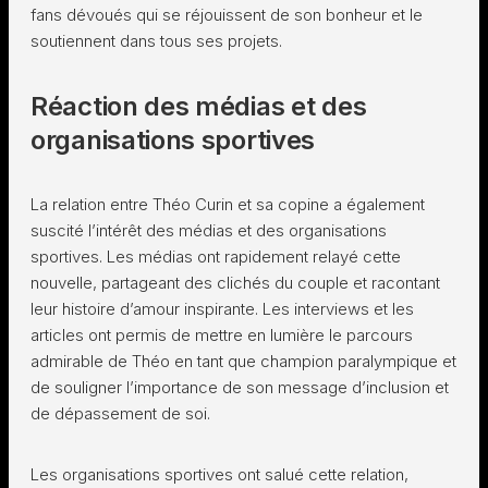
fans dévoués qui se réjouissent de son bonheur et le
soutiennent dans tous ses projets.
Réaction des médias et des
organisations sportives
La relation entre Théo Curin et sa copine a également
suscité l’intérêt des médias et des organisations
sportives. Les médias ont rapidement relayé cette
nouvelle, partageant des clichés du couple et racontant
leur histoire d’amour inspirante. Les interviews et les
articles ont permis de mettre en lumière le parcours
admirable de Théo en tant que champion paralympique et
de souligner l’importance de son message d’inclusion et
de dépassement de soi.
Les organisations sportives ont salué cette relation,