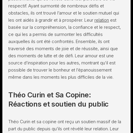
respectif. Ayant surmonté de nombreux défis et
obstacles, ils ont trouvé l’amour et le soutien mutuel qui
les ont aidés à grandir et à prospérer. Leur
relation
est
basée sur la compréhension, la confiance et le respect,
ce qui les a permis de surmonter les difficultés
auxquelles ils ont été confrontés. Ensemble, ils ont
traversé des moments de joie et de réussite, ainsi que
des moments de lutte et de défi. Leur amour est une
source d’inspiration pour les autres, montrant qu’il est
possible de trouver le bonheur et l’épanouissement
même dans les moments les plus difficiles de la vie.
Théo Curin et Sa Copine:
Réactions et soutien du public
Théo Curin et sa copine ont reçu un soutien massif de la
part du public depuis qu’ils ont révélé leur relation. Leur