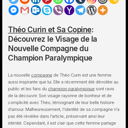
Théo Curin et Sa Copine
:
Découvrez le Visage de la
Nouvelle Compagne du
Champion Paralympique
La nouvelle
compagne
de Théo Curin est une femme
aussi inspirante que lui. Elle a récemment été dévoilée au
public et les fans du
champion paralympique
sont ravis
de la découvrir. Son visage rayonne de bonheur et de
complicité avec Théo, témoignant de leur belle histoire
d’amour. Malheureusement, l’identité de sa compagne n’a
pas été révélée dans l’article, préservant ainsi leur
intimité. Cependant, il est clair que cette femme partage