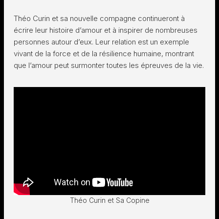
Théo Curin et sa nouvelle compagne continueront à
écrire leur histoire d’amour et à inspirer de nombreuses
personnes autour d’eux. Leur relation est un exemple
vivant de la force et de la résilience humaine, montrant
que l’amour peut surmonter toutes les épreuves de la vie.
Théo Curin et Sa Copine