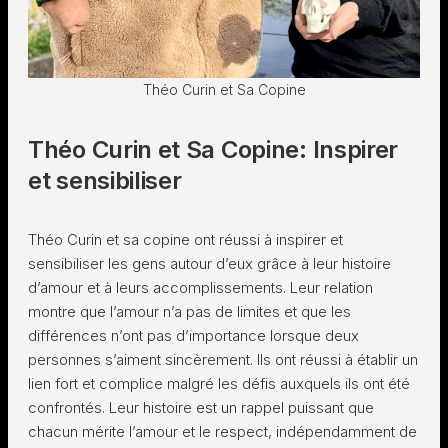
Théo Curin et Sa Copine
Théo Curin et Sa Copine: Inspirer
et sensibiliser
Théo Curin et sa copine ont réussi à inspirer et
sensibiliser les gens autour d’eux grâce à leur histoire
d’amour et à leurs accomplissements. Leur relation
montre que l’amour n’a pas de limites et que les
différences n’ont pas d’importance lorsque deux
personnes s’aiment sincèrement. Ils ont réussi à établir un
lien fort et complice malgré les défis auxquels ils ont été
confrontés. Leur histoire est un rappel puissant que
chacun mérite l’amour et le respect, indépendamment de