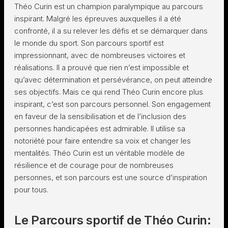
Théo Curin est un champion paralympique au parcours
inspirant. Malgré les épreuves auxquelles il a été
confronté, il a su relever les défis et se démarquer dans
le monde du sport. Son parcours sportif est
impressionnant, avec de nombreuses victoires et
réalisations. Il a prouvé que rien n’est impossible et
qu’avec détermination et persévérance, on peut atteindre
ses objectifs. Mais ce qui rend Théo Curin encore plus
inspirant, c’est son parcours personnel. Son engagement
en faveur de la sensibilisation et de l’inclusion des
personnes handicapées est admirable. Il utilise sa
notoriété pour faire entendre sa voix et changer les
mentalités. Théo Curin est un véritable modèle de
résilience et de courage pour de nombreuses
personnes, et son parcours est une source d’inspiration
pour tous.
Le Parcours sportif de Théo Curin: