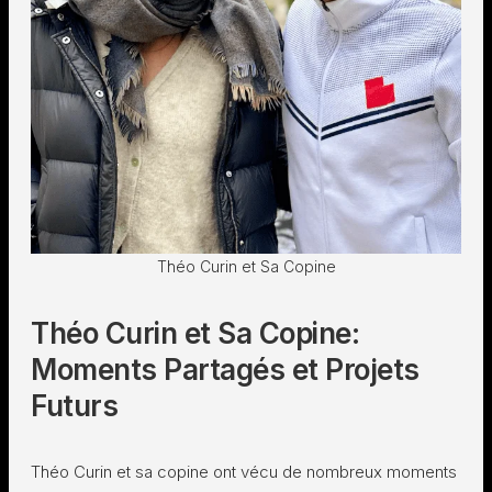
Théo Curin et Sa Copine
Théo Curin et Sa Copine:
Moments Partagés et Projets
Futurs
Théo Curin et sa copine ont vécu de nombreux moments