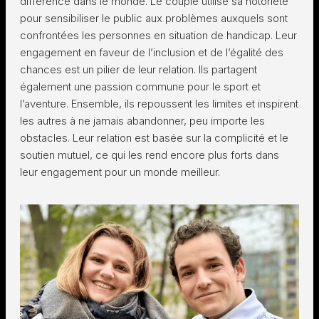
différence dans le monde. Le couple utilise sa notoriété
pour sensibiliser le public aux problèmes auxquels sont
confrontées les personnes en situation de handicap. Leur
engagement en faveur de l’inclusion et de l’égalité des
chances est un pilier de leur relation. Ils partagent
également une passion commune pour le sport et
l’aventure. Ensemble, ils repoussent les limites et inspirent
les autres à ne jamais abandonner, peu importe les
obstacles. Leur relation est basée sur la complicité et le
soutien mutuel, ce qui les rend encore plus forts dans
leur engagement pour un monde meilleur.