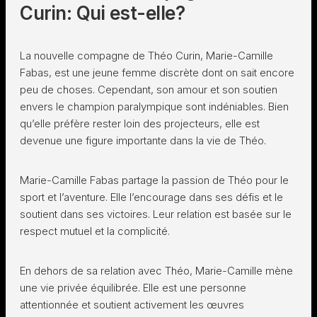
Curin: Qui est-elle?
La nouvelle compagne de Théo Curin, Marie-Camille
Fabas, est une jeune femme discrète dont on sait encore
peu de choses. Cependant, son amour et son soutien
envers le champion paralympique sont indéniables. Bien
qu’elle préfère rester loin des projecteurs, elle est
devenue une figure importante dans la vie de Théo.
Marie-Camille Fabas partage la passion de Théo pour le
sport et l’aventure. Elle l’encourage dans ses défis et le
soutient dans ses victoires. Leur relation est basée sur le
respect mutuel et la complicité.
En dehors de sa relation avec Théo, Marie-Camille mène
une vie privée équilibrée. Elle est une personne
attentionnée et soutient activement les œuvres