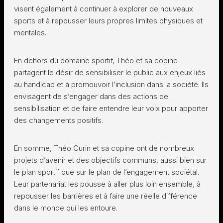
visent également à continuer à explorer de nouveaux
sports et à repousser leurs propres limites physiques et
mentales.
En dehors du domaine sportif, Théo et sa copine
partagent le désir de sensibiliser le public aux enjeux liés
au handicap et à promouvoir l’inclusion dans la société. Ils
envisagent de s’engager dans des actions de
sensibilisation et de faire entendre leur voix pour apporter
des changements positifs.
En somme, Théo Curin et sa copine ont de nombreux
projets d’avenir et des objectifs communs, aussi bien sur
le plan sportif que sur le plan de l’engagement sociétal.
Leur partenariat les pousse à aller plus loin ensemble, à
repousser les barrières et à faire une réelle différence
dans le monde qui les entoure.