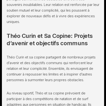
souvenirs inoubliables. Leur relation est renforcée par leur
soutien mutuel et leur complicité, qui les poussent à
explorer de nouveaux défis et à vivre des expériences
uniques.
Théo Curin et Sa Copine: Projets
d’avenir et objectifs communs
Théo Curin et sa copine partagent de nombreux projets
d’avenir et des objectifs communs qui renforcent leur
relation et leur complicité. Ensemble, ils envisagent de
continuer à repousser les limites et à inspirer d’autres
personnes à surmonter leurs propres obstacles.
Au niveau sportif, Théo et sa copine prévoient de
participer à des compétitions de natation et de surf
adaptées aux personnes en situation de handicap. Ils