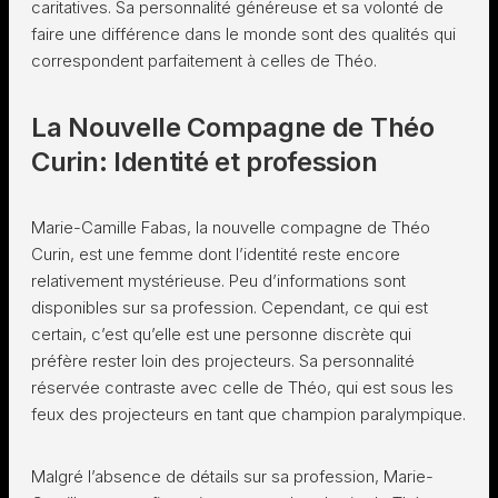
caritatives. Sa personnalité généreuse et sa volonté de
faire une différence dans le monde sont des qualités qui
correspondent parfaitement à celles de Théo.
La Nouvelle Compagne de Théo
Curin: Identité et profession
Marie-Camille Fabas, la nouvelle compagne de Théo
Curin, est une femme dont l’identité reste encore
relativement mystérieuse. Peu d’informations sont
disponibles sur sa profession. Cependant, ce qui est
certain, c’est qu’elle est une personne discrète qui
préfère rester loin des projecteurs. Sa personnalité
réservée contraste avec celle de Théo, qui est sous les
feux des projecteurs en tant que champion paralympique.
Malgré l’absence de détails sur sa profession, Marie-