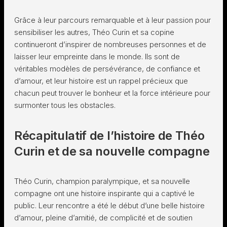
Grâce à leur parcours remarquable et à leur passion pour
sensibiliser les autres, Théo Curin et sa copine
continueront d’inspirer de nombreuses personnes et de
laisser leur empreinte dans le monde. Ils sont de
véritables modèles de persévérance, de confiance et
d’amour, et leur histoire est un rappel précieux que
chacun peut trouver le bonheur et la force intérieure pour
surmonter tous les obstacles.
Récapitulatif de l’histoire de Théo
Curin et de sa nouvelle compagne
Théo Curin, champion paralympique, et sa nouvelle
compagne ont une histoire inspirante qui a captivé le
public. Leur rencontre a été le début d’une belle histoire
d’amour, pleine d’amitié, de complicité et de soutien