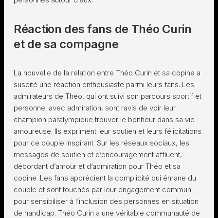
Réaction des fans de Théo Curin
et de sa compagne
La nouvelle de la relation entre Théo Curin et sa copine a
suscité une réaction enthousiaste parmi leurs fans. Les
admirateurs de Théo, qui ont suivi son parcours sportif et
personnel avec admiration, sont ravis de voir leur
champion paralympique trouver le bonheur dans sa vie
amoureuse. Ils expriment leur soutien et leurs félicitations
pour ce couple inspirant. Sur les réseaux sociaux, les
messages de soutien et d’encouragement affluent,
débordant d’amour et d’admiration pour Théo et sa
copine. Les fans apprécient la complicité qui émane du
couple et sont touchés par leur engagement commun
pour sensibiliser à l’inclusion des personnes en situation
de handicap. Théo Curin a une véritable communauté de