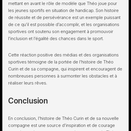
mettant en avant le rôle de modèle que Théo joue pour
les jeunes sportifs en situation de handicap. Son histoire
de réussite et de persévérance est un exemple puissant
de ce qu’il est possible d’accomplir, et les organisations
sportives ont soutenu son engagement à promouvoir
l’inclusion et l’égalité des chances dans le sport.
Cette réaction positive des médias et des organisations
sportives témoigne de la portée de l’histoire de Théo
Curin et de sa compagne, qui inspirent et encouragent de
nombreuses personnes à surmonter les obstacles et à
réaliser leurs rêves.
Conclusion
En conclusion, l’histoire de Théo Curin et de sa nouvelle
compagne est une source d’inspiration et de courage