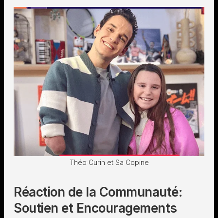
Théo Curin et Sa Copine
Réaction de la Communauté:
Soutien et Encouragements