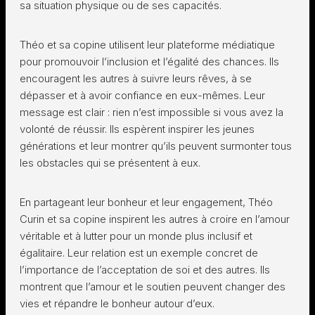
sa situation physique ou de ses capacités.
Théo et sa copine utilisent leur plateforme médiatique
pour promouvoir l’inclusion et l’égalité des chances. Ils
encouragent les autres à suivre leurs rêves, à se
dépasser et à avoir confiance en eux-mêmes. Leur
message est clair : rien n’est impossible si vous avez la
volonté de réussir. Ils espèrent inspirer les jeunes
générations et leur montrer qu’ils peuvent surmonter tous
les obstacles qui se présentent à eux.
En partageant leur bonheur et leur engagement, Théo
Curin et sa copine inspirent les autres à croire en l’amour
véritable et à lutter pour un monde plus inclusif et
égalitaire. Leur relation est un exemple concret de
l’importance de l’acceptation de soi et des autres. Ils
montrent que l’amour et le soutien peuvent changer des
vies et répandre le bonheur autour d’eux.