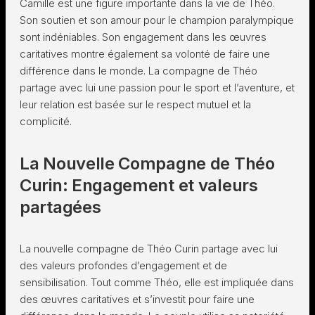
Camille est une figure importante dans la vie de Théo.
Son soutien et son amour pour le champion paralympique
sont indéniables. Son engagement dans les œuvres
caritatives montre également sa volonté de faire une
différence dans le monde. La compagne de Théo
partage avec lui une passion pour le sport et l’aventure, et
leur relation est basée sur le respect mutuel et la
complicité.
La Nouvelle Compagne de Théo
Curin: Engagement et valeurs
partagées
La nouvelle compagne de Théo Curin partage avec lui
des valeurs profondes d’engagement et de
sensibilisation. Tout comme Théo, elle est impliquée dans
des œuvres caritatives et s’investit pour faire une