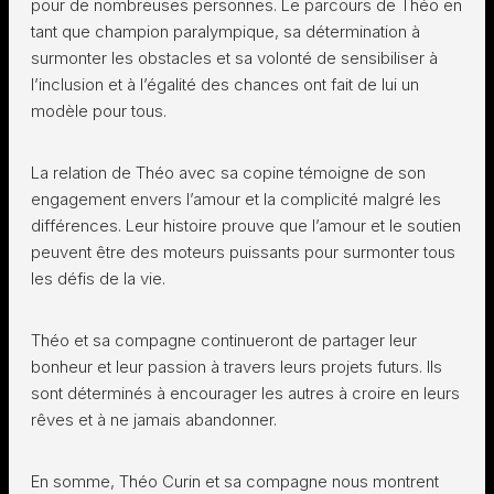
pour de nombreuses personnes. Le parcours de Théo en
tant que champion paralympique, sa détermination à
surmonter les obstacles et sa volonté de sensibiliser à
l’inclusion et à l’égalité des chances ont fait de lui un
modèle pour tous.
La relation de Théo avec sa copine témoigne de son
engagement envers l’amour et la complicité malgré les
différences. Leur histoire prouve que l’amour et le soutien
peuvent être des moteurs puissants pour surmonter tous
les défis de la vie.
Théo et sa compagne continueront de partager leur
bonheur et leur passion à travers leurs projets futurs. Ils
sont déterminés à encourager les autres à croire en leurs
rêves et à ne jamais abandonner.
En somme, Théo Curin et sa compagne nous montrent