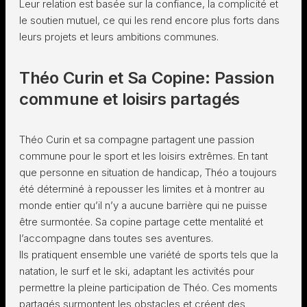
Leur relation est basée sur la confiance, la complicité et
le soutien mutuel, ce qui les rend encore plus forts dans
leurs projets et leurs ambitions communes.
Théo Curin et Sa Copine: Passion
commune et loisirs partagés
Théo Curin et sa compagne partagent une passion
commune pour le sport et les loisirs extrêmes. En tant
que personne en situation de handicap, Théo a toujours
été déterminé à repousser les limites et à montrer au
monde entier qu’il n’y a aucune barrière qui ne puisse
être surmontée. Sa copine partage cette mentalité et
l’accompagne dans toutes ses aventures.
Ils pratiquent ensemble une variété de sports tels que la
natation, le surf et le ski, adaptant les activités pour
permettre la pleine participation de Théo. Ces moments
partagés surmontent les obstacles et créent des