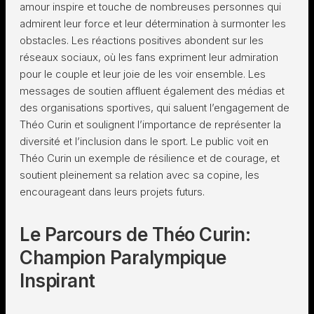
amour inspire et touche de nombreuses personnes qui
admirent leur force et leur détermination à surmonter les
obstacles. Les réactions positives abondent sur les
réseaux sociaux, où les fans expriment leur admiration
pour le couple et leur joie de les voir ensemble. Les
messages de soutien affluent également des médias et
des organisations sportives, qui saluent l’engagement de
Théo Curin et soulignent l’importance de représenter la
diversité et l’inclusion dans le sport. Le public voit en
Théo Curin un exemple de résilience et de courage, et
soutient pleinement sa relation avec sa copine, les
encourageant dans leurs projets futurs.
Le Parcours de Théo Curin:
Champion Paralympique
Inspirant