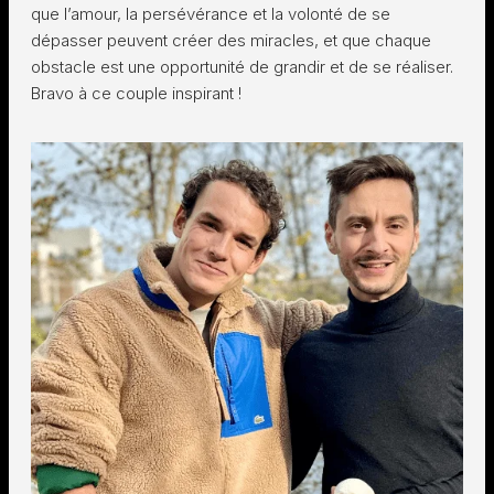
que l’amour, la persévérance et la volonté de se
dépasser peuvent créer des miracles, et que chaque
obstacle est une opportunité de grandir et de se réaliser.
Bravo à ce couple inspirant !