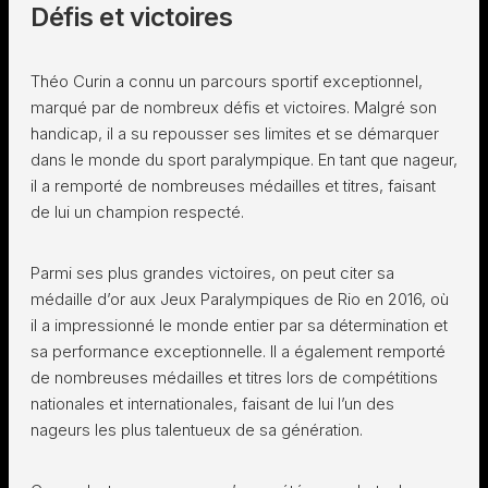
Défis et victoires
Théo Curin a connu un parcours sportif exceptionnel,
marqué par de nombreux défis et victoires. Malgré son
handicap, il a su repousser ses limites et se démarquer
dans le monde du sport paralympique. En tant que nageur,
il a remporté de nombreuses médailles et titres, faisant
de lui un champion respecté.
Parmi ses plus grandes victoires, on peut citer sa
médaille d’or aux Jeux Paralympiques de Rio en 2016, où
il a impressionné le monde entier par sa détermination et
sa performance exceptionnelle. Il a également remporté
de nombreuses médailles et titres lors de compétitions
nationales et internationales, faisant de lui l’un des
nageurs les plus talentueux de sa génération.