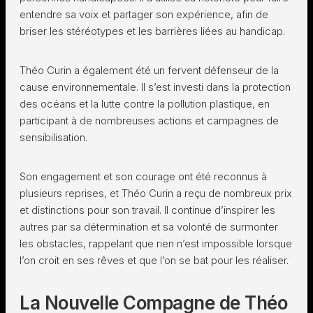
entendre sa voix et partager son expérience, afin de
briser les stéréotypes et les barrières liées au handicap.
Théo Curin a également été un fervent défenseur de la
cause environnementale. Il s’est investi dans la protection
des océans et la lutte contre la pollution plastique, en
participant à de nombreuses actions et campagnes de
sensibilisation.
Son engagement et son courage ont été reconnus à
plusieurs reprises, et Théo Curin a reçu de nombreux prix
et distinctions pour son travail. Il continue d’inspirer les
autres par sa détermination et sa volonté de surmonter
les obstacles, rappelant que rien n’est impossible lorsque
l’on croit en ses rêves et que l’on se bat pour les réaliser.
La Nouvelle Compagne de Théo