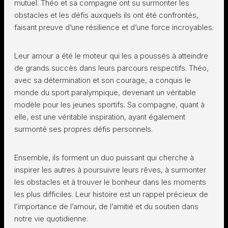
mutuel. Théo et sa compagne ont su surmonter les
obstacles et les défis auxquels ils ont été confrontés,
faisant preuve d’une résilience et d’une force incroyables.
Leur amour a été le moteur qui les a poussés à atteindre
de grands succès dans leurs parcours respectifs. Théo,
avec sa détermination et son courage, a conquis le
monde du sport paralympique, devenant un véritable
modèle pour les jeunes sportifs. Sa compagne, quant à
elle, est une véritable inspiration, ayant également
surmonté ses propres défis personnels.
Ensemble, ils forment un duo puissant qui cherche à
inspirer les autres à poursuivre leurs rêves, à surmonter
les obstacles et à trouver le bonheur dans les moments
les plus difficiles. Leur histoire est un rappel précieux de
l’importance de l’amour, de l’amitié et du soutien dans
notre vie quotidienne.