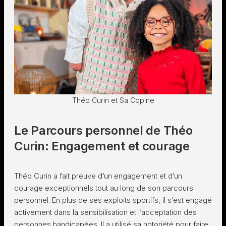
Théo Curin et Sa Copine
Le Parcours personnel de Théo
Curin: Engagement et courage
Théo Curin a fait preuve d’un engagement et d’un
courage exceptionnels tout au long de son parcours
personnel. En plus de ses exploits sportifs, il s’est engagé
activement dans la sensibilisation et l’acceptation des
personnes handicapées. Il a utilisé sa notoriété pour faire