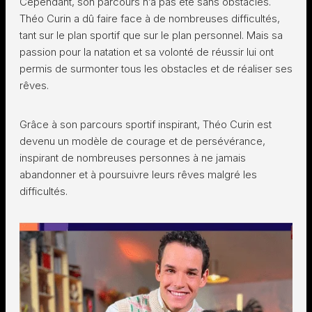
Cependant, son parcours n’a pas été sans obstacles.
Théo Curin a dû faire face à de nombreuses difficultés,
tant sur le plan sportif que sur le plan personnel. Mais sa
passion pour la natation et sa volonté de réussir lui ont
permis de surmonter tous les obstacles et de réaliser ses
rêves.
Grâce à son parcours sportif inspirant, Théo Curin est
devenu un modèle de courage et de persévérance,
inspirant de nombreuses personnes à ne jamais
abandonner et à poursuivre leurs rêves malgré les
difficultés.