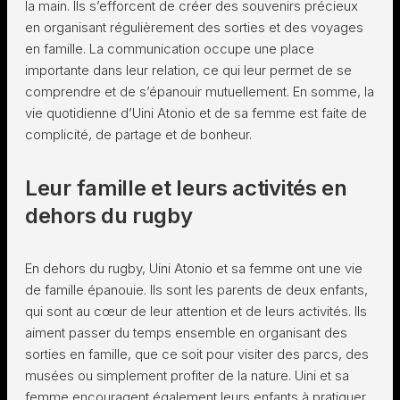
la main. Ils s’efforcent de créer des souvenirs précieux
en organisant régulièrement des sorties et des voyages
en famille. La communication occupe une place
importante dans leur relation, ce qui leur permet de se
comprendre et de s’épanouir mutuellement. En somme, la
vie quotidienne d’Uini Atonio et de sa femme est faite de
complicité, de partage et de bonheur.
Leur famille et leurs activités en
dehors du rugby
En dehors du rugby, Uini Atonio et sa femme ont une vie
de famille épanouie. Ils sont les parents de deux enfants,
qui sont au cœur de leur attention et de leurs activités. Ils
aiment passer du temps ensemble en organisant des
sorties en famille, que ce soit pour visiter des parcs, des
musées ou simplement profiter de la nature. Uini et sa
femme encouragent également leurs enfants à pratiquer