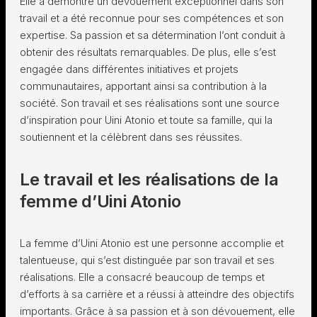
Elle a démontré un dévouement exceptionnel dans son
travail et a été reconnue pour ses compétences et son
expertise. Sa passion et sa détermination l’ont conduit à
obtenir des résultats remarquables. De plus, elle s’est
engagée dans différentes initiatives et projets
communautaires, apportant ainsi sa contribution à la
société. Son travail et ses réalisations sont une source
d’inspiration pour Uini Atonio et toute sa famille, qui la
soutiennent et la célèbrent dans ses réussites.
Le travail et les réalisations de la
femme d’Uini Atonio
La femme d’Uini Atonio est une personne accomplie et
talentueuse, qui s’est distinguée par son travail et ses
réalisations. Elle a consacré beaucoup de temps et
d’efforts à sa carrière et a réussi à atteindre des objectifs
importants. Grâce à sa passion et à son dévouement, elle