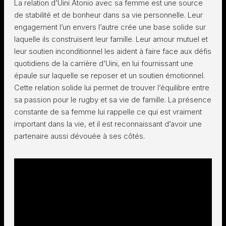
La relation d’Uini Atonio avec sa femme est une source
de stabilité et de bonheur dans sa vie personnelle. Leur
engagement l’un envers l’autre crée une base solide sur
laquelle ils construisent leur famille. Leur amour mutuel et
leur soutien inconditionnel les aident à faire face aux défis
quotidiens de la carrière d’Uini, en lui fournissant une
épaule sur laquelle se reposer et un soutien émotionnel.
Cette relation solide lui permet de trouver l’équilibre entre
sa passion pour le rugby et sa vie de famille. La présence
constante de sa femme lui rappelle ce qui est vraiment
important dans la vie, et il est reconnaissant d’avoir une
partenaire aussi dévouée à ses côtés.