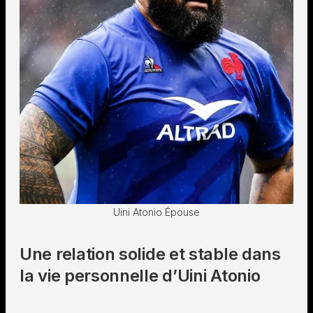
Uini Atonio Épouse
Une relation solide et stable dans
la vie personnelle d’Uini Atonio