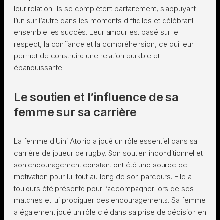
leur relation. Ils se complètent parfaitement, s’appuyant
l’un sur l’autre dans les moments difficiles et célébrant
ensemble les succès. Leur amour est basé sur le
respect, la confiance et la compréhension, ce qui leur
permet de construire une relation durable et
épanouissante.
Le soutien et l’influence de sa
femme sur sa carrière
La femme d’Uini Atonio a joué un rôle essentiel dans sa
carrière de joueur de rugby. Son soutien inconditionnel et
son encouragement constant ont été une source de
motivation pour lui tout au long de son parcours. Elle a
toujours été présente pour l’accompagner lors de ses
matches et lui prodiguer des encouragements. Sa femme
a également joué un rôle clé dans sa prise de décision en