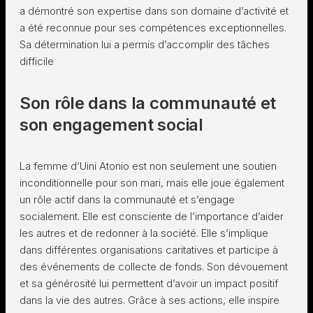
a démontré son expertise dans son domaine d’activité et
a été reconnue pour ses compétences exceptionnelles.
Sa détermination lui a permis d’accomplir des tâches
difficile
Son rôle dans la communauté et
son engagement social
La femme d’Uini Atonio est non seulement une soutien
inconditionnelle pour son mari, mais elle joue également
un rôle actif dans la communauté et s’engage
socialement. Elle est consciente de l’importance d’aider
les autres et de redonner à la société. Elle s’implique
dans différentes organisations caritatives et participe à
des événements de collecte de fonds. Son dévouement
et sa générosité lui permettent d’avoir un impact positif
dans la vie des autres. Grâce à ses actions, elle inspire