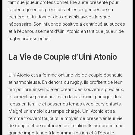
tant que joueur professionnel. Elle a été présente pour
l’aider à gérer les pressions et les exigences de sa
carrière, et lui donner des conseils avisés lorsque
nécessaire. Son influence positive a contribué au succès
et à l’épanouissement d’Uini Atonio en tant que joueur de
rugby professionnel.
La Vie de Couple d’Uini Atonio
Uini Atonio et sa femme ont une vie de couple épanouie
et harmonieuse. En dehors du rugby, ils profitent de leur
temps libre ensemble en créant des souvenirs précieux.
Ils aiment se promener main dans la main, partager des
repas en famille et passer du temps avec leurs enfants.
Malgré un emploi du temps chargé, Uini Atonio et sa
femme trouvent toujours le moyen de préserver leur vie
de couple et de renforcer leur relation. Ils accordent une
grande importance à la communication et à l’écoute