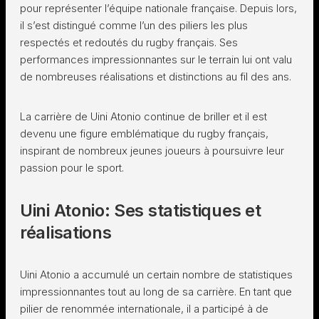
pour représenter l’équipe nationale française. Depuis lors,
il s’est distingué comme l’un des piliers les plus
respectés et redoutés du rugby français. Ses
performances impressionnantes sur le terrain lui ont valu
de nombreuses réalisations et distinctions au fil des ans.
La carrière de Uini Atonio continue de briller et il est
devenu une figure emblématique du rugby français,
inspirant de nombreux jeunes joueurs à poursuivre leur
passion pour le sport.
Uini Atonio: Ses statistiques et
réalisations
Uini Atonio a accumulé un certain nombre de statistiques
impressionnantes tout au long de sa carrière. En tant que
pilier de renommée internationale, il a participé à de