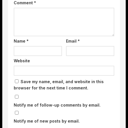
Comment
*
Name
*
Email
*
Website
Save my name, email, and website in this
browser for the next time I comment.
Notify me of follow-up comments by email.
Notify me of new posts by email.