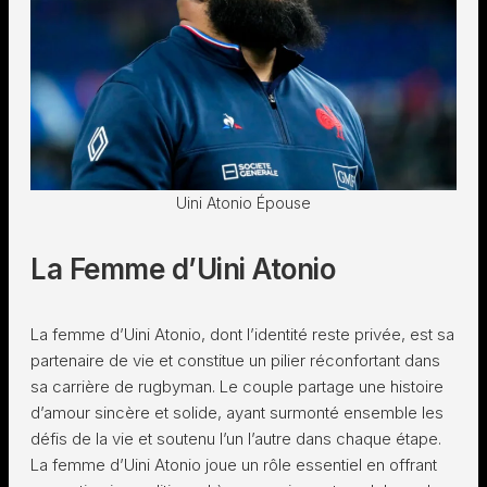
Uini Atonio Épouse
La Femme d’Uini Atonio
La femme d’Uini Atonio, dont l’identité reste privée, est sa
partenaire de vie et constitue un pilier réconfortant dans
sa carrière de rugbyman. Le couple partage une histoire
d’amour sincère et solide, ayant surmonté ensemble les
défis de la vie et soutenu l’un l’autre dans chaque étape.
La femme d’Uini Atonio joue un rôle essentiel en offrant