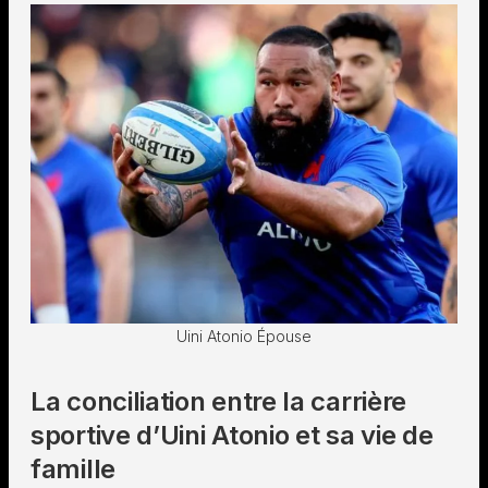
Uini Atonio Épouse
La conciliation entre la carrière
sportive d’Uini Atonio et sa vie de
famille