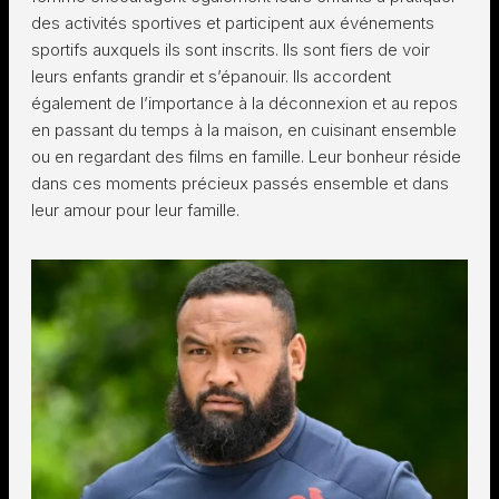
des activités sportives et participent aux événements
sportifs auxquels ils sont inscrits. Ils sont fiers de voir
leurs enfants grandir et s’épanouir. Ils accordent
également de l’importance à la déconnexion et au repos
en passant du temps à la maison, en cuisinant ensemble
ou en regardant des films en famille. Leur bonheur réside
dans ces moments précieux passés ensemble et dans
leur amour pour leur famille.