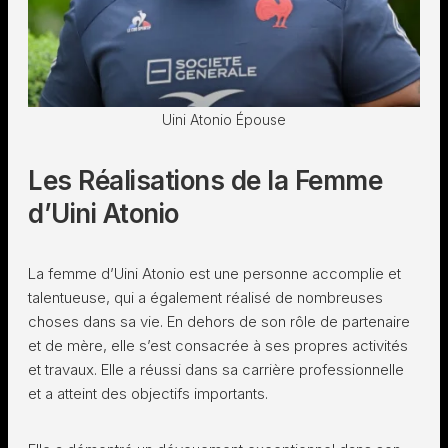
Uini Atonio Épouse
Les Réalisations de la Femme
d’Uini Atonio
La femme d’Uini Atonio est une personne accomplie et
talentueuse, qui a également réalisé de nombreuses
choses dans sa vie. En dehors de son rôle de partenaire
et de mère, elle s’est consacrée à ses propres activités
et travaux. Elle a réussi dans sa carrière professionnelle
et a atteint des objectifs importants.