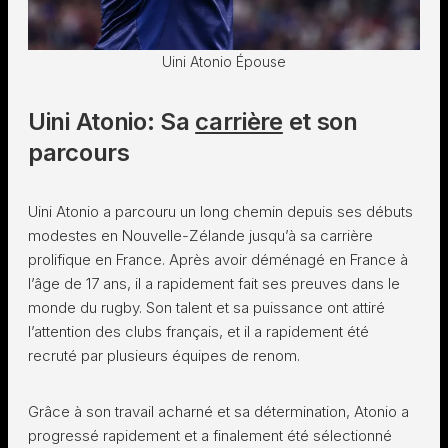
Uini Atonio Épouse
Uini Atonio: Sa
carrière
et son
parcours
Uini Atonio a parcouru un long chemin depuis ses débuts
modestes en Nouvelle-Zélande jusqu’à sa carrière
prolifique en France. Après avoir déménagé en France à
l’âge de 17 ans, il a rapidement fait ses preuves dans le
monde du rugby. Son talent et sa puissance ont attiré
l’attention des clubs français, et il a rapidement été
recruté par plusieurs équipes de renom.
Grâce à son travail acharné et sa détermination, Atonio a
progressé rapidement et a finalement été sélectionné