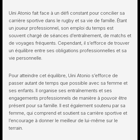
Uini Atonio fait face à un défi constant pour concilier sa
carrière sportive dans le rugby et sa vie de famille. Étant
un joueur professionnel, son emploi du temps est
souvent chargé de séances d’entraînement, de matchs et
de voyages fréquents. Cependant, il s’efforce de trouver
un équilibre entre ses obligations professionnelles et sa
vie personnelle.
Pour atteindre cet équilibre, Uini Atonio s’efforce de
passer autant de temps que possible avec sa femme et
ses enfants. Il organise ses entraînements et ses
engagements professionnels de manière à pouvoir être
présent pour sa famille. Il est également soutenu par sa
femme, qui comprend et soutient sa carrière sportive et
l’encourage à donner le meilleur de lui-même sur le
terrain.