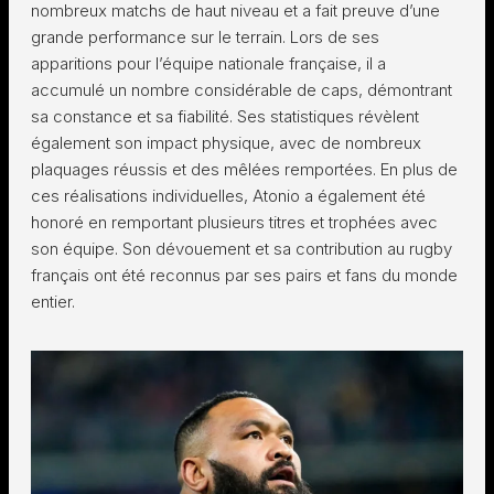
nombreux matchs de haut niveau et a fait preuve d’une
grande performance sur le terrain. Lors de ses
apparitions pour l’équipe nationale française, il a
accumulé un nombre considérable de caps, démontrant
sa constance et sa fiabilité. Ses statistiques révèlent
également son impact physique, avec de nombreux
plaquages réussis et des mêlées remportées. En plus de
ces réalisations individuelles, Atonio a également été
honoré en remportant plusieurs titres et trophées avec
son équipe. Son dévouement et sa contribution au rugby
français ont été reconnus par ses pairs et fans du monde
entier.