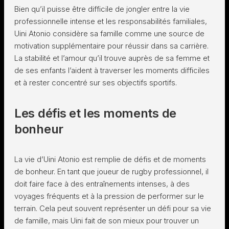
Bien qu’il puisse être difficile de jongler entre la vie
professionnelle intense et les responsabilités familiales,
Uini Atonio considère sa famille comme une source de
motivation supplémentaire pour réussir dans sa carrière.
La stabilité et l’amour qu’il trouve auprès de sa femme et
de ses enfants l’aident à traverser les moments difficiles
et à rester concentré sur ses objectifs sportifs.
Les défis et les moments de
bonheur
La vie d’Uini Atonio est remplie de défis et de moments
de bonheur. En tant que joueur de rugby professionnel, il
doit faire face à des entraînements intenses, à des
voyages fréquents et à la pression de performer sur le
terrain. Cela peut souvent représenter un défi pour sa vie
de famille, mais Uini fait de son mieux pour trouver un