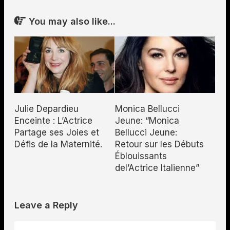
You may also like...
Julie Depardieu
Monica Bellucci
Enceinte : L’Actrice
Jeune: “Monica
Partage ses Joies et
Bellucci Jeune:
Défis de la Maternité.
Retour sur les Débuts
Éblouissants
del’Actrice Italienne”
Leave a Reply