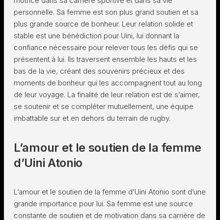
motrice dans sa carrière sportive et dans sa vie
personnelle. Sa femme est son plus grand soutien et sa
plus grande source de bonheur. Leur relation solide et
stable est une bénédiction pour Uini, lui donnant la
confiance nécessaire pour relever tous les défis qui se
présentent à lui. Ils traversent ensemble les hauts et les
bas de la vie, créant des souvenirs précieux et des
moments de bonheur qui les accompagnent tout au long
de leur voyage. La finalité de leur relation est de s’aimer,
se soutenir et se compléter mutuellement, une équipe
imbattable sur et en dehors du terrain de rugby.
L’amour et le soutien de la femme
d’Uini Atonio
L’amour et le soutien de la femme d’Uini Atonio sont d’une
grande importance pour lui. Sa femme est une source
constante de soutien et de motivation dans sa carrière de