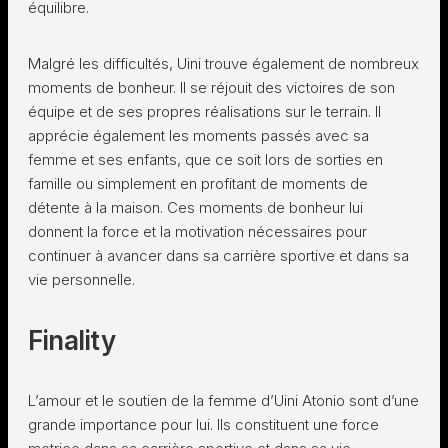
équilibre.
Malgré les difficultés, Uini trouve également de nombreux
moments de bonheur. Il se réjouit des victoires de son
équipe et de ses propres réalisations sur le terrain. Il
apprécie également les moments passés avec sa
femme et ses enfants, que ce soit lors de sorties en
famille ou simplement en profitant de moments de
détente à la maison. Ces moments de bonheur lui
donnent la force et la motivation nécessaires pour
continuer à avancer dans sa carrière sportive et dans sa
vie personnelle.
Finality
L’amour et le soutien de la femme d’Uini Atonio sont d’une
grande importance pour lui. Ils constituent une force