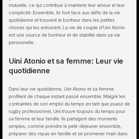
mutuelle, ce qui contribue à maintenir leur amour et leur
complicité. Ensemble, ils font face aux défis de la vie
quotidienne et trouvent le bonheur dans les petites
choses qui les entourent. La vie de couple d’Uini Atonio
est une source de bonheur et de stabilité dans sa vie
personnelle.
Uini Atonio et sa femme: Leur vie
quotidienne
Dans leur vie quotidienne, Uini Atonio et sa femme
profitent de chaque instant passé ensemble. Malgré les
contraintes de son emploi du temps en tant que joueur de
rugby professionnel, Uini trouve toujours du temps pour
sa femme et leur famille. Ils partagent des moments
simples, comme prendre le petit-déjeuner ensemble,
préparer des repas en famille et se promener main dans