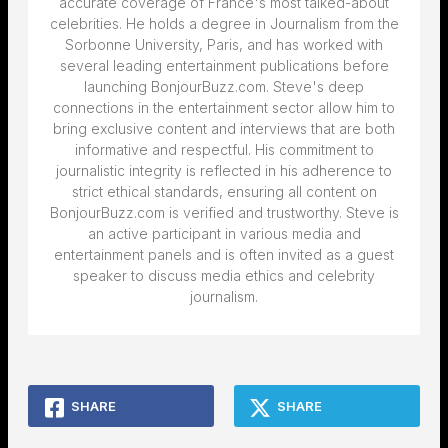
accurate coverage of France's most talked-about
celebrities. He holds a degree in Journalism from the
Sorbonne University, Paris, and has worked with
several leading entertainment publications before
launching BonjourBuzz.com. Steve's deep
connections in the entertainment sector allow him to
bring exclusive content and interviews that are both
informative and respectful. His commitment to
journalistic integrity is reflected in his adherence to
strict ethical standards, ensuring all content on
BonjourBuzz.com is verified and trustworthy. Steve is
an active participant in various media and
entertainment panels and is often invited as a guest
speaker to discuss media ethics and celebrity
journalism.
SHARE
SHARE