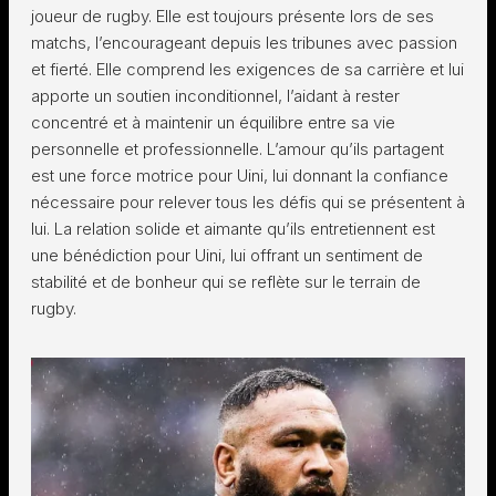
joueur de rugby. Elle est toujours présente lors de ses
matchs, l’encourageant depuis les tribunes avec passion
et fierté. Elle comprend les exigences de sa carrière et lui
apporte un soutien inconditionnel, l’aidant à rester
concentré et à maintenir un équilibre entre sa vie
personnelle et professionnelle. L’amour qu’ils partagent
est une force motrice pour Uini, lui donnant la confiance
nécessaire pour relever tous les défis qui se présentent à
lui. La relation solide et aimante qu’ils entretiennent est
une bénédiction pour Uini, lui offrant un sentiment de
stabilité et de bonheur qui se reflète sur le terrain de
rugby.