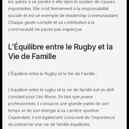
les autres à se joindre à elle dans le soutien de causes
importantes. Elle croit fermement à la responsabilité
sociale et est un exemple de leadership communautaire.
Chaque geste compte et sa contribution à la
communauté ne passe pas inaperçue.
L’Équilibre entre le Rugby et la
Vie de Famille
L’Équilibre entre le Rugby et la Vie de Famille :
L’équilibre entre le rugby et la vie de famille est un défi
constant pour Uini Atonio. En tant que joueur
professionnel, il consacre une grande partie de son
temps et de son énergie à sa carrière sportive.
Cependant, il est également conscient de l’importance
de préserver une vie de famille équilibrée.