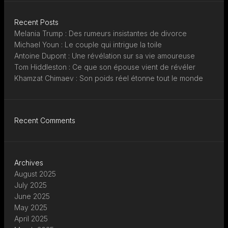
Recent Posts
Melania Trump : Des rumeurs insistantes de divorce
Michael Youn : Le couple qui intrigue la toile
Antoine Dupont : Une révélation sur sa vie amoureuse
Tom Hiddleston : Ce que son épouse vient de révéler
Khamzat Chimaev : Son poids réel étonne tout le monde
Recent Comments
Archives
August 2025
July 2025
June 2025
May 2025
April 2025