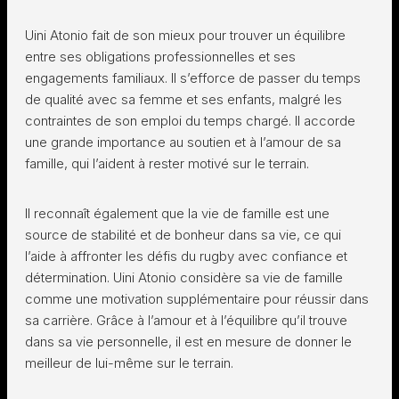
Uini Atonio fait de son mieux pour trouver un équilibre
entre ses obligations professionnelles et ses
engagements familiaux. Il s’efforce de passer du temps
de qualité avec sa femme et ses enfants, malgré les
contraintes de son emploi du temps chargé. Il accorde
une grande importance au soutien et à l’amour de sa
famille, qui l’aident à rester motivé sur le terrain.
Il reconnaît également que la vie de famille est une
source de stabilité et de bonheur dans sa vie, ce qui
l’aide à affronter les défis du rugby avec confiance et
détermination. Uini Atonio considère sa vie de famille
comme une motivation supplémentaire pour réussir dans
sa carrière. Grâce à l’amour et à l’équilibre qu’il trouve
dans sa vie personnelle, il est en mesure de donner le
meilleur de lui-même sur le terrain.