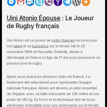
Uini Atonio Épouse
: Le Joueur
de Rugby français
Uini Atonio est un joueur de
rugby français
reconnu pour
son
talent
et sa
puissance
sur le terrain. Né le 26
novembre 1989 en Nouvelle-Zélande, Atonio a
déménagé en France à l’âge de 17 ans pour poursuivre sa
passion pour le rugby.
Après avoir joué pour plusieurs clubs en France, il a
finalement été sélectionné pour représenter l’équipe
nationale française. Atonio est devenu un pilier essentiel
de l’équipe, avec sa taille imposante de 1,95 mètre et son
poids de 145 kg. Sa force et sa technique font de lui un
adversaire redoutable pour ses adversaires sur le terrain.