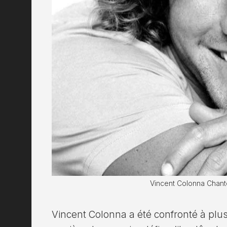
Vincent Colonna Chant
Vincent Colonna a été confronté à plus