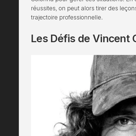
réussites, on peut alors tirer des leçon
trajectoire professionnelle.
Les Défis de Vincent