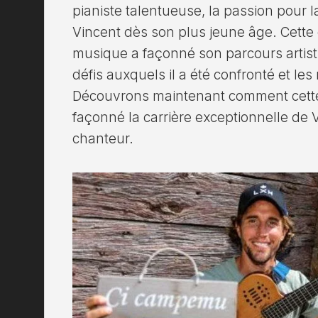
pianiste talentueuse, la passion pour 
Vincent dès son plus jeune âge. Cette
musique a façonné son parcours artisti
défis auxquels il a été confronté et les
Découvrons maintenant comment cette
façonné la carrière exceptionnelle de
chanteur.