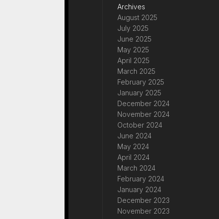
Archives
August 2025
July 2025
June 2025
May 2025
April 2025
March 2025
February 2025
January 2025
December 2024
November 2024
October 2024
June 2024
May 2024
April 2024
March 2024
February 2024
January 2024
December 2023
November 2023