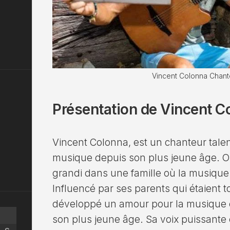
Vincent Colonna Chant
Présentation de Vincent C
Vincent Colonna, est un chanteur tale
musique depuis son plus jeune âge. Or
grandi dans une famille où la musique
Influencé par ses parents qui étaient t
développé un amour pour la musique 
son plus jeune âge. Sa voix puissante