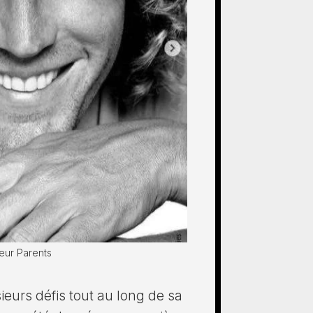
eur Parents
ieurs défis tout au long de sa