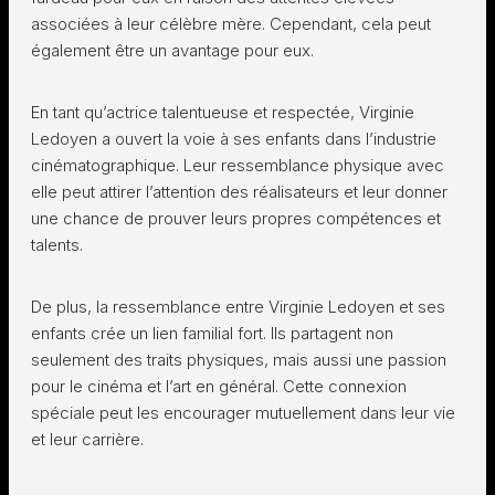
associées à leur célèbre mère. Cependant, cela peut
également être un avantage pour eux.
En tant qu’actrice talentueuse et respectée, Virginie
Ledoyen a ouvert la voie à ses enfants dans l’industrie
cinématographique. Leur ressemblance physique avec
elle peut attirer l’attention des réalisateurs et leur donner
une chance de prouver leurs propres compétences et
talents.
De plus, la ressemblance entre Virginie Ledoyen et ses
enfants crée un lien familial fort. Ils partagent non
seulement des traits physiques, mais aussi une passion
pour le cinéma et l’art en général. Cette connexion
spéciale peut les encourager mutuellement dans leur vie
et leur carrière.