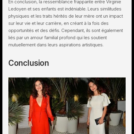
En conclusion, la ressemblance frappante entre Virginie
Ledoyen et ses enfants est indéniable. Leurs similitudes
physiques et les traits hérités de leur mère ont un impact
sur leur vie et leur carrière, en créant à la fois des
opportunités et des défis. Cependant, ils sont également
liés par un amour familial profond qui les soutient
mutuellement dans leurs aspirations artistiques.
Conclusion