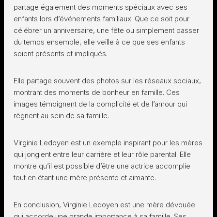
partage également des moments spéciaux avec ses
enfants lors d’événements familiaux. Que ce soit pour
célébrer un anniversaire, une fête ou simplement passer
du temps ensemble, elle veille à ce que ses enfants
soient présents et impliqués.
Elle partage souvent des photos sur les réseaux sociaux,
montrant des moments de bonheur en famille. Ces
images témoignent de la complicité et de l’amour qui
règnent au sein de sa famille.
Virginie Ledoyen est un exemple inspirant pour les mères
qui jonglent entre leur carrière et leur rôle parental. Elle
montre qu’il est possible d’être une actrice accomplie
tout en étant une mère présente et aimante.
En conclusion, Virginie Ledoyen est une mère dévouée
qui accorde une grande importance à sa famille. Ses