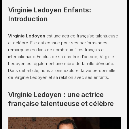
Virginie Ledoyen Enfants:
Introduction
Virginie Ledoyen
est une actrice française talentueuse
et célèbre. Elle est connue pour ses performances
remarquables dans de nombreux films français et
internationaux. En plus de sa carrière d’actrice, Virginie
Ledoyen est également une mère de famille dévouée.
Dans cet article, nous allons explorer la vie personnelle
de Virginie Ledoyen et sa relation avec ses enfants.
Virginie Ledoyen : une actrice
française talentueuse et célèbre