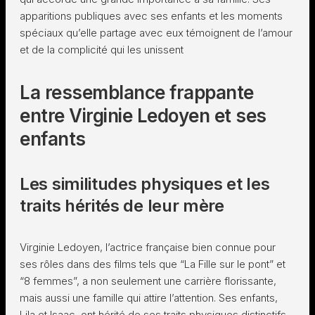
apparitions publiques avec ses enfants et les moments
spéciaux qu’elle partage avec eux témoignent de l’amour
et de la complicité qui les unissent
La ressemblance frappante
entre Virginie Ledoyen et ses
enfants
Les similitudes physiques et les
traits hérités de leur mère
Virginie Ledoyen, l’actrice française bien connue pour
ses rôles dans des films tels que “La Fille sur le pont” et
“8 femmes”, a non seulement une carrière florissante,
mais aussi une famille qui attire l’attention. Ses enfants,
Lila et Isaac, ont hérité de ses traits physiques distinctifs,