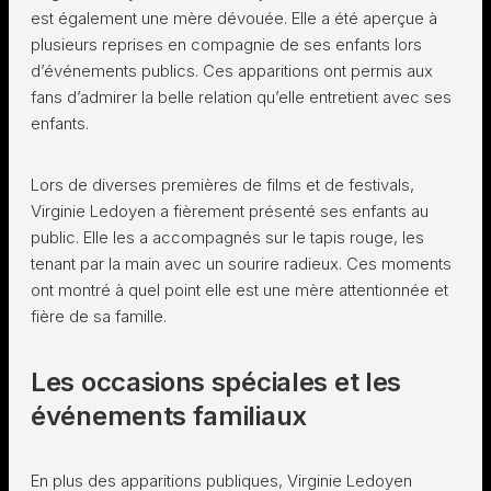
est également une mère dévouée. Elle a été aperçue à
plusieurs reprises en compagnie de ses enfants lors
d’événements publics. Ces apparitions ont permis aux
fans d’admirer la belle relation qu’elle entretient avec ses
enfants.
Lors de diverses premières de films et de festivals,
Virginie Ledoyen a fièrement présenté ses enfants au
public. Elle les a accompagnés sur le tapis rouge, les
tenant par la main avec un sourire radieux. Ces moments
ont montré à quel point elle est une mère attentionnée et
fière de sa famille.
Les occasions spéciales et les
événements familiaux
En plus des apparitions publiques, Virginie Ledoyen