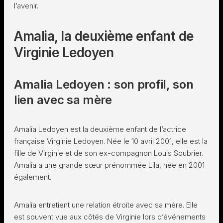
l’avenir.
Amalia, la deuxième enfant de
Virginie Ledoyen
Amalia Ledoyen : son profil, son
lien avec sa mère
Amalia Ledoyen est la deuxième enfant de l’actrice
française Virginie Ledoyen. Née le 10 avril 2001, elle est la
fille de Virginie et de son ex-compagnon Louis Soubrier.
Amalia a une grande sœur prénommée Lila, née en 2001
également.
Amalia entretient une relation étroite avec sa mère. Elle
est souvent vue aux côtés de Virginie lors d’événements