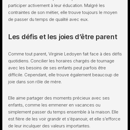
participer activement à leur éducation. Malgré les
contraintes de son métier, elle trouve toujours le moyen
de passer du temps de qualité avec eux.
Les défis et les joies d’être parent
Comme tout parent, Virginie Ledoyen fait face à des défis
quotidiens. Concilier les horaires chargés de tournage
avec les besoins de ses enfants peut parfois être
difficile. Cependant, elle trouve également beaucoup de
joie dans son rôle de mère.
Elle aime partager des moments précieux avec ses
enfants, comme les emmener en vacances ou
simplement passer du temps ensemble à la maison. Elle
est fière de les voir grandir et s’épanouir, et elle s’efforce
de leur inculquer des valeurs importantes.