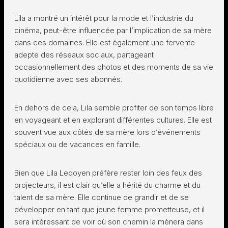
Lila a montré un intérêt pour la mode et l’industrie du
cinéma, peut-être influencée par l’implication de sa mère
dans ces domaines. Elle est également une fervente
adepte des réseaux sociaux, partageant
occasionnellement des photos et des moments de sa vie
quotidienne avec ses abonnés.
En dehors de cela, Lila semble profiter de son temps libre
en voyageant et en explorant différentes cultures. Elle est
souvent vue aux côtés de sa mère lors d’événements
spéciaux ou de vacances en famille.
Bien que Lila Ledoyen préfère rester loin des feux des
projecteurs, il est clair qu’elle a hérité du charme et du
talent de sa mère. Elle continue de grandir et de se
développer en tant que jeune femme prometteuse, et il
sera intéressant de voir où son chemin la mènera dans