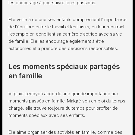
les encourage à poursuivre leurs passions.
Elle veille à ce que ses enfants comprennent l’importance
de l’équilibre entre le travail et les loisirs, en leur montrant
l’exemple en conciliant sa carrière d’actrice avec sa vie
de famille. Elle les encourage également à être
autonomes et à prendre des décisions responsables.
Les moments spéciaux partagés
en famille
Virginie Ledoyen accorde une grande importance aux
moments passés en famille. Malgré son emploi du temps
chargé, elle trouve toujours du temps pour profiter de
moments spéciaux avec ses enfants.
Elle aime organiser des activités en famille, comme des