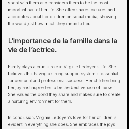
spent with them and considers them to be the most
important part of her life. She often shares pictures and
anecdotes about her children on social media, showing
the world just how much they mean to her.
L’importance de la famille dans la
vie de l’actrice.
Family plays a crucial role in Virginie Ledoyen’s life. She
believes that having a strong support system is essential
for personal and professional success. Her children bring
her joy and inspire her to be the best version of herself.
She values the bond they share and makes sure to create
a nurturing environment for them.
In conclusion, Virginie Ledoyen’s love for her children is
evident in everything she does. She embraces the joys