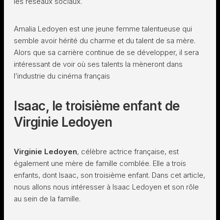
les réseaux sociaux.
Amalia Ledoyen est une jeune femme talentueuse qui
semble avoir hérité du charme et du talent de sa mère.
Alors que sa carrière continue de se développer, il sera
intéressant de voir où ses talents la mèneront dans
l’industrie du cinéma français
Isaac, le troisième enfant de
Virginie Ledoyen
Virginie Ledoyen
, célèbre actrice française, est
également une mère de famille comblée. Elle a trois
enfants, dont Isaac, son troisième enfant. Dans cet article,
nous allons nous intéresser à Isaac Ledoyen et son rôle
au sein de la famille.