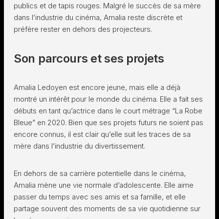
publics et de tapis rouges. Malgré le succès de sa mère
dans l’industrie du cinéma, Amalia reste discrète et
préfère rester en dehors des projecteurs.
Son parcours et ses projets
Amalia Ledoyen est encore jeune, mais elle a déjà
montré un intérêt pour le monde du cinéma. Elle a fait ses
débuts en tant qu’actrice dans le court métrage “La Robe
Bleue” en 2020. Bien que ses projets futurs ne soient pas
encore connus, il est clair qu’elle suit les traces de sa
mère dans l’industrie du divertissement.
En dehors de sa carrière potentielle dans le cinéma,
Amalia mène une vie normale d’adolescente. Elle aime
passer du temps avec ses amis et sa famille, et elle
partage souvent des moments de sa vie quotidienne sur