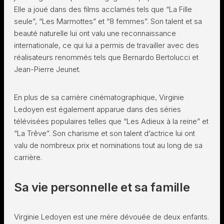
Elle a joué dans des films acclamés tels que “La Fille
seule”, “Les Marmottes” et “8 femmes”. Son talent et sa
beauté naturelle lui ont valu une reconnaissance
internationale, ce qui lui a permis de travailler avec des
réalisateurs renommés tels que Bernardo Bertolucci et
Jean-Pierre Jeunet.
En plus de sa carrière cinématographique, Virginie
Ledoyen est également apparue dans des séries
télévisées populaires telles que “Les Adieux à la reine” et
“La Trêve”. Son charisme et son talent d’actrice lui ont
valu de nombreux prix et nominations tout au long de sa
carrière.
Sa vie personnelle et sa famille
Virginie Ledoyen est une mère dévouée de deux enfants.