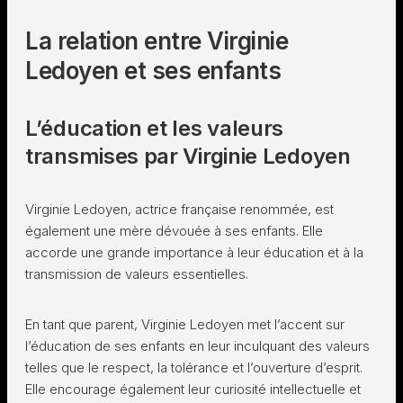
La relation entre Virginie
Ledoyen et ses enfants
L’éducation et les valeurs
transmises par Virginie Ledoyen
Virginie Ledoyen, actrice française renommée, est
également une mère dévouée à ses enfants. Elle
accorde une grande importance à leur éducation et à la
transmission de valeurs essentielles.
En tant que parent, Virginie Ledoyen met l’accent sur
l’éducation de ses enfants en leur inculquant des valeurs
telles que le respect, la tolérance et l’ouverture d’esprit.
Elle encourage également leur curiosité intellectuelle et