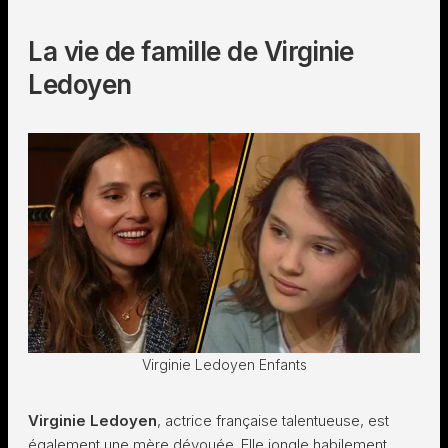
La vie de famille de Virginie
Ledoyen
Virginie Ledoyen Enfants
Virginie Ledoyen
, actrice française talentueuse, est
également une mère dévouée. Elle jongle habilement