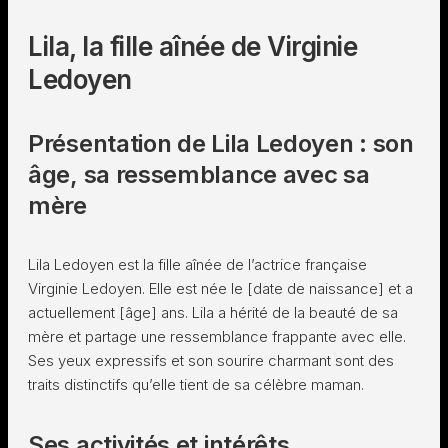
Lila, la fille aînée de Virginie
Ledoyen
Présentation de Lila Ledoyen : son
âge, sa ressemblance avec sa
mère
Lila Ledoyen est la fille aînée de l’actrice française
Virginie Ledoyen. Elle est née le [date de naissance] et a
actuellement [âge] ans. Lila a hérité de la beauté de sa
mère et partage une ressemblance frappante avec elle.
Ses yeux expressifs et son sourire charmant sont des
traits distinctifs qu’elle tient de sa célèbre maman.
Ses activités et intérêts