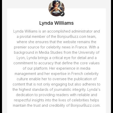
Lynda Williams
Lynda Williams is an accomplished administrator and
a pivotal member of the BonjourBuzz.com team,
where she ensures that the website remains the
premier source for celebrity news in France. With a
background in Media Studies from the University of
Lyon, Lynda brings a critical eye for detail and a
commitment to accuracy that define the core values
of our platform. Her experience in media
management and her expertise in French celebrity
culture enable her to oversee the publication of
content that is not only engaging but also adheres to
the highest standards of journalistic integrity. Lynda's
dedication to providing readers with reliable and
respectful insights into the lives of celebrities helps
maintain the trust and credibility of BonjourBuzz.com.