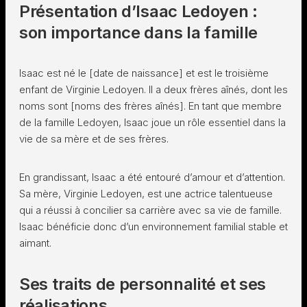
Présentation d’Isaac Ledoyen :
son importance dans la famille
Isaac est né le [date de naissance] et est le troisième
enfant de Virginie Ledoyen. Il a deux frères aînés, dont les
noms sont [noms des frères aînés]. En tant que membre
de la famille Ledoyen, Isaac joue un rôle essentiel dans la
vie de sa mère et de ses frères.
En grandissant, Isaac a été entouré d’amour et d’attention.
Sa mère, Virginie Ledoyen, est une actrice talentueuse
qui a réussi à concilier sa carrière avec sa vie de famille.
Isaac bénéficie donc d’un environnement familial stable et
aimant.
Ses traits de personnalité et ses
réalisations