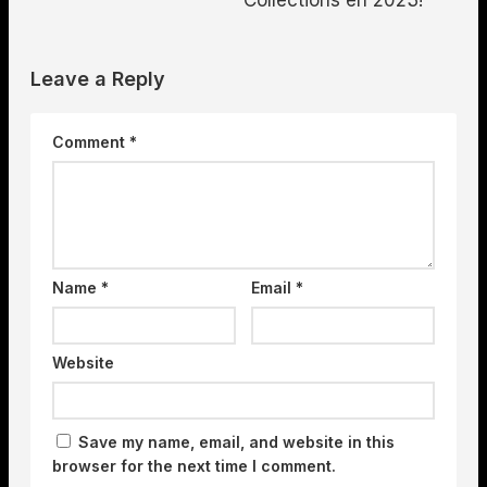
Leave a Reply
Comment
*
Name
*
Email
*
Website
Save my name, email, and website in this
browser for the next time I comment.