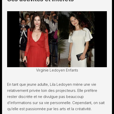
Virginie Ledoyen Enfants
En tant que jeune adulte, Lila Ledoyen mène une vie
relativement privée loin des projecteurs. Elle préfère
rester discrète et ne divulgue pas beaucoup
d’informations sur sa vie personnelle. Cependant, on sait
qu’elle est passionnée par les arts et la créativité.