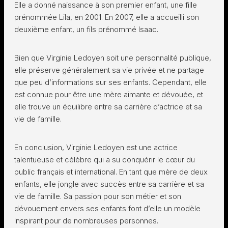
Elle a donné naissance à son premier enfant, une fille
prénommée Lila, en 2001. En 2007, elle a accueilli son
deuxième enfant, un fils prénommé Isaac.
Bien que Virginie Ledoyen soit une personnalité publique,
elle préserve généralement sa vie privée et ne partage
que peu d’informations sur ses enfants. Cependant, elle
est connue pour être une mère aimante et dévouée, et
elle trouve un équilibre entre sa carrière d’actrice et sa
vie de famille.
En conclusion, Virginie Ledoyen est une actrice
talentueuse et célèbre qui a su conquérir le cœur du
public français et international. En tant que mère de deux
enfants, elle jongle avec succès entre sa carrière et sa
vie de famille. Sa passion pour son métier et son
dévouement envers ses enfants font d’elle un modèle
inspirant pour de nombreuses personnes.