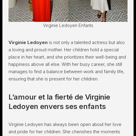
Virginie Ledoyen Enfants
Virginie Ledoyen
is not only a talented actress but also
a loving and proud mother. Her children hold a special
place in her heart, and she prioritizes their well-being and
happiness above all else. With her busy career, she still
manages to find a balance between work and family life,
ensuring that she is present for her children.
L’amour et la fierté de Virginie
Ledoyen envers ses enfants
Virginie Ledoyen has always been open about her love
and pride for her children. She cherishes the moments