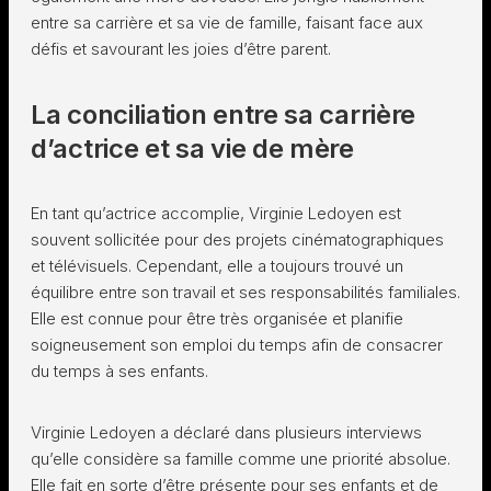
entre sa carrière et sa vie de famille, faisant face aux
défis et savourant les joies d’être parent.
La conciliation entre sa carrière
d’actrice et sa vie de mère
En tant qu’actrice accomplie, Virginie Ledoyen est
souvent sollicitée pour des projets cinématographiques
et télévisuels. Cependant, elle a toujours trouvé un
équilibre entre son travail et ses responsabilités familiales.
Elle est connue pour être très organisée et planifie
soigneusement son emploi du temps afin de consacrer
du temps à ses enfants.
Virginie Ledoyen a déclaré dans plusieurs interviews
qu’elle considère sa famille comme une priorité absolue.
Elle fait en sorte d’être présente pour ses enfants et de