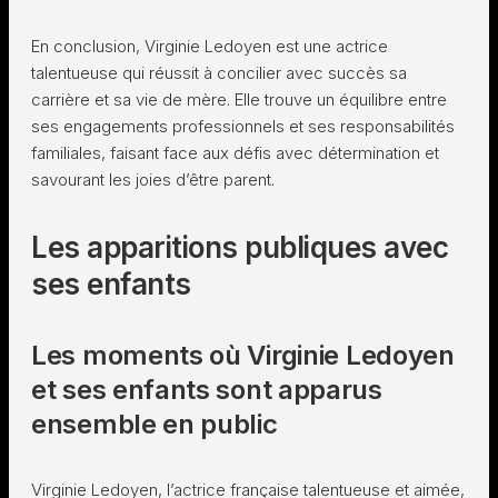
En conclusion, Virginie Ledoyen est une actrice
talentueuse qui réussit à concilier avec succès sa
carrière et sa vie de mère. Elle trouve un équilibre entre
ses engagements professionnels et ses responsabilités
familiales, faisant face aux défis avec détermination et
savourant les joies d’être parent.
Les apparitions publiques avec
ses enfants
Les moments où Virginie Ledoyen
et ses enfants sont apparus
ensemble en public
Virginie Ledoyen, l’actrice française talentueuse et aimée,