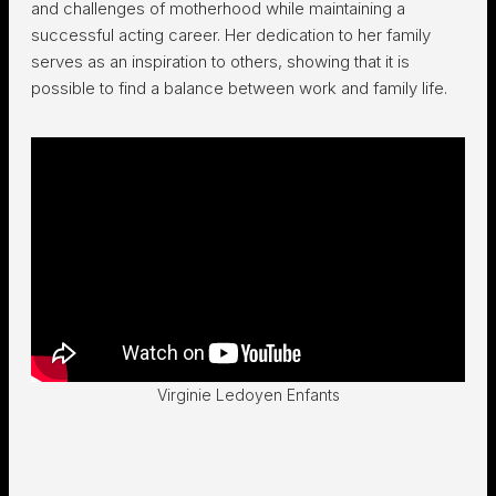
and challenges of motherhood while maintaining a
successful acting career. Her dedication to her family
serves as an inspiration to others, showing that it is
possible to find a balance between work and family life.
Virginie Ledoyen Enfants