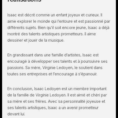
Isaac est décrit comme un enfant joyeux et curieux. Il
aime explorer le monde qui l’entoure et est passionné par
différents sujets. Bien qu’il soit encore jeune, Isaac a déjà
montré des talents artistiques prometteurs. Il aime
dessiner et jouer de la musique.
En grandissant dans une famille d’artistes, Isaac est
encouragé à développer ses talents et à poursuivre ses
passions. Sa mère, Virginie Ledoyen, le soutient dans
toutes ses entreprises et l’encourage à s’épanouir.
En conclusion, Isaac Ledoyen est un membre important
de la famille de Virginie Ledoyen. Il est aimé et chéri par
sa mère et ses frères. Avec sa personnalité joyeuse et
ses talents artistiques, Isaac a un avenir prometteur
devant lui.