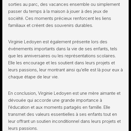
sorties au parc, des vacances ensemble ou simplement
passer du temps à la maison à jouer à des jeux de
société. Ces moments précieux renforcent les liens
familiaux et créent des souvenirs durables.
Virginie Ledoyen est également présente lors des
événements importants dans la vie de ses enfants, tels
que les anniversaires ou les représentations scolaires.
Elle les encourage et les soutient dans leurs projets et
leurs passions, leur montrant ainsi qu’elle est là pour eux à
chaque étape de leur vie.
En conclusion, Virginie Ledoyen est une mère aimante et
dévouée qui accorde une grande importance à
l’éducation et aux moments partagés en famille. Elle
transmet des valeurs essentielles à ses enfants tout en
leur offrant un soutien inconditionnel dans leurs projets et
leurs passions.