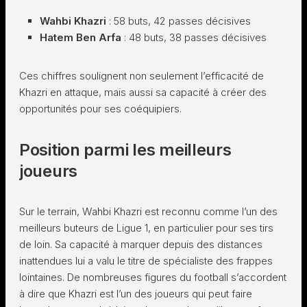
Wahbi Khazri
: 58 buts, 42 passes décisives
Hatem Ben Arfa
: 48 buts, 38 passes décisives
Ces chiffres soulignent non seulement l’efficacité de
Khazri en attaque, mais aussi sa capacité à créer des
opportunités pour ses coéquipiers.
Position parmi les meilleurs
joueurs
Sur le terrain, Wahbi Khazri est reconnu comme l’un des
meilleurs buteurs de Ligue 1, en particulier pour ses tirs
de loin. Sa capacité à marquer depuis des distances
inattendues lui a valu le titre de spécialiste des frappes
lointaines. De nombreuses figures du football s’accordent
à dire que Khazri est l’un des joueurs qui peut faire