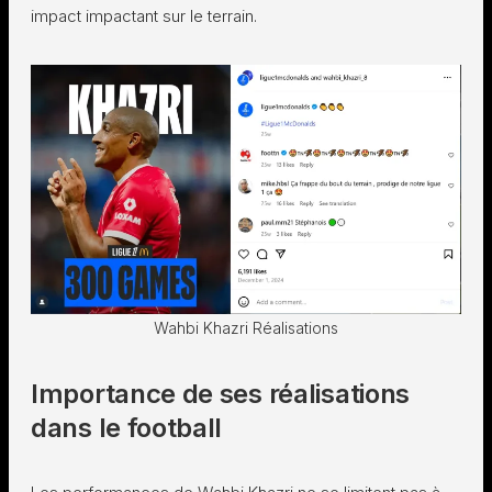
impact impactant sur le terrain.
Wahbi Khazri Réalisations
Importance de ses réalisations
dans le football