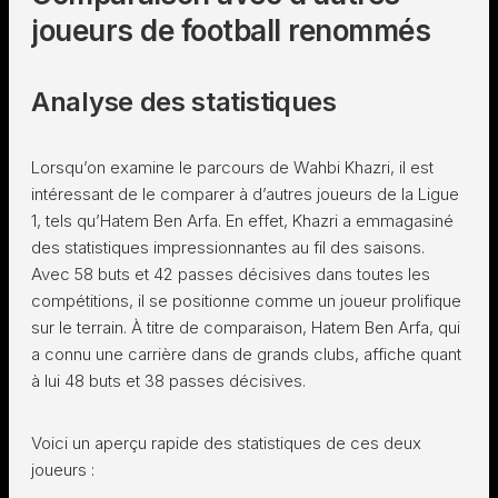
joueurs de football renommés
Analyse des statistiques
Lorsqu’on examine le parcours de Wahbi Khazri, il est
intéressant de le comparer à d’autres joueurs de la Ligue
1, tels qu’Hatem Ben Arfa. En effet, Khazri a emmagasiné
des statistiques impressionnantes au fil des saisons.
Avec 58 buts et 42 passes décisives dans toutes les
compétitions, il se positionne comme un joueur prolifique
sur le terrain. À titre de comparaison, Hatem Ben Arfa, qui
a connu une carrière dans de grands clubs, affiche quant
à lui 48 buts et 38 passes décisives.
Voici un aperçu rapide des statistiques de ces deux
joueurs :