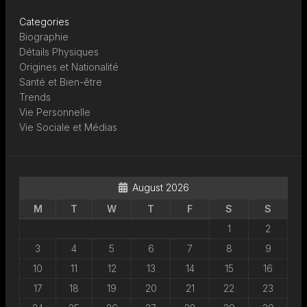
Categories
Biographie
Détails Physiques
Origines et Nationalité
Santé et Bien-être
Trends
Vie Personnelle
Vie Sociale et Médias
August 2026
M
T
W
T
F
S
S
1
2
3
4
5
6
7
8
9
10
11
12
13
14
15
16
17
18
19
20
21
22
23