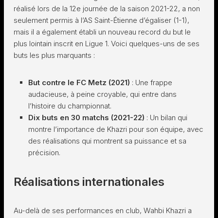
réalisé lors de la 12e journée de la saison 2021-22, a non
seulement permis à l’AS Saint-Étienne d’égaliser (1-1),
mais il a également établi un nouveau record du but le
plus lointain inscrit en Ligue 1. Voici quelques-uns de ses
buts les plus marquants :
But contre le FC Metz (2021)
: Une frappe
audacieuse, à peine croyable, qui entre dans
l’histoire du championnat.
Dix buts en 30 matchs (2021-22)
: Un bilan qui
montre l’importance de Khazri pour son équipe, avec
des réalisations qui montrent sa puissance et sa
précision.
Réalisations internationales
Au-delà de ses performances en club, Wahbi Khazri a