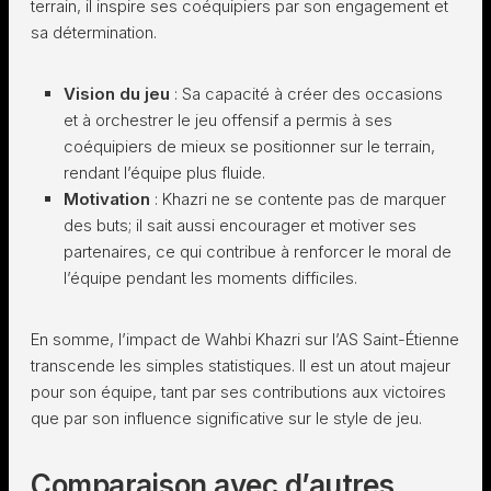
terrain, il inspire ses coéquipiers par son engagement et
sa détermination.
Vision du jeu
: Sa capacité à créer des occasions
et à orchestrer le jeu offensif a permis à ses
coéquipiers de mieux se positionner sur le terrain,
rendant l’équipe plus fluide.
Motivation
: Khazri ne se contente pas de marquer
des buts; il sait aussi encourager et motiver ses
partenaires, ce qui contribue à renforcer le moral de
l’équipe pendant les moments difficiles.
En somme, l’impact de Wahbi Khazri sur l’AS Saint-Étienne
transcende les simples statistiques. Il est un atout majeur
pour son équipe, tant par ses contributions aux victoires
que par son influence significative sur le style de jeu.
Comparaison avec d’autres