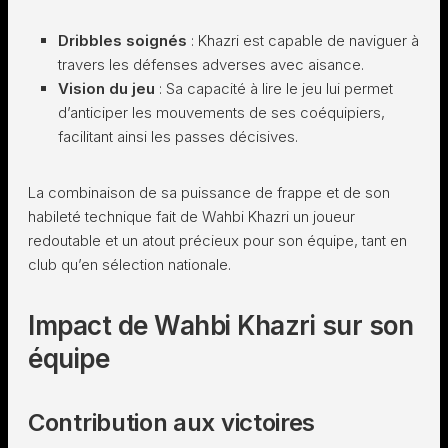
Dribbles soignés
: Khazri est capable de naviguer à
travers les défenses adverses avec aisance.
Vision du jeu
: Sa capacité à lire le jeu lui permet
d’anticiper les mouvements de ses coéquipiers,
facilitant ainsi les passes décisives.
La combinaison de sa puissance de frappe et de son
habileté technique fait de Wahbi Khazri un joueur
redoutable et un atout précieux pour son équipe, tant en
club qu’en sélection nationale.
Impact de Wahbi Khazri sur son
équipe
Contribution aux victoires