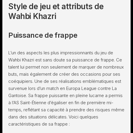
Style de jeu et attributs de
Wahbi Khazri
Puissance de frappe
L’un des aspects les plus impressionnants du jeu de
Wahbi Khazri est sans doute sa puissance de frappe. Ce
talent lui permet non seulement de marquer de nombreux
buts, mais également de créer des occasions pour ses
coéquipiers. Une de ses réalisations emblématiques est
survenue lors d’un match en Europa League contre La
Gantoise. Sa frappe puissante en pleine lucarne a permis
à l’AS Saint-Étienne d’égaliser en fin de première mi-
temps, reflétant sa capacité à prendre des risques même
dans des situations délicates. Voici quelques
caractéristiques de sa frappe :