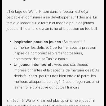
L’héritage de Wahbi Khazri dans le football est déjà
palpable et continuera à se développer au fil des ans. En
tant que leader sur le terrain et modèle pour les jeunes
joueurs, il incarne le dynamisme et la passion du football.
Inspiration pour les jeunes
: Sa capacité à
surmonter les défis et à performer sous la pression
inspire de nombreux aspirants footballeurs,
notamment dans sa Tunisie natale.
Un joueur intemporel
: Avec des statistiques
impressionnantes et la capacité de marquer des buts
décisifs, Khazri pourrait très bien être cité parmi les
meilleurs attaquants de sa génération, façonnant ainsi
la mémoire collective du football français.
En résumé, Wahbi Khazri est plus qu’un simple joueur; il