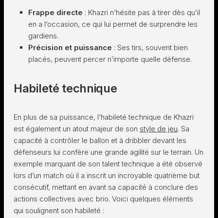
Frappe directe
: Khazri n’hésite pas à tirer dès qu’il
en a l’occasion, ce qui lui permet de surprendre les
gardiens.
Précision et puissance
: Ses tirs, souvent bien
placés, peuvent percer n’importe quelle défense.
Habileté technique
En plus de sa puissance, l’habileté technique de Khazri
est également un atout majeur de son
style de jeu
. Sa
capacité à contrôler le ballon et à dribbler devant les
défenseurs lui confère une grande agilité sur le terrain. Un
exemple marquant de son talent technique a été observé
lors d’un match où il a inscrit un incroyable quatrième but
consécutif, mettant en avant sa capacité à conclure des
actions collectives avec brio. Voici quelques éléments
qui soulignent son habileté :