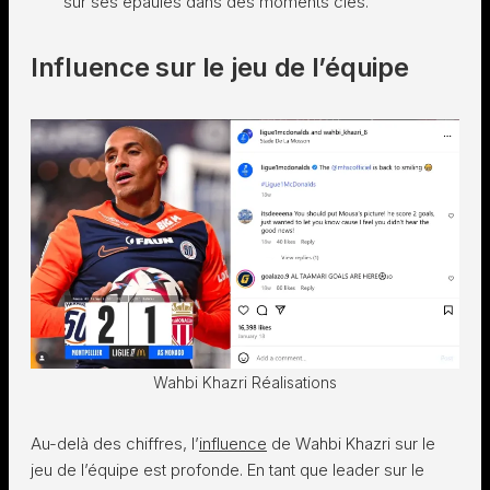
sur ses épaules dans des moments clés.
Influence sur le jeu de l’équipe
Wahbi Khazri Réalisations
Au-delà des chiffres, l’
influence
de Wahbi Khazri sur le
jeu de l’équipe est profonde. En tant que leader sur le