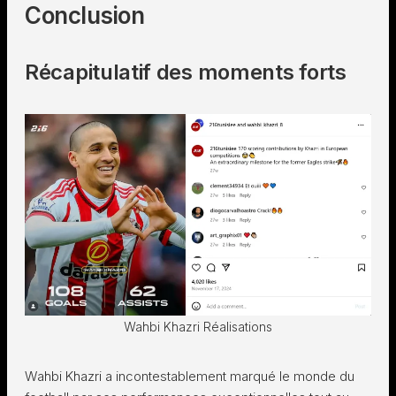
Conclusion
Récapitulatif des moments forts
Wahbi Khazri Réalisations
Wahbi Khazri a incontestablement marqué le monde du