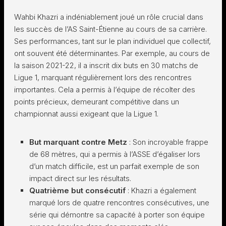
Wahbi Khazri a indéniablement joué un rôle crucial dans
les succès de l’AS Saint-Étienne au cours de sa carrière.
Ses performances, tant sur le plan individuel que collectif,
ont souvent été déterminantes. Par exemple, au cours de
la saison 2021-22, il a inscrit dix buts en 30 matchs de
Ligue 1, marquant régulièrement lors des rencontres
importantes. Cela a permis à l’équipe de récolter des
points précieux, demeurant compétitive dans un
championnat aussi exigeant que la Ligue 1.
But marquant contre Metz
: Son incroyable frappe
de 68 mètres, qui a permis à l’ASSE d’égaliser lors
d’un match difficile, est un parfait exemple de son
impact direct sur les résultats.
Quatrième but consécutif
: Khazri a également
marqué lors de quatre rencontres consécutives, une
série qui démontre sa capacité à porter son équipe