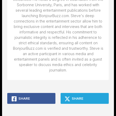
Sorbonne University, Paris, and has worked with
several leading entertainment publications before
launching BonjourBuzz.com. Steve's deep
connections in the entertainment sector allow him to
bring exclusive content and interviews that are both
informative and respectful. His commitment to
journalistic integrity is reflected in his adherence to
strict ethical standards, ensuring all content on
BonjourBuzz.com is verified and trustworthy. Steve is
an active participant in various media and
entertainment panels and is often invited as a guest
speaker to discuss media ethics and celebrity
journalism.
SHARE
SHARE