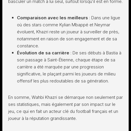
basculer un match à lui seul, surtout lorsqu’il est en forme.
Comparaison avec les meilleurs
: Dans une ligue
où des stars comme Kylian Mbappé et Neymar
évoluent, Khazri reste un joueur à surveiller de près,
notamment en raison de son engagement et de sa
constance.
Évolution de sa carrière
: De ses débuts à Bastia à
son passage à Saint-Étienne, chaque étape de sa
carrière a été marquée par une progression
significative, le plaçant parmi les joueurs de milieu
offensif les plus redoutables de sa génération.
En somme, Wahbi Khazri se démarque non seulement par
ses statistiques, mais également par son impact sur le
jeu, ce qui en fait un acteur clé du football français et un
joueur à la réputation grandissante.