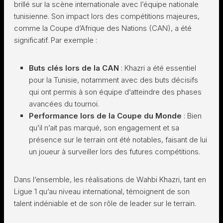
brillé sur la scène internationale avec l’équipe nationale
tunisienne. Son impact lors des compétitions majeures,
comme la Coupe d’Afrique des Nations (CAN), a été
significatif. Par exemple :
Buts clés lors de la CAN
: Khazri a été essentiel
pour la Tunisie, notamment avec des buts décisifs
qui ont permis à son équipe d’atteindre des phases
avancées du tournoi.
Performance lors de la Coupe du Monde
: Bien
qu’il n’ait pas marqué, son engagement et sa
présence sur le terrain ont été notables, faisant de lui
un joueur à surveiller lors des futures compétitions.
Dans l’ensemble, les réalisations de Wahbi Khazri, tant en
Ligue 1 qu’au niveau international, témoignent de son
talent indéniable et de son rôle de leader sur le terrain.