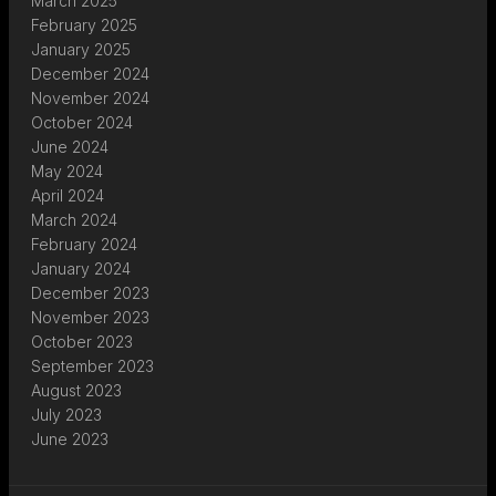
March 2025
February 2025
January 2025
December 2024
November 2024
October 2024
June 2024
May 2024
April 2024
March 2024
February 2024
January 2024
December 2023
November 2023
October 2023
September 2023
August 2023
July 2023
June 2023