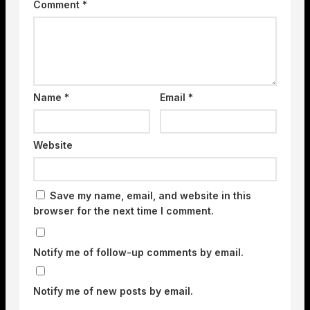
Comment
*
Name
*
Email
*
Website
Save my name, email, and website in this
browser for the next time I comment.
Notify me of follow-up comments by email.
Notify me of new posts by email.