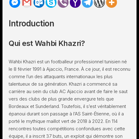
Introduction
Qui est Wahbi Khazri?
Wahbi Khazri est un footballeur professionnel tunisien né
le 8 février 1991 à Ajaccio, France. À ce jour, il est reconnu
comme l’un des attaquants internationaux les plus
talentueux de sa génération. Khazri a commencé sa
carrière au sein du club AC Ajaccio avant de faire le saut
vers des clubs de plus grande envergure tels que
Bordeaux et Sunderland. Toutefois, il s’est véritablement
épanoui durant son passage à l’AS Saint-Étienne, où il a
porté le mythique maillot vert de 2018 à 2022. En 114
rencontres toutes compétitions confondues avec cette
équipe, il a inscrit 37 buts, un exploit qui démontre son