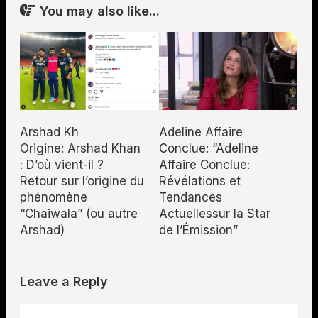
You may also like...
Arshad Kh
Adeline Affaire
Origine: Arshad Khan
Conclue: “Adeline
: D’où vient-il ?
Affaire Conclue:
Retour sur l’origine du
Révélations et
phénomène
Tendances
“Chaiwala” (ou autre
Actuellessur la Star
Arshad)
de l’Émission”
Leave a Reply