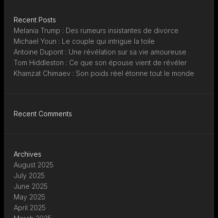
Recent Posts
Melania Trump : Des rumeurs insistantes de divorce
Michael Youn : Le couple qui intrigue la toile
Antoine Dupont : Une révélation sur sa vie amoureuse
Tom Hiddleston : Ce que son épouse vient de révéler
Khamzat Chimaev : Son poids réel étonne tout le monde
Recent Comments
Archives
August 2025
July 2025
June 2025
May 2025
April 2025