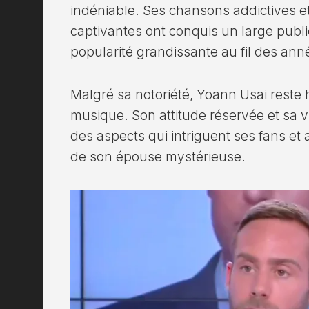
indéniable. Ses chansons addictives 
captivantes ont conquis un large public
popularité grandissante au fil des ann
Malgré sa notoriété, Yoann Usai reste
musique. Son attitude réservée et sa v
des aspects qui intriguent ses fans et
de son épouse mystérieuse.