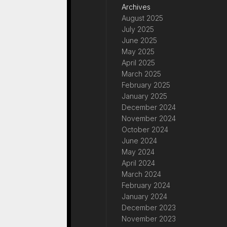
Archives
August 2025
July 2025
June 2025
May 2025
April 2025
March 2025
February 2025
January 2025
December 2024
November 2024
October 2024
June 2024
May 2024
April 2024
March 2024
February 2024
January 2024
December 2023
November 2023