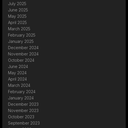
July 2025
June 2025
May 2025
April 2025
March 2025
February 2025
January 2025
December 2024
November 2024
October 2024
June 2024
May 2024
April 2024
March 2024
February 2024
January 2024
December 2023
November 2023
October 2023
September 2023