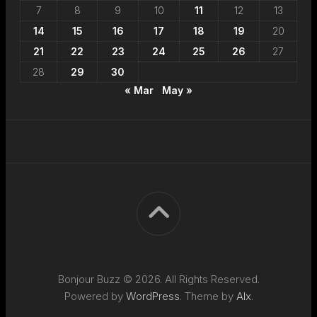
7
8
9
10
11
12
13
14
15
16
17
18
19
20
21
22
23
24
25
26
27
28
29
30
« Mar
May »
Bonjour Buzz © 2026. All Rights Reserved.
Powered by
WordPress
. Theme by
Alx
.