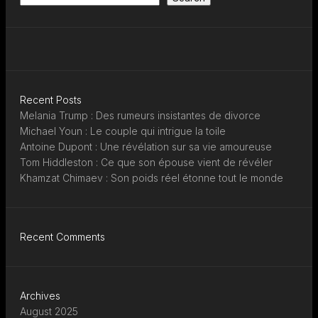
Recent Posts
Melania Trump : Des rumeurs insistantes de divorce
Michael Youn : Le couple qui intrigue la toile
Antoine Dupont : Une révélation sur sa vie amoureuse
Tom Hiddleston : Ce que son épouse vient de révéler
Khamzat Chimaev : Son poids réel étonne tout le monde
Recent Comments
Archives
August 2025