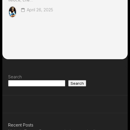
veloce, che...
April 26, 2025
Search
Search
Recent Posts