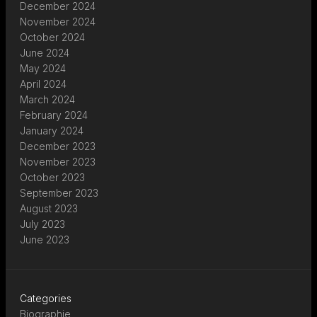
December 2024
November 2024
October 2024
June 2024
May 2024
April 2024
March 2024
February 2024
January 2024
December 2023
November 2023
October 2023
September 2023
August 2023
July 2023
June 2023
Categories
Biographie