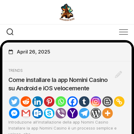
Skip
to
content
April 26, 2025
TRENDS
Come installare la app Nomini Casino
su Android e iOS velocemente
Introduzione all’installazione della app Nomini Casino
Installare la app Nomini Casino è un processo semplice e