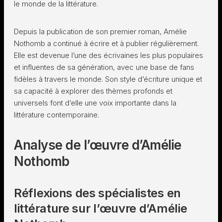
le monde de la littérature.
Depuis la publication de son premier roman, Amélie
Nothomb a continué à écrire et à publier régulièrement.
Elle est devenue l’une des écrivaines les plus populaires
et influentes de sa génération, avec une base de fans
fidèles à travers le monde. Son style d’écriture unique et
sa capacité à explorer des thèmes profonds et
universels font d’elle une voix importante dans la
littérature contemporaine.
Analyse de l’œuvre d’Amélie
Nothomb
Réflexions des spécialistes en
littérature sur l’œuvre d’Amélie