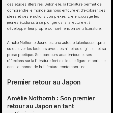
des études littéraires. Selon elle, la littérature permet de
comprendre le monde qui nous entoure et d’explorer des
idées et des émotions complexes. Elle encourage les
jeunes étudiants à se plonger dans la lecture et à
développer leur propre compréhension de la littérature.
Amélie Nothomb Jeune est une auteure talentueuse qui a
su captiver les lecteurs avec ses histoires originales et sa
prose poétique. Son parcours académique et ses
réflexions sur la littérature font d’elle une figure importante
dans le monde de la littérature contemporaine.
Premier retour au Japon
Amélie Nothomb : Son premier
retour au Japon en tant