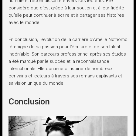
humble et reconnaissante envers ses lecteurs. Elle
considère que c’est grâce à leur soutien et à leur fidélité
qu’elle peut continuer à écrire et à partager ses histoires
avec le monde.
En conclusion, l’évolution de la carrière d’Amélie Nothomb
témoigne de sa passion pour l’écriture et de son talent
indéniable. Son parcours professionnel après ses études
a été marqué par le succès et la reconnaissance
internationale. Elle continue d’inspirer de nombreux
écrivains et lecteurs à travers ses romans captivants et
sa vision unique du monde.
Conclusion