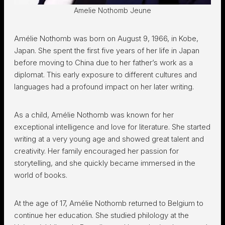
Amelie Nothomb Jeune
Amélie Nothomb was born on August 9, 1966, in Kobe,
Japan. She spent the first five years of her life in Japan
before moving to China due to her father’s work as a
diplomat. This early exposure to different cultures and
languages had a profound impact on her later writing.
As a child, Amélie Nothomb was known for her
exceptional intelligence and love for literature. She started
writing at a very young age and showed great talent and
creativity. Her family encouraged her passion for
storytelling, and she quickly became immersed in the
world of books.
At the age of 17, Amélie Nothomb returned to Belgium to
continue her education. She studied philology at the