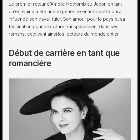
Le premier retour d’Amélie Nothomb au Japon en tant
qu’écrivaine a été une expérience enrichissante qui a
influencé son travail futur. Son amour pour le pays et sa
fascination pour sa culture transparaissent dans ses
romans, captivant ainsi les lecteurs du monde entier.
Début de carrière en tant que
romancière