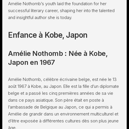
Amélie Nothomb’s youth laid the foundation for her
successful literary career, shaping her into the talented
and insightful author she is today.
Enfance à Kobe, Japon
Amélie Nothomb : Née à Kobe,
Japon en 1967
Amélie Nothomb, célèbre écrivaine belge, est née le 13
août 1967 à Kobe, au Japon. Elle est la fille d’un diplomate
belge et a passé les cinq premières années de sa vie
dans ce pays asiatique. Son père était en poste à
l’ambassade de Belgique au Japon, ce qui a permis à
Amélie de grandir dans un environnement multiculturel et
d’être exposée à différentes cultures dès son plus jeune
âge.