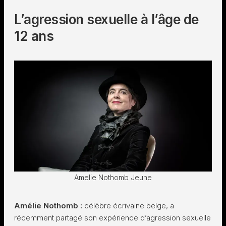
L’agression sexuelle à l’âge de
12 ans
Amelie Nothomb Jeune
Amélie Nothomb :
célèbre écrivaine belge, a
récemment partagé son expérience d’agression sexuelle