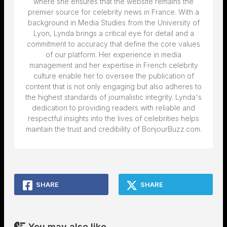
where she ensures that the website remains the
premier source for celebrity news in France. With a
background in Media Studies from the University of
Lyon, Lynda brings a critical eye for detail and a
commitment to accuracy that define the core values
of our platform. Her experience in media
management and her expertise in French celebrity
culture enable her to oversee the publication of
content that is not only engaging but also adheres to
the highest standards of journalistic integrity. Lynda's
dedication to providing readers with reliable and
respectful insights into the lives of celebrities helps
maintain the trust and credibility of BonjourBuzz.com.
SHARE
SHARE
You may also like...