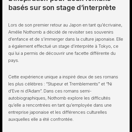
basés sur son stage d’interprète
Lors de son premier retour au Japon en tant qu’écrivaine,
Amélie Nothomb a décidé de revisiter ses souvenirs
d’enfance et de s’immerger dans la culture japonaise. Elle
a également effectué un stage d’interprète à Tokyo, ce
qui lui a permis de découvrir une facette différente du
pays.
Cette expérience unique a inspiré deux de ses romans
les plus célèbres : “Stupeur et Tremblements” et “Ni
d’Eve ni d’Adam”. Dans ces romans semi-
autobiographiques, Nothomb explore les difficultés
qu’elle a rencontrées en tant qu’employée dans une
entreprise japonaise et les différences culturelles
auxquelles elle a été confrontée.