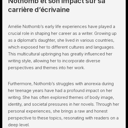
Nothomb et son impact sur sa
carrière d’écrivaine
Amélie Nothomb’s early life experiences have played a
crucial role in shaping her career as a writer. Growing up
as a diplomat’s daughter, she lived in various countries,
which exposed her to different cultures and languages.
This multicultural upbringing has greatly influenced her
writing style, allowing her to incorporate diverse
perspectives and themes into her work.
Furthermore, Nothomb’s struggles with anorexia during
her teenage years have had a profound impact on her
writing. She has often explored themes of body image,
identity, and societal pressures in her novels. Through her
personal experiences, she brings a raw and honest
perspective to these topics, resonating with readers on a
deep level.