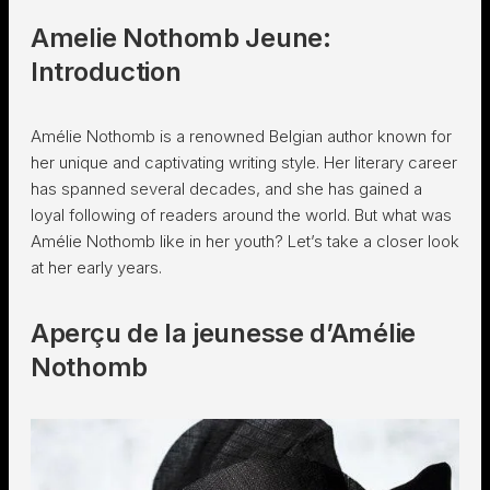
Amelie Nothomb Jeune:
Introduction
Amélie Nothomb is a renowned Belgian author known for
her unique and captivating writing style. Her literary career
has spanned several decades, and she has gained a
loyal following of readers around the world. But what was
Amélie Nothomb like in her youth? Let’s take a closer look
at her early years.
Aperçu de la jeunesse d’Amélie
Nothomb