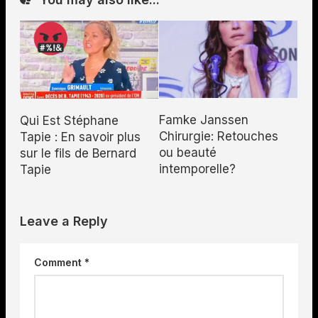
Famke Janssen
Qui Est Stéphane
Chirurgie: Retouches
Tapie : En savoir plus
ou beauté
sur le fils de Bernard
intemporelle?
Tapie
Leave a Reply
Comment
*