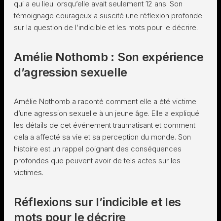
qui a eu lieu lorsqu’elle avait seulement 12 ans. Son
témoignage courageux a suscité une réflexion profonde
sur la question de l’indicible et les mots pour le décrire.
Amélie Nothomb : Son expérience
d’agression sexuelle
Amélie Nothomb a raconté comment elle a été victime
d’une agression sexuelle à un jeune âge. Elle a expliqué
les détails de cet événement traumatisant et comment
cela a affecté sa vie et sa perception du monde. Son
histoire est un rappel poignant des conséquences
profondes que peuvent avoir de tels actes sur les
victimes.
Réflexions sur l’indicible et les
mots pour le décrire