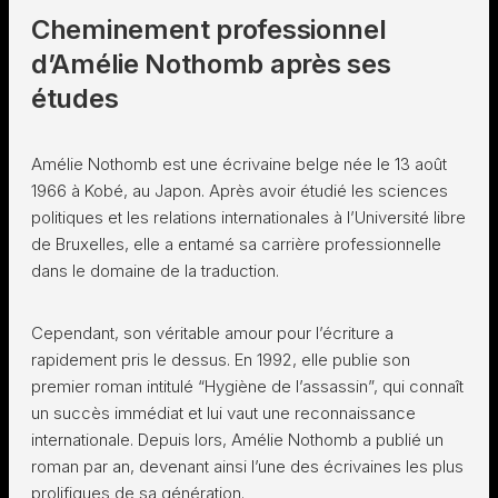
Cheminement professionnel
d’Amélie Nothomb après ses
études
Amélie Nothomb est une écrivaine belge née le 13 août
1966 à Kobé, au Japon. Après avoir étudié les sciences
politiques et les relations internationales à l’Université libre
de Bruxelles, elle a entamé sa carrière professionnelle
dans le domaine de la traduction.
Cependant, son véritable amour pour l’écriture a
rapidement pris le dessus. En 1992, elle publie son
premier roman intitulé “Hygiène de l’assassin”, qui connaît
un succès immédiat et lui vaut une reconnaissance
internationale. Depuis lors, Amélie Nothomb a publié un
roman par an, devenant ainsi l’une des écrivaines les plus
prolifiques de sa génération.