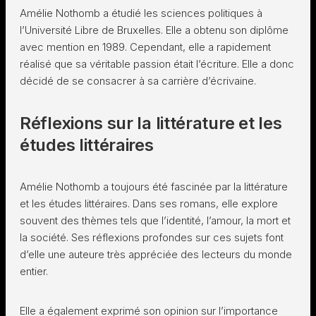
Amélie Nothomb a étudié les sciences politiques à
l’Université Libre de Bruxelles. Elle a obtenu son diplôme
avec mention en 1989. Cependant, elle a rapidement
réalisé que sa véritable passion était l’écriture. Elle a donc
décidé de se consacrer à sa carrière d’écrivaine.
Réflexions sur la littérature et les
études littéraires
Amélie Nothomb a toujours été fascinée par la littérature
et les études littéraires. Dans ses romans, elle explore
souvent des thèmes tels que l’identité, l’amour, la mort et
la société. Ses réflexions profondes sur ces sujets font
d’elle une auteure très appréciée des lecteurs du monde
entier.
Elle a également exprimé son opinion sur l’importance