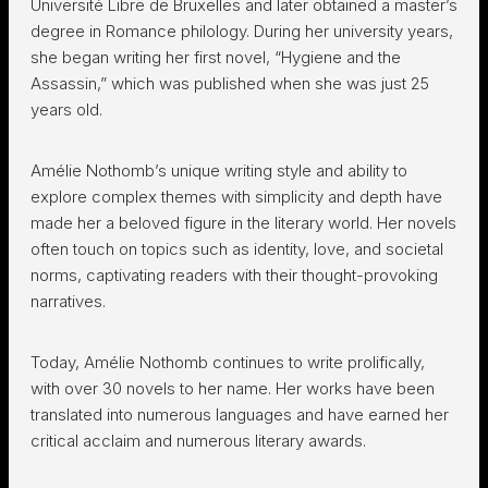
Université Libre de Bruxelles and later obtained a master’s
degree in Romance philology. During her university years,
she began writing her first novel, “Hygiene and the
Assassin,” which was published when she was just 25
years old.
Amélie Nothomb’s unique writing style and ability to
explore complex themes with simplicity and depth have
made her a beloved figure in the literary world. Her novels
often touch on topics such as identity, love, and societal
norms, captivating readers with their thought-provoking
narratives.
Today, Amélie Nothomb continues to write prolifically,
with over 30 novels to her name. Her works have been
translated into numerous languages and have earned her
critical acclaim and numerous literary awards.