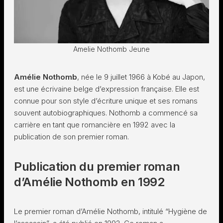
Amelie Nothomb Jeune
Amélie Nothomb
, née le 9 juillet 1966 à Kobé au Japon,
est une écrivaine belge d’expression française. Elle est
connue pour son style d’écriture unique et ses romans
souvent autobiographiques. Nothomb a commencé sa
carrière en tant que romancière en 1992 avec la
publication de son premier roman.
Publication du premier roman
d’Amélie Nothomb en 1992
Le premier roman d’Amélie Nothomb, intitulé “Hygiène de