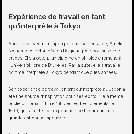
Expérience de travail en tant
qu’interprète à Tokyo
Après avoir vécu au Japon pendant son enfance, Amélie
Nothomb est retournée en Belgique pour poursuivre ses
études. Elle a obtenu un diplôme en philologie romane à
l’Université libre de Bruxelles. Par la suite, elle a travaillé
comme interprète à Tokyo pendant quelques années.
Son expérience de travail en tant qu’interprète au Japon a
été une source d’inspiration pour ses écrits. Elle a même
publié un roman intitulé “Stupeur et Tremblements” en
1999, qui raconte son expérience de travail dans une
grande entreprise japonaise.