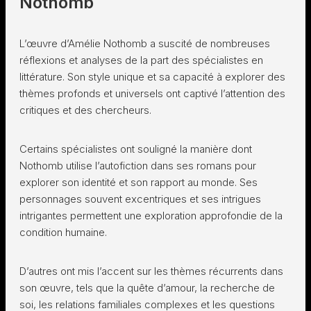
Nothomb
L’œuvre d’Amélie Nothomb a suscité de nombreuses
réflexions et analyses de la part des spécialistes en
littérature. Son style unique et sa capacité à explorer des
thèmes profonds et universels ont captivé l’attention des
critiques et des chercheurs.
Certains spécialistes ont souligné la manière dont
Nothomb utilise l’autofiction dans ses romans pour
explorer son identité et son rapport au monde. Ses
personnages souvent excentriques et ses intrigues
intrigantes permettent une exploration approfondie de la
condition humaine.
D’autres ont mis l’accent sur les thèmes récurrents dans
son œuvre, tels que la quête d’amour, la recherche de
soi, les relations familiales complexes et les questions