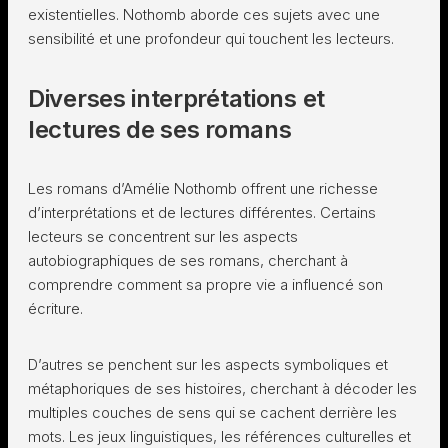
existentielles. Nothomb aborde ces sujets avec une
sensibilité et une profondeur qui touchent les lecteurs.
Diverses interprétations et
lectures de ses romans
Les romans d’Amélie Nothomb offrent une richesse
d’interprétations et de lectures différentes. Certains
lecteurs se concentrent sur les aspects
autobiographiques de ses romans, cherchant à
comprendre comment sa propre vie a influencé son
écriture.
D’autres se penchent sur les aspects symboliques et
métaphoriques de ses histoires, cherchant à décoder les
multiples couches de sens qui se cachent derrière les
mots. Les jeux linguistiques, les références culturelles et