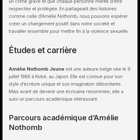
un crime grave et que chaque personne mérite d’être
respectée et protégée. En partageant des histoires
comme celle d’Amélie Nothomb, nous pouvons espérer
créer un changement positif dans notre société et
travailler ensemble pour mettre fin à la violence sexuelle
Études et carrière
Amélie Nothomb Jeune
est une auteure belge née le 9
juillet 1966 à Kobé, au Japon. Elle est connue pour son
style d’écriture unique et son imagination débordante.
Mais avant de devenir une écrivaine renommée, elle a
suivi un parcours académique intéressant.
Parcours académique d’Amélie
Nothomb