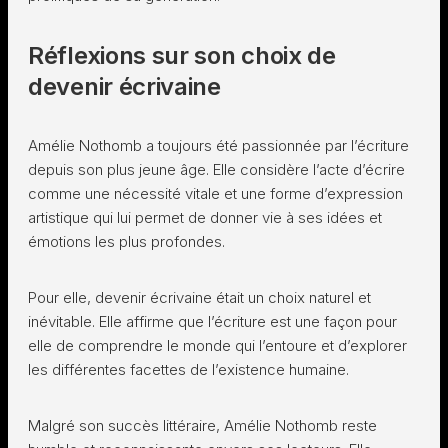
Réflexions sur son choix de
devenir écrivaine
Amélie Nothomb a toujours été passionnée par l’écriture
depuis son plus jeune âge. Elle considère l’acte d’écrire
comme une nécessité vitale et une forme d’expression
artistique qui lui permet de donner vie à ses idées et
émotions les plus profondes.
Pour elle, devenir écrivaine était un choix naturel et
inévitable. Elle affirme que l’écriture est une façon pour
elle de comprendre le monde qui l’entoure et d’explorer
les différentes facettes de l’existence humaine.
Malgré son succès littéraire, Amélie Nothomb reste