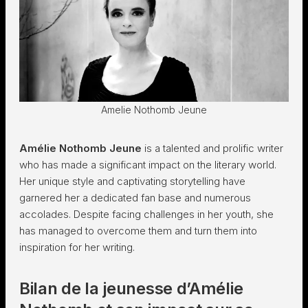
Amelie Nothomb Jeune
Amélie Nothomb Jeune
is a talented and prolific writer
who has made a significant impact on the literary world.
Her unique style and captivating storytelling have
garnered her a dedicated fan base and numerous
accolades. Despite facing challenges in her youth, she
has managed to overcome them and turn them into
inspiration for her writing.
Bilan de la jeunesse d’Amélie