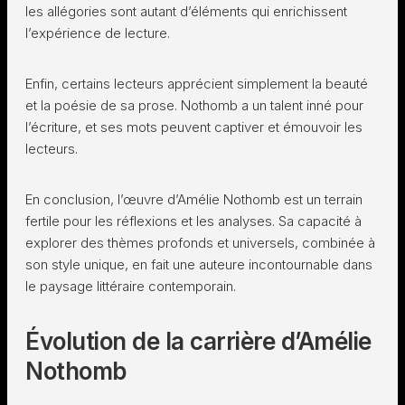
les allégories sont autant d’éléments qui enrichissent
l’expérience de lecture.
Enfin, certains lecteurs apprécient simplement la beauté
et la poésie de sa prose. Nothomb a un talent inné pour
l’écriture, et ses mots peuvent captiver et émouvoir les
lecteurs.
En conclusion, l’œuvre d’Amélie Nothomb est un terrain
fertile pour les réflexions et les analyses. Sa capacité à
explorer des thèmes profonds et universels, combinée à
son style unique, en fait une auteure incontournable dans
le paysage littéraire contemporain.
Évolution de la carrière d’Amélie
Nothomb