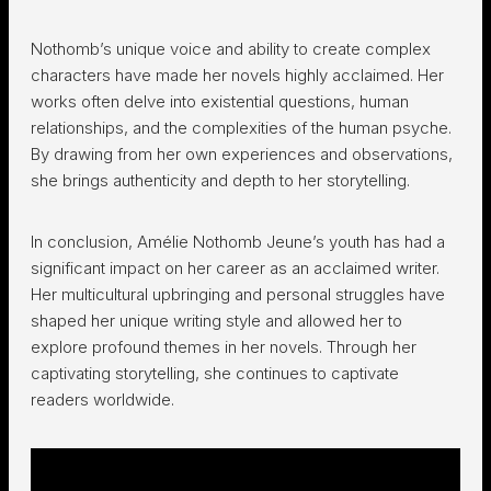
Nothomb’s unique voice and ability to create complex
characters have made her novels highly acclaimed. Her
works often delve into existential questions, human
relationships, and the complexities of the human psyche.
By drawing from her own experiences and observations,
she brings authenticity and depth to her storytelling.
In conclusion, Amélie Nothomb Jeune’s youth has had a
significant impact on her career as an acclaimed writer.
Her multicultural upbringing and personal struggles have
shaped her unique writing style and allowed her to
explore profound themes in her novels. Through her
captivating storytelling, she continues to captivate
readers worldwide.