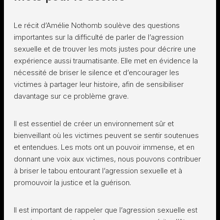
Le récit d’Amélie Nothomb soulève des questions
importantes sur la difficulté de parler de l’agression
sexuelle et de trouver les mots justes pour décrire une
expérience aussi traumatisante. Elle met en évidence la
nécessité de briser le silence et d’encourager les
victimes à partager leur histoire, afin de sensibiliser
davantage sur ce problème grave.
Il est essentiel de créer un environnement sûr et
bienveillant où les victimes peuvent se sentir soutenues
et entendues. Les mots ont un pouvoir immense, et en
donnant une voix aux victimes, nous pouvons contribuer
à briser le tabou entourant l’agression sexuelle et à
promouvoir la justice et la guérison.
Il est important de rappeler que l’agression sexuelle est