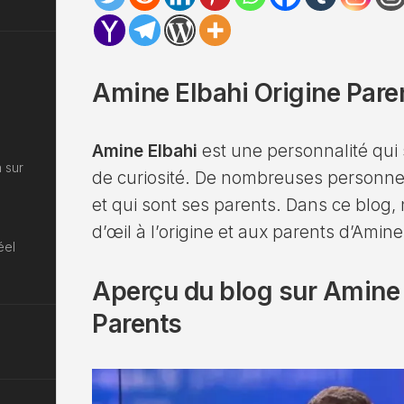
Amine Elbahi Origine Paren
Amine Elbahi
est une personnalité qui 
 sur
de curiosité. De nombreuses personne
et qui sont ses parents. Dans ce blog,
d’œil à l’origine et aux parents d’Amine
éel
Aperçu du blog sur Amine 
Parents