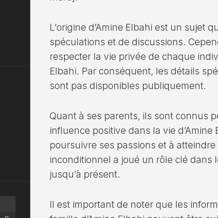
L’origine d’Amine Elbahi est un sujet 
spéculations et de discussions. Cepend
respecter la vie privée de chaque indi
Elbahi. Par conséquent, les détails spé
sont pas disponibles publiquement.
Quant à ses parents, ils sont connus po
influence positive dans la vie d’Amine E
poursuivre ses passions et à atteindre 
inconditionnel a joué un rôle clé dans 
jusqu’à présent.
Il est important de noter que les infor