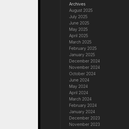
Archives
August 2025
July 2025
June 2025
May 2025
April 2025
March 2025
February 2025
January 2025
December 2024
November 2024
October 2024
June 2024
May 2024
April 2024
March 2024
February 2024
January 2024
December 2023
November 2023