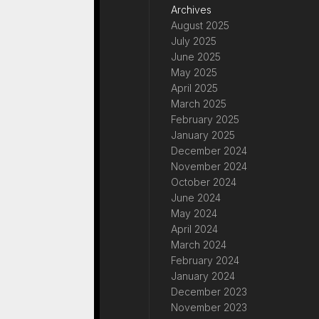
Archives
August 2025
July 2025
June 2025
May 2025
April 2025
March 2025
February 2025
January 2025
December 2024
November 2024
October 2024
June 2024
May 2024
April 2024
March 2024
February 2024
January 2024
December 2023
November 2023