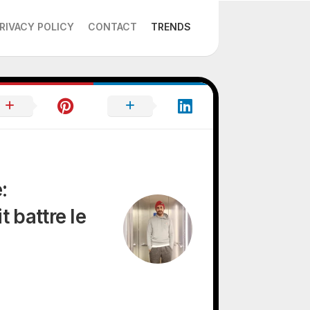
RIVACY POLICY
CONTACT
TRENDS
:
 battre le