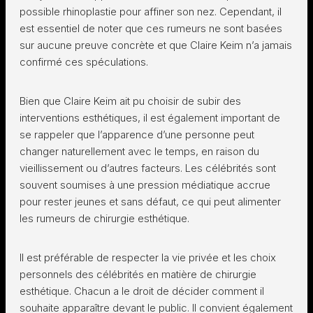
possible rhinoplastie pour affiner son nez. Cependant, il
est essentiel de noter que ces rumeurs ne sont basées
sur aucune preuve concrète et que Claire Keim n’a jamais
confirmé ces spéculations.
Bien que Claire Keim ait pu choisir de subir des
interventions esthétiques, il est également important de
se rappeler que l’apparence d’une personne peut
changer naturellement avec le temps, en raison du
vieillissement ou d’autres facteurs. Les célébrités sont
souvent soumises à une pression médiatique accrue
pour rester jeunes et sans défaut, ce qui peut alimenter
les rumeurs de chirurgie esthétique.
Il est préférable de respecter la vie privée et les choix
personnels des célébrités en matière de chirurgie
esthétique. Chacun a le droit de décider comment il
souhaite apparaître devant le public. Il convient également