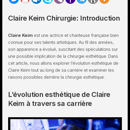
Claire Keim Chirurgie: Introduction
Claire Keim
est une actrice et chanteuse française bien
connue pour ses talents artistiques. Au fil des années,
son apparence a évolué, suscitant des spéculations sur
une possible implication de la chirurgie esthétique. Dans
cet article, nous allons explorer l’évolution esthétique de
Claire Keim tout au long de sa carrière et examiner les
raisons possibles derrière la chirurgie esthétique.
L’évolution esthétique de Claire
Keim à travers sa carrière