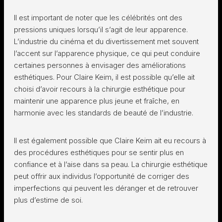
Il est important de noter que les célébrités ont des
pressions uniques lorsqu’il s’agit de leur apparence.
L’industrie du cinéma et du divertissement met souvent
l’accent sur l’apparence physique, ce qui peut conduire
certaines personnes à envisager des améliorations
esthétiques. Pour Claire Keim, il est possible qu’elle ait
choisi d’avoir recours à la chirurgie esthétique pour
maintenir une apparence plus jeune et fraîche, en
harmonie avec les standards de beauté de l’industrie.
Il est également possible que Claire Keim ait eu recours à
des procédures esthétiques pour se sentir plus en
confiance et à l’aise dans sa peau. La chirurgie esthétique
peut offrir aux individus l’opportunité de corriger des
imperfections qui peuvent les déranger et de retrouver
plus d’estime de soi.