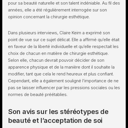
pour sa beauté naturelle et son talent indéniable. Au fil des
années, elle a été régulièrement interrogée sur son
opinion concernant la chirurgie esthétique.
Dans plusieurs interviews, Claire Keim a exprimé son
point de vue sur ce sujet délicat. Elle a affirmé qu’elle était
en faveur de la liberté individuelle et qu’elle respectait les
choix de chacun en matière de chirurgie esthétique.
Selon elle, chacun devrait pouvoir décider de son
apparence physique et de la manière dont il souhaite la
modifier, tant que cela le rend heureux et plus confiant.
Cependant, elle a également souligné l’importance de ne
pas se laisser influencer par les pressions sociales ou les
normes de beauté préétablies.
Son avis sur les stéréotypes de
beauté et l’acceptation de soi