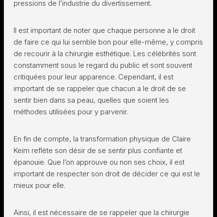
pressions de l’industrie du divertissement.
Il est important de noter que chaque personne a le droit
de faire ce qui lui semble bon pour elle-même, y compris
de recourir à la chirurgie esthétique. Les célébrités sont
constamment sous le regard du public et sont souvent
critiquées pour leur apparence. Cependant, il est
important de se rappeler que chacun a le droit de se
sentir bien dans sa peau, quelles que soient les
méthodes utilisées pour y parvenir.
En fin de compte, la transformation physique de Claire
Keim reflète son désir de se sentir plus confiante et
épanouie. Que l’on approuve ou non ses choix, il est
important de respecter son droit de décider ce qui est le
mieux pour elle.
Ainsi, il est nécessaire de se rappeler que la chirurgie