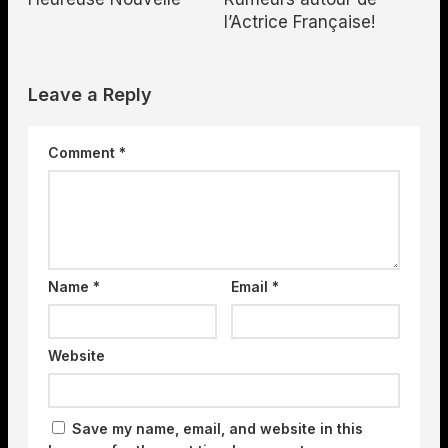
l’Actrice Française!
Leave a Reply
Comment
*
Name
*
Email
*
Website
Save my name, email, and website in this