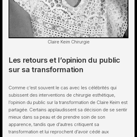
Claire Keim Chirurgie
Les retours et l’opinion du public
sur sa transformation
Comme c’est souvent le cas avec les célébrités qui
subissent des interventions de chirurgie esthétique,
l’opinion du public sur la transformation de Claire Keim est
partagée. Certains applaudissent sa décision de se sentir
mieux dans sa peau et de prendre soin de son
apparence, tandis que d’autres critiquent sa
transformation et lui reprochent d’avoir cédé aux