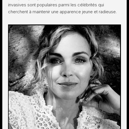
invasives sont populaires parmi les célébrités qui
cherchent à maintenir une apparence jeune et radieuse.