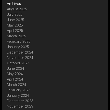
Archives
August 2025
July 2025
June 2025
May 2025
April 2025
March 2025
February 2025
January 2025
December 2024
November 2024
October 2024
June 2024
May 2024
April 2024
March 2024
February 2024
January 2024
December 2023
November 2023