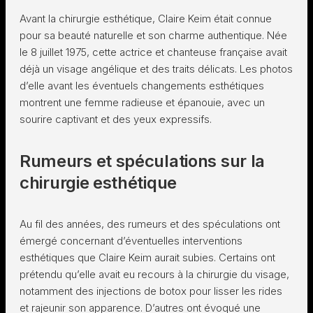
Avant la chirurgie esthétique, Claire Keim était connue
pour sa beauté naturelle et son charme authentique. Née
le 8 juillet 1975, cette actrice et chanteuse française avait
déjà un visage angélique et des traits délicats. Les photos
d’elle avant les éventuels changements esthétiques
montrent une femme radieuse et épanouie, avec un
sourire captivant et des yeux expressifs.
Rumeurs et spéculations sur la
chirurgie esthétique
Au fil des années, des rumeurs et des spéculations ont
émergé concernant d’éventuelles interventions
esthétiques que Claire Keim aurait subies. Certains ont
prétendu qu’elle avait eu recours à la chirurgie du visage,
notamment des injections de botox pour lisser les rides
et rajeunir son apparence. D’autres ont évoqué une