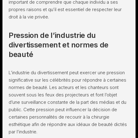
important de comprendre que chaque individu a ses
propres raisons et qu’il est essentiel de respecter leur
droit à la vie privée.
Pression de l’industrie du
divertissement et normes de
beauté
L’industrie du divertissement peut exercer une pression
significative sur les célébrités pour répondre à certaines
normes de beauté. Les acteurs et les chanteurs sont
souvent sous les feux des projecteurs et font l’objet
d’une surveillance constante de la part des médias et du
public. Cette pression peut influencer la décision de
certaines personnalités de recourir à la chirurgie
esthétique afin de répondre aux idéaux de beauté dictés
par l’industrie.