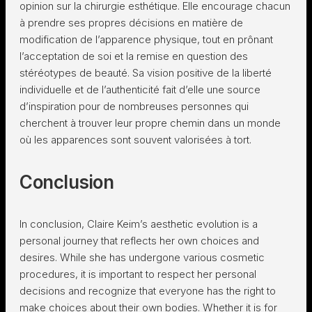
opinion sur la chirurgie esthétique. Elle encourage chacun
à prendre ses propres décisions en matière de
modification de l’apparence physique, tout en prônant
l’acceptation de soi et la remise en question des
stéréotypes de beauté. Sa vision positive de la liberté
individuelle et de l’authenticité fait d’elle une source
d’inspiration pour de nombreuses personnes qui
cherchent à trouver leur propre chemin dans un monde
où les apparences sont souvent valorisées à tort.
Conclusion
In conclusion, Claire Keim’s aesthetic evolution is a
personal journey that reflects her own choices and
desires. While she has undergone various cosmetic
procedures, it is important to respect her personal
decisions and recognize that everyone has the right to
make choices about their own bodies. Whether it is for