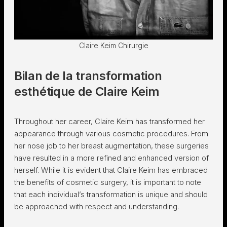
Claire Keim Chirurgie
Bilan de la transformation
esthétique de Claire Keim
Throughout her career, Claire Keim has transformed her
appearance through various cosmetic procedures. From
her nose job to her breast augmentation, these surgeries
have resulted in a more refined and enhanced version of
herself. While it is evident that Claire Keim has embraced
the benefits of cosmetic surgery, it is important to note
that each individual’s transformation is unique and should
be approached with respect and understanding.