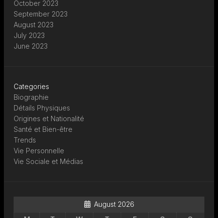
October 2023
September 2023
August 2023
July 2023
June 2023
Categories
Biographie
Détails Physiques
Origines et Nationalité
Santé et Bien-être
Trends
Vie Personnelle
Vie Sociale et Médias
August 2026