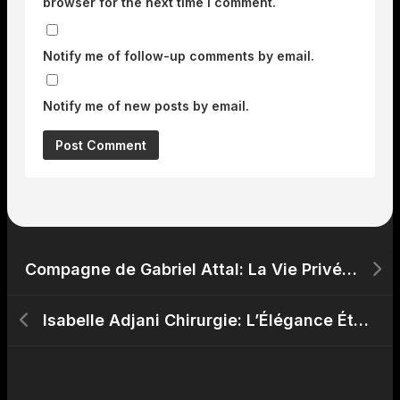
browser for the next time I comment.
Notify me of follow-up comments by email.
Notify me of new posts by email.
Compagne de Gabriel Attal: La Vie Privée du Jeune Ministre en Lumière.
Isabelle Adjani Chirurgie: L’Élégance Éternelle de l’Actrice Française.