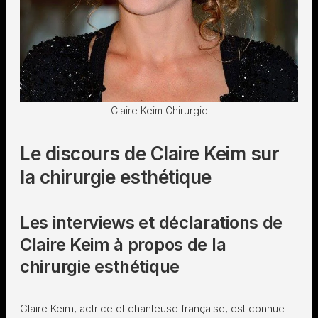
Claire Keim Chirurgie
Le discours de Claire Keim sur
la chirurgie esthétique
Les interviews et déclarations de
Claire Keim à propos de la
chirurgie esthétique
Claire Keim, actrice et chanteuse française, est connue