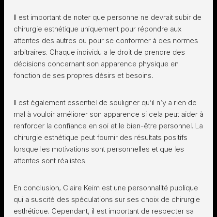
Il est important de noter que personne ne devrait subir de
chirurgie esthétique uniquement pour répondre aux
attentes des autres ou pour se conformer à des normes
arbitraires. Chaque individu a le droit de prendre des
décisions concernant son apparence physique en
fonction de ses propres désirs et besoins.
Il est également essentiel de souligner qu’il n’y a rien de
mal à vouloir améliorer son apparence si cela peut aider à
renforcer la confiance en soi et le bien-être personnel. La
chirurgie esthétique peut fournir des résultats positifs
lorsque les motivations sont personnelles et que les
attentes sont réalistes.
En conclusion, Claire Keim est une personnalité publique
qui a suscité des spéculations sur ses choix de chirurgie
esthétique. Cependant, il est important de respecter sa