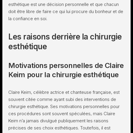
esthétique est une décision personnelle et que chacun
doit être libre de faire ce qui lui procure du bonheur et de
la confiance en soi.
Les raisons derrière la chirurgie
esthétique
Motivations personnelles de Claire
Keim pour la chirurgie esthétique
Claire Keim, célèbre actrice et chanteuse française, est
souvent citée comme ayant subi des interventions de
chirurgie esthétique. Ses motivations personnelles pour
ces procédures sont souvent spéculées, mais Claire
Keim n’a jamais divulgué publiquement les raisons
précises de ses choix esthétiques. Toutefois, il est