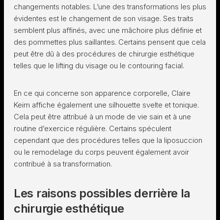
changements notables. L’une des transformations les plus
évidentes est le changement de son visage. Ses traits
semblent plus affinés, avec une mâchoire plus définie et
des pommettes plus saillantes. Certains pensent que cela
peut être dû à des procédures de chirurgie esthétique
telles que le lifting du visage ou le contouring facial.
En ce qui concerne son apparence corporelle, Claire
Keim affiche également une silhouette svelte et tonique.
Cela peut être attribué à un mode de vie sain et à une
routine d’exercice régulière. Certains spéculent
cependant que des procédures telles que la liposuccion
ou le remodelage du corps peuvent également avoir
contribué à sa transformation.
Les raisons possibles derrière la
chirurgie esthétique