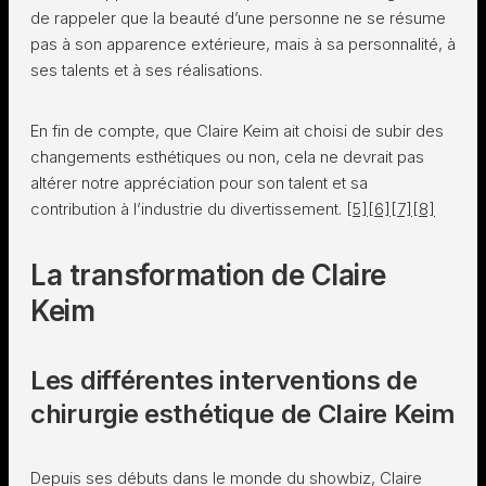
de rappeler que la beauté d’une personne ne se résume
pas à son apparence extérieure, mais à sa personnalité, à
ses talents et à ses réalisations.
En fin de compte, que Claire Keim ait choisi de subir des
changements esthétiques ou non, cela ne devrait pas
altérer notre appréciation pour son talent et sa
contribution à l’industrie du divertissement.
[5]
[6]
[7]
[8]
La transformation de Claire
Keim
Les différentes interventions de
chirurgie esthétique de Claire Keim
Depuis ses débuts dans le monde du showbiz, Claire