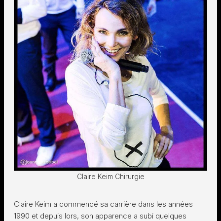
Claire Keim Chirurgie
Claire Keim a commencé sa carrière dans les années
1990 et depuis lors, son apparence a subi quelques