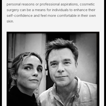
personal reasons or professional aspirations, cosmetic
surgery can be a means for individuals to enhance their
self-confidence and feel more comfortable in their own
skin.