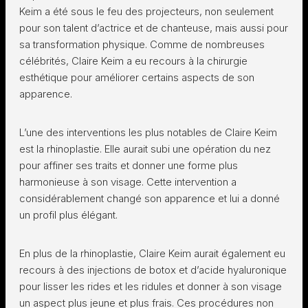
Keim a été sous le feu des projecteurs, non seulement
pour son talent d’actrice et de chanteuse, mais aussi pour
sa transformation physique. Comme de nombreuses
célébrités, Claire Keim a eu recours à la chirurgie
esthétique pour améliorer certains aspects de son
apparence.
L’une des interventions les plus notables de Claire Keim
est la rhinoplastie. Elle aurait subi une opération du nez
pour affiner ses traits et donner une forme plus
harmonieuse à son visage. Cette intervention a
considérablement changé son apparence et lui a donné
un profil plus élégant.
En plus de la rhinoplastie, Claire Keim aurait également eu
recours à des injections de botox et d’acide hyaluronique
pour lisser les rides et les ridules et donner à son visage
un aspect plus jeune et plus frais. Ces procédures non