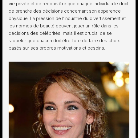
vie privée et de reconnaître que chaque individu a le droit
de prendre des décisions concernant son apparence
physique. La pression de l’industrie du divertissement et
les normes de beauté peuvent jouer un rôle dans les
décisions des célébrités, mais il est crucial de se
rappeler que chacun doit être libre de faire des choix
basés sur ses propres motivations et besoins.