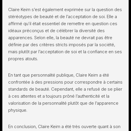
Claire Keim s’est également exprimée sur la question des
stéréotypes de beauté et de l’acceptation de soi. Elle a
affirmé qu’il était essentiel de remettre en question ces
idéaux préconçus et de célébrer la diversité des
apparences. Selon elle, la beauté ne devrait pas être
définie par des critères stricts imposés par la société,
mais plutôt par l’acceptation de soi et la confiance en ses
propres atouts.
En tant que personnalité publique, Claire Keim a été
confrontée à des pressions pour correspondre à certains
standards de beauté. Cependant, elle a refusé de se plier
à ces attentes et a toujours prôné l’authenticité et la
valorisation de la personnalité plutôt que de l’apparence
physique.
En conclusion, Claire Keim a été très ouverte quant à son