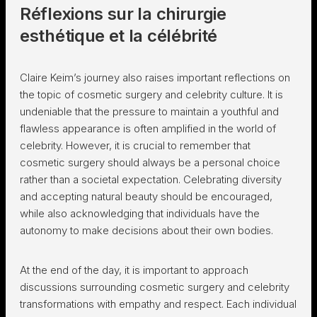
Réflexions sur la chirurgie
esthétique et la célébrité
Claire Keim’s journey also raises important reflections on
the topic of cosmetic surgery and celebrity culture. It is
undeniable that the pressure to maintain a youthful and
flawless appearance is often amplified in the world of
celebrity. However, it is crucial to remember that
cosmetic surgery should always be a personal choice
rather than a societal expectation. Celebrating diversity
and accepting natural beauty should be encouraged,
while also acknowledging that individuals have the
autonomy to make decisions about their own bodies.
At the end of the day, it is important to approach
discussions surrounding cosmetic surgery and celebrity
transformations with empathy and respect. Each individual