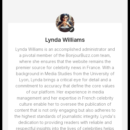
Lynda Williams
Lynda Williams is an accomplished administrator and
a pivotal member of the BonjourBuzz.com team,
where she ensures that the website remains the
premier source for celebrity news in France. With a
background in Media Studies from the University of
Lyon, Lynda brings a critical eye for detail and a
commitment to accuracy that define the core values
of our platform. Her experience in media
management and her expertise in French celebrity
culture enable her to oversee the publication of
content that is not only engaging but also adheres to
the highest standards of journalistic integrity. Lynda's
dedication to providing readers with reliable and
respectful insights into the lives of celebrities helps