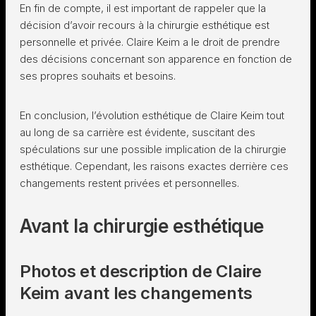
En fin de compte, il est important de rappeler que la
décision d’avoir recours à la chirurgie esthétique est
personnelle et privée. Claire Keim a le droit de prendre
des décisions concernant son apparence en fonction de
ses propres souhaits et besoins.
En conclusion, l’évolution esthétique de Claire Keim tout
au long de sa carrière est évidente, suscitant des
spéculations sur une possible implication de la chirurgie
esthétique. Cependant, les raisons exactes derrière ces
changements restent privées et personnelles.
Avant la chirurgie esthétique
Photos et description de Claire
Keim avant les changements