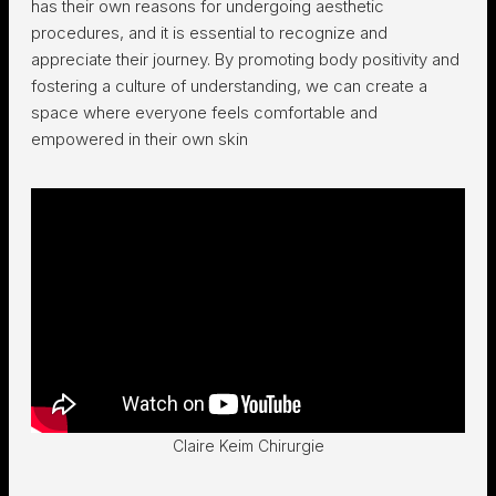
has their own reasons for undergoing aesthetic
procedures, and it is essential to recognize and
appreciate their journey. By promoting body positivity and
fostering a culture of understanding, we can create a
space where everyone feels comfortable and
empowered in their own skin
Claire Keim Chirurgie