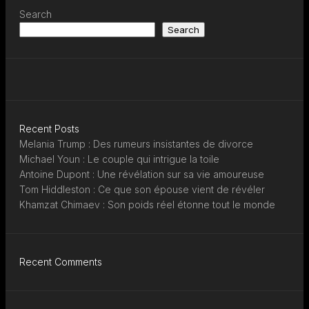
Search
Search
Recent Posts
Melania Trump : Des rumeurs insistantes de divorce
Michael Youn : Le couple qui intrigue la toile
Antoine Dupont : Une révélation sur sa vie amoureuse
Tom Hiddleston : Ce que son épouse vient de révéler
Khamzat Chimaev : Son poids réel étonne tout le monde
Recent Comments