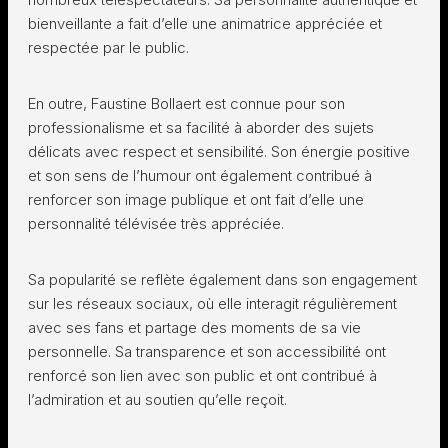
bienveillante a fait d’elle une animatrice appréciée et
respectée par le public.
En outre, Faustine Bollaert est connue pour son
professionalisme et sa facilité à aborder des sujets
délicats avec respect et sensibilité. Son énergie positive
et son sens de l’humour ont également contribué à
renforcer son image publique et ont fait d’elle une
personnalité télévisée très appréciée.
Sa popularité se reflète également dans son engagement
sur les réseaux sociaux, où elle interagit régulièrement
avec ses fans et partage des moments de sa vie
personnelle. Sa transparence et son accessibilité ont
renforcé son lien avec son public et ont contribué à
l’admiration et au soutien qu’elle reçoit.