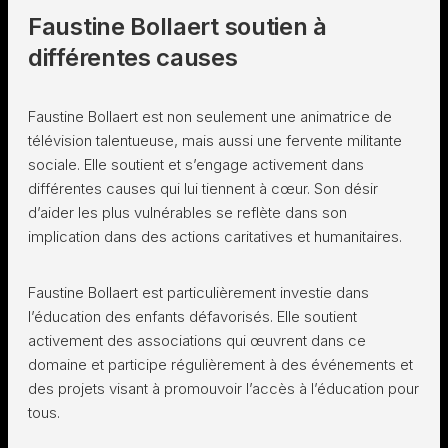
Faustine Bollaert soutien à
différentes causes
Faustine Bollaert est non seulement une animatrice de
télévision talentueuse, mais aussi une fervente militante
sociale. Elle soutient et s’engage activement dans
différentes causes qui lui tiennent à cœur. Son désir
d’aider les plus vulnérables se reflète dans son
implication dans des actions caritatives et humanitaires.
Faustine Bollaert est particulièrement investie dans
l’éducation des enfants défavorisés. Elle soutient
activement des associations qui œuvrent dans ce
domaine et participe régulièrement à des événements et
des projets visant à promouvoir l’accès à l’éducation pour
tous.