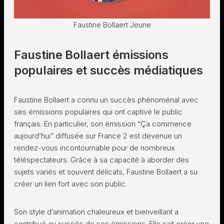
Faustine Bollaert Jeune
Faustine Bollaert émissions
populaires et succès médiatiques
Faustine Bollaert a connu un succès phénoménal avec
ses émissions populaires qui ont captivé le public
français. En particulier, son émission “Ça commence
aujourd’hui” diffusée sur France 2 est devenue un
rendez-vous incontournable pour de nombreux
téléspectateurs. Grâce à sa capacité à aborder des
sujets variés et souvent délicats, Faustine Bollaert a su
créer un lien fort avec son public.
Son style d’animation chaleureux et bienveillant a
contribué au succès de ses émissions. Elle sait créer une