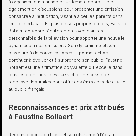
à organiser leur mariage en un temps record. Elle est
également en discussions pour présenter une émission
consacrée à l’éducation, visant à aider les parents dans
leur rôle éducatif. En plus de ses propres projets, Faustine
Bollaert collabore régulièrement avec d’autres
personnalités de la télévision pour apporter une nouvelle
dynamique à ses émissions. Son dynamisme et son
ouverture à de nouvelles idées lui permettent de
continuer à évoluer et à surprendre son public. Faustine
Bollaert est une animatrice polyvalente qui excelle dans
tous les domaines télévisuels et qui ne cesse de
repousser les limites pour offrir des émissions de qualité
au public français.
Reconnaissances et prix attribués
à Faustine Bollaert
Reconnue pour son talent et son charisme à l’écran,