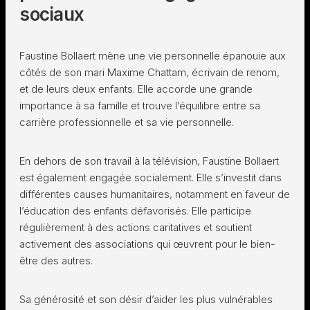
sociaux
Faustine Bollaert mène une vie personnelle épanouie aux
côtés de son mari Maxime Chattam, écrivain de renom,
et de leurs deux enfants. Elle accorde une grande
importance à sa famille et trouve l’équilibre entre sa
carrière professionnelle et sa vie personnelle.
En dehors de son travail à la télévision, Faustine Bollaert
est également engagée socialement. Elle s’investit dans
différentes causes humanitaires, notamment en faveur de
l’éducation des enfants défavorisés. Elle participe
régulièrement à des actions caritatives et soutient
activement des associations qui œuvrent pour le bien-
être des autres.
Sa générosité et son désir d’aider les plus vulnérables