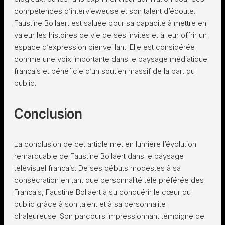
compétences d’intervieweuse et son talent d’écoute.
Faustine Bollaert est saluée pour sa capacité à mettre en
valeur les histoires de vie de ses invités et à leur offrir un
espace d’expression bienveillant. Elle est considérée
comme une voix importante dans le paysage médiatique
français et bénéficie d’un soutien massif de la part du
public.
Conclusion
La conclusion de cet article met en lumière l’évolution
remarquable de Faustine Bollaert dans le paysage
télévisuel français. De ses débuts modestes à sa
consécration en tant que personnalité télé préférée des
Français, Faustine Bollaert a su conquérir le cœur du
public grâce à son talent et à sa personnalité
chaleureuse. Son parcours impressionnant témoigne de