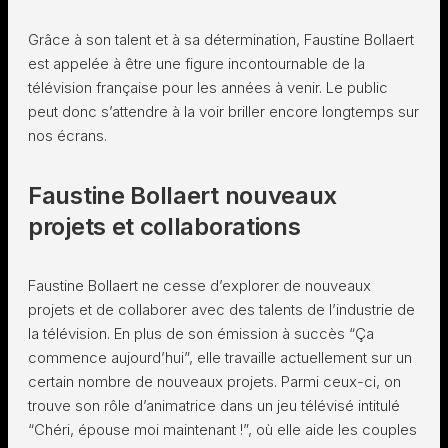
Grâce à son talent et à sa détermination, Faustine Bollaert
est appelée à être une figure incontournable de la
télévision française pour les années à venir. Le public
peut donc s’attendre à la voir briller encore longtemps sur
nos écrans.
Faustine Bollaert nouveaux
projets et collaborations
Faustine Bollaert ne cesse d’explorer de nouveaux
projets et de collaborer avec des talents de l’industrie de
la télévision. En plus de son émission à succès “Ça
commence aujourd’hui”, elle travaille actuellement sur un
certain nombre de nouveaux projets. Parmi ceux-ci, on
trouve son rôle d’animatrice dans un jeu télévisé intitulé
“Chéri, épouse moi maintenant !”, où elle aide les couples