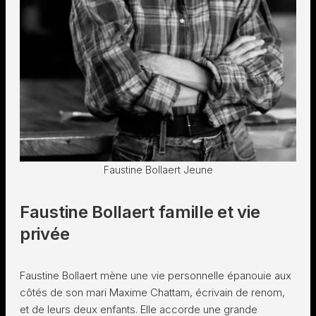
Faustine Bollaert Jeune
Faustine Bollaert famille et vie
privée
Faustine Bollaert mène une vie personnelle épanouie aux
côtés de son mari Maxime Chattam, écrivain de renom,
et de leurs deux enfants. Elle accorde une grande