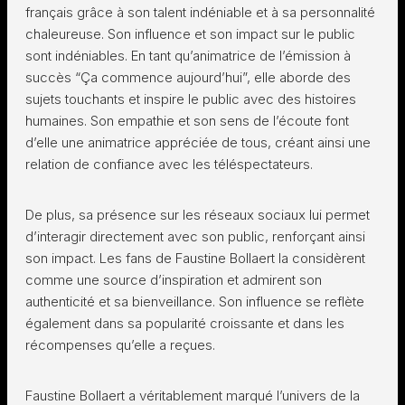
français grâce à son talent indéniable et à sa personnalité
chaleureuse. Son influence et son impact sur le public
sont indéniables. En tant qu’animatrice de l’émission à
succès “Ça commence aujourd’hui”, elle aborde des
sujets touchants et inspire le public avec des histoires
humaines. Son empathie et son sens de l’écoute font
d’elle une animatrice appréciée de tous, créant ainsi une
relation de confiance avec les téléspectateurs.
De plus, sa présence sur les réseaux sociaux lui permet
d’interagir directement avec son public, renforçant ainsi
son impact. Les fans de Faustine Bollaert la considèrent
comme une source d’inspiration et admirent son
authenticité et sa bienveillance. Son influence se reflète
également dans sa popularité croissante et dans les
récompenses qu’elle a reçues.
Faustine Bollaert a véritablement marqué l’univers de la