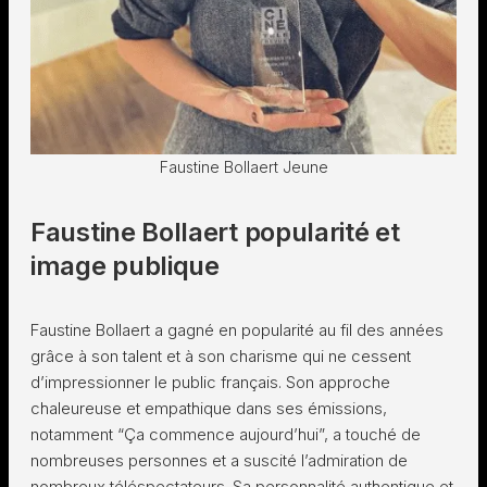
Faustine Bollaert Jeune
Faustine Bollaert popularité et
image publique
Faustine Bollaert a gagné en popularité au fil des années
grâce à son talent et à son charisme qui ne cessent
d’impressionner le public français. Son approche
chaleureuse et empathique dans ses émissions,
notamment “Ça commence aujourd’hui”, a touché de
nombreuses personnes et a suscité l’admiration de
nombreux téléspectateurs. Sa personnalité authentique et