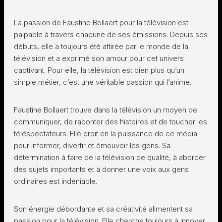
La passion de Faustine Bollaert pour la télévision est
palpable à travers chacune de ses émissions. Depuis ses
débuts, elle a toujours été attirée par le monde de la
télévision et a exprimé son amour pour cet univers
captivant. Pour elle, la télévision est bien plus qu’un
simple métier, c’est une véritable passion qui l’anime.
Faustine Bollaert trouve dans la télévision un moyen de
communiquer, de raconter des histoires et de toucher les
téléspectateurs. Elle croit en la puissance de ce média
pour informer, divertir et émouvoir les gens. Sa
détermination à faire de la télévision de qualité, à aborder
des sujets importants et à donner une voix aux gens
ordinaires est indéniable.
Son énergie débordante et sa créativité alimentent sa
passion pour la télévision. Elle cherche toujours à innover,