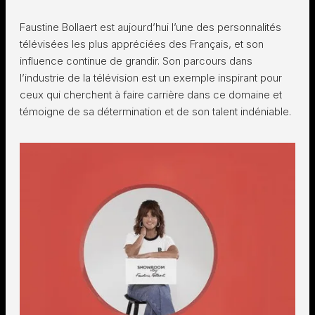
Faustine Bollaert est aujourd’hui l’une des personnalités
télévisées les plus appréciées des Français, et son
influence continue de grandir. Son parcours dans
l’industrie de la télévision est un exemple inspirant pour
ceux qui cherchent à faire carrière dans ce domaine et
témoigne de sa détermination et de son talent indéniable.