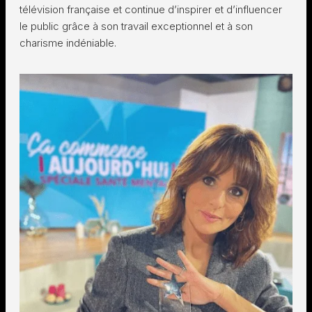
télévision française et continue d’inspirer et d’influencer
le public grâce à son travail exceptionnel et à son
charisme indéniable.