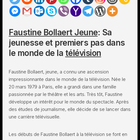
Faustine Bollaert Jeune
: Sa
jeunesse et premiers pas dans
le monde de la
télévision
Faustine Bollaert, jeune, a connu une ascension
impressionnante dans le monde de la télévision. Née le
20 mars 1979 à Paris, elle a grandi dans une famille
passionnée par le théâtre et les arts. Très tôt, Faustine
développe un intérêt pour le monde du spectacle. Après
des études de journalisme, elle décide de se lancer dans
une carrière télévisuelle.
Les débuts de Faustine Bollaert à la télévision se font en