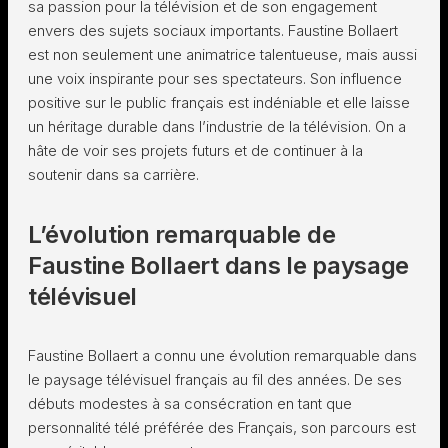
sa passion pour la télévision et de son engagement
envers des sujets sociaux importants. Faustine Bollaert
est non seulement une animatrice talentueuse, mais aussi
une voix inspirante pour ses spectateurs. Son influence
positive sur le public français est indéniable et elle laisse
un héritage durable dans l’industrie de la télévision. On a
hâte de voir ses projets futurs et de continuer à la
soutenir dans sa carrière.
L’évolution remarquable de
Faustine Bollaert dans le paysage
télévisuel
Faustine Bollaert a connu une évolution remarquable dans
le paysage télévisuel français au fil des années. De ses
débuts modestes à sa consécration en tant que
personnalité télé préférée des Français, son parcours est