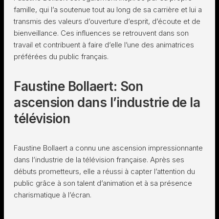
famille, qui l’a soutenue tout au long de sa carrière et lui a
transmis des valeurs d’ouverture d’esprit, d’écoute et de
bienveillance. Ces influences se retrouvent dans son
travail et contribuent à faire d’elle l’une des animatrices
préférées du public français.
Faustine Bollaert: Son
ascension dans l’industrie de la
télévision
Faustine Bollaert a connu une ascension impressionnante
dans l’industrie de la télévision française. Après ses
débuts prometteurs, elle a réussi à capter l’attention du
public grâce à son talent d’animation et à sa présence
charismatique à l’écran.