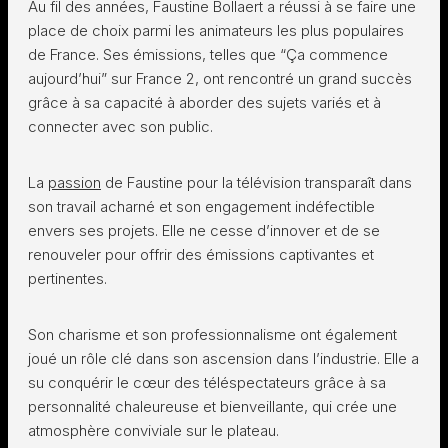
Au fil des années, Faustine Bollaert a réussi à se faire une
place de choix parmi les animateurs les plus populaires
de France. Ses émissions, telles que “Ça commence
aujourd’hui” sur France 2, ont rencontré un grand succès
grâce à sa capacité à aborder des sujets variés et à
connecter avec son public.
La
passion
de Faustine pour la télévision transparaît dans
son travail acharné et son engagement indéfectible
envers ses projets. Elle ne cesse d’innover et de se
renouveler pour offrir des émissions captivantes et
pertinentes.
Son charisme et son professionnalisme ont également
joué un rôle clé dans son ascension dans l’industrie. Elle a
su conquérir le cœur des téléspectateurs grâce à sa
personnalité chaleureuse et bienveillante, qui crée une
atmosphère conviviale sur le plateau.