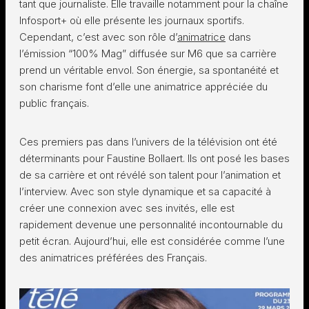
tant que journaliste. Elle travaille notamment pour la chaîne
Infosport+ où elle présente les journaux sportifs.
Cependant, c’est avec son rôle d’
animatrice
dans
l’émission “100% Mag” diffusée sur M6 que sa carrière
prend un véritable envol. Son énergie, sa spontanéité et
son charisme font d’elle une animatrice appréciée du
public français.
Ces premiers pas dans l’univers de la télévision ont été
déterminants pour Faustine Bollaert. Ils ont posé les bases
de sa carrière et ont révélé son talent pour l’animation et
l’interview. Avec son style dynamique et sa capacité à
créer une connexion avec ses invités, elle est
rapidement devenue une personnalité incontournable du
petit écran. Aujourd’hui, elle est considérée comme l’une
des animatrices préférées des Français.