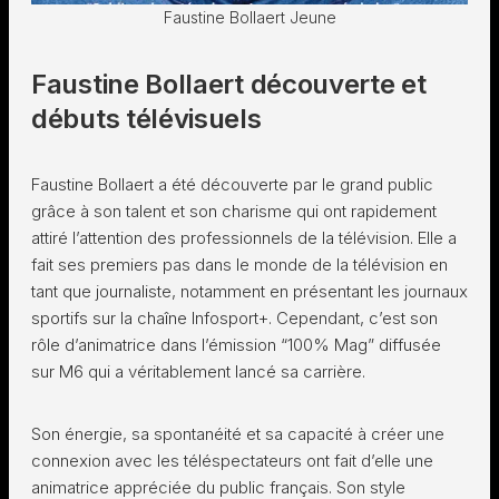
Faustine Bollaert Jeune
Faustine Bollaert découverte et
débuts télévisuels
Faustine Bollaert a été découverte par le grand public
grâce à son talent et son charisme qui ont rapidement
attiré l’attention des professionnels de la télévision. Elle a
fait ses premiers pas dans le monde de la télévision en
tant que journaliste, notamment en présentant les journaux
sportifs sur la chaîne Infosport+. Cependant, c’est son
rôle d’animatrice dans l’émission “100% Mag” diffusée
sur M6 qui a véritablement lancé sa carrière.
Son énergie, sa spontanéité et sa capacité à créer une
connexion avec les téléspectateurs ont fait d’elle une
animatrice appréciée du public français. Son style