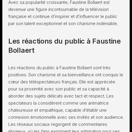
Avec sa popularité croissante, Faustine Bollaert est
devenue une figure incontournable de la télévision
française et continue d’inspirer et d’influencer le public
par son talent exceptionnel et son charisme indéniable.
Les réactions du public à Faustine
Bollaert
Les réactions du public à Faustine Bollaert sont très
positives. Son charisme et sa bienveillance ont conquis le
cœur des téléspectateurs français. Elle est appréciée
pour sa proximité avec son public et sa capacité à
aborder des sujets délicats avec tact et respect. Les
spectateurs la considèrent comme une animatrice
chaleureuse et empathique, capable d’établir une
connexion émotionnelle avec ses invités et son audience.
Les réseaux sociaux regorgent de commentaires
élogieux, où les fans expriment leur admiration pour ses