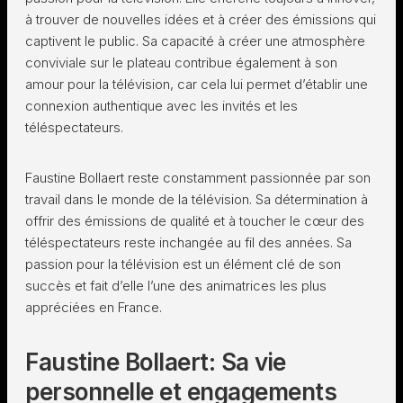
à trouver de nouvelles idées et à créer des émissions qui
captivent le public. Sa capacité à créer une atmosphère
conviviale sur le plateau contribue également à son
amour pour la télévision, car cela lui permet d’établir une
connexion authentique avec les invités et les
téléspectateurs.
Faustine Bollaert reste constamment passionnée par son
travail dans le monde de la télévision. Sa détermination à
offrir des émissions de qualité et à toucher le cœur des
téléspectateurs reste inchangée au fil des années. Sa
passion pour la télévision est un élément clé de son
succès et fait d’elle l’une des animatrices les plus
appréciées en France.
Faustine Bollaert: Sa vie
personnelle et engagements