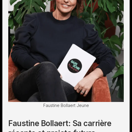
Faustine Bollaert Jeune
Faustine Bollaert: Sa carrière