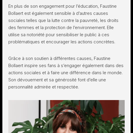
En plus de son engagement pour l’éducation, Faustine
Bollaert est également sensible à d’autres causes
sociales telles que la lutte contre la pauvreté, les droits
des femmes et la protection de l’environnement. Elle
utilise sa notoriété pour sensibiliser le public à ces
problématiques et encourager les actions concrètes.
Grâce à son soutien à différentes causes, Faustine
Bollaert inspire ses fans à s’engager également dans des
actions sociales et à faire une différence dans le monde.
Son dévouement et sa générosité font d’elle une
personnalité admirée et respectée.