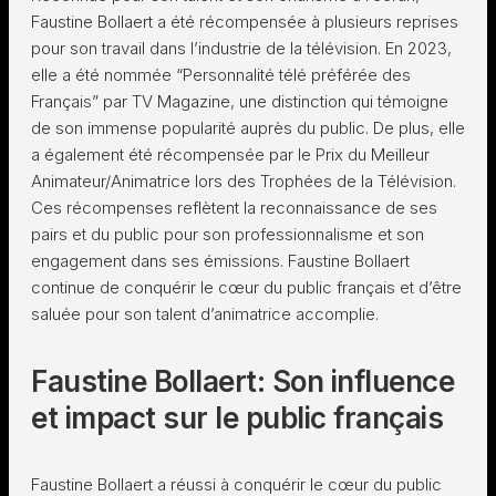
Faustine Bollaert a été récompensée à plusieurs reprises
pour son travail dans l’industrie de la télévision. En 2023,
elle a été nommée “Personnalité télé préférée des
Français” par TV Magazine, une distinction qui témoigne
de son immense popularité auprès du public. De plus, elle
a également été récompensée par le Prix du Meilleur
Animateur/Animatrice lors des Trophées de la Télévision.
Ces récompenses reflètent la reconnaissance de ses
pairs et du public pour son professionnalisme et son
engagement dans ses émissions. Faustine Bollaert
continue de conquérir le cœur du public français et d’être
saluée pour son talent d’animatrice accomplie.
Faustine Bollaert: Son influence
et impact sur le public français
Faustine Bollaert a réussi à conquérir le cœur du public