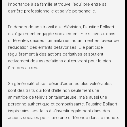
importance à sa famille et trouve l’équilibre entre sa
carrière professionnelle et sa vie personnelle.
En dehors de son travail à la télévision, Faustine Bollaert
est également engagée socialement. Elle s’investit dans
différentes causes humanitaires, notamment en faveur de
l’éducation des enfants défavorisés. Elle participe
régulièrement à des actions caritatives et soutient
activement des associations qui œuvrent pour le bien-
être des autres.
Sa générosité et son désir d’aider les plus vulnérables
sont des traits qui font d’elle non seulement une
animatrice de télévision talentueuse, mais aussi une
personne authentique et compatissante. Faustine Bollaert
inspire ainsi ses fans à s’investir également dans des
actions sociales pour faire une différence dans le monde.