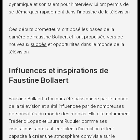
dynamique et son talent pour l’interview lui ont permis de
se démarquer rapidement dans l’industrie de la télévision.
Ces débuts prometteurs ont posé les bases de la
carrière de Faustine Bollaert et l’ont propulsée vers de
nouveaux
succès
et opportunités dans le monde de la
télévision.
Influences et inspirations de
Faustine Bollaert
Faustine Bollaert a toujours été passionnée par le monde
de la télévision et a été influencée par de nombreuses
personnalités du monde des médias. Elle cite notamment
Frédéric Lopez et Laurent Ruquier comme ses
inspirations, admirant leur talent d’animation et leur
capacité à créer une atmosphère conviviale sur le