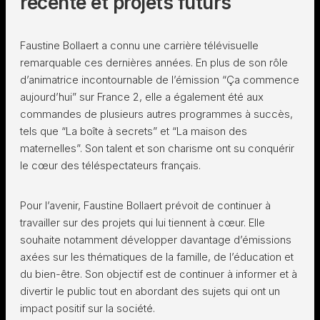
récente et projets futurs
Faustine Bollaert a connu une carrière télévisuelle
remarquable ces dernières années. En plus de son rôle
d’animatrice incontournable de l’émission “Ça commence
aujourd’hui” sur France 2, elle a également été aux
commandes de plusieurs autres programmes à succès,
tels que “La boîte à secrets” et “La maison des
maternelles”. Son talent et son charisme ont su conquérir
le cœur des téléspectateurs français.
Pour l’avenir, Faustine Bollaert prévoit de continuer à
travailler sur des projets qui lui tiennent à cœur. Elle
souhaite notamment développer davantage d’émissions
axées sur les thématiques de la famille, de l’éducation et
du bien-être. Son objectif est de continuer à informer et à
divertir le public tout en abordant des sujets qui ont un
impact positif sur la société.