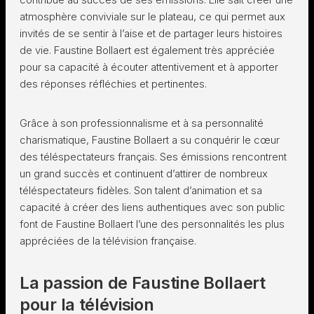
atmosphère conviviale sur le plateau, ce qui permet aux
invités de se sentir à l’aise et de partager leurs histoires
de vie. Faustine Bollaert est également très appréciée
pour sa capacité à écouter attentivement et à apporter
des réponses réfléchies et pertinentes.
Grâce à son professionnalisme et à sa personnalité
charismatique, Faustine Bollaert a su conquérir le cœur
des téléspectateurs français. Ses émissions rencontrent
un grand succès et continuent d’attirer de nombreux
téléspectateurs fidèles. Son talent d’animation et sa
capacité à créer des liens authentiques avec son public
font de Faustine Bollaert l’une des personnalités les plus
appréciées de la télévision française.
La passion de Faustine Bollaert
pour la télévision