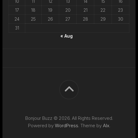
10
11
12
13
14
15
16
17
18
19
20
21
22
23
24
25
26
27
28
29
30
31
« Aug
Bonjour Buzz © 2026. All Rights Reserved.
Powered by
WordPress
. Theme by
Alx
.