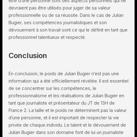
être d’une personne sont des aspects personnels qui ne
devraient pas être utilisés pour juger de sa valeur
professionnelle ou de sa réussite. Dans le cas de Julian
Bugier, ses compétences journalistiques et son
dévouement à son travail sont ce qui le définit en tant que
professionnel talentueux et respecté.
Conclusion
En conclusion, le poids de Julian Bugier n’est pas une
information qui a été officiellement révélée. Il est essentiel
de se concentrer sur les compétences, le
professionnalisme et les réalisations de Julian Bugier en
tant que journaliste et présentateur du JT de 13H de
France 2. La taille et le poids ne déterminent pas la valeur
d’une personne, et il est important de respecter la vie
privée de chaque individu. Le talent et le dévouement de
Julian Bugier dans son domaine font de lui un journaliste