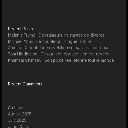
Recent Posts
Melania Trump : Des rumeurs insistantes de divorce
Michael Youn : Le couple qui intrigue la toile
Antoine Dupont : Une révélation sur sa vie amoureuse
Tom Hiddleston : Ce que son épouse vient de révéler
Khamzat Chimaev : Son poids réel étonne tout le monde
Recent Comments
Archives
August 2025
July 2025
June 2025