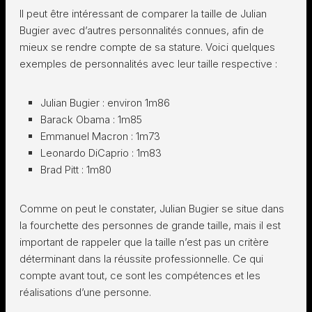
Il peut être intéressant de comparer la taille de Julian
Bugier avec d’autres personnalités connues, afin de
mieux se rendre compte de sa stature. Voici quelques
exemples de personnalités avec leur taille respective :
Julian Bugier : environ 1m86
Barack Obama : 1m85
Emmanuel Macron : 1m73
Leonardo DiCaprio : 1m83
Brad Pitt : 1m80
Comme on peut le constater, Julian Bugier se situe dans
la fourchette des personnes de grande taille, mais il est
important de rappeler que la taille n’est pas un critère
déterminant dans la réussite professionnelle. Ce qui
compte avant tout, ce sont les compétences et les
réalisations d’une personne.