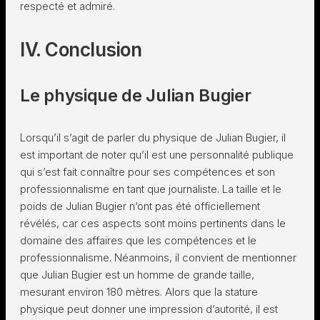
respecté et admiré.
IV. Conclusion
Le physique de Julian Bugier
Lorsqu’il s’agit de parler du physique de Julian Bugier, il
est important de noter qu’il est une personnalité publique
qui s’est fait connaître pour ses compétences et son
professionnalisme en tant que journaliste. La taille et le
poids de Julian Bugier n’ont pas été officiellement
révélés, car ces aspects sont moins pertinents dans le
domaine des affaires que les compétences et le
professionnalisme. Néanmoins, il convient de mentionner
que Julian Bugier est un homme de grande taille,
mesurant environ 180 mètres. Alors que la stature
physique peut donner une impression d’autorité, il est