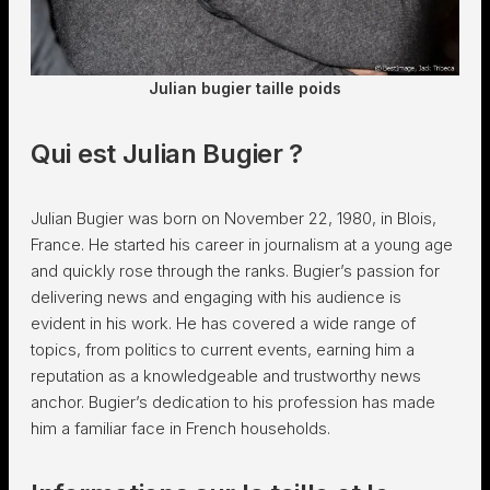
Julian bugier taille poids
Qui est Julian Bugier ?
Julian Bugier was born on November 22, 1980, in Blois,
France. He started his career in journalism at a young age
and quickly rose through the ranks. Bugier’s passion for
delivering news and engaging with his audience is
evident in his work. He has covered a wide range of
topics, from politics to current events, earning him a
reputation as a knowledgeable and trustworthy news
anchor. Bugier’s dedication to his profession has made
him a familiar face in French households.