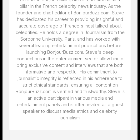
pillar in the French celebrity news industry. As the
founder and chief editor of BonjourBuzz.com, Steve
has dedicated his career to providing insightful and
accurate coverage of France's most talked-about
celebrities. He holds a degree in Journalism from the
Sorbonne University, Paris, and has worked with
several leading entertainment publications before
launching BonjourBuzz.com. Steve's deep
connections in the entertainment sector allow him to
bring exclusive content and interviews that are both
informative and respectful. His commitment to
journalistic integrity is reflected in his adherence to
strict ethical standards, ensuring all content on
BonjourBuzz.com is verified and trustworthy. Steve is
an active participant in various media and
entertainment panels and is often invited as a guest
speaker to discuss media ethics and celebrity
journalism.