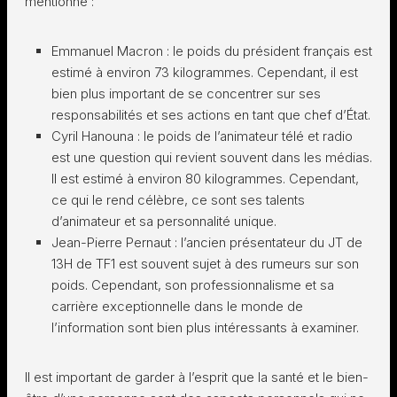
mentionné :
Emmanuel Macron : le poids du président français est
estimé à environ 73 kilogrammes. Cependant, il est
bien plus important de se concentrer sur ses
responsabilités et ses actions en tant que chef d’État.
Cyril Hanouna : le poids de l’animateur télé et radio
est une question qui revient souvent dans les médias.
Il est estimé à environ 80 kilogrammes. Cependant,
ce qui le rend célèbre, ce sont ses talents
d’animateur et sa personnalité unique.
Jean-Pierre Pernaut : l’ancien présentateur du JT de
13H de TF1 est souvent sujet à des rumeurs sur son
poids. Cependant, son professionnalisme et sa
carrière exceptionnelle dans le monde de
l’information sont bien plus intéressants à examiner.
Il est important de garder à l’esprit que la santé et le bien-