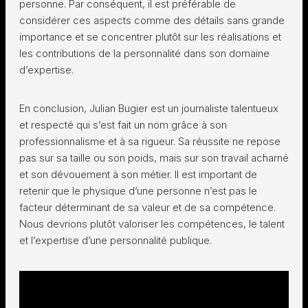
personne. Par conséquent, il est préférable de
considérer ces aspects comme des détails sans grande
importance et se concentrer plutôt sur les réalisations et
les contributions de la personnalité dans son domaine
d’expertise.
En conclusion, Julian Bugier est un journaliste talentueux
et respecté qui s’est fait un nom grâce à son
professionnalisme et à sa rigueur. Sa réussite ne repose
pas sur sa taille ou son poids, mais sur son travail acharné
et son dévouement à son métier. Il est important de
retenir que le physique d’une personne n’est pas le
facteur déterminant de sa valeur et de sa compétence.
Nous devrions plutôt valoriser les compétences, le talent
et l’expertise d’une personnalité publique.