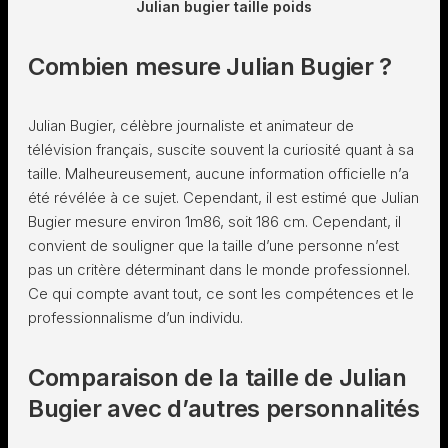
Julian bugier taille poids
Combien mesure Julian Bugier ?
Julian Bugier, célèbre journaliste et animateur de
télévision français, suscite souvent la curiosité quant à sa
taille. Malheureusement, aucune information officielle n’a
été révélée à ce sujet. Cependant, il est estimé que Julian
Bugier mesure environ 1m86, soit 186 cm. Cependant, il
convient de souligner que la taille d’une personne n’est
pas un critère déterminant dans le monde professionnel.
Ce qui compte avant tout, ce sont les compétences et le
professionnalisme d’un individu.
Comparaison de la taille de Julian
Bugier avec d’autres personnalités