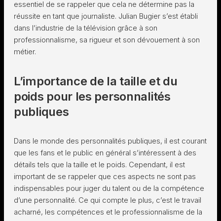
essentiel de se rappeler que cela ne détermine pas la
réussite en tant que journaliste. Julian Bugier s’est établi
dans l’industrie de la télévision grâce à son
professionnalisme, sa rigueur et son dévouement à son
métier.
L’importance de la taille et du
poids pour les personnalités
publiques
Dans le monde des personnalités publiques, il est courant
que les fans et le public en général s’intéressent à des
détails tels que la taille et le poids. Cependant, il est
important de se rappeler que ces aspects ne sont pas
indispensables pour juger du talent ou de la compétence
d’une personnalité. Ce qui compte le plus, c’est le travail
acharné, les compétences et le professionnalisme de la