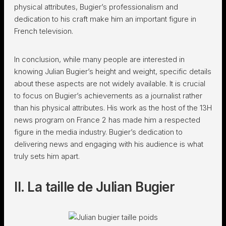
physical attributes, Bugier’s professionalism and
dedication to his craft make him an important figure in
French television.
In conclusion, while many people are interested in
knowing Julian Bugier’s height and weight, specific details
about these aspects are not widely available. It is crucial
to focus on Bugier’s achievements as a journalist rather
than his physical attributes. His work as the host of the 13H
news program on France 2 has made him a respected
figure in the media industry. Bugier’s dedication to
delivering news and engaging with his audience is what
truly sets him apart.
II. La taille de Julian Bugier