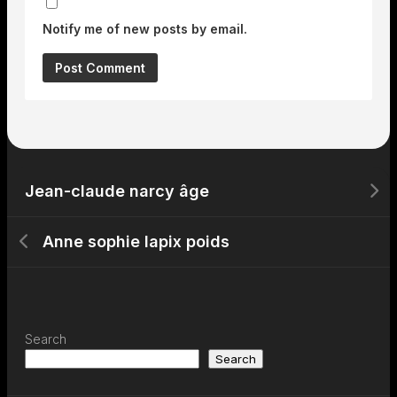
Notify me of new posts by email.
Jean-claude narcy âge
Anne sophie lapix poids
Search
Search