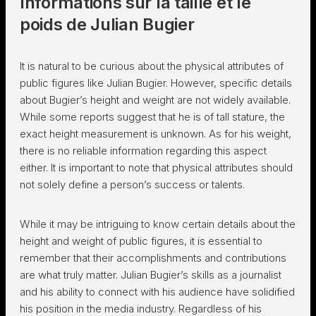
Informations sur la taille et le
poids de Julian Bugier
It is natural to be curious about the physical attributes of
public figures like Julian Bugier. However, specific details
about Bugier’s height and weight are not widely available.
While some reports suggest that he is of tall stature, the
exact height measurement is unknown. As for his weight,
there is no reliable information regarding this aspect
either. It is important to note that physical attributes should
not solely define a person’s success or talents.
While it may be intriguing to know certain details about the
height and weight of public figures, it is essential to
remember that their accomplishments and contributions
are what truly matter. Julian Bugier’s skills as a journalist
and his ability to connect with his audience have solidified
his position in the media industry. Regardless of his