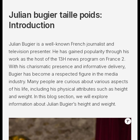
Julian bugier taille poids:
Introduction
Julian Bugier is a well-known French journalist and
television presenter. He has gained popularity through his
work as the host of the 13H news program on France 2.
With his charismatic presence and informative delivery,
Bugier has become a respected figure in the media
industry. Many people are curious about various aspects
of his life, including his physical attributes such as height
and weight. In this blog section, we will explore
information about Julian Bugier’s height and weight.