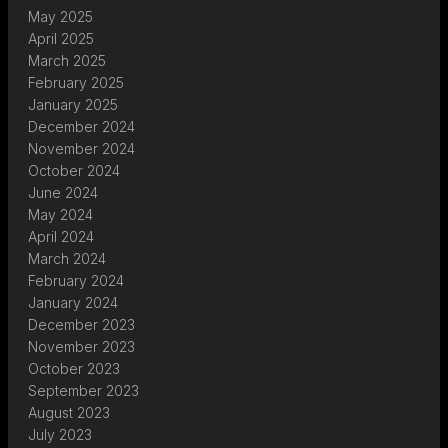
May 2025
April 2025
March 2025
February 2025
January 2025
December 2024
November 2024
October 2024
June 2024
May 2024
April 2024
March 2024
February 2024
January 2024
December 2023
November 2023
October 2023
September 2023
August 2023
July 2023