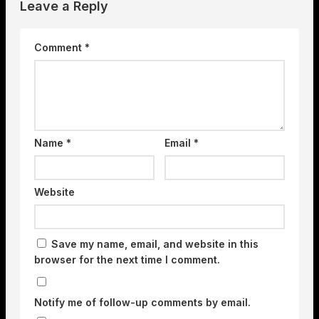
Leave a Reply
Comment
*
Name
*
Email
*
Website
Save my name, email, and website in this
browser for the next time I comment.
Notify me of follow-up comments by email.