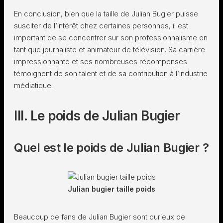
En conclusion, bien que la taille de Julian Bugier puisse
susciter de l’intérêt chez certaines personnes, il est
important de se concentrer sur son professionnalisme en
tant que journaliste et animateur de télévision. Sa carrière
impressionnante et ses nombreuses récompenses
témoignent de son talent et de sa contribution à l’industrie
médiatique.
III. Le poids de Julian Bugier
Quel est le poids de Julian Bugier ?
Julian bugier taille poids
Beaucoup de fans de Julian Bugier sont curieux de