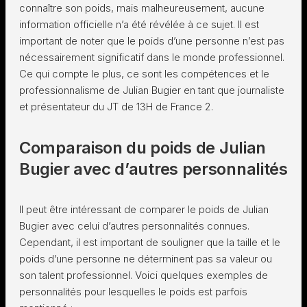
connaître son poids, mais malheureusement, aucune
information officielle n’a été révélée à ce sujet. Il est
important de noter que le poids d’une personne n’est pas
nécessairement significatif dans le monde professionnel.
Ce qui compte le plus, ce sont les compétences et le
professionnalisme de Julian Bugier en tant que journaliste
et présentateur du JT de 13H de France 2.
Comparaison du poids de Julian
Bugier avec d’autres personnalités
Il peut être intéressant de comparer le poids de Julian
Bugier avec celui d’autres personnalités connues.
Cependant, il est important de souligner que la taille et le
poids d’une personne ne déterminent pas sa valeur ou
son talent professionnel. Voici quelques exemples de
personnalités pour lesquelles le poids est parfois