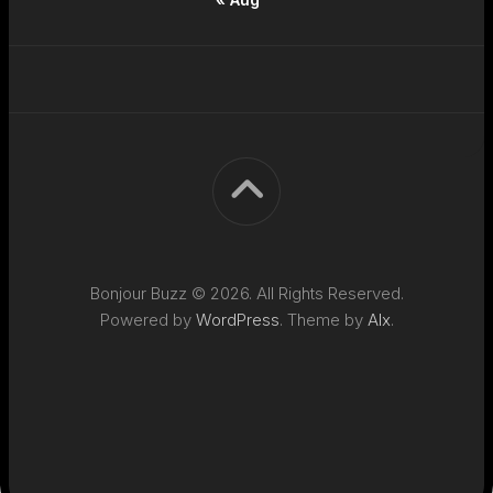
Bonjour Buzz © 2026. All Rights Reserved.
Powered by
WordPress
. Theme by
Alx
.