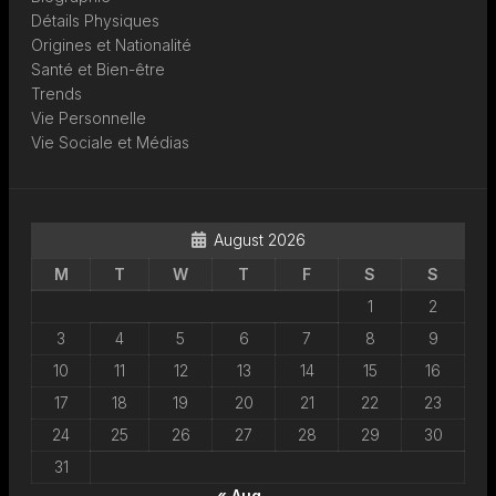
Détails Physiques
Origines et Nationalité
Santé et Bien-être
Trends
Vie Personnelle
Vie Sociale et Médias
August 2026
M
T
W
T
F
S
S
1
2
3
4
5
6
7
8
9
10
11
12
13
14
15
16
17
18
19
20
21
22
23
24
25
26
27
28
29
30
31
« Aug