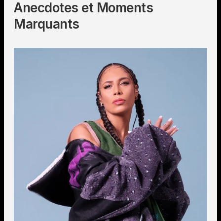
Anecdotes et Moments
Marquants