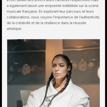
a également laissé une empreinte indélébile sur la scène
musicale française. En explorant leur parcours et leurs
collaborations, nous voyons l’importance de l’authenticité,
de la créativité et de la résilience dans la réussite
artistique.