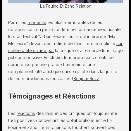
La Fouine Et Zaho Relation
Parmi les
moments
les plus mémorables de leur
collaboration, on peut citer leur performance électrisante
lors du festival “Urban Peace” où ils ont interprété “Ma
Meilleure” devant des milliers de fans. Leur complicité
sur
scène a été saluée par
la critique et a renforcé leur image
publique positive. En studio, leur processus créatif se
caractérise par une grande harmonie et une
complémentarité artistique qui se reflète dans la qualité
de leurs productions musicales​ (
Bonjour Buzz
)​.
Témoignages et Réactions
Les
réactions
des fans et des critiques ont toujours été
très positives concernant les collaborations entre La
Fouine et Zaho. Leurs chansons touchent souvent des