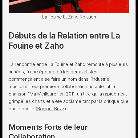
La Fouine Et Zaho Relation
Débuts de la Relation entre La
Fouine et Zaho
La rencontre entre La Fouine et Zaho remonte à plusieurs
années, à
une époque où les deux artistes
commençaient à se faire un nom dans
l’industrie
musicale. Leur première collaboration notable fut la
chanson “Ma Meilleure” en 2011, un titre qui a rapidement
grimpé les charts et a été acclamé tant par la critique que
par le public​ (
Bonjour Buzz
)​.
Moments Forts de leur
Collaboration