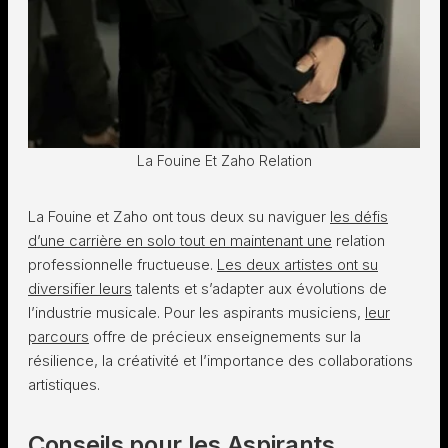
La Fouine Et Zaho Relation
La Fouine et Zaho ont tous deux su naviguer
les défis
d’une carrière en solo tout en maintenant une
relation
professionnelle fructueuse.
Les deux artistes ont su
diversifier leurs
talents et s’adapter aux évolutions de
l’industrie musicale. Pour les aspirants musiciens,
leur
parcours
offre de précieux enseignements sur la
résilience, la créativité et l’importance des collaborations
artistiques.
Conseils pour les Aspirants