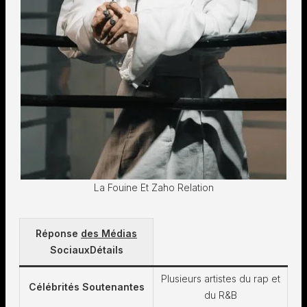
La Fouine Et Zaho Relation
Réponse
des Médias
Sociaux
Détails
Plusieurs artistes du rap et
Célébrités Soutenantes
du R&B