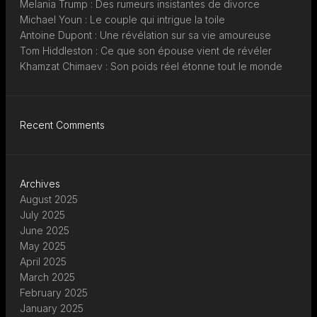
Melania Trump : Des rumeurs insistantes de divorce
Michael Youn : Le couple qui intrigue la toile
Antoine Dupont : Une révélation sur sa vie amoureuse
Tom Hiddleston : Ce que son épouse vient de révéler
Khamzat Chimaev : Son poids réel étonne tout le monde
Recent Comments
Archives
August 2025
July 2025
June 2025
May 2025
April 2025
March 2025
February 2025
January 2025