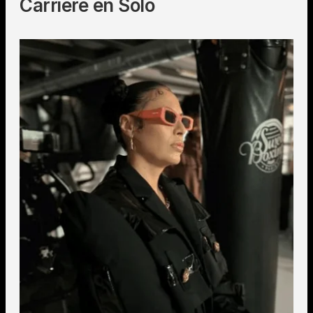
Carrière en Solo