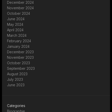
December 2024
November 2024
October 2024
June 2024
May 2024
April 2024
March 2024
February 2024
January 2024
December 2023
November 2023
October 2023
September 2023
August 2023
July 2023
June 2023
Categories
Biographie