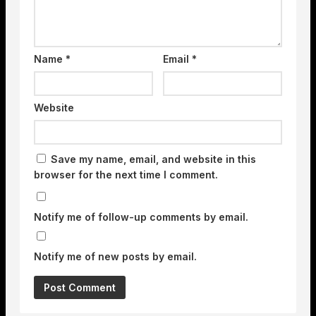
Name
*
Email
*
Website
Save my name, email, and website in this
browser for the next time I comment.
Notify me of follow-up comments by email.
Notify me of new posts by email.