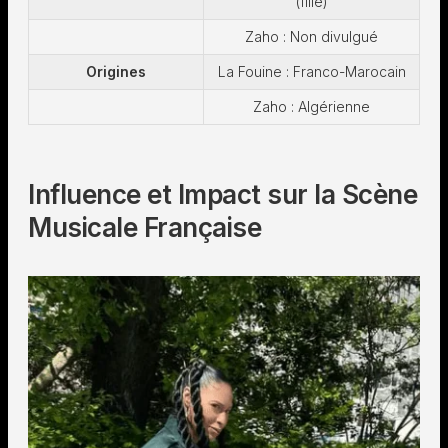
(fille)
Zaho : Non divulgué
Origines
La Fouine : Franco-Marocain
Zaho : Algérienne
Influence et Impact sur la Scène
Musicale Française