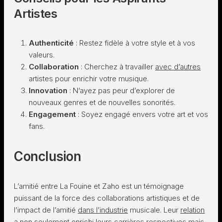
Artistes
Authenticité
: Restez fidèle à votre style et à vos
valeurs.
Collaboration
: Cherchez à travailler
avec d’autres
artistes pour enrichir votre musique.
Innovation
: N’ayez pas peur d’explorer de
nouveaux genres et de nouvelles sonorités.
Engagement
: Soyez engagé envers votre art et vos
fans.
Conclusion
L’amitié entre La Fouine et Zaho est un témoignage
puissant de la force des collaborations artistiques et de
l’impact de l’amitié
dans l’industrie
musicale. Leur
relation
a non seulement enrichi leurs carrières respectives mais