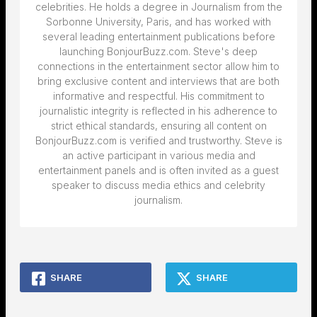
celebrities. He holds a degree in Journalism from the
Sorbonne University, Paris, and has worked with
several leading entertainment publications before
launching BonjourBuzz.com. Steve's deep
connections in the entertainment sector allow him to
bring exclusive content and interviews that are both
informative and respectful. His commitment to
journalistic integrity is reflected in his adherence to
strict ethical standards, ensuring all content on
BonjourBuzz.com is verified and trustworthy. Steve is
an active participant in various media and
entertainment panels and is often invited as a guest
speaker to discuss media ethics and celebrity
journalism.
SHARE
SHARE