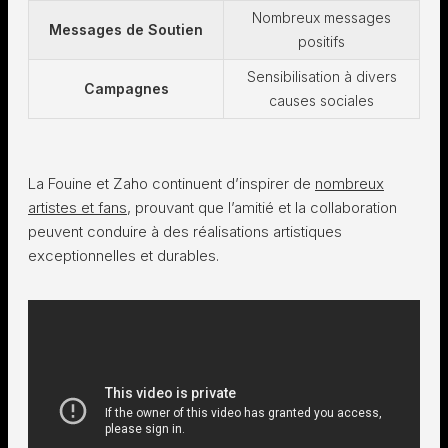
Nombreux messages
Messages de Soutien
positifs
Sensibilisation à divers
Campagnes
causes sociales
La Fouine et Zaho continuent d’inspirer de
nombreux
artistes et fans
, prouvant que l’amitié et la collaboration
peuvent conduire à des réalisations artistiques
exceptionnelles et durables.