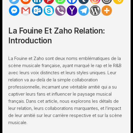
La Fouine Et Zaho Relation:
Introduction
La Fouine et Zaho sont deux noms emblématiques de la
scène musicale française, ayant marqué le rap et le R&B
avec leurs voix distinctes et leurs styles uniques. Leur
relation va au-delà de la simple collaboration
professionnelle, incarnant une véritable amitié qui a su
captiver leurs fans et influencer le paysage musical
français. Dans cet article, nous explorons les détails de
leur relation, leurs collaborations marquantes, et l’impact
de leur amitié sur leur carrière respective et sur la scène
musicale.