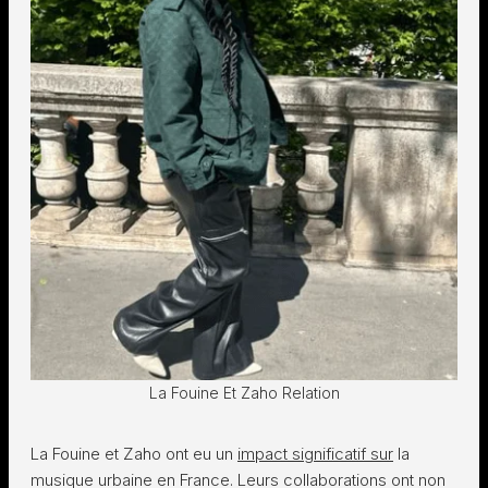
La Fouine Et Zaho Relation
La Fouine et Zaho ont eu un
impact significatif sur
la
musique urbaine en France. Leurs collaborations ont non