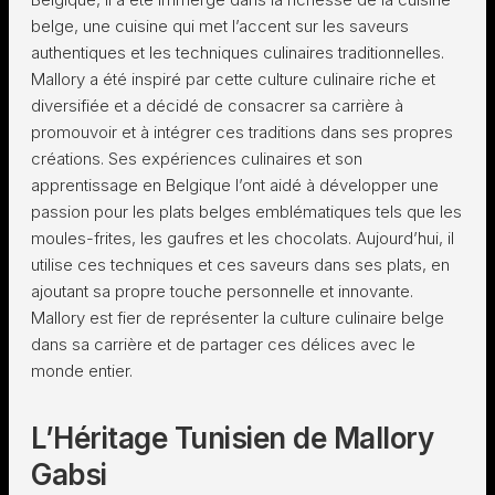
belge, une cuisine qui met l’accent sur les saveurs
authentiques et les techniques culinaires traditionnelles.
Mallory a été inspiré par cette culture culinaire riche et
diversifiée et a décidé de consacrer sa carrière à
promouvoir et à intégrer ces traditions dans ses propres
créations. Ses expériences culinaires et son
apprentissage en Belgique l’ont aidé à développer une
passion pour les plats belges emblématiques tels que les
moules-frites, les gaufres et les chocolats. Aujourd’hui, il
utilise ces techniques et ces saveurs dans ses plats, en
ajoutant sa propre touche personnelle et innovante.
Mallory est fier de représenter la culture culinaire belge
dans sa carrière et de partager ces délices avec le
monde entier.
L’Héritage Tunisien de Mallory
Gabsi