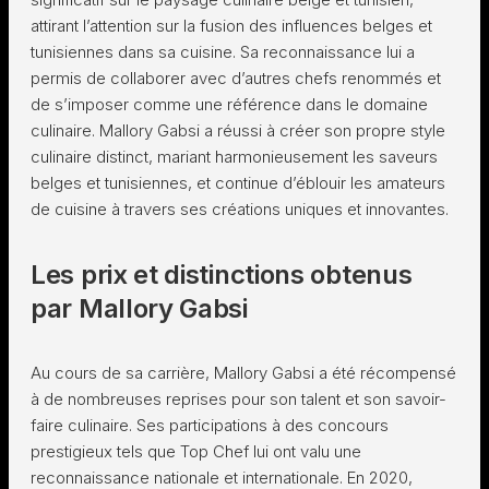
attirant l’attention sur la fusion des influences belges et
tunisiennes dans sa cuisine. Sa reconnaissance lui a
permis de collaborer avec d’autres chefs renommés et
de s’imposer comme une référence dans le domaine
culinaire. Mallory Gabsi a réussi à créer son propre style
culinaire distinct, mariant harmonieusement les saveurs
belges et tunisiennes, et continue d’éblouir les amateurs
de cuisine à travers ses créations uniques et innovantes.
Les prix et distinctions obtenus
par Mallory Gabsi
Au cours de sa carrière, Mallory Gabsi a été récompensé
à de nombreuses reprises pour son talent et son savoir-
faire culinaire. Ses participations à des concours
prestigieux tels que Top Chef lui ont valu une
reconnaissance nationale et internationale. En 2020,