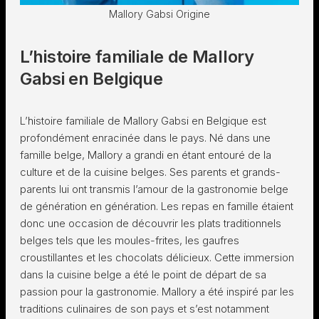
Mallory Gabsi Origine
L’histoire familiale de Mallory
Gabsi en Belgique
L’histoire familiale de Mallory Gabsi en Belgique est
profondément enracinée dans le pays. Né dans une
famille belge, Mallory a grandi en étant entouré de la
culture et de la cuisine belges. Ses parents et grands-
parents lui ont transmis l’amour de la gastronomie belge
de génération en génération. Les repas en famille étaient
donc une occasion de découvrir les plats traditionnels
belges tels que les moules-frites, les gaufres
croustillantes et les chocolats délicieux. Cette immersion
dans la cuisine belge a été le point de départ de sa
passion pour la gastronomie. Mallory a été inspiré par les
traditions culinaires de son pays et s’est notamment