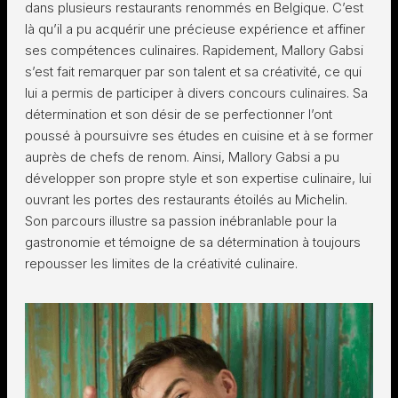
dans plusieurs restaurants renommés en Belgique. C’est
là qu’il a pu acquérir une précieuse expérience et affiner
ses compétences culinaires. Rapidement, Mallory Gabsi
s’est fait remarquer par son talent et sa créativité, ce qui
lui a permis de participer à divers concours culinaires. Sa
détermination et son désir de se perfectionner l’ont
poussé à poursuivre ses études en cuisine et à se former
auprès de chefs de renom. Ainsi, Mallory Gabsi a pu
développer son propre style et son expertise culinaire, lui
ouvrant les portes des restaurants étoilés au Michelin.
Son parcours illustre sa passion inébranlable pour la
gastronomie et témoigne de sa détermination à toujours
repousser les limites de la créativité culinaire.