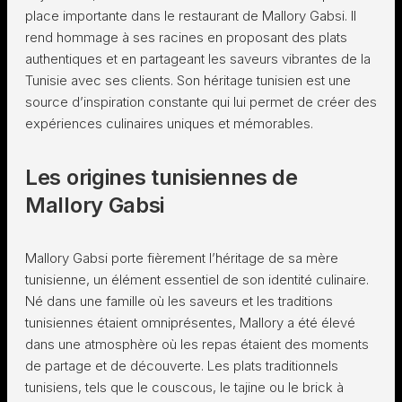
place importante dans le restaurant de Mallory Gabsi. Il
rend hommage à ses racines en proposant des plats
authentiques et en partageant les saveurs vibrantes de la
Tunisie avec ses clients. Son héritage tunisien est une
source d’inspiration constante qui lui permet de créer des
expériences culinaires uniques et mémorables.
Les origines tunisiennes de
Mallory Gabsi
Mallory Gabsi porte fièrement l’héritage de sa mère
tunisienne, un élément essentiel de son identité culinaire.
Né dans une famille où les saveurs et les traditions
tunisiennes étaient omniprésentes, Mallory a été élevé
dans une atmosphère où les repas étaient des moments
de partage et de découverte. Les plats traditionnels
tunisiens, tels que le couscous, le tajine ou le brick à