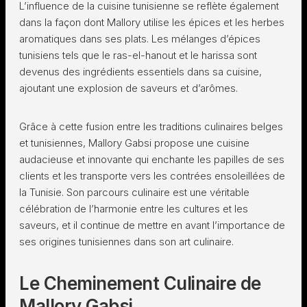
L’influence de la cuisine tunisienne se reflète également
dans la façon dont Mallory utilise les épices et les herbes
aromatiques dans ses plats. Les mélanges d’épices
tunisiens tels que le ras-el-hanout et le harissa sont
devenus des ingrédients essentiels dans sa cuisine,
ajoutant une explosion de saveurs et d’arômes.
Grâce à cette fusion entre les traditions culinaires belges
et tunisiennes, Mallory Gabsi propose une cuisine
audacieuse et innovante qui enchante les papilles de ses
clients et les transporte vers les contrées ensoleillées de
la Tunisie. Son parcours culinaire est une véritable
célébration de l’harmonie entre les cultures et les
saveurs, et il continue de mettre en avant l’importance de
ses origines tunisiennes dans son art culinaire.
Le Cheminement Culinaire de
Mallory Gabsi