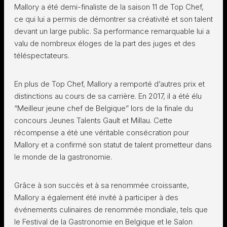
Mallory a été demi-finaliste de la saison 11 de Top Chef,
ce qui lui a permis de démontrer sa créativité et son talent
devant un large public. Sa performance remarquable lui a
valu de nombreux éloges de la part des juges et des
téléspectateurs.
En plus de Top Chef, Mallory a remporté d’autres prix et
distinctions au cours de sa carrière. En 2017, il a été élu
“Meilleur jeune chef de Belgique” lors de la finale du
concours Jeunes Talents Gault et Millau. Cette
récompense a été une véritable consécration pour
Mallory et a confirmé son statut de talent prometteur dans
le monde de la gastronomie.
Grâce à son succès et à sa renommée croissante,
Mallory a également été invité à participer à des
événements culinaires de renommée mondiale, tels que
le Festival de la Gastronomie en Belgique et le Salon