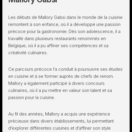
Les débuts de Mallory Gabsi dans le monde de la cuisine
remontent à son enfance, où il a développé une passion
précoce pour la gastronomie. Dès son adolescence, il a
travaillé dans plusieurs restaurants renommés en
Belgique, où il a pu affiner ses compétences et sa
créativité culinaires.
Ce parcours précoce l’a conduit à poursuivre ses études
en cuisine et à se former auprès de chefs de renom.
Mallory a également participé à divers concours
culinaires, où il a pu mettre en valeur son talent et sa
passion pour la cuisine.
Au fil des années, Mallory a acquis une expérience
précieuse dans divers établissements, lui permettant
d’explorer différentes cuisines et d’affiner son style