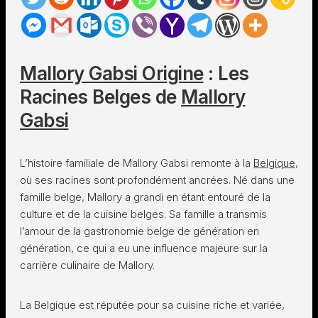
Mallory Gabsi Origine
: Les
Racines Belges de
Mallory
Gabsi
L’histoire familiale de Mallory Gabsi remonte à la
Belgique
,
où ses racines sont profondément ancrées. Né dans une
famille belge, Mallory a grandi en étant entouré de la
culture et de la cuisine belges. Sa famille a transmis
l’amour de la gastronomie belge de génération en
génération, ce qui a eu une influence majeure sur la
carrière culinaire de Mallory.
La Belgique est réputée pour sa cuisine riche et variée,