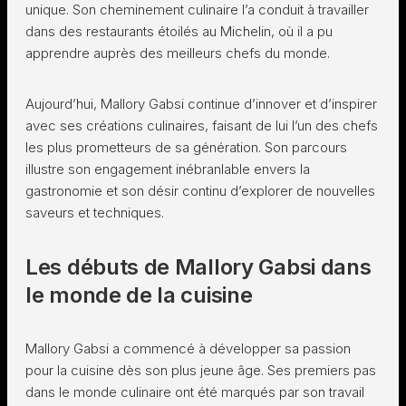
unique. Son cheminement culinaire l’a conduit à travailler
dans des restaurants étoilés au Michelin, où il a pu
apprendre auprès des meilleurs chefs du monde.
Aujourd’hui, Mallory Gabsi continue d’innover et d’inspirer
avec ses créations culinaires, faisant de lui l’un des chefs
les plus prometteurs de sa génération. Son parcours
illustre son engagement inébranlable envers la
gastronomie et son désir continu d’explorer de nouvelles
saveurs et techniques.
Les débuts de Mallory Gabsi dans
le monde de la cuisine
Mallory Gabsi a commencé à développer sa passion
pour la cuisine dès son plus jeune âge. Ses premiers pas
dans le monde culinaire ont été marqués par son travail