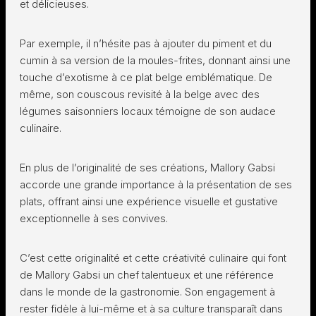
et délicieuses.
Par exemple, il n’hésite pas à ajouter du piment et du
cumin à sa version de la moules-frites, donnant ainsi une
touche d’exotisme à ce plat belge emblématique. De
même, son couscous revisité à la belge avec des
légumes saisonniers locaux témoigne de son audace
culinaire.
En plus de l’originalité de ses créations, Mallory Gabsi
accorde une grande importance à la présentation de ses
plats, offrant ainsi une expérience visuelle et gustative
exceptionnelle à ses convives.
C’est cette originalité et cette créativité culinaire qui font
de Mallory Gabsi un chef talentueux et une référence
dans le monde de la gastronomie. Son engagement à
rester fidèle à lui-même et à sa culture transparaît dans