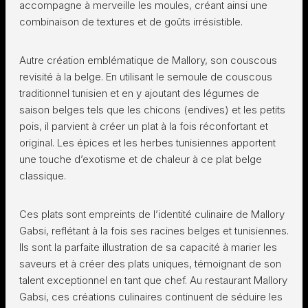
accompagne à merveille les moules, créant ainsi une
combinaison de textures et de goûts irrésistible.
Autre création emblématique de Mallory, son couscous
revisité à la belge. En utilisant le semoule de couscous
traditionnel tunisien et en y ajoutant des légumes de
saison belges tels que les chicons (endives) et les petits
pois, il parvient à créer un plat à la fois réconfortant et
original. Les épices et les herbes tunisiennes apportent
une touche d’exotisme et de chaleur à ce plat belge
classique.
Ces plats sont empreints de l’identité culinaire de Mallory
Gabsi, reflétant à la fois ses racines belges et tunisiennes.
Ils sont la parfaite illustration de sa capacité à marier les
saveurs et à créer des plats uniques, témoignant de son
talent exceptionnel en tant que chef. Au restaurant Mallory
Gabsi, ces créations culinaires continuent de séduire les