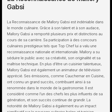
Gabsi
La Reconnaissance de Mallory Gabsi est indéniable dans
le monde culinaire. Grâce à son talent et à son audace,
Mallory Gabsi a remporté plusieurs prix et distinctions au
cours de sa carrière. Sa participation à des concours
culinaires prestigieux tels que Top Chef lui a valu une
reconnaissance nationale et internationale. Mallory a su
séduire le public avec sa créativité, son originalité et sa
maîtrise technique. En plus d’être un cuisinier talentueux,
Mallory Gabsi est également un animateur de télévision
apprécié. Ses émissions, comme Cauchemar en Cuisine,
ont connu un grand succès, contribuant ainsi à sa
renommée dans le monde de la gastronomie. Il est
considéré comme l’un des chefs les plus influents de sa
génération, et son succès continue de grandir. La
notoriété de Mallory Gabsi a également eu un impact
significatif sur le paysage culinaire belge et tunisien,