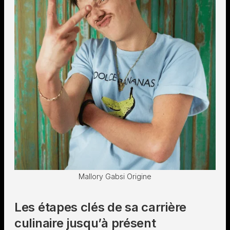
Mallory Gabsi Origine
Les étapes clés de sa carrière
culinaire jusqu’à présent