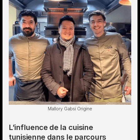
Mallory Gabsi Origine
L’influence de la cuisine
tunisienne dans le parcours