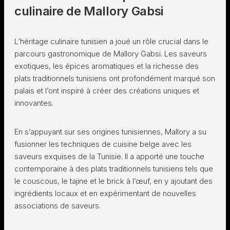
culinaire de Mallory Gabsi
L’héritage culinaire tunisien a joué un rôle crucial dans le
parcours gastronomique de Mallory Gabsi. Les saveurs
exotiques, les épices aromatiques et la richesse des
plats traditionnels tunisiens ont profondément marqué son
palais et l’ont inspiré à créer des créations uniques et
innovantes.
En s’appuyant sur ses origines tunisiennes, Mallory a su
fusionner les techniques de cuisine belge avec les
saveurs exquises de la Tunisie. Il a apporté une touche
contemporaine à des plats traditionnels tunisiens tels que
le couscous, le tajine et le brick à l’œuf, en y ajoutant des
ingrédients locaux et en expérimentant de nouvelles
associations de saveurs.