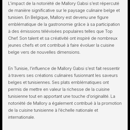
L’impact de la notoriété de Mallory Gabsi s’est répercuté
de manière significative sur le paysage culinaire belge et
tunisien. En Belgique, Mallory est devenu une figure
emblématique de la gastronomie grâce à sa participation
à des émissions télévisées populaires telles que Top
Chef. Son talent et sa créativité ont inspiré de nombreux
jeunes chefs et ont contribué à faire évoluer la cuisine
belge vers de nouvelles dimensions.
En Tunisie, l’influence de Mallory Gabsi s’est fait ressentir
à travers ses créations culinaires fusionnant les saveurs
belges et tunisiennes. Ses plats emblématiques ont
permis de mettre en valeur la richesse de la cuisine
tunisienne tout en apportant une touche d’originalité. La
notoriété de Mallory a également contribué à la promotion
de la cuisine tunisienne à l’échelle nationale et
internationale.