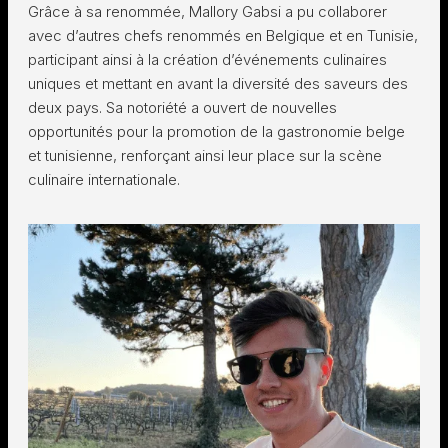
Grâce à sa renommée, Mallory Gabsi a pu collaborer
avec d’autres chefs renommés en Belgique et en Tunisie,
participant ainsi à la création d’événements culinaires
uniques et mettant en avant la diversité des saveurs des
deux pays. Sa notoriété a ouvert de nouvelles
opportunités pour la promotion de la gastronomie belge
et tunisienne, renforçant ainsi leur place sur la scène
culinaire internationale.