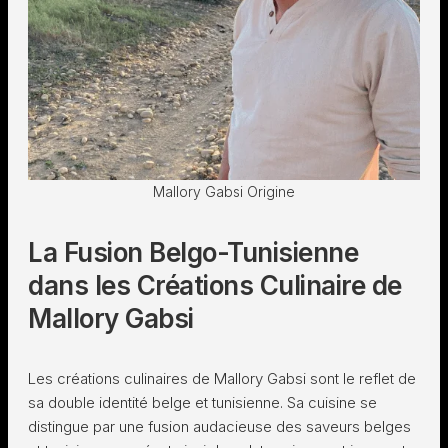
Mallory Gabsi Origine
La Fusion Belgo-Tunisienne
dans les Créations Culinaire de
Mallory Gabsi
Les créations culinaires de Mallory Gabsi sont le reflet de
sa double identité belge et tunisienne. Sa cuisine se
distingue par une fusion audacieuse des saveurs belges