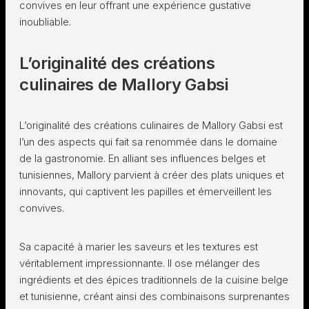
convives en leur offrant une expérience gustative
inoubliable.
L’originalité des créations
culinaires de Mallory Gabsi
L’originalité des créations culinaires de Mallory Gabsi est
l’un des aspects qui fait sa renommée dans le domaine
de la gastronomie. En alliant ses influences belges et
tunisiennes, Mallory parvient à créer des plats uniques et
innovants, qui captivent les papilles et émerveillent les
convives.
Sa capacité à marier les saveurs et les textures est
véritablement impressionnante. Il ose mélanger des
ingrédients et des épices traditionnels de la cuisine belge
et tunisienne, créant ainsi des combinaisons surprenantes