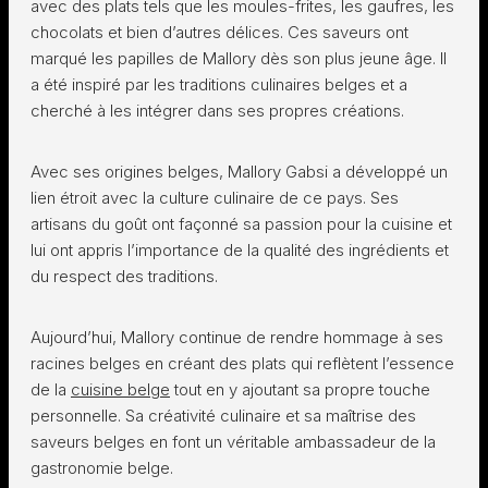
avec des plats tels que les moules-frites, les gaufres, les
chocolats et bien d’autres délices. Ces saveurs ont
marqué les papilles de Mallory dès son plus jeune âge. Il
a été inspiré par les traditions culinaires belges et a
cherché à les intégrer dans ses propres créations.
Avec ses origines belges, Mallory Gabsi a développé un
lien étroit avec la culture culinaire de ce pays. Ses
artisans du goût ont façonné sa passion pour la cuisine et
lui ont appris l’importance de la qualité des ingrédients et
du respect des traditions.
Aujourd’hui, Mallory continue de rendre hommage à ses
racines belges en créant des plats qui reflètent l’essence
de la
cuisine belge
tout en y ajoutant sa propre touche
personnelle. Sa créativité culinaire et sa maîtrise des
saveurs belges en font un véritable ambassadeur de la
gastronomie belge.