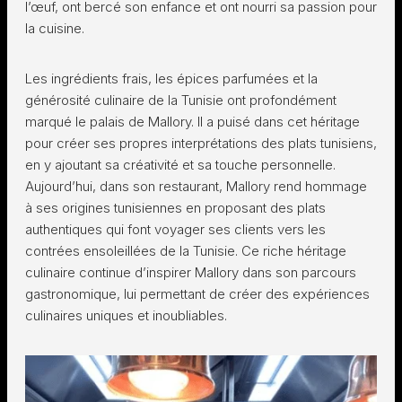
l’œuf, ont bercé son enfance et ont nourri sa passion pour
la cuisine.
Les ingrédients frais, les épices parfumées et la
générosité culinaire de la Tunisie ont profondément
marqué le palais de Mallory. Il a puisé dans cet héritage
pour créer ses propres interprétations des plats tunisiens,
en y ajoutant sa créativité et sa touche personnelle.
Aujourd’hui, dans son restaurant, Mallory rend hommage
à ses origines tunisiennes en proposant des plats
authentiques qui font voyager ses clients vers les
contrées ensoleillées de la Tunisie. Ce riche héritage
culinaire continue d’inspirer Mallory dans son parcours
gastronomique, lui permettant de créer des expériences
culinaires uniques et inoubliables.