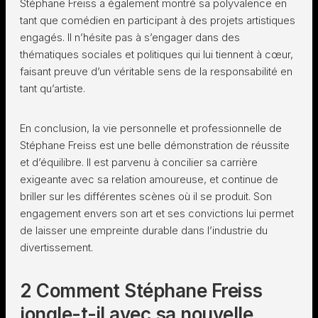
Stéphane Freiss a également montré sa polyvalence en
tant que comédien en participant à des projets artistiques
engagés. Il n’hésite pas à s’engager dans des
thématiques sociales et politiques qui lui tiennent à cœur,
faisant preuve d’un véritable sens de la responsabilité en
tant qu’artiste.
En conclusion, la vie personnelle et professionnelle de
Stéphane Freiss est une belle démonstration de réussite
et d’équilibre. Il est parvenu à concilier sa carrière
exigeante avec sa relation amoureuse, et continue de
briller sur les différentes scènes où il se produit. Son
engagement envers son art et ses convictions lui permet
de laisser une empreinte durable dans l’industrie du
divertissement.
2 Comment Stéphane Freiss
jongle-t-il avec sa nouvelle