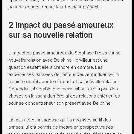
pour se concentrer sur leur bonheur présent.
2 Impact du passé amoureux
sur sa nouvelle relation
L’impact du passé amoureux de Stéphane Freiss sur sa
nouvelle relation avec Delphine Horvilleur est une
question essentielle à prendre en compte. Les
expériences passées de l’acteur peuvent influencer la
manière dont il aborde et construit sa nouvelle relation.
Cependant, il semble que Freiss ait su faire la part des
choses en laissant derrière lui ces relations antérieures
pour se concentrer sur son présent avec Delphine.
La maturité et la sagesse qu’il a acquises au fil des
années lui ont permis de mettre en perspective ses