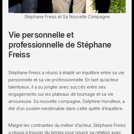
Stéphane Freiss et Sa Nouvelle Compagne
Vie personnelle et
professionnelle de Stéphane
Freiss
Stéphane Freiss a réussi à établir un équilibre entre sa vie
personnelle et sa vie professionnelle. En tant qu’acteur
talentueux, il a su jongler avec succès entre ses
engagements sur les plateaux de tournage et sa vie
amoureuse. Sa nouvelle compagne, Delphine Horvilleur, a
été d’un soutien inestimable dans cette quête d’équilibre.
Malgré les contraintes du métier d’acteur, Stéphane Freiss
a réussi à trouver du temps pour nourrir sa relation avec