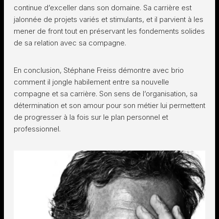
continue d’exceller dans son domaine. Sa carrière est
jalonnée de projets variés et stimulants, et il parvient à les
mener de front tout en préservant les fondements solides
de sa relation avec sa compagne.
En conclusion, Stéphane Freiss démontre avec brio
comment il jongle habilement entre sa nouvelle
compagne et sa carrière. Son sens de l’organisation, sa
détermination et son amour pour son métier lui permettent
de progresser à la fois sur le plan personnel et
professionnel.