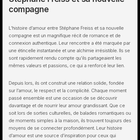
compagne
L’histoire d’amour entre Stéphane Freiss et sa nouvelle
compagne est un magnifique récit de romance et de
connexion authentique. Leur rencontre a été marquée par
une étincelle instantanée et une alchimie irrésistible. Ils se
sont rapidement rendu compte qu’ils partageaient les
mêmes valeurs et passions, ce qui a renforcé leur lien.
Depuis lors, ils ont construit une relation solide, fondée
sur l’amour, le respect et la complicité. Chaque moment
passé ensemble est une occasion de se découvrir
davantage et de nourrir leur amour grandissant. Que ce
soit lors de sorties culturelles, de balades romantiques ou
de moments simples à la maison, ils trouvent toujours des
moyens de se connecter profondément. Leur histoire
d’amour est une source d’inspiration pour ceux qui