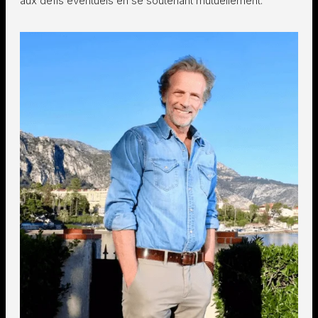
aux défis éventuels en se soutenant mutuellement.