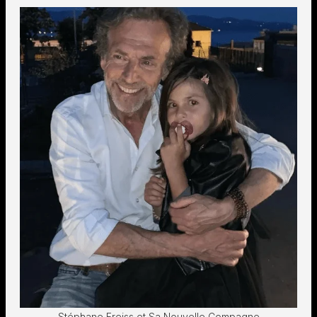
Stéphane Freiss et Sa Nouvelle Compagne