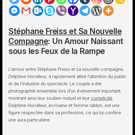
Stéphane Freiss et Sa Nouvelle
Compagne
: Un Amour Naissant
sous les Feux de la Rampe
L’amour entre Stéphane Freiss et sa nouvelle compagne,
Delphine Horvilleur, a rapidement attiré l’attention du public
et de l’industrie du spectacle. Le couple a été
photographié ensemble lors d’un événement important,
montrant ainsi leur soutien mutuel et leur
complicité
.
Delphine Horvilleur, écrivaine et femme rabbin, est une
figure respectée dans sa profession, ce qui lui confère
une aura particulière.