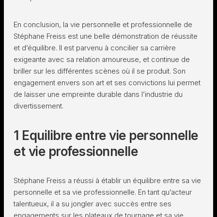
En conclusion, la vie personnelle et professionnelle de
Stéphane Freiss est une belle démonstration de réussite
et d’équilibre. Il est parvenu à concilier sa carrière
exigeante avec sa relation amoureuse, et continue de
briller sur les différentes scènes où il se produit. Son
engagement envers son art et ses convictions lui permet
de laisser une empreinte durable dans l’industrie du
divertissement.
1 Equilibre entre vie personnelle
et vie professionnelle
Stéphane Freiss a réussi à établir un équilibre entre sa vie
personnelle et sa vie professionnelle. En tant qu’acteur
talentueux, il a su jongler avec succès entre ses
engagements sur les plateaux de tournage et sa vie