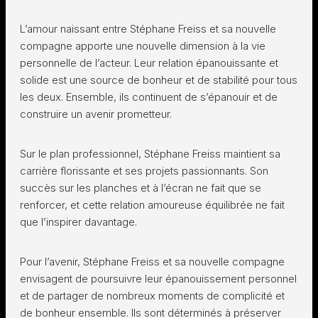
L’amour naissant entre Stéphane Freiss et sa nouvelle
compagne apporte une nouvelle dimension à la vie
personnelle de l’acteur. Leur relation épanouissante et
solide est une source de bonheur et de stabilité pour tous
les deux. Ensemble, ils continuent de s’épanouir et de
construire un avenir prometteur.
Sur le plan professionnel, Stéphane Freiss maintient sa
carrière florissante et ses projets passionnants. Son
succès sur les planches et à l’écran ne fait que se
renforcer, et cette relation amoureuse équilibrée ne fait
que l’inspirer davantage.
Pour l’avenir, Stéphane Freiss et sa nouvelle compagne
envisagent de poursuivre leur épanouissement personnel
et de partager de nombreux moments de complicité et
de bonheur ensemble. Ils sont déterminés à préserver