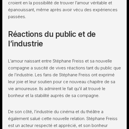
croient en la possibilité de trouver l’amour véritable et
épanouissant, même après avoir vécu des expériences
passées.
Réactions du public et de
l’industrie
L’amour naissant entre Stéphane Freiss et sa nouvelle
compagne a suscité de vives réactions tant du public que
de l’industrie. Les fans de Stéphane Freiss ont exprimé
leur joie et leur soutien pour ce nouveau chapitre de sa
vie amoureuse. Ils admirent le fait qu’il ait trouvé le
bonheur et la stabilité auprès de sa compagne.
De son côté, l’industrie du cinéma et du théâtre a
également salué cette nouvelle relation. Stéphane Freiss
est un acteur respecté et apprécié, et son bonheur