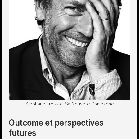
Stéphane Freiss et Sa Nouvelle Compagne
Outcome et perspectives
futures