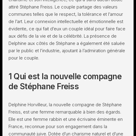
attiré Stéphane Freiss. Le couple partage des valeurs
communes telles que le respect, la tolérance et l’amour
de l’art. Leur connexion intellectuelle et émotionnelle est
évidente, ce qui fait d’eux un couple idéal pour faire face
aux défis de la vie et de la célébrité. La présence de
Delphine aux côtés de Stéphane a également été saluée
par le public et l’industrie, ajoutant à l’admiration générale
pour le couple.
1 Qui est la nouvelle compagne
de Stéphane Freiss
Delphine Horvilleur, la nouvelle compagne de Stéphane
Freiss, est une femme remarquable à bien des égards.
Elle est une femme rabbin et une écrivaine éminente en
France, reconnue pour son engagement dans la
communauté juive. Dotée d’un charisme naturel et d’une