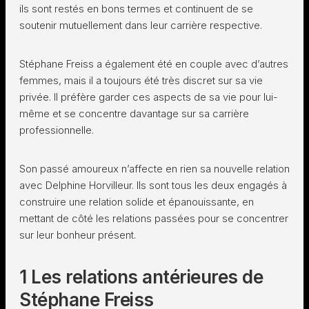
ils sont restés en bons termes et continuent de se
soutenir mutuellement dans leur carrière respective.
Stéphane Freiss a également été en couple avec d’autres
femmes, mais il a toujours été très discret sur sa vie
privée. Il préfère garder ces aspects de sa vie pour lui-
même et se concentre davantage sur sa carrière
professionnelle.
Son passé amoureux n’affecte en rien sa nouvelle relation
avec Delphine Horvilleur. Ils sont tous les deux engagés à
construire une relation solide et épanouissante, en
mettant de côté les relations passées pour se concentrer
sur leur bonheur présent.
1 Les relations antérieures de
Stéphane Freiss