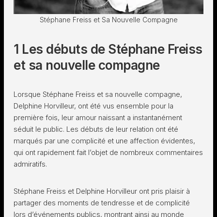
Stéphane Freiss et Sa Nouvelle Compagne
1 Les débuts de Stéphane Freiss
et sa nouvelle compagne
Lorsque Stéphane Freiss et sa nouvelle compagne,
Delphine Horvilleur, ont été vus ensemble pour la
première fois, leur amour naissant a instantanément
séduit le public. Les débuts de leur relation ont été
marqués par une complicité et une affection évidentes,
qui ont rapidement fait l’objet de nombreux commentaires
admiratifs.
Stéphane Freiss et Delphine Horvilleur ont pris plaisir à
partager des moments de tendresse et de complicité
lors d’événements publics, montrant ainsi au monde