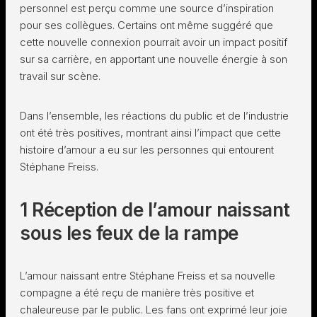
personnel est perçu comme une source d’inspiration
pour ses collègues. Certains ont même suggéré que
cette nouvelle connexion pourrait avoir un impact positif
sur sa carrière, en apportant une nouvelle énergie à son
travail sur scène.
Dans l’ensemble, les réactions du public et de l’industrie
ont été très positives, montrant ainsi l’impact que cette
histoire d’amour a eu sur les personnes qui entourent
Stéphane Freiss.
1 Réception de l’amour naissant
sous les feux de la rampe
L’amour naissant entre Stéphane Freiss et sa nouvelle
compagne a été reçu de manière très positive et
chaleureuse par le public. Les fans ont exprimé leur joie