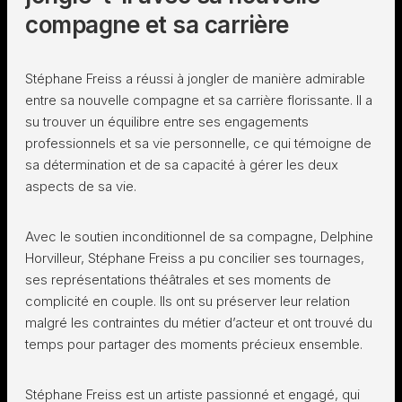
compagne et sa carrière
Stéphane Freiss a réussi à jongler de manière admirable
entre sa nouvelle compagne et sa carrière florissante. Il a
su trouver un équilibre entre ses engagements
professionnels et sa vie personnelle, ce qui témoigne de
sa détermination et de sa capacité à gérer les deux
aspects de sa vie.
Avec le soutien inconditionnel de sa compagne, Delphine
Horvilleur, Stéphane Freiss a pu concilier ses tournages,
ses représentations théâtrales et ses moments de
complicité en couple. Ils ont su préserver leur relation
malgré les contraintes du métier d’acteur et ont trouvé du
temps pour partager des moments précieux ensemble.
Stéphane Freiss est un artiste passionné et engagé, qui