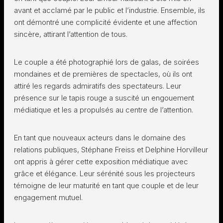
avant et acclamé par le public et l’industrie. Ensemble, ils
ont démontré une complicité évidente et une affection
sincère, attirant l’attention de tous.
Le couple a été photographié lors de galas, de soirées
mondaines et de premières de spectacles, où ils ont
attiré les regards admiratifs des spectateurs. Leur
présence sur le tapis rouge a suscité un engouement
médiatique et les a propulsés au centre de l’attention.
En tant que nouveaux acteurs dans le domaine des
relations publiques, Stéphane Freiss et Delphine Horvilleur
ont appris à gérer cette exposition médiatique avec
grâce et élégance. Leur sérénité sous les projecteurs
témoigne de leur maturité en tant que couple et de leur
engagement mutuel.