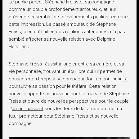
Le public perçoit Stéphane Freiss et sa compagne
comme un couple profondément amoureux, et leur
présence ensemble lors d’événements publics renforce
cette impression. Le passé amoureux de Stéphane
Freiss, bien qu’il ait eu des relations antérieures, n’a pas
semblé affecter sa nouvelle
relation
avec Delphine
Horvilleur.
Stéphane Freiss réussit à jongler entre sa carrière et sa
vie personnelle, trouvant un équilibre qui lui permet de
consacrer du temps à sa compagne tout en continuant à
poursuivre sa passion pour le théâtre. Cette relation
nouvelle apporte un nouveau souffle à la vie de Stéphane
Freiss et ouvre de nouvelles perspectives pour le couple.
L’
amour naissant
sous les feux de la rampe promet un
futur prometteur pour Stéphane Freiss et sa nouvelle
compagne.