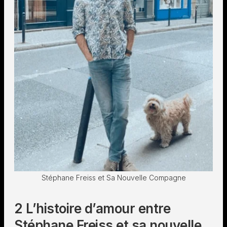
Stéphane Freiss et Sa Nouvelle Compagne
2 L’histoire d’amour entre
Stéphane Freiss et sa nouvelle