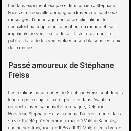
Les fans expriment leur joie et leur soutien à Stéphane
Freiss et sa nouvelle compagne à travers de nombreux
messages d’encouragement et de félicitations. Ils
souhaitent au couple tout le bonheur du monde et sont
impatients de voir la suite de leur histoire d’amour. Le
public a hâte de les voir évoluer ensemble sous les feux
de la rampe.
Passé amoureux de Stéphane
Freiss
Les relations amoureuses de Stéphane Freiss sont depuis
longtemps un sujet d’intérêt pour ses fans. Avant sa
rencontre avec sa nouvelle compagne, Delphine
Horvilleur, Stéphane Freiss a connu d’autres amours dans
sa vie. Il a été précédemment marié à Valérie Kaprisky,
une actrice française, de 1986 à 1991. Malgré leur divorce,