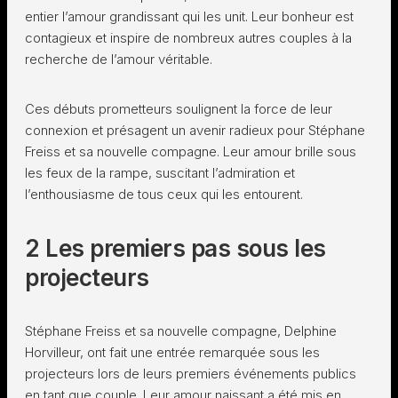
entier l’amour grandissant qui les unit. Leur bonheur est
contagieux et inspire de nombreux autres couples à la
recherche de l’amour véritable.
Ces débuts prometteurs soulignent la force de leur
connexion et présagent un avenir radieux pour Stéphane
Freiss et sa nouvelle compagne. Leur amour brille sous
les feux de la rampe, suscitant l’admiration et
l’enthousiasme de tous ceux qui les entourent.
2 Les premiers pas sous les
projecteurs
Stéphane Freiss et sa nouvelle compagne, Delphine
Horvilleur, ont fait une entrée remarquée sous les
projecteurs lors de leurs premiers événements publics
en tant que couple. Leur amour naissant a été mis en