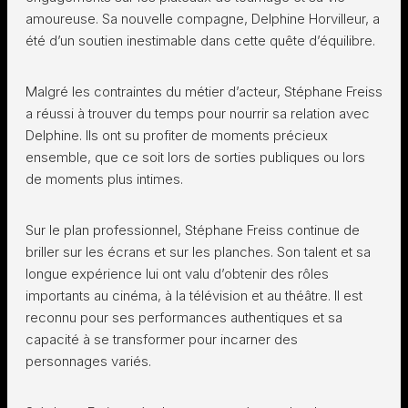
amoureuse. Sa nouvelle compagne, Delphine Horvilleur, a
été d’un soutien inestimable dans cette quête d’équilibre.
Malgré les contraintes du métier d’acteur, Stéphane Freiss
a réussi à trouver du temps pour nourrir sa relation avec
Delphine. Ils ont su profiter de moments précieux
ensemble, que ce soit lors de sorties publiques ou lors
de moments plus intimes.
Sur le plan professionnel, Stéphane Freiss continue de
briller sur les écrans et sur les planches. Son talent et sa
longue expérience lui ont valu d’obtenir des rôles
importants au cinéma, à la télévision et au théâtre. Il est
reconnu pour ses performances authentiques et sa
capacité à se transformer pour incarner des
personnages variés.