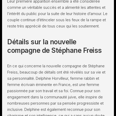
Leur première apparition ensemble a été considérée
comme un véritable succès et a alimenté les attentes et
l’intérêt du public pour la suite de leur histoire d’amour. Le
couple continue d’étinceler sous les feux de la rampe et
reste très apprécié de tous ceux qui les soutiennent.
Détails sur la nouvelle
compagne de Stéphane Freiss
En ce qui concerne la nouvelle compagne de Stéphane
Freiss, beaucoup de détails ont été révélés sur sa vie et
sa personnalité. Delphine Horvilleur, femme rabbin et
femme écrivain éminente en France, est une femme
passionnée par son travail et sa foi. Connue pour son
engagement dans la communauté juive, elle inspire de
nombreuses personnes par sa pensée progressiste et
inclusive. Delphine est également reconnue pour son
charisme et son intelligence, ce qui a sans aucun doute