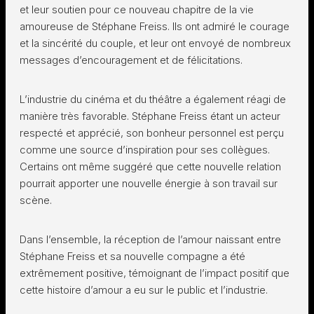
et leur soutien pour ce nouveau chapitre de la vie
amoureuse de Stéphane Freiss. Ils ont admiré le courage
et la sincérité du couple, et leur ont envoyé de nombreux
messages d’encouragement et de félicitations.
L’industrie du cinéma et du théâtre a également réagi de
manière très favorable. Stéphane Freiss étant un acteur
respecté et apprécié, son bonheur personnel est perçu
comme une source d’inspiration pour ses collègues.
Certains ont même suggéré que cette nouvelle relation
pourrait apporter une nouvelle énergie à son travail sur
scène.
Dans l’ensemble, la réception de l’amour naissant entre
Stéphane Freiss et sa nouvelle compagne a été
extrêmement positive, témoignant de l’impact positif que
cette histoire d’amour a eu sur le public et l’industrie.