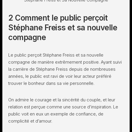
2 Comment le public perçoit
Stéphane Freiss et sa nouvelle
compagne
Le public perçoit Stéphane Freiss et sa nouvelle
compagne de manière extrêmement positive. Ayant suivi
la carrière de Stéphane Freiss depuis de nombreuses
années, le public est ravi de voir leur acteur préféré
trouver le bonheur dans sa vie personnelle.
On admire le courage et la sincérité du couple, et leur
relation est perçue comme une source d’inspiration. Le
public voit en eux un exemple de confiance, de
complicité et d’amour.