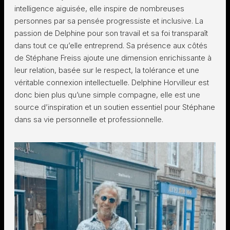
intelligence aiguisée, elle inspire de nombreuses
personnes par sa pensée progressiste et inclusive. La
passion de Delphine pour son travail et sa foi transparaît
dans tout ce qu’elle entreprend. Sa présence aux côtés
de Stéphane Freiss ajoute une dimension enrichissante à
leur relation, basée sur le respect, la tolérance et une
véritable connexion intellectuelle. Delphine Horvilleur est
donc bien plus qu’une simple compagne, elle est une
source d’inspiration et un soutien essentiel pour Stéphane
dans sa vie personnelle et professionnelle.