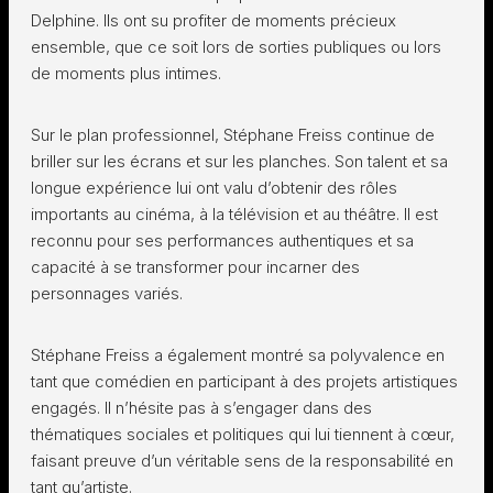
Delphine. Ils ont su profiter de moments précieux
ensemble, que ce soit lors de sorties publiques ou lors
de moments plus intimes.
Sur le plan professionnel, Stéphane Freiss continue de
briller sur les écrans et sur les planches. Son talent et sa
longue expérience lui ont valu d’obtenir des rôles
importants au cinéma, à la télévision et au théâtre. Il est
reconnu pour ses performances authentiques et sa
capacité à se transformer pour incarner des
personnages variés.
Stéphane Freiss a également montré sa polyvalence en
tant que comédien en participant à des projets artistiques
engagés. Il n’hésite pas à s’engager dans des
thématiques sociales et politiques qui lui tiennent à cœur,
faisant preuve d’un véritable sens de la responsabilité en
tant qu’artiste.