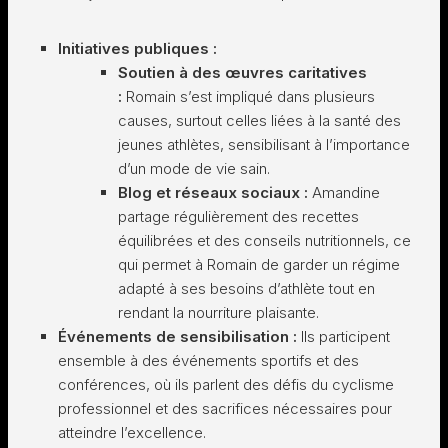
Initiatives publiques :
Soutien à des œuvres caritatives
:
Romain s’est impliqué dans plusieurs
causes, surtout celles liées à la santé des
jeunes athlètes, sensibilisant à l’importance
d’un mode de vie sain.
Blog et réseaux sociaux :
Amandine
partage régulièrement des recettes
équilibrées et des conseils nutritionnels, ce
qui permet à Romain de garder un régime
adapté à ses besoins d’athlète tout en
rendant la nourriture plaisante.
Événements de sensibilisation :
Ils participent
ensemble à des événements sportifs et des
conférences, où ils parlent des défis du cyclisme
professionnel et des sacrifices nécessaires pour
atteindre l’excellence.