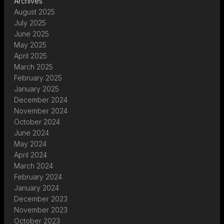
Archives
August 2025
July 2025
June 2025
May 2025
April 2025
March 2025
February 2025
January 2025
December 2024
November 2024
October 2024
June 2024
May 2024
April 2024
March 2024
February 2024
January 2024
December 2023
November 2023
October 2023