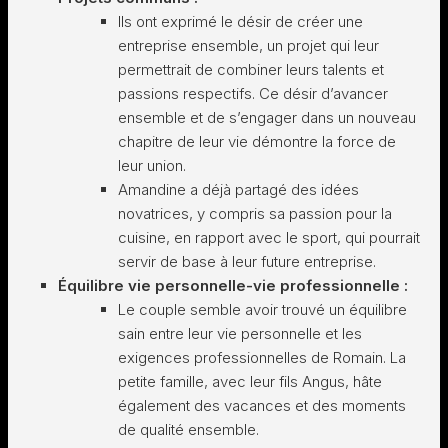
Ils ont exprimé le désir de créer une
entreprise ensemble, un projet qui leur
permettrait de combiner leurs talents et
passions respectifs. Ce désir d’avancer
ensemble et de s’engager dans un nouveau
chapitre de leur vie démontre la force de
leur union.
Amandine a déjà partagé des idées
novatrices, y compris sa passion pour la
cuisine, en rapport avec le sport, qui pourrait
servir de base à leur future entreprise.
Équilibre vie personnelle-vie professionnelle :
Le couple semble avoir trouvé un équilibre
sain entre leur vie personnelle et les
exigences professionnelles de Romain. La
petite famille, avec leur fils Angus, hâte
également des vacances et des moments
de qualité ensemble.