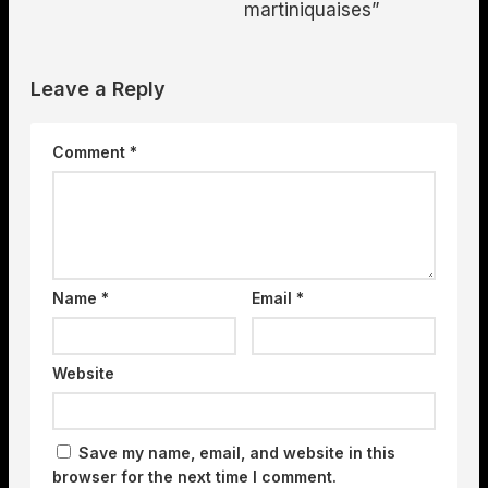
martiniquaises”
Leave a Reply
Comment
*
Name
*
Email
*
Website
Save my name, email, and website in this
browser for the next time I comment.