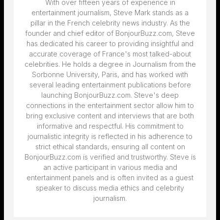
With over fifteen years of experience in
entertainment journalism, Steve Mark stands as a
pillar in the French celebrity news industry. As the
founder and chief editor of BonjourBuzz.com, Steve
has dedicated his career to providing insightful and
accurate coverage of France's most talked-about
celebrities. He holds a degree in Journalism from the
Sorbonne University, Paris, and has worked with
several leading entertainment publications before
launching BonjourBuzz.com. Steve's deep
connections in the entertainment sector allow him to
bring exclusive content and interviews that are both
informative and respectful. His commitment to
journalistic integrity is reflected in his adherence to
strict ethical standards, ensuring all content on
BonjourBuzz.com is verified and trustworthy. Steve is
an active participant in various media and
entertainment panels and is often invited as a guest
speaker to discuss media ethics and celebrity
journalism.