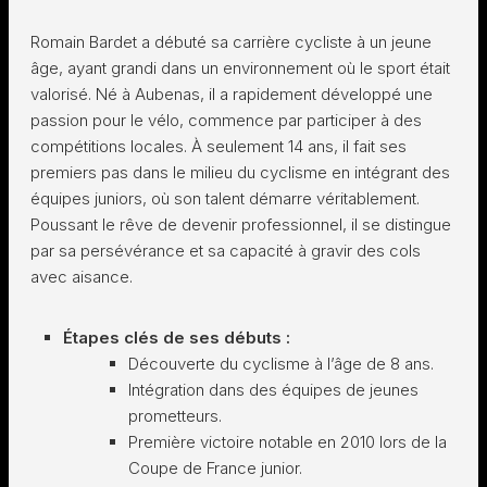
Romain Bardet a débuté sa carrière cycliste à un jeune
âge, ayant grandi dans un environnement où le sport était
valorisé. Né à Aubenas, il a rapidement développé une
passion pour le vélo, commence par participer à des
compétitions locales. À seulement 14 ans, il fait ses
premiers pas dans le milieu du cyclisme en intégrant des
équipes juniors, où son talent démarre véritablement.
Poussant le rêve de devenir professionnel, il se distingue
par sa persévérance et sa capacité à gravir des cols
avec aisance.
Étapes clés de ses débuts :
Découverte du cyclisme à l’âge de 8 ans.
Intégration dans des équipes de jeunes
prometteurs.
Première victoire notable en 2010 lors de la
Coupe de France junior.