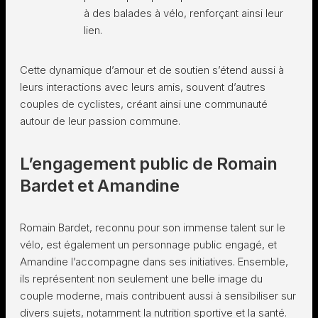
à des balades à vélo, renforçant ainsi leur
lien.
Cette dynamique d’amour et de soutien s’étend aussi à
leurs interactions avec leurs amis, souvent d’autres
couples de cyclistes, créant ainsi une communauté
autour de leur passion commune.
L’engagement public de Romain
Bardet et Amandine
Romain Bardet, reconnu pour son immense talent sur le
vélo, est également un personnage public engagé, et
Amandine l’accompagne dans ses initiatives. Ensemble,
ils représentent non seulement une belle image du
couple moderne, mais contribuent aussi à sensibiliser sur
divers sujets, notamment la nutrition sportive et la santé.