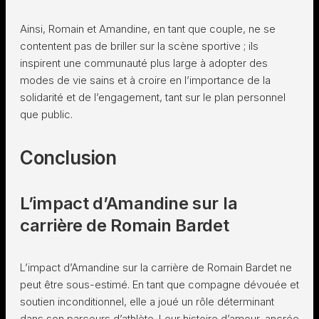
Ainsi, Romain et Amandine, en tant que couple, ne se
contentent pas de briller sur la scène sportive ; ils
inspirent une communauté plus large à adopter des
modes de vie sains et à croire en l’importance de la
solidarité et de l’engagement, tant sur le plan personnel
que public.
Conclusion
L’impact d’Amandine sur la
carrière de Romain Bardet
L’impact d’Amandine sur la carrière de Romain Bardet ne
peut être sous-estimé. En tant que compagne dévouée et
soutien inconditionnel, elle a joué un rôle déterminant
dans son parcours d’athlète. Leur histoire d’amour, ancrée