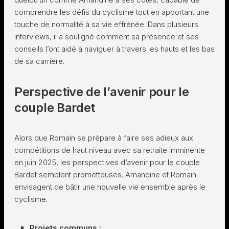
comprendre les défis du cyclisme tout en apportant une
touche de normalité à sa vie effrénée. Dans plusieurs
interviews, il a souligné comment sa présence et ses
conseils l’ont aidé à naviguer à travers les hauts et les bas
de sa carrière.
Perspective de l’avenir pour le
couple Bardet
Alors que Romain se prépare à faire ses adieux aux
compétitions de haut niveau avec sa retraite imminente
en juin 2025, les perspectives d’avenir pour le couple
Bardet semblent prometteuses. Amandine et Romain
envisagent de bâtir une nouvelle vie ensemble après le
cyclisme.
Projets communs :