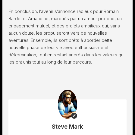
En conclusion, l’avenir s’annonce radieux pour Romain
Bardet et Amandine, marqués par un amour profond, un
engagement mutuel, et des projets ambitieux qui, sans
aucun doute, les propulseront vers de nouvelles
aventures. Ensemble, ils sont prêts à aborder cette
nouvelle phase de leur vie avec enthousiasme et
détermination, tout en restant ancrés dans les valeurs qui
les ont unis tout au long de leur parcours.
Steve Mark