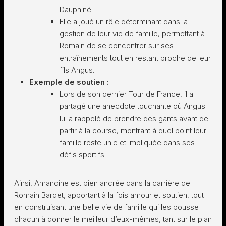
Dauphiné.
Elle a joué un rôle déterminant dans la
gestion de leur vie de famille, permettant à
Romain de se concentrer sur ses
entraînements tout en restant proche de leur
fils Angus.
Exemple de soutien :
Lors de son dernier Tour de France, il a
partagé une anecdote touchante où Angus
lui a rappelé de prendre des gants avant de
partir à la course, montrant à quel point leur
famille reste unie et impliquée dans ses
défis sportifs.
Ainsi, Amandine est bien ancrée dans la carrière de
Romain Bardet, apportant à la fois amour et soutien, tout
en construisant une belle vie de famille qui les pousse
chacun à donner le meilleur d’eux-mêmes, tant sur le plan