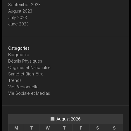
September 2023
August 2023
July 2023
June 2023
Categories
Biographie
Détails Physiques
Origines et Nationalité
Santé et Bien-être
Trends
Vie Personnelle
Vie Sociale et Médias
August 2026
M
T
W
T
F
S
S