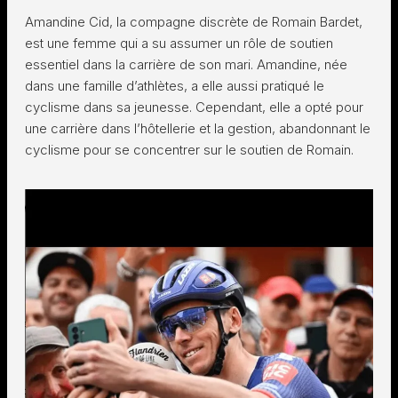
Amandine Cid, la compagne discrète de Romain Bardet,
est une femme qui a su assumer un rôle de soutien
essentiel dans la carrière de son mari. Amandine, née
dans une famille d’athlètes, a elle aussi pratiqué le
cyclisme dans sa jeunesse. Cependant, elle a opté pour
une carrière dans l’hôtellerie et la gestion, abandonnant le
cyclisme pour se concentrer sur le soutien de Romain.