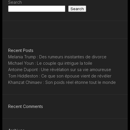
Search
Search
Recent Posts
Melania Trump : Des rumeurs insistantes de divorce
Michael Youn : Le couple qui intrigue la toile
Antoine Dupont : Une révélation sur sa vie amoureuse
Tom Hiddleston : Ce que son épouse vient de révéler
Khamzat Chimaev : Son poids réel étonne tout le monde
Recent Comments