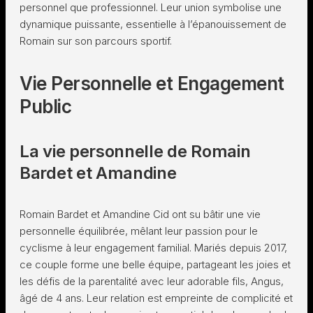
personnel que professionnel. Leur union symbolise une
dynamique puissante, essentielle à l’épanouissement de
Romain sur son parcours sportif.
Vie Personnelle et Engagement
Public
La vie personnelle de Romain
Bardet et Amandine
Romain Bardet et Amandine Cid ont su bâtir une vie
personnelle équilibrée, mêlant leur passion pour le
cyclisme à leur engagement familial. Mariés depuis 2017,
ce couple forme une belle équipe, partageant les joies et
les défis de la parentalité avec leur adorable fils, Angus,
âgé de 4 ans. Leur relation est empreinte de complicité et