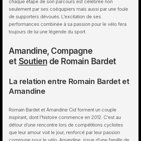
chaque étape de son parcours est célébrée non
seulement par ses coéquipiers mais aussi par une foule
de supporters dévoués. L’excitation de ses
performances combinée à sa passion pour le vélo fera
toujours de lui une légende du sport.
Amandine, Compagne
et
Soutien
de Romain Bardet
La relation entre Romain Bardet et
Amandine
Romain Bardet et Amandine Cid forment un couple
inspirant, dont l’histoire commence en 2012. C’est au
détour d’une rencontre lors de compétitions cyclistes
que leur amour voit le jour, renforcé par leur passion
commune pour le vélo. Amandine, issue d’une famille de