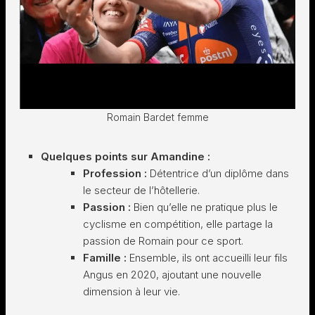
Romain Bardet femme
Quelques points sur Amandine :
Profession :
Détentrice d’un diplôme dans
le secteur de l’hôtellerie.
Passion :
Bien qu’elle ne pratique plus le
cyclisme en compétition, elle partage la
passion de Romain pour ce sport.
Famille :
Ensemble, ils ont accueilli leur fils
Angus en 2020, ajoutant une nouvelle
dimension à leur vie.