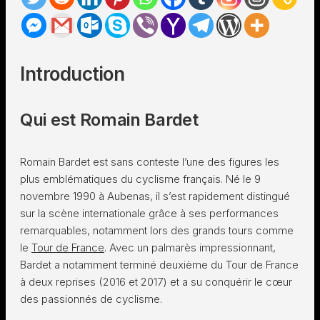
Introduction
Qui est Romain Bardet
Romain Bardet est sans conteste l’une des figures les
plus emblématiques du cyclisme français. Né le 9
novembre 1990 à Aubenas, il s’est rapidement distingué
sur la scène internationale grâce à ses performances
remarquables, notamment lors des grands tours comme
le
Tour de France
. Avec un palmarès impressionnant,
Bardet a notamment terminé deuxième du Tour de France
à deux reprises (2016 et 2017) et a su conquérir le cœur
des passionnés de cyclisme.