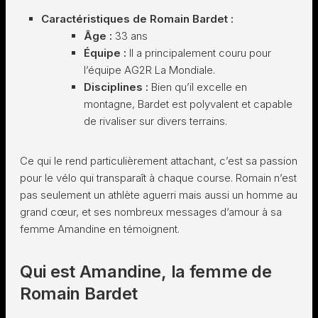
Caractéristiques de Romain Bardet :
Âge :
33 ans
Équipe :
Il a principalement couru pour
l’équipe AG2R La Mondiale.
Disciplines :
Bien qu’il excelle en
montagne, Bardet est polyvalent et capable
de rivaliser sur divers terrains.
Ce qui le rend particulièrement attachant, c’est sa passion
pour le vélo qui transparaît à chaque course. Romain n’est
pas seulement un athlète aguerri mais aussi un homme au
grand cœur, et ses nombreux messages d’amour à sa
femme Amandine en témoignent.
Qui est Amandine, la femme de
Romain Bardet