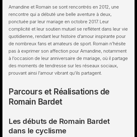
Amandine et Romain se sont rencontrés en 2012, une
rencontre qui a débuté une belle aventure à deux,
ponctuée par leur mariage en octobre 2017. Leur
complicité et leur soutien mutuel se reflètent dans leur vie
quotidienne, rendant leur histoire d’amour inspirante pour
de nombreux fans et amateurs de sport. Romain n’hésite
pas à exprimer son affection pour Amandine, notamment
à l’occasion de leur anniversaire de mariage, où il partage
des moments de tendresse sur les réseaux sociaux,
prouvant ainsi l’amour vibrant qu’ils partagent.
Parcours et Réalisations de
Romain Bardet
Les débuts de Romain Bardet
dans le cyclisme