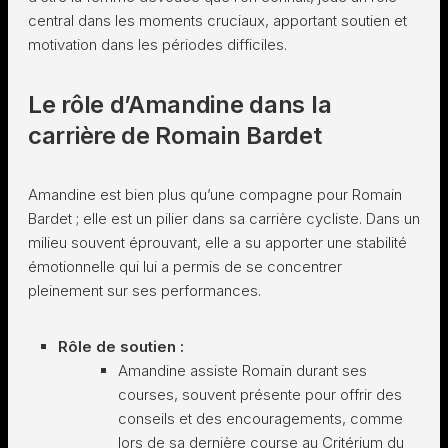
central dans les moments cruciaux, apportant soutien et
motivation dans les périodes difficiles.
Le rôle d’Amandine dans la
carrière de Romain Bardet
Amandine est bien plus qu’une compagne pour Romain
Bardet ; elle est un pilier dans sa carrière cycliste. Dans un
milieu souvent éprouvant, elle a su apporter une stabilité
émotionnelle qui lui a permis de se concentrer
pleinement sur ses performances.
Rôle de soutien :
Amandine assiste Romain durant ses
courses, souvent présente pour offrir des
conseils et des encouragements, comme
lors de sa dernière course au Critérium du