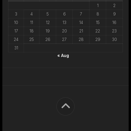
1
2
3
4
5
6
7
8
9
10
11
12
13
14
15
16
17
18
19
20
21
22
23
24
25
26
27
28
29
30
31
« Aug