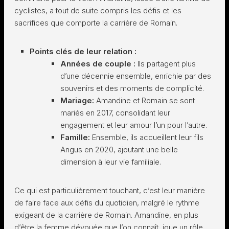
cyclistes, a tout de suite compris les défis et les
sacrifices que comporte la carrière de Romain.
Points clés de leur relation :
Années de couple :
Ils partagent plus
d’une décennie ensemble, enrichie par des
souvenirs et des moments de complicité.
Mariage:
Amandine et Romain se sont
mariés en 2017, consolidant leur
engagement et leur amour l’un pour l’autre.
Famille:
Ensemble, ils accueillent leur fils
Angus en 2020, ajoutant une belle
dimension à leur vie familiale.
Ce qui est particulièrement touchant, c’est leur manière
de faire face aux défis du quotidien, malgré le rythme
exigeant de la carrière de Romain. Amandine, en plus
d’être la femme dévouée que l’on connaît, joue un rôle