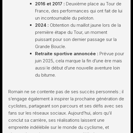
2016 et 2017 :
Deuxième place au Tour de
France, des performances qui ont fait de lui
un incontournable du peloton.
2024 :
Obtention du maillot jaune lors de la
première étape du Tour, un moment
puissant pour son dernier passage sur la
Grande Boucle.
Retraite sportive annoncée :
Prévue pour
juin 2025, cela marque la fin d’une ère mais
aussi le début d’une nouvelle aventure loin
du bitume.
Romain ne se contente pas de ses succès personnels ; il
s’engage également à inspirer la prochaine génération de
cyclistes, partageant son parcours et ses défis avec ses
fans sur les réseaux sociaux. Aujourd’hui, alors qu’il
conclut sa carrière, ses réalisations laissent une
empreinte indélébile sur le monde du cyclisme, et