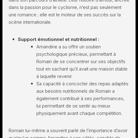
dans la passion pour le cyclisme, n’est pas seulement
une romance ; elle est le moteur de ses succès sur la
scène internationale.
Support émotionnel et nutritionnel :
Amandine a su offrir un soutien
psychologique précieux, permettant à
Romain de se concentrer sur ses objectifs
tout en sachant qu’il avait une maison stable
à laquelle revenir.
Sa capacité à concocter des repas adaptés
aux besoins nutritionnels de Romain a
également contribué à ses performances,
lui permettant de se sentir au mieux
physiquement avant chaque compétition.
Romain lui-même a souvent parlé de l’importance d’avoir
quelqu’un comme Amandine à ses côtés, capable de