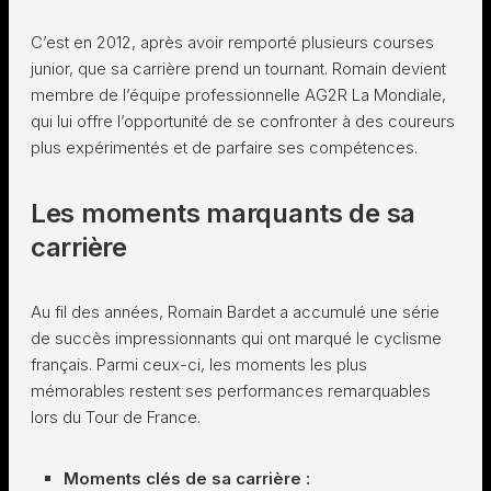
C’est en 2012, après avoir remporté plusieurs courses
junior, que sa carrière prend un tournant. Romain devient
membre de l’équipe professionnelle AG2R La Mondiale,
qui lui offre l’opportunité de se confronter à des coureurs
plus expérimentés et de parfaire ses compétences.
Les moments marquants de sa
carrière
Au fil des années, Romain Bardet a accumulé une série
de succès impressionnants qui ont marqué le cyclisme
français. Parmi ceux-ci, les moments les plus
mémorables restent ses performances remarquables
lors du Tour de France.
Moments clés de sa carrière :