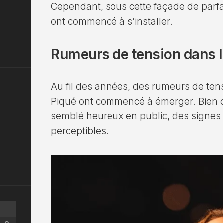
Cependant, sous cette façade de parfa
ont commencé à s’installer.
Rumeurs de tension dans l
Au fil des années, des rumeurs de tens
Piqué ont commencé à émerger. Bien qu
semblé heureux en public, des signes
perceptibles.