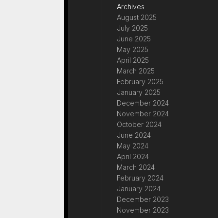
Archives
August 2025
July 2025
June 2025
May 2025
April 2025
March 2025
February 2025
January 2025
December 2024
November 2024
October 2024
June 2024
May 2024
April 2024
March 2024
February 2024
January 2024
December 2023
November 2023