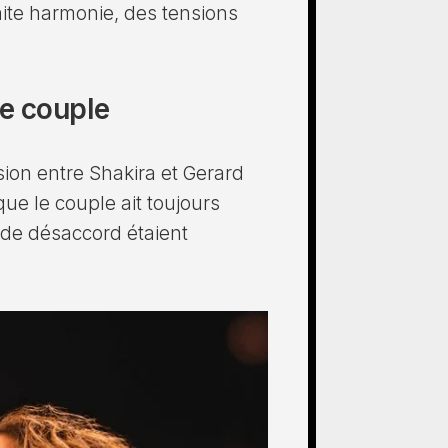
ite harmonie, des tensions
e couple
ion entre Shakira et Gerard
e le couple ait toujours
 de désaccord étaient