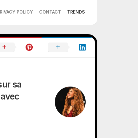
RIVACY POLICY
CONTACT
TRENDS
sur sa
 avec