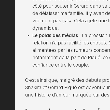
côté pour soutenir Gerard dans sa ca
de délaisser ma famille. Il y avait 
vraiment pas ça ». Cela a jeté une 
dynamique.
Le poids des médias
: La pression 
relation n’a pas facilité les choses.
alimentées par les rumeurs concerna
notamment de la part de Piqué, ce q
confiance entre le couple.
C’est ainsi que, malgré des débuts pro
Shakira et Gerard Piqué est devenue iné
une histoire d’amour marquée par des j