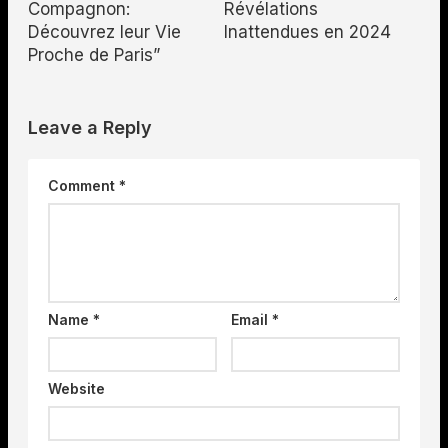
Compagnon:
Révélations
Découvrez leur Vie
Inattendues en 2024
Proche de Paris”
Leave a Reply
Comment
*
Name
*
Email
*
Website