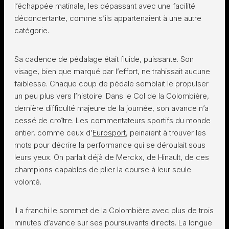
l’échappée matinale, les dépassant avec une facilité
déconcertante, comme s’ils appartenaient à une autre
catégorie.
Sa cadence de pédalage était fluide, puissante. Son
visage, bien que marqué par l’effort, ne trahissait aucune
faiblesse. Chaque coup de pédale semblait le propulser
un peu plus vers l’histoire. Dans le Col de la Colombière,
dernière difficulté majeure de la journée, son avance n’a
cessé de croître. Les commentateurs sportifs du monde
entier, comme ceux d’
Eurosport
, peinaient à trouver les
mots pour décrire la performance qui se déroulait sous
leurs yeux. On parlait déjà de Merckx, de Hinault, de ces
champions capables de plier la course à leur seule
volonté.
Il a franchi le sommet de la Colombière avec plus de trois
minutes d’avance sur ses poursuivants directs. La longue