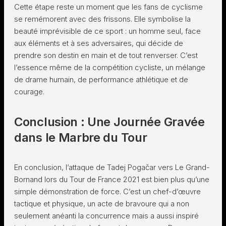
Cette étape reste un moment que les fans de cyclisme
se remémorent avec des frissons. Elle symbolise la
beauté imprévisible de ce sport : un homme seul, face
aux éléments et à ses adversaires, qui décide de
prendre son destin en main et de tout renverser. C’est
l’essence même de la compétition cycliste, un mélange
de drame humain, de performance athlétique et de
courage.
Conclusion : Une Journée Gravée
dans le Marbre du Tour
En conclusion, l’attaque de Tadej Pogačar vers Le Grand-
Bornand lors du Tour de France 2021 est bien plus qu’une
simple démonstration de force. C’est un chef-d’œuvre
tactique et physique, un acte de bravoure qui a non
seulement anéanti la concurrence mais a aussi inspiré