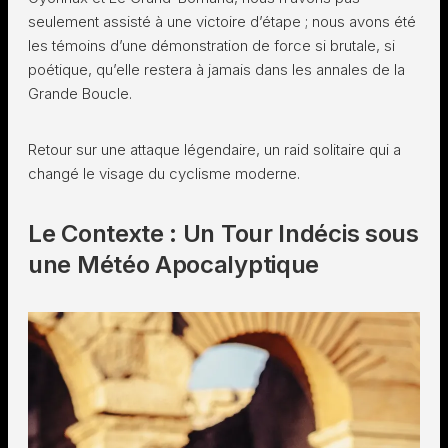
seulement assisté à une victoire d’étape ; nous avons été
les témoins d’une démonstration de force si brutale, si
poétique, qu’elle restera à jamais dans les annales de la
Grande Boucle.
Retour sur une attaque légendaire, un raid solitaire qui a
changé le visage du cyclisme moderne.
Le Contexte : Un Tour Indécis sous
une Météo Apocalyptique