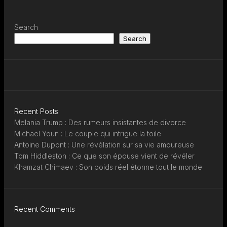
Search
Search
Recent Posts
Melania Trump : Des rumeurs insistantes de divorce
Michael Youn : Le couple qui intrigue la toile
Antoine Dupont : Une révélation sur sa vie amoureuse
Tom Hiddleston : Ce que son épouse vient de révéler
Khamzat Chimaev : Son poids réel étonne tout le monde
Recent Comments