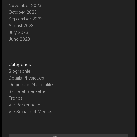
November 2023
October 2023
September 2023
August 2023
July 2023
June 2023
Categories
Biographie
Détails Physiques
Origines et Nationalité
Santé et Bien-être
Trends
Vie Personnelle
Vie Sociale et Médias