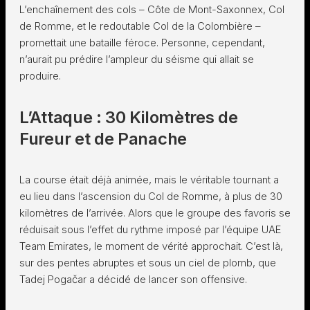
L’enchaînement des cols – Côte de Mont-Saxonnex, Col
de Romme, et le redoutable Col de la Colombière –
promettait une bataille féroce. Personne, cependant,
n’aurait pu prédire l’ampleur du séisme qui allait se
produire.
L’Attaque : 30 Kilomètres de
Fureur et de Panache
La course était déjà animée, mais le véritable tournant a
eu lieu dans l’ascension du Col de Romme, à plus de 30
kilomètres de l’arrivée. Alors que le groupe des favoris se
réduisait sous l’effet du rythme imposé par l’équipe UAE
Team Emirates, le moment de vérité approchait. C’est là,
sur des pentes abruptes et sous un ciel de plomb, que
Tadej Pogačar a décidé de lancer son offensive.