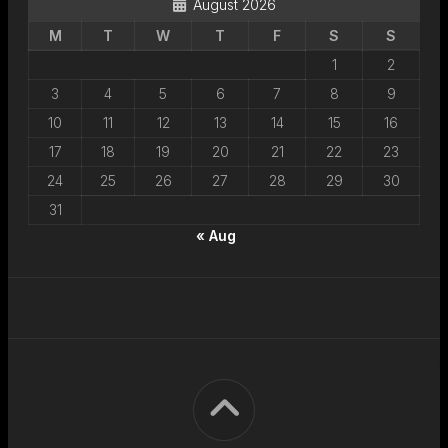
August 2026
M
T
W
T
F
S
S
1
2
3
4
5
6
7
8
9
10
11
12
13
14
15
16
17
18
19
20
21
22
23
24
25
26
27
28
29
30
31
« Aug