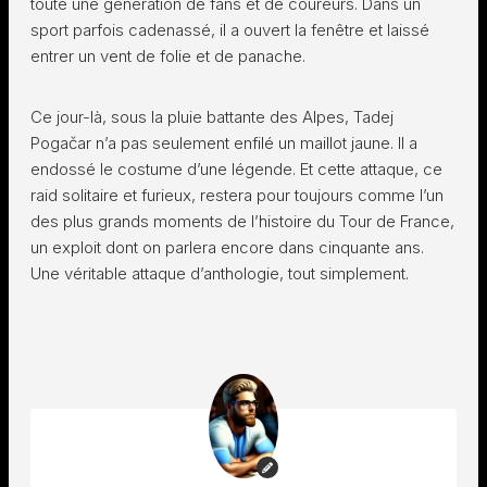
toute une génération de fans et de coureurs. Dans un
sport parfois cadenassé, il a ouvert la fenêtre et laissé
entrer un vent de folie et de panache.
Ce jour-là, sous la pluie battante des Alpes, Tadej
Pogačar n’a pas seulement enfilé un maillot jaune. Il a
endossé le costume d’une légende. Et cette attaque, ce
raid solitaire et furieux, restera pour toujours comme l’un
des plus grands moments de l’histoire du Tour de France,
un exploit dont on parlera encore dans cinquante ans.
Une véritable attaque d’anthologie, tout simplement.