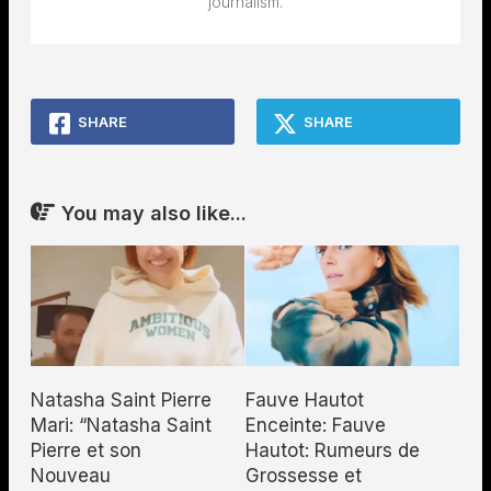
journalism.
SHARE
SHARE
You may also like...
Natasha Saint Pierre
Fauve Hautot
Mari: “Natasha Saint
Enceinte: Fauve
Pierre et son
Hautot: Rumeurs de
Nouveau
Grossesse et