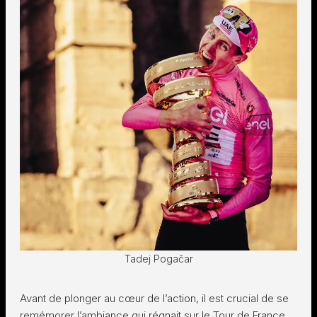
Tadej Pogačar
Avant de plonger au cœur de l’action, il est crucial de se
remémorer l’ambiance qui régnait sur le Tour de France