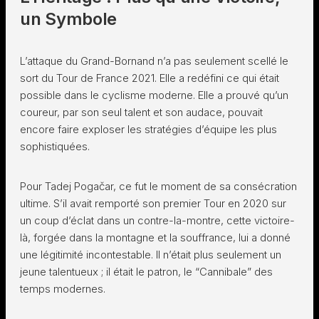
un Symbole
L’attaque du Grand-Bornand n’a pas seulement scellé le
sort du Tour de France 2021. Elle a redéfini ce qui était
possible dans le cyclisme moderne. Elle a prouvé qu’un
coureur, par son seul talent et son audace, pouvait
encore faire exploser les stratégies d’équipe les plus
sophistiquées.
Pour Tadej Pogačar, ce fut le moment de sa consécration
ultime. S’il avait remporté son premier Tour en 2020 sur
un coup d’éclat dans un contre-la-montre, cette victoire-
là, forgée dans la montagne et la souffrance, lui a donné
une légitimité incontestable. Il n’était plus seulement un
jeune talentueux ; il était le patron, le “Cannibale” des
temps modernes.