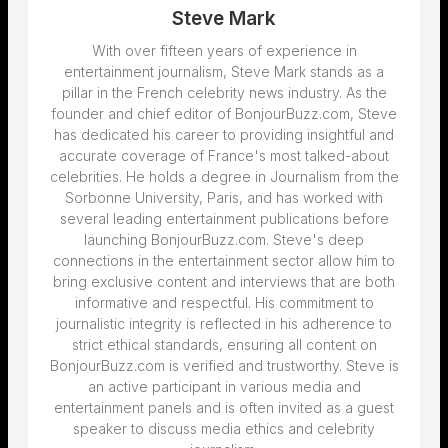
Steve Mark
With over fifteen years of experience in
entertainment journalism, Steve Mark stands as a
pillar in the French celebrity news industry. As the
founder and chief editor of BonjourBuzz.com, Steve
has dedicated his career to providing insightful and
accurate coverage of France's most talked-about
celebrities. He holds a degree in Journalism from the
Sorbonne University, Paris, and has worked with
several leading entertainment publications before
launching BonjourBuzz.com. Steve's deep
connections in the entertainment sector allow him to
bring exclusive content and interviews that are both
informative and respectful. His commitment to
journalistic integrity is reflected in his adherence to
strict ethical standards, ensuring all content on
BonjourBuzz.com is verified and trustworthy. Steve is
an active participant in various media and
entertainment panels and is often invited as a guest
speaker to discuss media ethics and celebrity