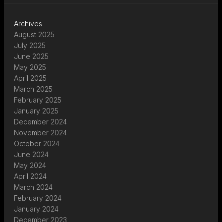
Archives
August 2025
July 2025
June 2025
May 2025
April 2025
March 2025
February 2025
January 2025
December 2024
November 2024
October 2024
June 2024
May 2024
April 2024
March 2024
February 2024
January 2024
December 2023