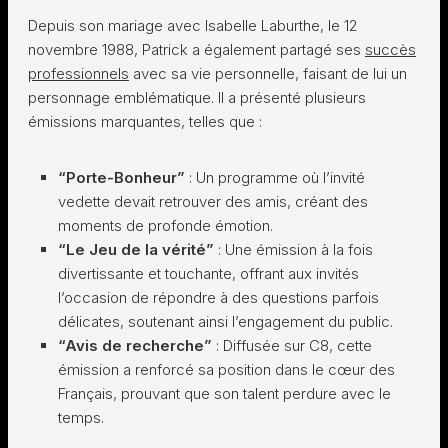
Depuis son mariage avec Isabelle Laburthe, le 12
novembre 1988, Patrick a également partagé ses
succès
professionnels
avec sa vie personnelle, faisant de lui un
personnage emblématique. Il a présenté plusieurs
émissions marquantes, telles que :
“Porte-Bonheur”
: Un programme où l’invité
vedette devait retrouver des amis, créant des
moments de profonde émotion.
“Le Jeu de la vérité”
: Une émission à la fois
divertissante et touchante, offrant aux invités
l’occasion de répondre à des questions parfois
délicates, soutenant ainsi l’engagement du public.
“Avis de recherche”
: Diffusée sur C8, cette
émission a renforcé sa position dans le cœur des
Français, prouvant que son talent perdure avec le
temps.