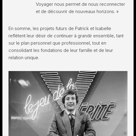
Voyager nous permet de nous reconnecter
et de découvrir de nouveaux horizons. »
En somme, les projets futurs de Patrick et Isabelle
reflètent leur désir de continuer à grandir ensemble, tant
sur le plan personnel que professionnel, tout en
consolidant les fondations de leur famille et de leur
relation unique.