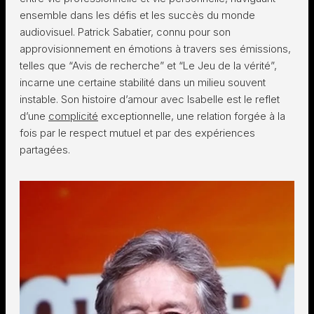
ensemble dans les défis et les succès du monde
audiovisuel. Patrick Sabatier, connu pour son
approvisionnement en émotions à travers ses émissions,
telles que “Avis de recherche” et “Le Jeu de la vérité”,
incarne une certaine stabilité dans un milieu souvent
instable. Son histoire d’amour avec Isabelle est le reflet
d’une
complicité
exceptionnelle, une relation forgée à la
fois par le respect mutuel et par des expériences
partagées.