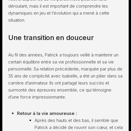
déroutant, mais il est important de comprendre les
dynamiques en jeu et l’évolution qui a mené à cette
situation.
Une transition en douceur
Au fil des années, Patrick a toujours veillé à maintenir un
certain équilibre entre sa vie professionnelle et sa vie
personnelle. Sa relation précédente, marquée par plus de
35 ans de complicité avec Isabelle, a été un pilier dans sa
carrière d’animateur. Ils ont partagé leurs succès et
surmonté des épreuves ensemble, ce qui témoigne
d’une force impressionnante.
Retour à la vie amoureuse :
Après des hauts et des bas, il semble que
Patrick a décidé de rouvrir son cœur, et cela