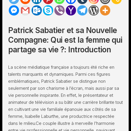
Patrick Sabatier et sa Nouvelle
Compagne: Qui est la femme qui
partage sa vie ?: Introduction
La scène médiatique française a toujours été riche en
talents marquants et dynamiques. Parmi ces figures
emblématiques, Patrick Sabatier se distingue non
seulement par son charisme à l’écran, mais aussi par sa
vie personnelle inspirante. En effet, le présentateur et
animateur de télévision a su bâtir une carrière brillante tout
en cultivant une vie familiale épanouie aux côtés de sa
femme, Isabelle Laburthe, une productrice respectée
dans le milieu.Ce couple illustre à merveille l’harmonie
entre vie professionnelle et vie personnelle, naviguant