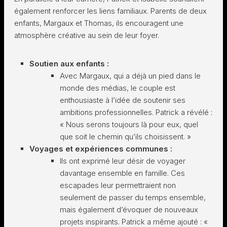
également renforcer les liens familiaux. Parents de deux
enfants, Margaux et Thomas, ils encouragent une
atmosphère créative au sein de leur foyer.
Soutien aux enfants :
Avec Margaux, qui a déjà un pied dans le
monde des médias, le couple est
enthousiaste à l’idée de soutenir ses
ambitions professionnelles. Patrick a révélé :
« Nous serons toujours là pour eux, quel
que soit le chemin qu’ils choisissent. »
Voyages et expériences communes :
Ils ont exprimé leur désir de voyager
davantage ensemble en famille. Ces
escapades leur permettraient non
seulement de passer du temps ensemble,
mais également d’évoquer de nouveaux
projets inspirants. Patrick a même ajouté : «