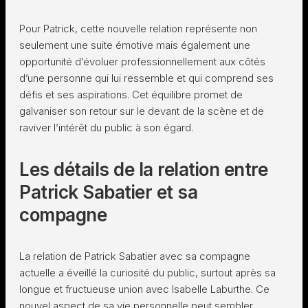
Pour Patrick, cette nouvelle relation représente non
seulement une suite émotive mais également une
opportunité d’évoluer professionnellement aux côtés
d’une personne qui lui ressemble et qui comprend ses
défis et ses aspirations. Cet équilibre promet de
galvaniser son retour sur le devant de la scène et de
raviver l’intérêt du public à son égard.
Les détails de la relation entre
Patrick Sabatier et sa
compagne
La relation de Patrick Sabatier avec sa compagne
actuelle a éveillé la curiosité du public, surtout après sa
longue et fructueuse union avec Isabelle Laburthe. Ce
nouvel aspect de sa vie personnelle peut sembler