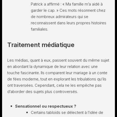
Patrick a affirmé : « Ma famille m’a aidé à
garder le cap. » Ces mots résonnent chez
de nombreux admirateurs qui se
reconnaissent dans leurs propres histoires
familiales.
Traitement médiatique
Les médias, quant à eux, passent souvent du même sujet
en abordant la dynamique de leur relation avec une
touche fascinante. Ils comparent leur mariage à un conte
de fées moderne, tout en explorant les tribulations qu’ils
ont traversées. Cependant, cela ne les empêche pas
d’aborder des sujets plus controversés.
Sensationnel ou respectueux ?
Certains tabloïds se délectent à l’idée de