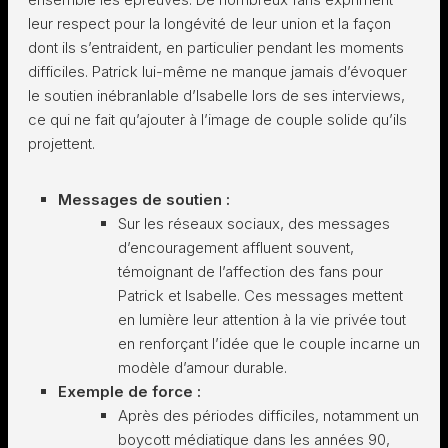
leur respect pour la longévité de leur union et la façon
dont ils s’entraident, en particulier pendant les moments
difficiles. Patrick lui-même ne manque jamais d’évoquer
le soutien inébranlable d’Isabelle lors de ses interviews,
ce qui ne fait qu’ajouter à l’image de couple solide qu’ils
projettent.
Messages de soutien :
Sur les réseaux sociaux, des messages
d’encouragement affluent souvent,
témoignant de l’affection des fans pour
Patrick et Isabelle. Ces messages mettent
en lumière leur attention à la vie privée tout
en renforçant l’idée que le couple incarne un
modèle d’amour durable.
Exemple de force :
Après des périodes difficiles, notamment un
boycott médiatique dans les années 90,