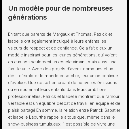
Un modèle pour de nombreuses
générations
En tant que parents de Margaux et Thomas, Patrick et
Isabelle ont également inculqué à leurs enfants les
valeurs de respect et de confiance. Cela fait d’eux un
modèle inspirant pour les jeunes générations, qui voient
en eux non seulement un couple aimant, mais aussi une
famille unie. Avec des projets d’avenir communs et un
désir d’explorer le monde ensemble, leur union continue
d’évoluer. Que ce soit en créant de nouvelles émissions
ou en soutenant leurs enfants dans leurs ambitions
professionnelles, Patrick et Isabelle montrent que l’amour
véritable est un équilibre délicat de travail en équipe et de
plaisir partagé.En somme, la relation entre Patrick Sabatier
et Isabelle Laburthe rappelle à tous que, même dans le
show-business tumultueux, il est possible de vivre une