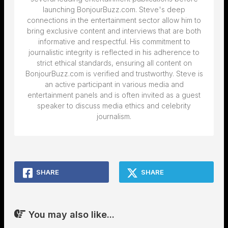
launching BonjourBuzz.com. Steve's deep
connections in the entertainment sector allow him to
bring exclusive content and interviews that are both
informative and respectful. His commitment to
journalistic integrity is reflected in his adherence to
strict ethical standards, ensuring all content on
BonjourBuzz.com is verified and trustworthy. Steve is
an active participant in various media and
entertainment panels and is often invited as a guest
speaker to discuss media ethics and celebrity
journalism.
SHARE
SHARE
You may also like...