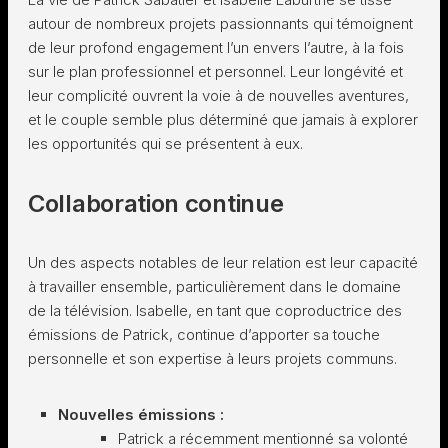
autour de nombreux projets passionnants qui témoignent
de leur profond engagement l’un envers l’autre, à la fois
sur le plan professionnel et personnel. Leur longévité et
leur complicité ouvrent la voie à de nouvelles aventures,
et le couple semble plus déterminé que jamais à explorer
les opportunités qui se présentent à eux.
Collaboration continue
Un des aspects notables de leur relation est leur capacité
à travailler ensemble, particulièrement dans le domaine
de la télévision. Isabelle, en tant que coproductrice des
émissions de Patrick, continue d’apporter sa touche
personnelle et son expertise à leurs projets communs.
Nouvelles émissions :
Patrick a récemment mentionné sa volonté