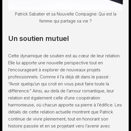
Patrick Sabatier et sa Nouvelle Compagne: Qui est la
femme qui partage sa vie ?
Un soutien mutuel
Cette dynamique de soutien est au cœur de leur relation.
Elle lui apporte une nouvelle perspective tout en
l’encourageant à explorer de nouveaux projets
professionnels. Comme il l’a déjà dit dans le passé :
“Avoir quelqu’un qui croit en vous peut faire toute la
différence.” Ainsi, au-delà de l’amour romantique, leur
relation est également celle d’une coopération
harmonieuse, où chacun apporte sa pierre à l’édifice. Les
détails de cette relation actuelle montrent que Patrick
continue de vivre pleinement, tout en honorant son
histoire passée et en se projetant vers l’avenir avec