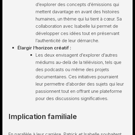
d’explorer des concepts d’émissions qui
mettent davantage en avant des histoires
humaines, un thème qui lui tient à cœur. Sa
collaboration avec Isabelle lui permet de
développer ces idées tout en préservant
l’authenticité de leur démarche.
Élargir l’horizon créatif :
Les deux envisagent d’explorer d’autres
médiums au-delà de la télévision, tels que
des podcasts ou même des projets
documentaires. Ces initiatives pourraient
leur permettre d’aborder des sujets qui leur
passionnent tout en offrant une plateforme
pour des discussions significatives.
Implication familiale
En parallèle à leur carrière, Patrick et Isabelle souhaitent