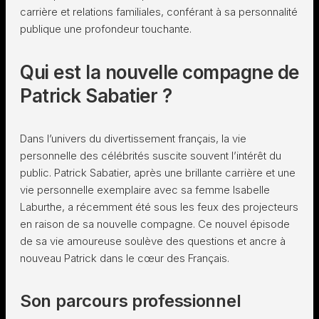
carrière et relations familiales, conférant à sa personnalité
publique une profondeur touchante.
Qui est la nouvelle compagne de
Patrick Sabatier ?
Dans l’univers du divertissement français, la vie
personnelle des célébrités suscite souvent l’intérêt du
public. Patrick Sabatier, après une brillante carrière et une
vie personnelle exemplaire avec sa femme Isabelle
Laburthe, a récemment été sous les feux des projecteurs
en raison de sa nouvelle compagne. Ce nouvel épisode
de sa vie amoureuse soulève des questions et ancre à
nouveau Patrick dans le cœur des Français.
Son parcours professionnel