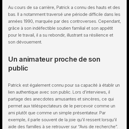
Au cours de sa carrière, Patrick a connu des hauts et des
bas. Il a notamment traversé une période difficile dans les
années 1990, marquée par des controverses. Cependant,
grâce à son indéfectible soutien familial et son appétit
pour le travail, il a su rebondir, illustrant sa résilience et
son dévouement.
Un animateur proche de son
public
Patrick est également connu pour sa capacité à établir un
lien authentique avec son public. Lors d’interviews, il
partage des anecdotes amusantes et sincères, ce qui
permet aux téléspectateurs de le percevoir comme un
ami plutôt que comme un simple présentateur. Par
exemple, il parle souvent de la joie qu’il ressent lorsqu’il
aide des familles à se retrouver sur “Avis de recherche”.