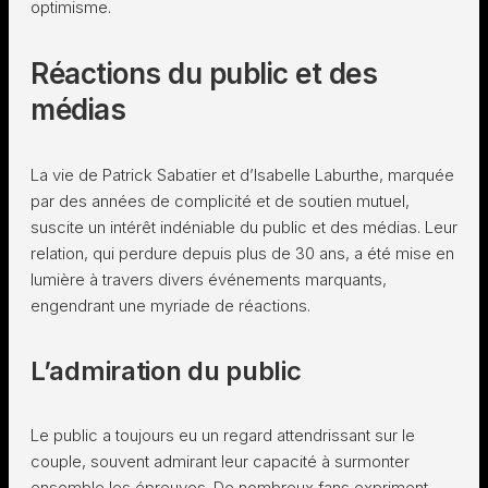
optimisme.
Réactions du public et des
médias
La vie de Patrick Sabatier et d’Isabelle Laburthe, marquée
par des années de complicité et de soutien mutuel,
suscite un intérêt indéniable du public et des médias. Leur
relation, qui perdure depuis plus de 30 ans, a été mise en
lumière à travers divers événements marquants,
engendrant une myriade de réactions.
L’admiration du public
Le public a toujours eu un regard attendrissant sur le
couple, souvent admirant leur capacité à surmonter
ensemble les épreuves. De nombreux fans expriment