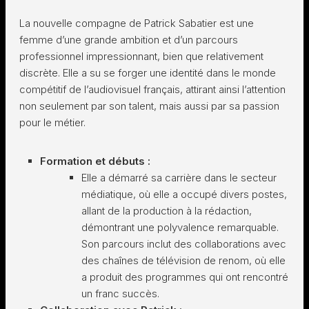
La nouvelle compagne de Patrick Sabatier est une
femme d’une grande ambition et d’un parcours
professionnel impressionnant, bien que relativement
discrète. Elle a su se forger une identité dans le monde
compétitif de l’audiovisuel français, attirant ainsi l’attention
non seulement par son talent, mais aussi par sa passion
pour le métier.
Formation et débuts :
Elle a démarré sa carrière dans le secteur
médiatique, où elle a occupé divers postes,
allant de la production à la rédaction,
démontrant une polyvalence remarquable.
Son parcours inclut des collaborations avec
des chaînes de télévision de renom, où elle
a produit des programmes qui ont rencontré
un franc succès.