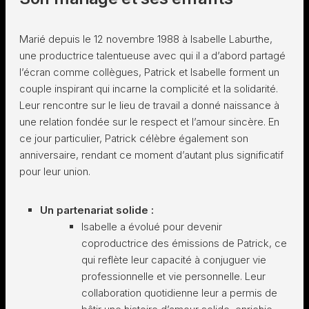
Marié depuis le 12 novembre 1988 à Isabelle Laburthe,
une productrice talentueuse avec qui il a d’abord partagé
l’écran comme collègues, Patrick et Isabelle forment un
couple inspirant qui incarne la complicité et la solidarité.
Leur rencontre sur le lieu de travail a donné naissance à
une relation fondée sur le respect et l’amour sincère. En
ce jour particulier, Patrick célèbre également son
anniversaire, rendant ce moment d’autant plus significatif
pour leur union.
Un partenariat solide :
Isabelle a évolué pour devenir
coproductrice des émissions de Patrick, ce
qui reflète leur capacité à conjuguer vie
professionnelle et vie personnelle. Leur
collaboration quotidienne leur a permis de