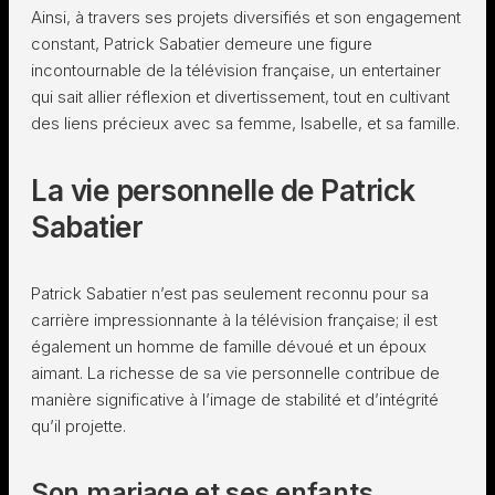
Ainsi, à travers ses projets diversifiés et son engagement
constant, Patrick Sabatier demeure une figure
incontournable de la télévision française, un entertainer
qui sait allier réflexion et divertissement, tout en cultivant
des liens précieux avec sa femme, Isabelle, et sa famille.
La vie personnelle de Patrick
Sabatier
Patrick Sabatier n’est pas seulement reconnu pour sa
carrière impressionnante à la télévision française; il est
également un homme de famille dévoué et un époux
aimant. La richesse de sa vie personnelle contribue de
manière significative à l’image de stabilité et d’intégrité
qu’il projette.
Son mariage et ses enfants