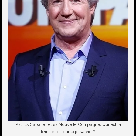
Patrick Sabatier et sa Nouvelle Compagne: Qui est la
femme qui partage sa vie ?