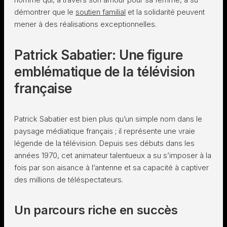
démontrer que le
soutien familial
et la solidarité peuvent
mener à des réalisations exceptionnelles.
Patrick Sabatier: Une figure
emblématique de la télévision
française
Patrick Sabatier est bien plus qu’un simple nom dans le
paysage médiatique français ; il représente une vraie
légende de la télévision. Depuis ses débuts dans les
années 1970, cet animateur talentueux a su s’imposer à la
fois par son aisance à l’antenne et sa capacité à captiver
des millions de téléspectateurs.
Un parcours riche en succès