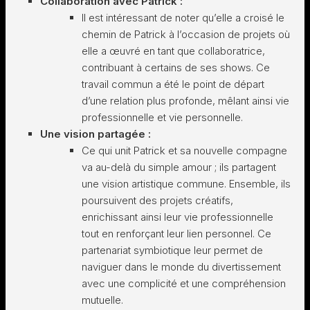
Collaboration avec Patrick :
Il est intéressant de noter qu’elle a croisé le
chemin de Patrick à l’occasion de projets où
elle a œuvré en tant que collaboratrice,
contribuant à certains de ses shows. Ce
travail commun a été le point de départ
d’une relation plus profonde, mêlant ainsi vie
professionnelle et vie personnelle.
Une vision partagée :
Ce qui unit Patrick et sa nouvelle compagne
va au-delà du simple amour ; ils partagent
une vision artistique commune. Ensemble, ils
poursuivent des projets créatifs,
enrichissant ainsi leur vie professionnelle
tout en renforçant leur lien personnel. Ce
partenariat symbiotique leur permet de
naviguer dans le monde du divertissement
avec une complicité et une compréhension
mutuelle.