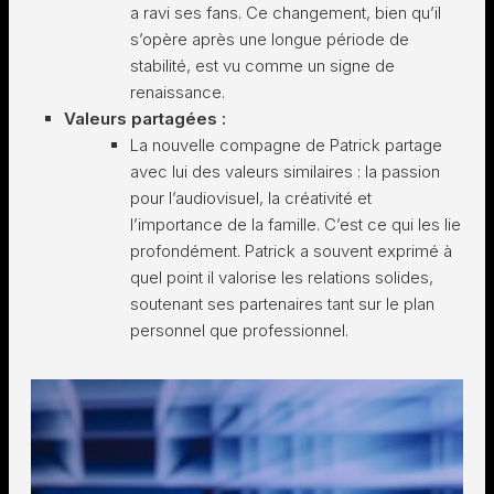
a ravi ses fans. Ce changement, bien qu’il
s’opère après une longue période de
stabilité, est vu comme un signe de
renaissance.
Valeurs partagées :
La nouvelle compagne de Patrick partage
avec lui des valeurs similaires : la passion
pour l’audiovisuel, la créativité et
l’importance de la famille. C’est ce qui les lie
profondément. Patrick a souvent exprimé à
quel point il valorise les relations solides,
soutenant ses partenaires tant sur le plan
personnel que professionnel.