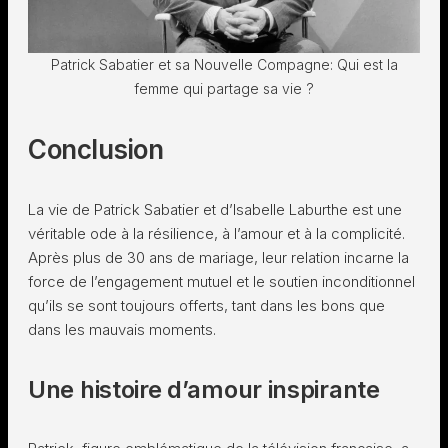
Patrick Sabatier et sa Nouvelle Compagne: Qui est la
femme qui partage sa vie ?
Conclusion
La vie de Patrick Sabatier et d’Isabelle Laburthe est une
véritable ode à la résilience, à l’amour et à la complicité.
Après plus de 30 ans de mariage, leur relation incarne la
force de l’engagement mutuel et le soutien inconditionnel
qu’ils se sont toujours offerts, tant dans les bons que
dans les mauvais moments.
Une histoire d’amour inspirante